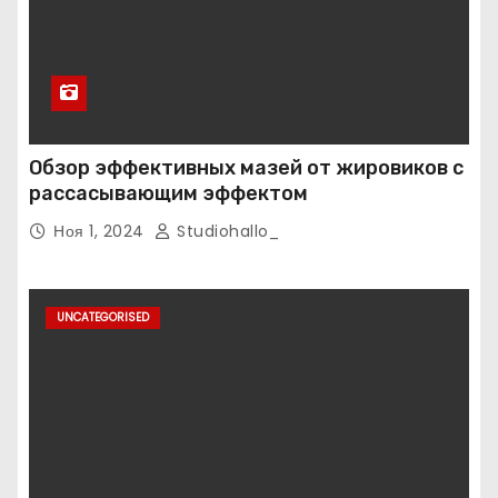
Обзор эффективных мазей от жировиков с
рассасывающим эффектом
Ноя 1, 2024
Studiohallo_
UNCATEGORISED