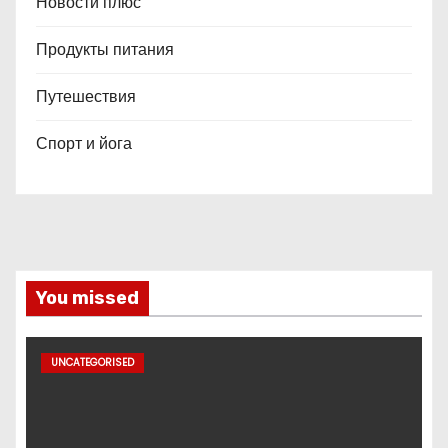
Новости плюс
Продукты питания
Путешествия
Спорт и йога
You missed
UNCATEGORISED