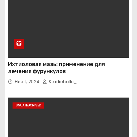
Ихтиоловая мазь: применение для
лечения фурункулов
Ноя 1, 2024
Studiohallo_
UNCATEGORISED