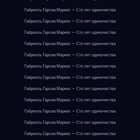
Габриэль Гарсиа Маркес — Сто лет одиночества
Габриэль Гарсиа Маркес — Сто лет одиночества
Габриэль Гарсиа Маркес — Сто лет одиночества
Габриэль Гарсиа Маркес — Сто лет одиночества
Габриэль Гарсиа Маркес — Сто лет одиночества
Габриэль Гарсиа Маркес — Сто лет одиночества
Габриэль Гарсиа Маркес — Сто лет одиночества
Габриэль Гарсиа Маркес — Сто лет одиночества
Габриэль Гарсиа Маркес — Сто лет одиночества
Габриэль Гарсиа Маркес — Сто лет одиночества
Габриэль Гарсиа Маркес — Сто лет одиночества
Габриэль Гарсиа Маркес — Сто лет одиночества