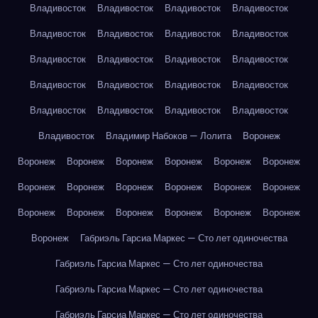
Владивосток
Владивосток
Владивосток
Владивосток
Владивосток
Владивосток
Владивосток
Владивосток
Владивосток
Владивосток
Владивосток
Владивосток
Владивосток
Владивосток
Владивосток
Владивосток
Владивосток
Владивосток
Владивосток
Владивосток
Владивосток
Владимир Набоков — Лолита
Воронеж
Воронеж
Воронеж
Воронеж
Воронеж
Воронеж
Воронеж
Воронеж
Воронеж
Воронеж
Воронеж
Воронеж
Воронеж
Воронеж
Воронеж
Воронеж
Воронеж
Воронеж
Воронеж
Воронеж
Габриэль Гарсиа Маркес — Сто лет одиночества
Габриэль Гарсиа Маркес — Сто лет одиночества
Габриэль Гарсиа Маркес — Сто лет одиночества
Габриэль Гарсиа Маркес — Сто лет одиночества