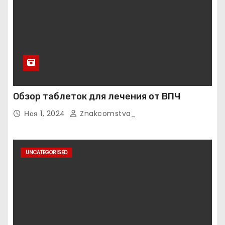
Обзор таблеток для лечения от ВПЧ
Ноя 1, 2024
Znakcomstva_
UNCATEGORISED