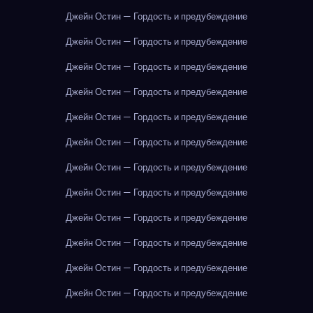
Джейн Остин — Гордость и предубеждение
Джейн Остин — Гордость и предубеждение
Джейн Остин — Гордость и предубеждение
Джейн Остин — Гордость и предубеждение
Джейн Остин — Гордость и предубеждение
Джейн Остин — Гордость и предубеждение
Джейн Остин — Гордость и предубеждение
Джейн Остин — Гордость и предубеждение
Джейн Остин — Гордость и предубеждение
Джейн Остин — Гордость и предубеждение
Джейн Остин — Гордость и предубеждение
Джейн Остин — Гордость и предубеждение