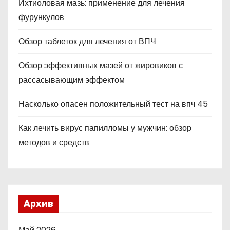
Ихтиоловая мазь: применение для лечения
фурункулов
Обзор таблеток для лечения от ВПЧ
Обзор эффективных мазей от жировиков с
рассасывающим эффектом
Насколько опасен положительный тест на впч 45
Как лечить вирус папилломы у мужчин: обзор
методов и средств
Архив