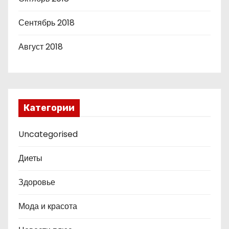
Сентябрь 2018
Август 2018
Категории
Uncategorised
Диеты
Здоровье
Мода и красота