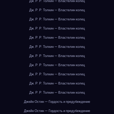
Дж. Р. Р. Толкин — Властелин колец
Дж. Р. Р. Толкин — Властелин колец
Дж. Р. Р. Толкин — Властелин колец
Дж. Р. Р. Толкин — Властелин колец
Дж. Р. Р. Толкин — Властелин колец
Дж. Р. Р. Толкин — Властелин колец
Дж. Р. Р. Толкин — Властелин колец
Дж. Р. Р. Толкин — Властелин колец
Дж. Р. Р. Толкин — Властелин колец
Дж. Р. Р. Толкин — Властелин колец
Дж. Р. Р. Толкин — Властелин колец
Джейн Остин — Гордость и предубеждение
Джейн Остин — Гордость и предубеждение