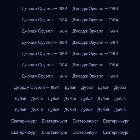
Джордж Оруэлл — 1984
Джордж Оруэлл — 1984
Джордж Оруэлл — 1984
Джордж Оруэлл — 1984
Джордж Оруэлл — 1984
Джордж Оруэлл — 1984
Джордж Оруэлл — 1984
Джордж Оруэлл — 1984
Джордж Оруэлл — 1984
Джордж Оруэлл — 1984
Джордж Оруэлл — 1984
Джордж Оруэлл — 1984
Джордж Оруэлл — 1984
Джордж Оруэлл — 1984
Джордж Оруэлл — 1984
Дубай
Дубай
Дубай
Дубай
Дубай
Дубай
Дубай
Дубай
Дубай
Дубай
Дубай
Дубай
Дубай
Дубай
Дубай
Дубай
Дубай
Дубай
Екатеринбург
Екатеринбург
Екатеринбург
Екатеринбург
Екатеринбург
Екатеринбург
Екатеринбург
Екатеринбург