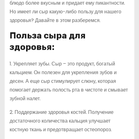
блюдо более вкусным и придает ему пикантности.
Но имеет ли сыр какую-либо пользу для нашего
здоровья? Давайте в этом разберемся.
Польза сыра для
здоровья:
1. Укрепляет зубы. Сыр – это продукт, богатый
кальцием. Он полезен для укрепления зубов и
десен. А еще сыр стимулирует слюну, которая
помогает держать полость рта в чистоте и смывает
зубной налет.
2. Поддержание здоровья костей. Получение
достаточного количества кальция улучшает
костную ткань и предотвращает остеопороз.