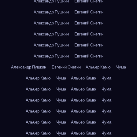
Александр Пушкин — Евгений Онегин
Александр Пушкин — Евгений Онегин
Александр Пушкин — Евгений Онегин
Александр Пушкин — Евгений Онегин
Александр Пушкин — Евгений Онегин
Александр Пушкин — Евгений Онегин
Александр Пушкин — Евгений Онегин
Альбер Камю — Чума
Альбер Камю — Чума
Альбер Камю — Чума
Альбер Камю — Чума
Альбер Камю — Чума
Альбер Камю — Чума
Альбер Камю — Чума
Альбер Камю — Чума
Альбер Камю — Чума
Альбер Камю — Чума
Альбер Камю — Чума
Альбер Камю — Чума
Альбер Камю — Чума