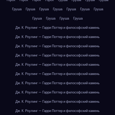
Груша
Груша
Груша
Груша
Груша
Груша
Груша
Груша
Груша
Груша
Груша
Дж. К. Роулинг — Гарри Поттер и философский камень
Дж. К. Роулинг — Гарри Поттер и философский камень
Дж. К. Роулинг — Гарри Поттер и философский камень
Дж. К. Роулинг — Гарри Поттер и философский камень
Дж. К. Роулинг — Гарри Поттер и философский камень
Дж. К. Роулинг — Гарри Поттер и философский камень
Дж. К. Роулинг — Гарри Поттер и философский камень
Дж. К. Роулинг — Гарри Поттер и философский камень
Дж. К. Роулинг — Гарри Поттер и философский камень
Дж. К. Роулинг — Гарри Поттер и философский камень