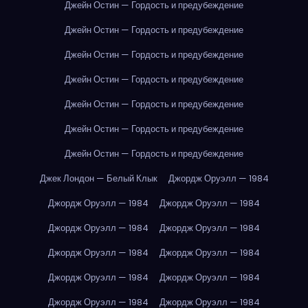
Джейн Остин — Гордость и предубеждение
Джейн Остин — Гордость и предубеждение
Джейн Остин — Гордость и предубеждение
Джейн Остин — Гордость и предубеждение
Джейн Остин — Гордость и предубеждение
Джейн Остин — Гордость и предубеждение
Джейн Остин — Гордость и предубеждение
Джек Лондон — Белый Клык
Джордж Оруэлл — 1984
Джордж Оруэлл — 1984
Джордж Оруэлл — 1984
Джордж Оруэлл — 1984
Джордж Оруэлл — 1984
Джордж Оруэлл — 1984
Джордж Оруэлл — 1984
Джордж Оруэлл — 1984
Джордж Оруэлл — 1984
Джордж Оруэлл — 1984
Джордж Оруэлл — 1984