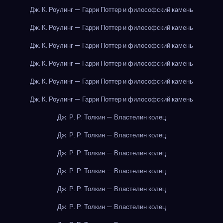
Дж. К. Роулинг — Гарри Поттер и философский камень
Дж. К. Роулинг — Гарри Поттер и философский камень
Дж. К. Роулинг — Гарри Поттер и философский камень
Дж. К. Роулинг — Гарри Поттер и философский камень
Дж. К. Роулинг — Гарри Поттер и философский камень
Дж. К. Роулинг — Гарри Поттер и философский камень
Дж. Р. Р. Толкин — Властелин колец
Дж. Р. Р. Толкин — Властелин колец
Дж. Р. Р. Толкин — Властелин колец
Дж. Р. Р. Толкин — Властелин колец
Дж. Р. Р. Толкин — Властелин колец
Дж. Р. Р. Толкин — Властелин колец