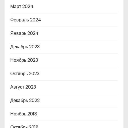
Март 2024
Февраль 2024
Январь 2024
Декабрь 2023
Ноябрь 2023
Октябрь 2023
Август 2023
Декабрь 2022
Ноябрь 2018
Октябрь 2018