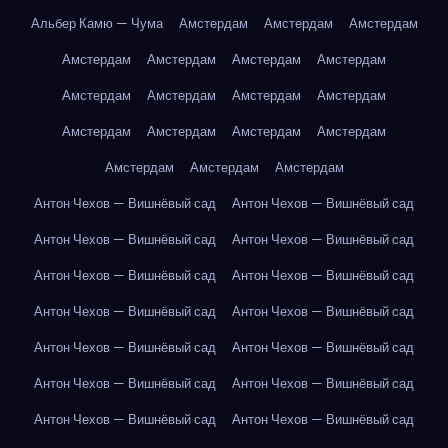
Альбер Камю — Чума
Амстердам
Амстердам
Амстердам
Амстердам
Амстердам
Амстердам
Амстердам
Амстердам
Амстердам
Амстердам
Амстердам
Амстердам
Амстердам
Амстердам
Амстердам
Амстердам
Амстердам
Амстердам
Антон Чехов — Вишнёвый сад
Антон Чехов — Вишнёвый сад
Антон Чехов — Вишнёвый сад
Антон Чехов — Вишнёвый сад
Антон Чехов — Вишнёвый сад
Антон Чехов — Вишнёвый сад
Антон Чехов — Вишнёвый сад
Антон Чехов — Вишнёвый сад
Антон Чехов — Вишнёвый сад
Антон Чехов — Вишнёвый сад
Антон Чехов — Вишнёвый сад
Антон Чехов — Вишнёвый сад
Антон Чехов — Вишнёвый сад
Антон Чехов — Вишнёвый сад