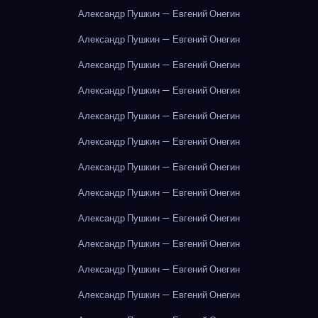
Александр Пушкин — Евгений Онегин
Александр Пушкин — Евгений Онегин
Александр Пушкин — Евгений Онегин
Александр Пушкин — Евгений Онегин
Александр Пушкин — Евгений Онегин
Александр Пушкин — Евгений Онегин
Александр Пушкин — Евгений Онегин
Александр Пушкин — Евгений Онегин
Александр Пушкин — Евгений Онегин
Александр Пушкин — Евгений Онегин
Александр Пушкин — Евгений Онегин
Александр Пушкин — Евгений Онегин