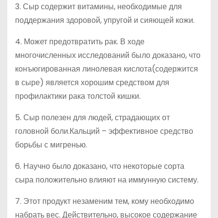
3. Сыр содержит витамины, необходимые для
поддержания здоровой, упругой и сияющей кожи.
4. Может предотвратить рак. В ходе
многочисленных исследований было доказано, что
конъюгированная линолевая кислота(содержится
в сыре) является хорошим средством для
профилактики рака толстой кишки.
5. Сыр полезен для людей, страдающих от
головной боли.Кальций – эффективное средство
борьбы с мигренью.
6. Научно было доказано, что некоторые сорта
сыра положительно влияют на иммунную систему.
7. Этот продукт незаменим тем, кому необходимо
набрать вес. Действительно, высокое содержание