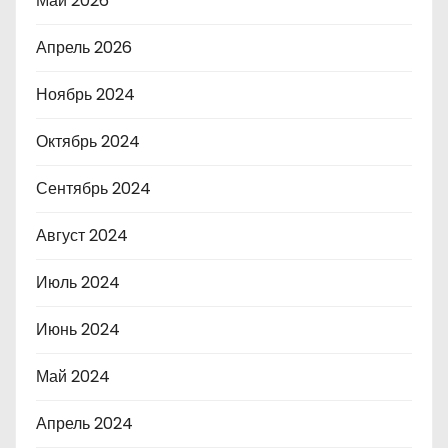
Май 2026
Апрель 2026
Ноябрь 2024
Октябрь 2024
Сентябрь 2024
Август 2024
Июль 2024
Июнь 2024
Май 2024
Апрель 2024