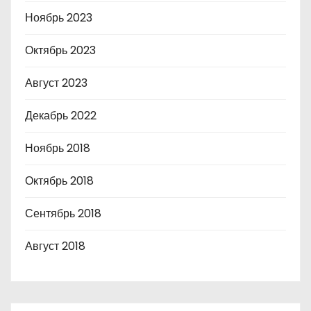
Ноябрь 2023
Октябрь 2023
Август 2023
Декабрь 2022
Ноябрь 2018
Октябрь 2018
Сентябрь 2018
Август 2018