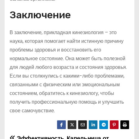
Заключение
В заключение, прикладная кинезиология – это
наука, которая помогает найти истинную причину
проблемы здоровья и восстановить его
нормальное состояние. Она может быть полезной
для людей любого возраста и состояния здоровья.
Если вы столкнулись с какими-либо проблемами,
связанными с физическим или эмоциональным
состоянием, обратитесь к кинезиологу, чтобы
получить профессиональную помощь и улучшить
свое самочувствие.
Эффективность
Капельница от