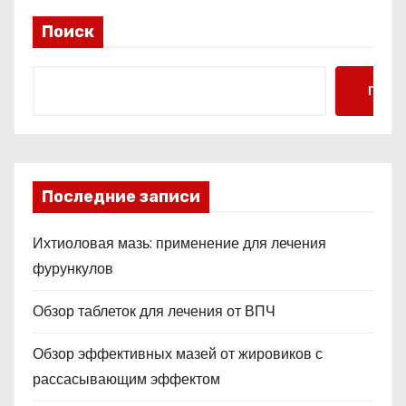
Поиск
Поис
Последние записи
Ихтиоловая мазь: применение для лечения
фурункулов
Обзор таблеток для лечения от ВПЧ
Обзор эффективных мазей от жировиков с
рассасывающим эффектом