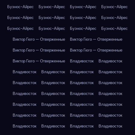
Буэнос-Айрес
Буэнос-Айрес
Буэнос-Айрес
Буэнос-Айрес
Буэнос-Айрес
Буэнос-Айрес
Буэнос-Айрес
Буэнос-Айрес
Буэнос-Айрес
Буэнос-Айрес
Буэнос-Айрес
Буэнос-Айрес
Виктор Гюго — Отверженные
Виктор Гюго — Отверженные
Виктор Гюго — Отверженные
Виктор Гюго — Отверженные
Виктор Гюго — Отверженные
Владивосток
Владивосток
Владивосток
Владивосток
Владивосток
Владивосток
Владивосток
Владивосток
Владивосток
Владивосток
Владивосток
Владивосток
Владивосток
Владивосток
Владивосток
Владивосток
Владивосток
Владивосток
Владивосток
Владивосток
Владивосток
Владивосток
Владивосток
Владивосток
Владивосток
Владивосток