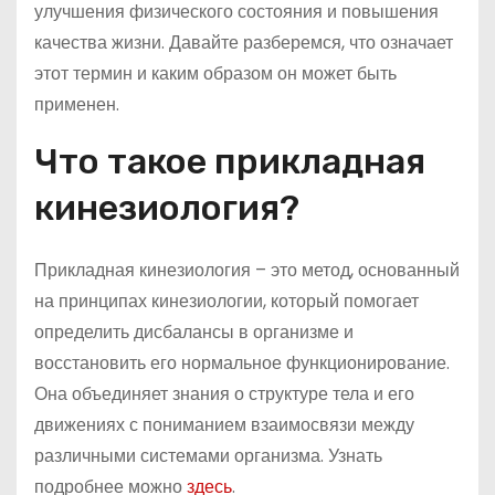
улучшения физического состояния и повышения
качества жизни. Давайте разберемся, что означает
этот термин и каким образом он может быть
применен.
Что такое прикладная
кинезиология?
Прикладная кинезиология – это метод, основанный
на принципах кинезиологии, который помогает
определить дисбалансы в организме и
восстановить его нормальное функционирование.
Она объединяет знания о структуре тела и его
движениях с пониманием взаимосвязи между
различными системами организма. Узнать
подробнее можно
здесь
.