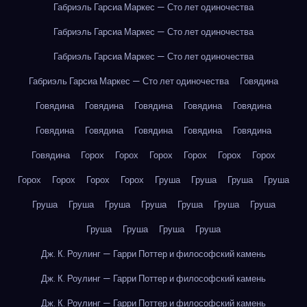
Габриэль Гарсиа Маркес — Сто лет одиночества
Габриэль Гарсиа Маркес — Сто лет одиночества
Габриэль Гарсиа Маркес — Сто лет одиночества
Габриэль Гарсиа Маркес — Сто лет одиночества
Говядина
Говядина
Говядина
Говядина
Говядина
Говядина
Говядина
Говядина
Говядина
Говядина
Говядина
Говядина
Горох
Горох
Горох
Горох
Горох
Горох
Горох
Горох
Горох
Горох
Груша
Груша
Груша
Груша
Груша
Груша
Груша
Груша
Груша
Груша
Груша
Груша
Груша
Груша
Груша
Дж. К. Роулинг — Гарри Поттер и философский камень
Дж. К. Роулинг — Гарри Поттер и философский камень
Дж. К. Роулинг — Гарри Поттер и философский камень