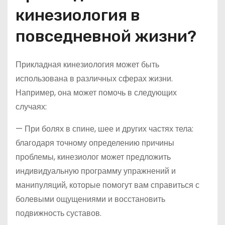
кинезиология в
повседневной жизни?
Прикладная кинезиология может быть
использована в различных сферах жизни.
Например, она может помочь в следующих
случаях:
— При болях в спине, шее и других частях тела:
благодаря точному определению причины
проблемы, кинезиолог может предложить
индивидуальную программу упражнений и
манипуляций, которые помогут вам справиться с
болевыми ощущениями и восстановить
подвижность суставов.