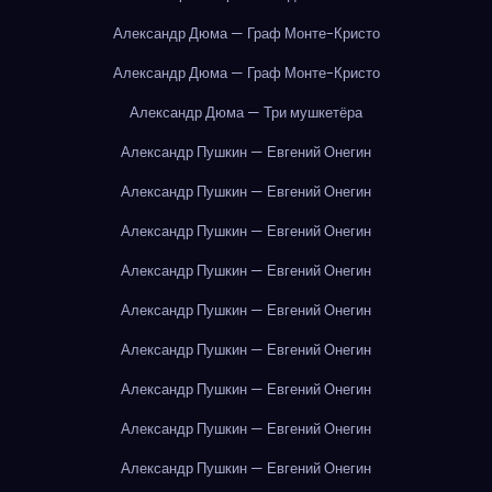
Александр Дюма — Граф Монте-Кристо
Александр Дюма — Граф Монте-Кристо
Александр Дюма — Три мушкетёра
Александр Пушкин — Евгений Онегин
Александр Пушкин — Евгений Онегин
Александр Пушкин — Евгений Онегин
Александр Пушкин — Евгений Онегин
Александр Пушкин — Евгений Онегин
Александр Пушкин — Евгений Онегин
Александр Пушкин — Евгений Онегин
Александр Пушкин — Евгений Онегин
Александр Пушкин — Евгений Онегин