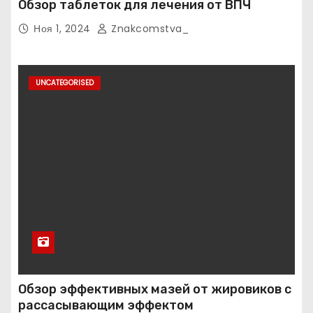
Обзор таблеток для лечения от ВПЧ
Ноя 1, 2024
Znakcomstva_
UNCATEGORISED
Обзор эффективных мазей от жировиков с
рассасывающим эффектом