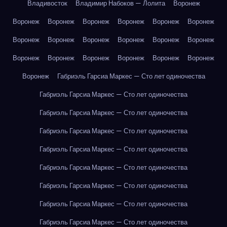
Владивосток
Владимир Набоков — Лолита
Воронеж
Воронеж
Воронеж
Воронеж
Воронеж
Воронеж
Воронеж
Воронеж
Воронеж
Воронеж
Воронеж
Воронеж
Воронеж
Воронеж
Воронеж
Воронеж
Воронеж
Воронеж
Воронеж
Воронеж
Габриэль Гарсиа Маркес — Сто лет одиночества
Габриэль Гарсиа Маркес — Сто лет одиночества
Габриэль Гарсиа Маркес — Сто лет одиночества
Габриэль Гарсиа Маркес — Сто лет одиночества
Габриэль Гарсиа Маркес — Сто лет одиночества
Габриэль Гарсиа Маркес — Сто лет одиночества
Габриэль Гарсиа Маркес — Сто лет одиночества
Габриэль Гарсиа Маркес — Сто лет одиночества
Габриэль Гарсиа Маркес — Сто лет одиночества