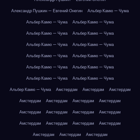
Александр Пушкин — Евгений Онегин
Альбер Камю — Чума
Альбер Камю — Чума
Альбер Камю — Чума
Альбер Камю — Чума
Альбер Камю — Чума
Альбер Камю — Чума
Альбер Камю — Чума
Альбер Камю — Чума
Альбер Камю — Чума
Альбер Камю — Чума
Альбер Камю — Чума
Альбер Камю — Чума
Альбер Камю — Чума
Альбер Камю — Чума
Амстердам
Амстердам
Амстердам
Амстердам
Амстердам
Амстердам
Амстердам
Амстердам
Амстердам
Амстердам
Амстердам
Амстердам
Амстердам
Амстердам
Амстердам
Амстердам
Амстердам
Амстердам