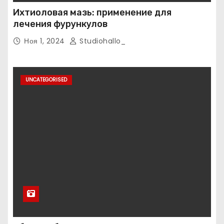
Ихтиоловая мазь: применение для
лечения фурункулов
Ноя 1, 2024
Studiohallo_
UNCATEGORISED