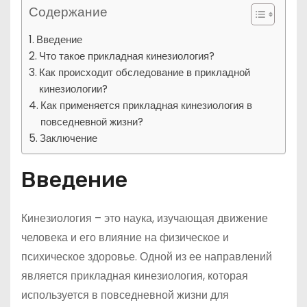
Содержание
Введение
Что такое прикладная кинезиология?
Как происходит обследование в прикладной
кинезиологии?
Как применяется прикладная кинезиология в
повседневной жизни?
Заключение
Введение
Кинезиология – это наука, изучающая движение
человека и его влияние на физическое и
психическое здоровье. Одной из ее направлений
является прикладная кинезиология, которая
используется в повседневной жизни для