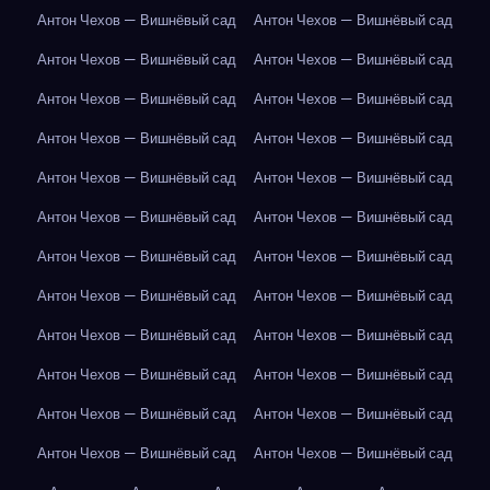
Антон Чехов — Вишнёвый сад
Антон Чехов — Вишнёвый сад
Антон Чехов — Вишнёвый сад
Антон Чехов — Вишнёвый сад
Антон Чехов — Вишнёвый сад
Антон Чехов — Вишнёвый сад
Антон Чехов — Вишнёвый сад
Антон Чехов — Вишнёвый сад
Антон Чехов — Вишнёвый сад
Антон Чехов — Вишнёвый сад
Антон Чехов — Вишнёвый сад
Антон Чехов — Вишнёвый сад
Антон Чехов — Вишнёвый сад
Антон Чехов — Вишнёвый сад
Антон Чехов — Вишнёвый сад
Антон Чехов — Вишнёвый сад
Антон Чехов — Вишнёвый сад
Антон Чехов — Вишнёвый сад
Антон Чехов — Вишнёвый сад
Антон Чехов — Вишнёвый сад
Антон Чехов — Вишнёвый сад
Антон Чехов — Вишнёвый сад
Антон Чехов — Вишнёвый сад
Антон Чехов — Вишнёвый сад