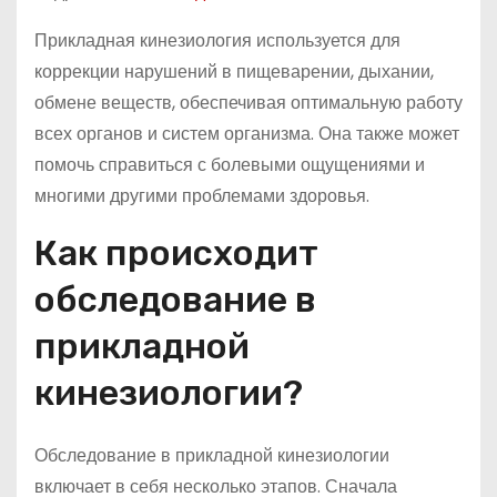
Прикладная кинезиология используется для
коррекции нарушений в пищеварении, дыхании,
обмене веществ, обеспечивая оптимальную работу
всех органов и систем организма. Она также может
помочь справиться с болевыми ощущениями и
многими другими проблемами здоровья.
Как происходит
обследование в
прикладной
кинезиологии?
Обследование в прикладной кинезиологии
включает в себя несколько этапов. Сначала