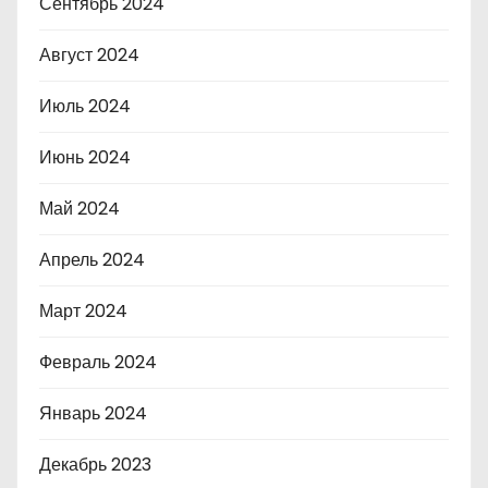
Сентябрь 2024
Август 2024
Июль 2024
Июнь 2024
Май 2024
Апрель 2024
Март 2024
Февраль 2024
Январь 2024
Декабрь 2023