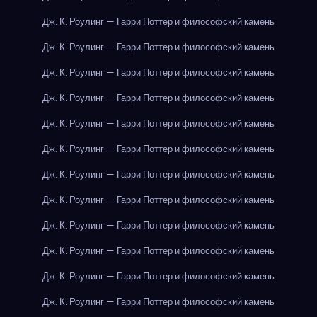
Дж. К. Роулинг — Гарри Поттер и философский камень
Дж. К. Роулинг — Гарри Поттер и философский камень
Дж. К. Роулинг — Гарри Поттер и философский камень
Дж. К. Роулинг — Гарри Поттер и философский камень
Дж. К. Роулинг — Гарри Поттер и философский камень
Дж. К. Роулинг — Гарри Поттер и философский камень
Дж. К. Роулинг — Гарри Поттер и философский камень
Дж. К. Роулинг — Гарри Поттер и философский камень
Дж. К. Роулинг — Гарри Поттер и философский камень
Дж. К. Роулинг — Гарри Поттер и философский камень
Дж. К. Роулинг — Гарри Поттер и философский камень
Дж. К. Роулинг — Гарри Поттер и философский камень