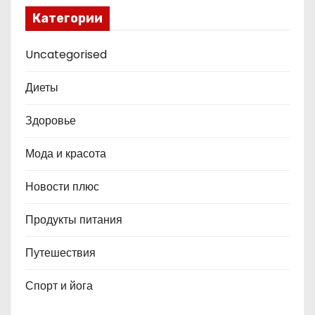
Категории
Uncategorised
Диеты
Здоровье
Мода и красота
Новости плюс
Продукты питания
Путешествия
Спорт и йога