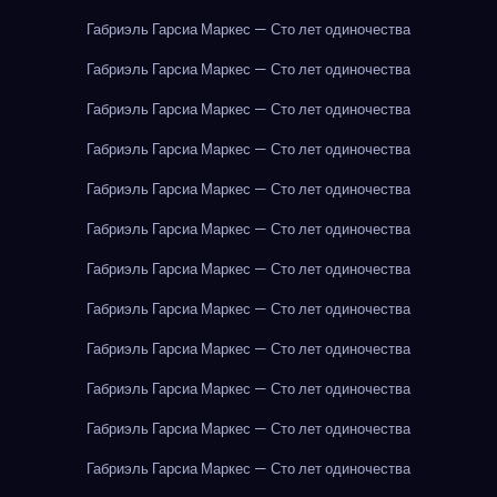
Габриэль Гарсиа Маркес — Сто лет одиночества
Габриэль Гарсиа Маркес — Сто лет одиночества
Габриэль Гарсиа Маркес — Сто лет одиночества
Габриэль Гарсиа Маркес — Сто лет одиночества
Габриэль Гарсиа Маркес — Сто лет одиночества
Габриэль Гарсиа Маркес — Сто лет одиночества
Габриэль Гарсиа Маркес — Сто лет одиночества
Габриэль Гарсиа Маркес — Сто лет одиночества
Габриэль Гарсиа Маркес — Сто лет одиночества
Габриэль Гарсиа Маркес — Сто лет одиночества
Габриэль Гарсиа Маркес — Сто лет одиночества
Габриэль Гарсиа Маркес — Сто лет одиночества