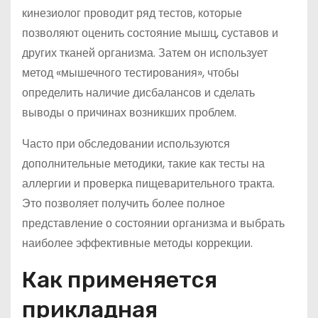
кинезиолог проводит ряд тестов, которые
позволяют оценить состояние мышц, суставов и
других тканей организма. Затем он использует
метод «мышечного тестирования», чтобы
определить наличие дисбалансов и сделать
выводы о причинах возникших проблем.
Часто при обследовании используются
дополнительные методики, такие как тесты на
аллергии и проверка пищеварительного тракта.
Это позволяет получить более полное
представление о состоянии организма и выбрать
наиболее эффективные методы коррекции.
Как применяется
прикладная