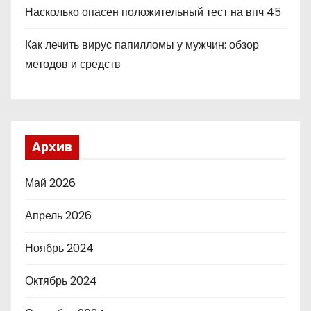
Насколько опасен положительный тест на впч 45
Как лечить вирус папилломы у мужчин: обзор
методов и средств
Архив
Май 2026
Апрель 2026
Ноябрь 2024
Октябрь 2024