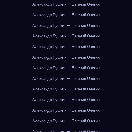
Александр Пушкин — Евгений Онегин
Александр Пушкин — Евгений Онегин
Александр Пушкин — Евгений Онегин
Александр Пушкин — Евгений Онегин
Александр Пушкин — Евгений Онегин
Александр Пушкин — Евгений Онегин
Александр Пушкин — Евгений Онегин
Александр Пушкин — Евгений Онегин
Александр Пушкин — Евгений Онегин
Александр Пушкин — Евгений Онегин
Александр Пушкин — Евгений Онегин
Александр Пушкин — Евгений Онегин
Александр Пушкин — Евгений Онегин