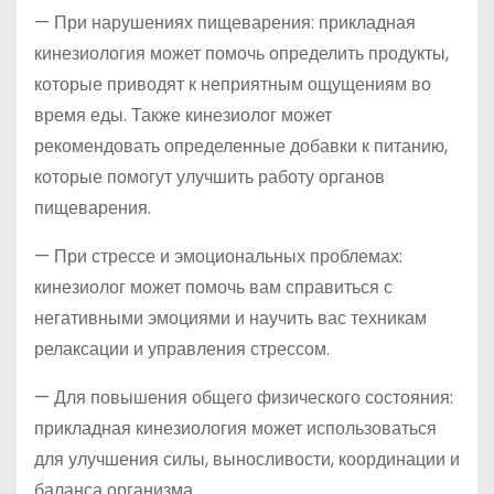
— При нарушениях пищеварения: прикладная
кинезиология может помочь определить продукты,
которые приводят к неприятным ощущениям во
время еды. Также кинезиолог может
рекомендовать определенные добавки к питанию,
которые помогут улучшить работу органов
пищеварения.
— При стрессе и эмоциональных проблемах:
кинезиолог может помочь вам справиться с
негативными эмоциями и научить вас техникам
релаксации и управления стрессом.
— Для повышения общего физического состояния:
прикладная кинезиология может использоваться
для улучшения силы, выносливости, координации и
баланса организма.