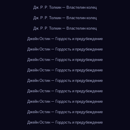
Дж. Р. Р. Толкин — Властелин колец
Дж. Р. Р. Толкин — Властелин колец
Дж. Р. Р. Толкин — Властелин колец
Джейн Остин — Гордость и предубеждение
Джейн Остин — Гордость и предубеждение
Джейн Остин — Гордость и предубеждение
Джейн Остин — Гордость и предубеждение
Джейн Остин — Гордость и предубеждение
Джейн Остин — Гордость и предубеждение
Джейн Остин — Гордость и предубеждение
Джейн Остин — Гордость и предубеждение
Джейн Остин — Гордость и предубеждение