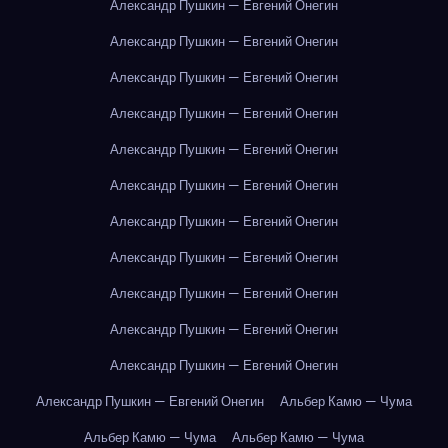
Александр Пушкин — Евгений Онегин
Александр Пушкин — Евгений Онегин
Александр Пушкин — Евгений Онегин
Александр Пушкин — Евгений Онегин
Александр Пушкин — Евгений Онегин
Александр Пушкин — Евгений Онегин
Александр Пушкин — Евгений Онегин
Александр Пушкин — Евгений Онегин
Александр Пушкин — Евгений Онегин
Александр Пушкин — Евгений Онегин
Александр Пушкин — Евгений Онегин
Александр Пушкин — Евгений Онегин
Альбер Камю — Чума
Альбер Камю — Чума
Альбер Камю — Чума