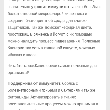
значительно
укрепит иммунитет
за счет борьбы с
болезнетворной микрофлорой кишечника и
создания благоприятной среды для клеток-
защитников. Так же поможет кефирная диета,
простокваша, ряженка и йогурт, с их помощью
можно наладить процесс пищеварения. Полезные
бактерии так есть в квашеной капусте, моченых
яблоках и квасе.
Читайте также:Какие орехи самые полезные для
организма?
Поддерживают иммунитет
, борясь с
болезнетворными грибами и бактериями так же
фитонциды. Активизировать в тканях
восстановительные процессы можно принимая в