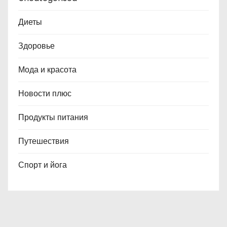
Диеты
Здоровье
Мода и красота
Новости плюс
Продукты питания
Путешествия
Спорт и йога