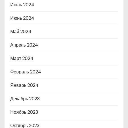
Июль 2024
Июнь 2024
Май 2024
Апрель 2024
Март 2024
Февраль 2024
Январь 2024
Декабрь 2023
Ноябрь 2023
Октябрь 2023