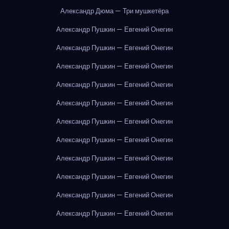
Александр Дюма — Три мушкетёра
Александр Пушкин — Евгений Онегин
Александр Пушкин — Евгений Онегин
Александр Пушкин — Евгений Онегин
Александр Пушкин — Евгений Онегин
Александр Пушкин — Евгений Онегин
Александр Пушкин — Евгений Онегин
Александр Пушкин — Евгений Онегин
Александр Пушкин — Евгений Онегин
Александр Пушкин — Евгений Онегин
Александр Пушкин — Евгений Онегин
Александр Пушкин — Евгений Онегин