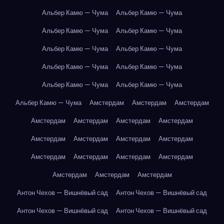
Альбер Камю — Чума
Альбер Камю — Чума
Альбер Камю — Чума
Альбер Камю — Чума
Альбер Камю — Чума
Альбер Камю — Чума
Альбер Камю — Чума
Альбер Камю — Чума
Альбер Камю — Чума
Альбер Камю — Чума
Альбер Камю — Чума
Амстердам
Амстердам
Амстердам
Амстердам
Амстердам
Амстердам
Амстердам
Амстердам
Амстердам
Амстердам
Амстердам
Амстердам
Амстердам
Амстердам
Амстердам
Амстердам
Амстердам
Амстердам
Антон Чехов — Вишнёвый сад
Антон Чехов — Вишнёвый сад
Антон Чехов — Вишнёвый сад
Антон Чехов — Вишнёвый сад