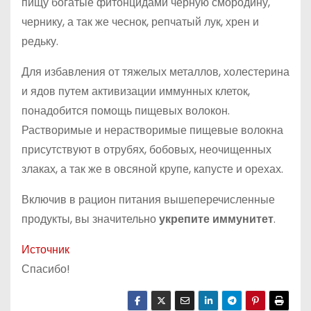
пищу богатые фитонцидами черную смородину,
чернику, а так же чеснок, репчатый лук, хрен и
редьку.
Для избавления от тяжелых металлов, холестерина
и ядов путем активизации иммунных клеток,
понадобится помощь пищевых волокон.
Растворимые и нерастворимые пищевые волокна
присутствуют в отрубях, бобовых, неочищенных
злаках, а так же в овсяной крупе, капусте и орехах.
Включив в рацион питания вышеперечисленные
продукты, вы значительно
укрепите иммунитет
.
Источник
Спасибо!