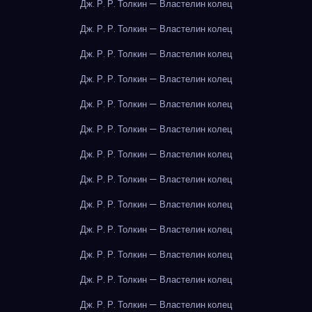
Дж. Р. Р. Толкин — Властелин колец
Дж. Р. Р. Толкин — Властелин колец
Дж. Р. Р. Толкин — Властелин колец
Дж. Р. Р. Толкин — Властелин колец
Дж. Р. Р. Толкин — Властелин колец
Дж. Р. Р. Толкин — Властелин колец
Дж. Р. Р. Толкин — Властелин колец
Дж. Р. Р. Толкин — Властелин колец
Дж. Р. Р. Толкин — Властелин колец
Дж. Р. Р. Толкин — Властелин колец
Дж. Р. Р. Толкин — Властелин колец
Дж. Р. Р. Толкин — Властелин колец
Дж. Р. Р. Толкин — Властелин колец