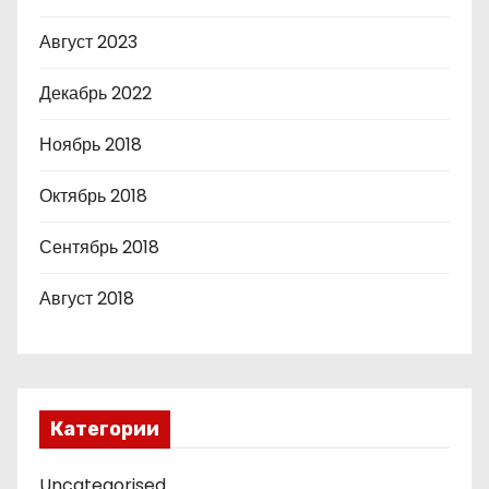
Август 2023
Декабрь 2022
Ноябрь 2018
Октябрь 2018
Сентябрь 2018
Август 2018
Категории
Uncategorised