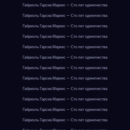
Габриэль Гарсиа Маркес — Сто лет одиночества
Габриэль Гарсиа Маркес — Сто лет одиночества
Габриэль Гарсиа Маркес — Сто лет одиночества
Габриэль Гарсиа Маркес — Сто лет одиночества
Габриэль Гарсиа Маркес — Сто лет одиночества
Габриэль Гарсиа Маркес — Сто лет одиночества
Габриэль Гарсиа Маркес — Сто лет одиночества
Габриэль Гарсиа Маркес — Сто лет одиночества
Габриэль Гарсиа Маркес — Сто лет одиночества
Габриэль Гарсиа Маркес — Сто лет одиночества
Габриэль Гарсиа Маркес — Сто лет одиночества
Габриэль Гарсиа Маркес — Сто лет одиночества