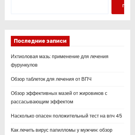
Поис
Последние записи
Ихтиоловая мазь: применение для лечения
фурункулов
Обзор таблеток для лечения от ВПЧ
Обзор эффективных мазей от жировиков с
рассасывающим эффектом
Насколько опасен положительный тест на впч 45
Как лечить вирус папилломы у мужчин: обзор