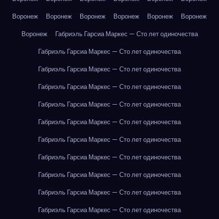
Воронеж
Воронеж
Воронеж
Воронеж
Воронеж
Воронеж
Воронеж
Габриэль Гарсиа Маркес — Сто лет одиночества
Габриэль Гарсиа Маркес — Сто лет одиночества
Габриэль Гарсиа Маркес — Сто лет одиночества
Габриэль Гарсиа Маркес — Сто лет одиночества
Габриэль Гарсиа Маркес — Сто лет одиночества
Габриэль Гарсиа Маркес — Сто лет одиночества
Габриэль Гарсиа Маркес — Сто лет одиночества
Габриэль Гарсиа Маркес — Сто лет одиночества
Габриэль Гарсиа Маркес — Сто лет одиночества
Габриэль Гарсиа Маркес — Сто лет одиночества
Габриэль Гарсиа Маркес — Сто лет одиночества