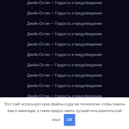
Джейн Остин — Гордость и предубеждение
Джейн Остин — Гордость и предубеждение
Джейн Остин — Гордость и предубеждение
Джейн Остин — Гордость и предубеждение
Джейн Остин — Гордость и предубеждение
Джейн Остин — Гордость и предубеждение
Джейн Остин — Гордость и предубеждение
Джейн Остин — Гордость и предубеждение
Джейн Остин — Гордость и предубеждение
Джейн Остин — Гордость и предубеждение
Этот сайт использует куки-файлы и другие технологии, чтобы помочь
Джейн Остин — Гордость и предубеждение
вам в навигации, а также предоставить лучший пользовательский
Джейн Остин — Гордость и предубеждение
опыт.
OK
Джек Лондон — Белый Клык
Джордж Оруэлл — 1984