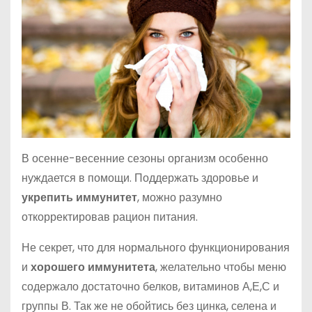
В осенне-весенние сезоны организм особенно
нуждается в помощи. Поддержать здоровье и
укрепить иммунитет
, можно разумно
откорректировав рацион питания.
Не секрет, что для нормального функционирования
и
хорошего иммунитета
, желательно чтобы меню
содержало достаточно белков, витаминов А,Е,С и
группы В. Так же не обойтись без цинка, селена и