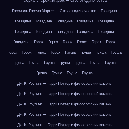
Габриэль Гарсиа Маркес — Сто лет одиночества
Габриэль Гарсиа Маркес — Сто лет одиночества
Говядина
Говядина
Говядина
Говядина
Говядина
Говядина
Говядина
Говядина
Говядина
Говядина
Говядина
Говядина
Горох
Горох
Горох
Горох
Горох
Горох
Горох
Горох
Горох
Горох
Груша
Груша
Груша
Груша
Груша
Груша
Груша
Груша
Груша
Груша
Груша
Груша
Груша
Груша
Груша
Дж. К. Роулинг — Гарри Поттер и философский камень
Дж. К. Роулинг — Гарри Поттер и философский камень
Дж. К. Роулинг — Гарри Поттер и философский камень
Дж. К. Роулинг — Гарри Поттер и философский камень
Дж. К. Роулинг — Гарри Поттер и философский камень