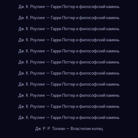
Дж. К. Роулинг — Гарри Поттер и философский камень
Дж. К. Роулинг — Гарри Поттер и философский камень
Дж. К. Роулинг — Гарри Поттер и философский камень
Дж. К. Роулинг — Гарри Поттер и философский камень
Дж. К. Роулинг — Гарри Поттер и философский камень
Дж. К. Роулинг — Гарри Поттер и философский камень
Дж. К. Роулинг — Гарри Поттер и философский камень
Дж. К. Роулинг — Гарри Поттер и философский камень
Дж. К. Роулинг — Гарри Поттер и философский камень
Дж. К. Роулинг — Гарри Поттер и философский камень
Дж. К. Роулинг — Гарри Поттер и философский камень
Дж. Р. Р. Толкин — Властелин колец