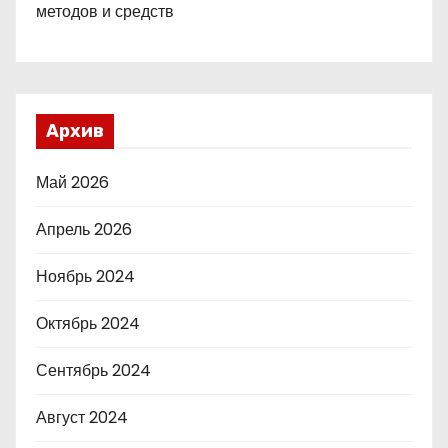
методов и средств
Архив
Май 2026
Апрель 2026
Ноябрь 2024
Октябрь 2024
Сентябрь 2024
Август 2024