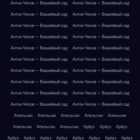
Антон Чехов — Вишнёвый сад
Антон Чехов — Вишнёвый сад
Антон Чехов — Вишнёвый сад
Антон Чехов — Вишнёвый сад
Антон Чехов — Вишнёвый сад
Антон Чехов — Вишнёвый сад
Антон Чехов — Вишнёвый сад
Антон Чехов — Вишнёвый сад
Антон Чехов — Вишнёвый сад
Антон Чехов — Вишнёвый сад
Антон Чехов — Вишнёвый сад
Антон Чехов — Вишнёвый сад
Антон Чехов — Вишнёвый сад
Антон Чехов — Вишнёвый сад
Антон Чехов — Вишнёвый сад
Антон Чехов — Вишнёвый сад
Антон Чехов — Вишнёвый сад
Антон Чехов — Вишнёвый сад
Антон Чехов — Вишнёвый сад
Антон Чехов — Вишнёвый сад
Апельсин
Апельсин
Апельсин
Апельсин
Апельсин
Апельсин
Апельсин
Апельсин
Арбуз
Арбуз
Арбуз
Арбуз
Арбуз
Арбуз
Арбуз
Арбуз
Арбуз
Арбуз
Арбуз