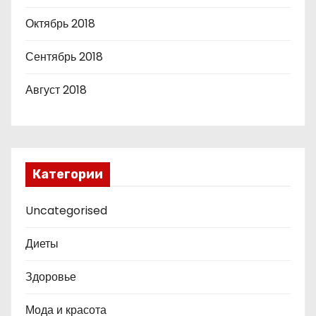
Октябрь 2018
Сентябрь 2018
Август 2018
Категории
Uncategorised
Диеты
Здоровье
Мода и красота