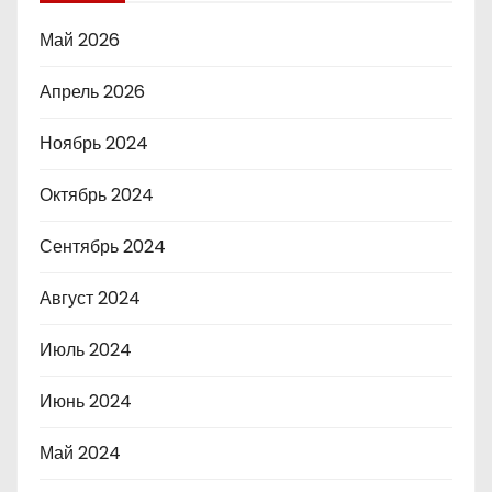
Май 2026
Апрель 2026
Ноябрь 2024
Октябрь 2024
Сентябрь 2024
Август 2024
Июль 2024
Июнь 2024
Май 2024