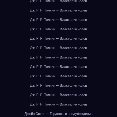
Дж. Р. Р. Толкин — Властелин колец
Дж. Р. Р. Толкин — Властелин колец
Дж. Р. Р. Толкин — Властелин колец
Дж. Р. Р. Толкин — Властелин колец
Дж. Р. Р. Толкин — Властелин колец
Дж. Р. Р. Толкин — Властелин колец
Дж. Р. Р. Толкин — Властелин колец
Дж. Р. Р. Толкин — Властелин колец
Дж. Р. Р. Толкин — Властелин колец
Дж. Р. Р. Толкин — Властелин колец
Дж. Р. Р. Толкин — Властелин колец
Дж. Р. Р. Толкин — Властелин колец
Джейн Остин — Гордость и предубеждение