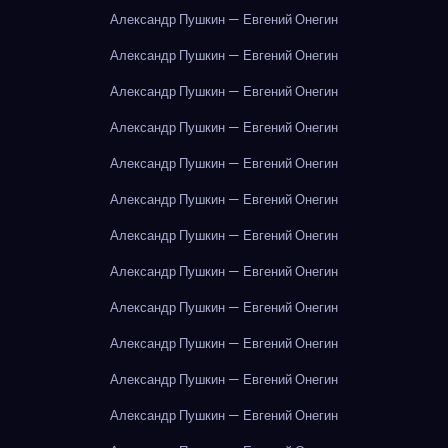
Александр Пушкин — Евгений Онегин
Александр Пушкин — Евгений Онегин
Александр Пушкин — Евгений Онегин
Александр Пушкин — Евгений Онегин
Александр Пушкин — Евгений Онегин
Александр Пушкин — Евгений Онегин
Александр Пушкин — Евгений Онегин
Александр Пушкин — Евгений Онегин
Александр Пушкин — Евгений Онегин
Александр Пушкин — Евгений Онегин
Александр Пушкин — Евгений Онегин
Александр Пушкин — Евгений Онегин