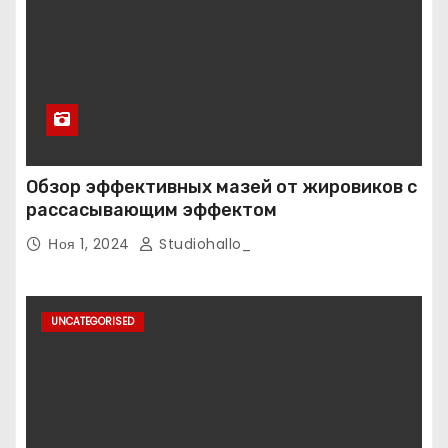
Обзор эффективных мазей от жировиков с
рассасывающим эффектом
Ноя 1, 2024
Studiohallo_
UNCATEGORISED