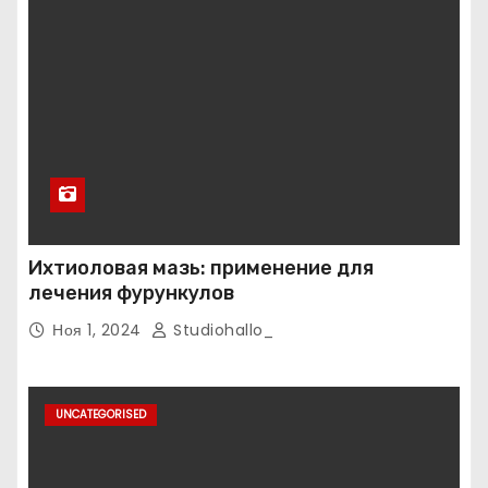
Ихтиоловая мазь: применение для
лечения фурункулов
Ноя 1, 2024
Studiohallo_
UNCATEGORISED