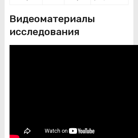
Видеоматериалы
исследования