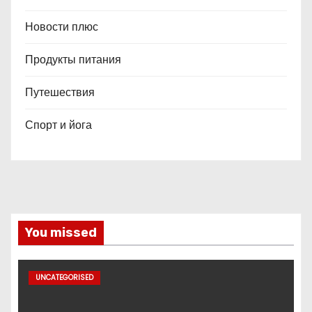
Новости плюс
Продукты питания
Путешествия
Спорт и йога
You missed
UNCATEGORISED