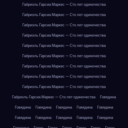
Габриэль Гарсиа Маркес — Сто лет одиночества
Габриэль Гарсиа Маркес — Сто лет одиночества
Габриэль Гарсиа Маркес — Сто лет одиночества
Габриэль Гарсиа Маркес — Сто лет одиночества
Габриэль Гарсиа Маркес — Сто лет одиночества
Габриэль Гарсиа Маркес — Сто лет одиночества
Габриэль Гарсиа Маркес — Сто лет одиночества
Габриэль Гарсиа Маркес — Сто лет одиночества
Габриэль Гарсиа Маркес — Сто лет одиночества
Габриэль Гарсиа Маркес — Сто лет одиночества
Говядина
Говядина
Говядина
Говядина
Говядина
Говядина
Говядина
Говядина
Говядина
Говядина
Говядина
Говядина
Горох
Горох
Горох
Горох
Горох
Горох