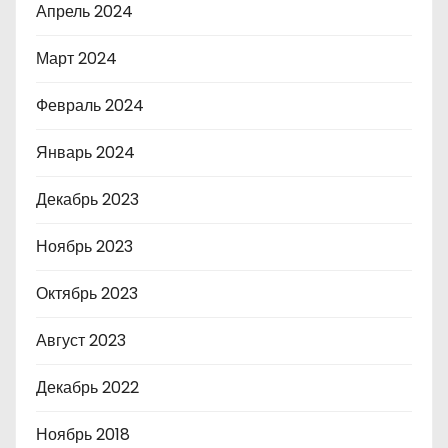
Апрель 2024
Март 2024
Февраль 2024
Январь 2024
Декабрь 2023
Ноябрь 2023
Октябрь 2023
Август 2023
Декабрь 2022
Ноябрь 2018