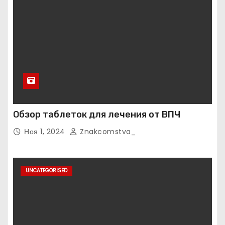
Обзор таблеток для лечения от ВПЧ
Ноя 1, 2024
Znakcomstva_
UNCATEGORISED