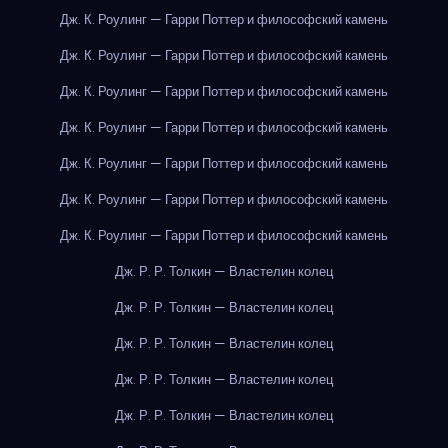
Дж. К. Роулинг — Гарри Поттер и философский камень
Дж. К. Роулинг — Гарри Поттер и философский камень
Дж. К. Роулинг — Гарри Поттер и философский камень
Дж. К. Роулинг — Гарри Поттер и философский камень
Дж. К. Роулинг — Гарри Поттер и философский камень
Дж. К. Роулинг — Гарри Поттер и философский камень
Дж. К. Роулинг — Гарри Поттер и философский камень
Дж. Р. Р. Толкин — Властелин колец
Дж. Р. Р. Толкин — Властелин колец
Дж. Р. Р. Толкин — Властелин колец
Дж. Р. Р. Толкин — Властелин колец
Дж. Р. Р. Толкин — Властелин колец