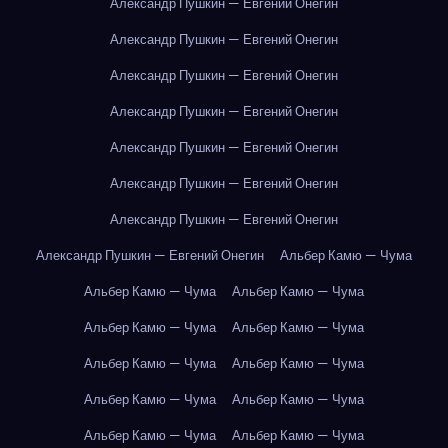
Александр Пушкин — Евгений Онегин
Александр Пушкин — Евгений Онегин
Александр Пушкин — Евгений Онегин
Александр Пушкин — Евгений Онегин
Александр Пушкин — Евгений Онегин
Александр Пушкин — Евгений Онегин
Александр Пушкин — Евгений Онегин
Александр Пушкин — Евгений Онегин
Альбер Камю — Чума
Альбер Камю — Чума
Альбер Камю — Чума
Альбер Камю — Чума
Альбер Камю — Чума
Альбер Камю — Чума
Альбер Камю — Чума
Альбер Камю — Чума
Альбер Камю — Чума
Альбер Камю — Чума
Альбер Камю — Чума