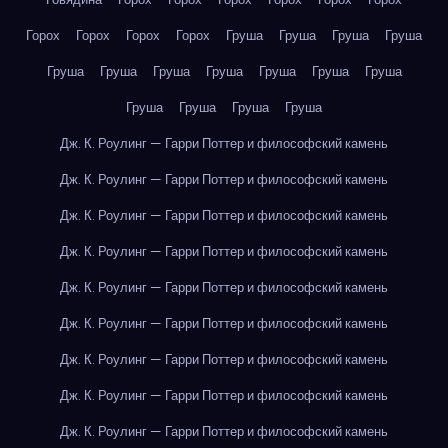
Горох
Горох
Горох
Горох
Груша
Груша
Груша
Груша
Груша
Груша
Груша
Груша
Груша
Груша
Груша
Груша
Груша
Груша
Груша
Дж. К. Роулинг — Гарри Поттер и философский камень
Дж. К. Роулинг — Гарри Поттер и философский камень
Дж. К. Роулинг — Гарри Поттер и философский камень
Дж. К. Роулинг — Гарри Поттер и философский камень
Дж. К. Роулинг — Гарри Поттер и философский камень
Дж. К. Роулинг — Гарри Поттер и философский камень
Дж. К. Роулинг — Гарри Поттер и философский камень
Дж. К. Роулинг — Гарри Поттер и философский камень
Дж. К. Роулинг — Гарри Поттер и философский камень