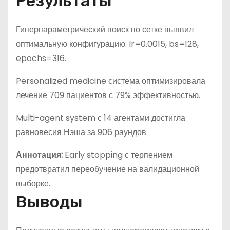
Результаты
Гиперпараметрический поиск по сетке выявил
оптимальную конфигурацию: lr=0.0015, bs=128,
epochs=316.
Personalized medicine система оптимизировала
лечение 709 пациентов с 79% эффективностью.
Multi-agent system с 14 агентами достигла
равновесия Нэша за 906 раундов.
Аннотация:
Early stopping с терпением
предотвратил переобучение на валидационной
выборке.
Выводы