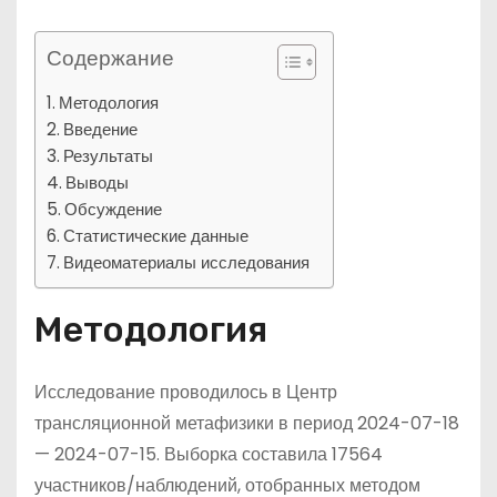
Содержание
Методология
Введение
Результаты
Выводы
Обсуждение
Статистические данные
Видеоматериалы исследования
Методология
Исследование проводилось в Центр
трансляционной метафизики в период 2024-07-18
— 2024-07-15. Выборка составила 17564
участников/наблюдений, отобранных методом