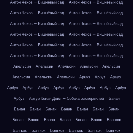
Антон Чехов — Вишнёвый сад
Антон Чехов — Вишнёвый сад
Антон Чехов — Вишнёвый сад
Антон Чехов — Вишнёвый сад
Антон Чехов — Вишнёвый сад
Антон Чехов — Вишнёвый сад
Антон Чехов — Вишнёвый сад
Антон Чехов — Вишнёвый сад
Антон Чехов — Вишнёвый сад
Антон Чехов — Вишнёвый сад
Антон Чехов — Вишнёвый сад
Антон Чехов — Вишнёвый сад
Апельсин
Апельсин
Апельсин
Апельсин
Апельсин
Апельсин
Апельсин
Апельсин
Арбуз
Арбуз
Арбуз
Арбуз
Арбуз
Арбуз
Арбуз
Арбуз
Арбуз
Арбуз
Арбуз
Арбуз
Артур Конан Дойл — Собака Баскервилей
Банан
Банан
Банан
Банан
Банан
Банан
Банан
Банан
Банан
Банан
Банан
Банан
Банан
Банан
Бангкок
Бангкок
Бангкок
Бангкок
Бангкок
Бангкок
Бангкок