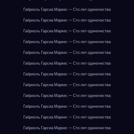
Габриэль Гарсиа Маркес — Сто лет одиночества
Габриэль Гарсиа Маркес — Сто лет одиночества
Габриэль Гарсиа Маркес — Сто лет одиночества
Габриэль Гарсиа Маркес — Сто лет одиночества
Габриэль Гарсиа Маркес — Сто лет одиночества
Габриэль Гарсиа Маркес — Сто лет одиночества
Габриэль Гарсиа Маркес — Сто лет одиночества
Габриэль Гарсиа Маркес — Сто лет одиночества
Габриэль Гарсиа Маркес — Сто лет одиночества
Габриэль Гарсиа Маркес — Сто лет одиночества
Габриэль Гарсиа Маркес — Сто лет одиночества
Габриэль Гарсиа Маркес — Сто лет одиночества