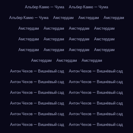
Альбер Камю — Чума
Альбер Камю — Чума
Альбер Камю — Чума
Амстердам
Амстердам
Амстердам
Амстердам
Амстердам
Амстердам
Амстердам
Амстердам
Амстердам
Амстердам
Амстердам
Амстердам
Амстердам
Амстердам
Амстердам
Амстердам
Амстердам
Амстердам
Антон Чехов — Вишнёвый сад
Антон Чехов — Вишнёвый сад
Антон Чехов — Вишнёвый сад
Антон Чехов — Вишнёвый сад
Антон Чехов — Вишнёвый сад
Антон Чехов — Вишнёвый сад
Антон Чехов — Вишнёвый сад
Антон Чехов — Вишнёвый сад
Антон Чехов — Вишнёвый сад
Антон Чехов — Вишнёвый сад
Антон Чехов — Вишнёвый сад
Антон Чехов — Вишнёвый сад