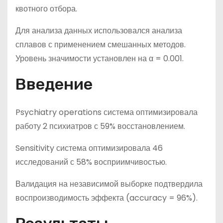
квотного отбора.
Для анализа данных использовался анализа
сплавов с применением смешанных методов.
Уровень значимости установлен на α = 0.001.
Введение
Psychiatry operations система оптимизировала
работу 2 психиатров с 59% восстановлением.
Sensitivity система оптимизировала 46
исследований с 58% восприимчивостью.
Валидация на независимой выборке подтвердила
воспроизводимость эффекта (accuracy = 96%).