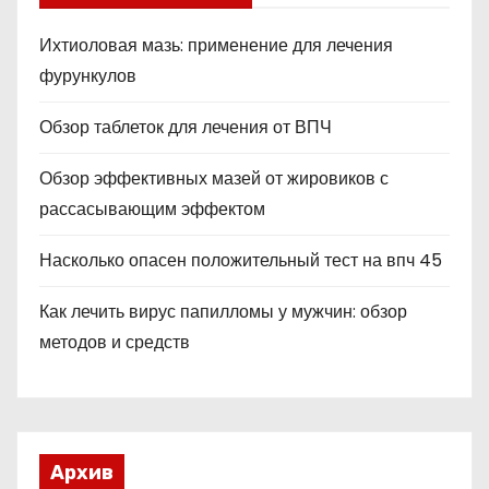
Ихтиоловая мазь: применение для лечения
фурункулов
Обзор таблеток для лечения от ВПЧ
Обзор эффективных мазей от жировиков с
рассасывающим эффектом
Насколько опасен положительный тест на впч 45
Как лечить вирус папилломы у мужчин: обзор
методов и средств
Архив