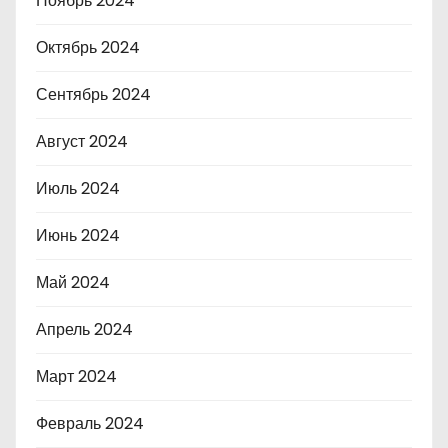
Ноябрь 2024
Октябрь 2024
Сентябрь 2024
Август 2024
Июль 2024
Июнь 2024
Май 2024
Апрель 2024
Март 2024
Февраль 2024