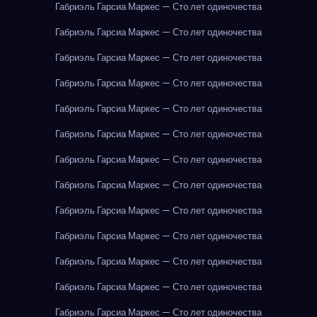
Габриэль Гарсиа Маркес — Сто лет одиночества
Габриэль Гарсиа Маркес — Сто лет одиночества
Габриэль Гарсиа Маркес — Сто лет одиночества
Габриэль Гарсиа Маркес — Сто лет одиночества
Габриэль Гарсиа Маркес — Сто лет одиночества
Габриэль Гарсиа Маркес — Сто лет одиночества
Габриэль Гарсиа Маркес — Сто лет одиночества
Габриэль Гарсиа Маркес — Сто лет одиночества
Габриэль Гарсиа Маркес — Сто лет одиночества
Габриэль Гарсиа Маркес — Сто лет одиночества
Габриэль Гарсиа Маркес — Сто лет одиночества
Габриэль Гарсиа Маркес — Сто лет одиночества
Габриэль Гарсиа Маркес — Сто лет одиночества