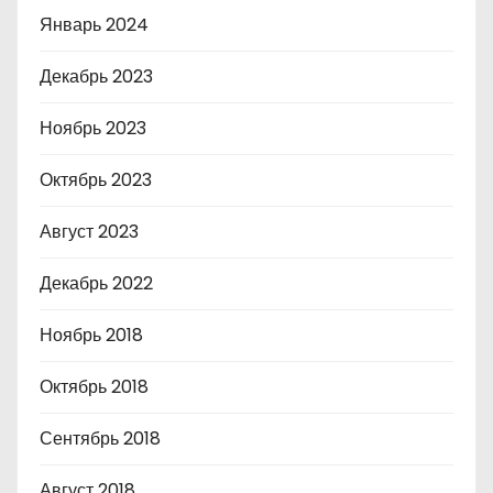
Январь 2024
Декабрь 2023
Ноябрь 2023
Октябрь 2023
Август 2023
Декабрь 2022
Ноябрь 2018
Октябрь 2018
Сентябрь 2018
Август 2018