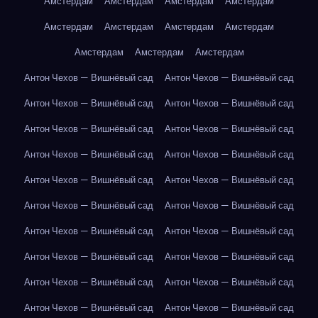
Амстердам
Амстердам
Амстердам
Амстердам
Амстердам
Амстердам
Амстердам
Амстердам
Амстердам
Амстердам
Амстердам
Антон Чехов — Вишнёвый сад
Антон Чехов — Вишнёвый сад
Антон Чехов — Вишнёвый сад
Антон Чехов — Вишнёвый сад
Антон Чехов — Вишнёвый сад
Антон Чехов — Вишнёвый сад
Антон Чехов — Вишнёвый сад
Антон Чехов — Вишнёвый сад
Антон Чехов — Вишнёвый сад
Антон Чехов — Вишнёвый сад
Антон Чехов — Вишнёвый сад
Антон Чехов — Вишнёвый сад
Антон Чехов — Вишнёвый сад
Антон Чехов — Вишнёвый сад
Антон Чехов — Вишнёвый сад
Антон Чехов — Вишнёвый сад
Антон Чехов — Вишнёвый сад
Антон Чехов — Вишнёвый сад
Антон Чехов — Вишнёвый сад
Антон Чехов — Вишнёвый сад