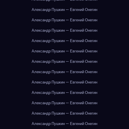
Александр Пушкин — Евгений Онегин
Александр Пушкин — Евгений Онегин
Александр Пушкин — Евгений Онегин
Александр Пушкин — Евгений Онегин
Александр Пушкин — Евгений Онегин
Александр Пушкин — Евгений Онегин
Александр Пушкин — Евгений Онегин
Александр Пушкин — Евгений Онегин
Александр Пушкин — Евгений Онегин
Александр Пушкин — Евгений Онегин
Александр Пушкин — Евгений Онегин
Александр Пушкин — Евгений Онегин