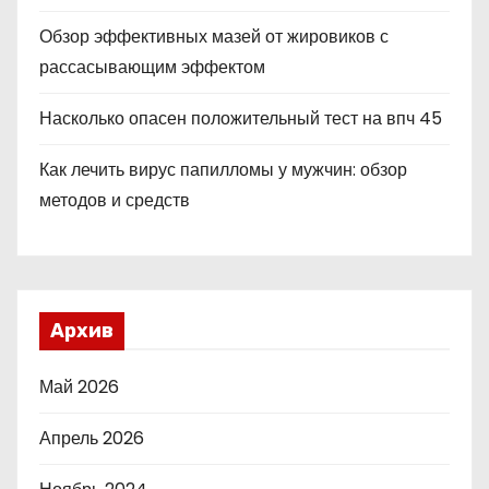
Обзор эффективных мазей от жировиков с
рассасывающим эффектом
Насколько опасен положительный тест на впч 45
Как лечить вирус папилломы у мужчин: обзор
методов и средств
Архив
Май 2026
Апрель 2026