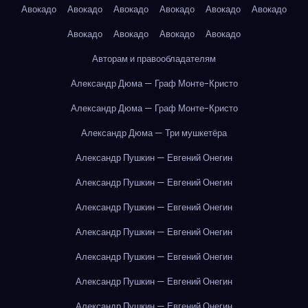
Авокадо
Авокадо
Авокадо
Авокадо
Авокадо
Авокадо
Авокадо
Авокадо
Авокадо
Авокадо
Авторам и правообладателям
Александр Дюма — Граф Монте-Кристо
Александр Дюма — Граф Монте-Кристо
Александр Дюма — Три мушкетёра
Александр Пушкин — Евгений Онегин
Александр Пушкин — Евгений Онегин
Александр Пушкин — Евгений Онегин
Александр Пушкин — Евгений Онегин
Александр Пушкин — Евгений Онегин
Александр Пушкин — Евгений Онегин
Александр Пушкин — Евгений Онегин