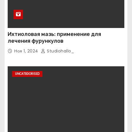
Ихтиоловая мазь: применение для
лечения фурункулов
Ноя 1, 2024
Studiohallo_
UNCATEGORISED