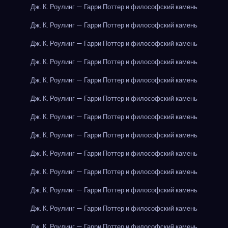
Дж. К. Роулинг — Гарри Поттер и философский камень
Дж. К. Роулинг — Гарри Поттер и философский камень
Дж. К. Роулинг — Гарри Поттер и философский камень
Дж. К. Роулинг — Гарри Поттер и философский камень
Дж. К. Роулинг — Гарри Поттер и философский камень
Дж. К. Роулинг — Гарри Поттер и философский камень
Дж. К. Роулинг — Гарри Поттер и философский камень
Дж. К. Роулинг — Гарри Поттер и философский камень
Дж. К. Роулинг — Гарри Поттер и философский камень
Дж. К. Роулинг — Гарри Поттер и философский камень
Дж. К. Роулинг — Гарри Поттер и философский камень
Дж. К. Роулинг — Гарри Поттер и философский камень
Дж. К. Роулинг — Гарри Поттер и философский камень