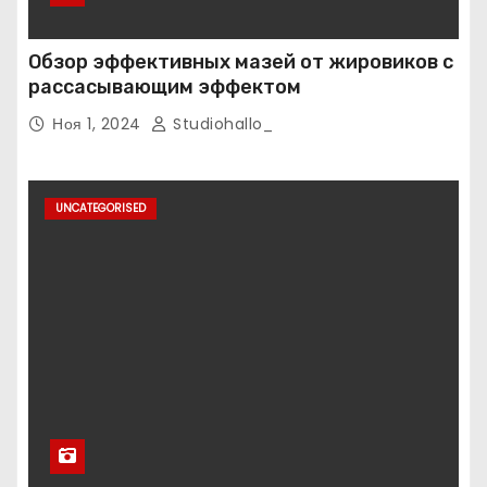
Обзор эффективных мазей от жировиков с
рассасывающим эффектом
Ноя 1, 2024
Studiohallo_
UNCATEGORISED