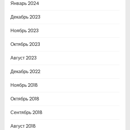
Январь 2024
Декабрь 2023
Ноябрь 2023
Октябрь 2023
Август 2023
Декабрь 2022
Ноябрь 2018
Октябрь 2018
Сентябрь 2018
Август 2018