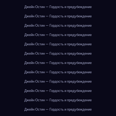
Джейн Остин — Гордость и предубеждение
Джейн Остин — Гордость и предубеждение
Джейн Остин — Гордость и предубеждение
Джейн Остин — Гордость и предубеждение
Джейн Остин — Гордость и предубеждение
Джейн Остин — Гордость и предубеждение
Джейн Остин — Гордость и предубеждение
Джейн Остин — Гордость и предубеждение
Джейн Остин — Гордость и предубеждение
Джейн Остин — Гордость и предубеждение
Джейн Остин — Гордость и предубеждение
Джейн Остин — Гордость и предубеждение