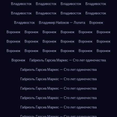
Владивосток
Владивосток
Владивосток
Владивосток
Владивосток
Владивосток
Владивосток
Владивосток
Владивосток
Владимир Набоков — Лолита
Воронеж
Воронеж
Воронеж
Воронеж
Воронеж
Воронеж
Воронеж
Воронеж
Воронеж
Воронеж
Воронеж
Воронеж
Воронеж
Воронеж
Воронеж
Воронеж
Воронеж
Воронеж
Воронеж
Воронеж
Габриэль Гарсиа Маркес — Сто лет одиночества
Габриэль Гарсиа Маркес — Сто лет одиночества
Габриэль Гарсиа Маркес — Сто лет одиночества
Габриэль Гарсиа Маркес — Сто лет одиночества
Габриэль Гарсиа Маркес — Сто лет одиночества
Габриэль Гарсиа Маркес — Сто лет одиночества
Габриэль Гарсиа Маркес — Сто лет одиночества