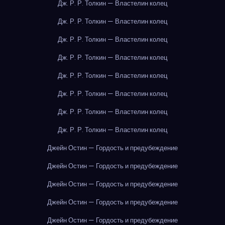
Дж. Р. Р. Толкин — Властелин колец
Дж. Р. Р. Толкин — Властелин колец
Дж. Р. Р. Толкин — Властелин колец
Дж. Р. Р. Толкин — Властелин колец
Дж. Р. Р. Толкин — Властелин колец
Дж. Р. Р. Толкин — Властелин колец
Дж. Р. Р. Толкин — Властелин колец
Дж. Р. Р. Толкин — Властелин колец
Джейн Остин — Гордость и предубеждение
Джейн Остин — Гордость и предубеждение
Джейн Остин — Гордость и предубеждение
Джейн Остин — Гордость и предубеждение
Джейн Остин — Гордость и предубеждение