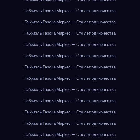
Габриэль Гарсиа Маркес — Сто лет одиночества
Габриэль Гарсиа Маркес — Сто лет одиночества
Габриэль Гарсиа Маркес — Сто лет одиночества
Габриэль Гарсиа Маркес — Сто лет одиночества
Габриэль Гарсиа Маркес — Сто лет одиночества
Габриэль Гарсиа Маркес — Сто лет одиночества
Габриэль Гарсиа Маркес — Сто лет одиночества
Габриэль Гарсиа Маркес — Сто лет одиночества
Габриэль Гарсиа Маркес — Сто лет одиночества
Габриэль Гарсиа Маркес — Сто лет одиночества
Габриэль Гарсиа Маркес — Сто лет одиночества
Габриэль Гарсиа Маркес — Сто лет одиночества