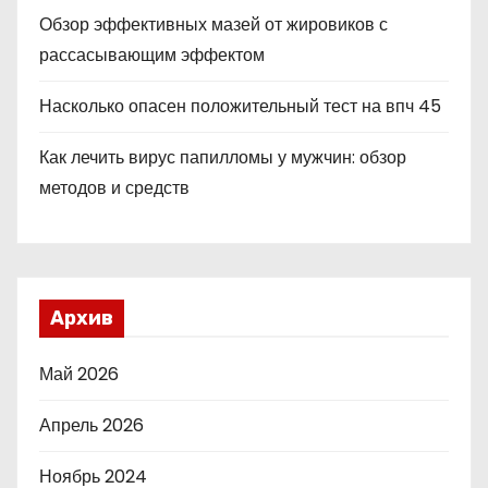
Обзор эффективных мазей от жировиков с
рассасывающим эффектом
Насколько опасен положительный тест на впч 45
Как лечить вирус папилломы у мужчин: обзор
методов и средств
Архив
Май 2026
Апрель 2026
Ноябрь 2024