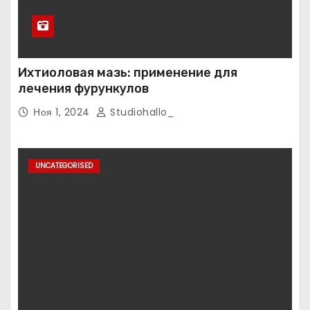
Ихтиоловая мазь: применение для
лечения фурункулов
Ноя 1, 2024
Studiohallo_
UNCATEGORISED