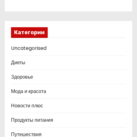
Категории
Uncategorised
Диеты
Здоровье
Мода и красота
Новости плюс
Продукты питания
Путешествия