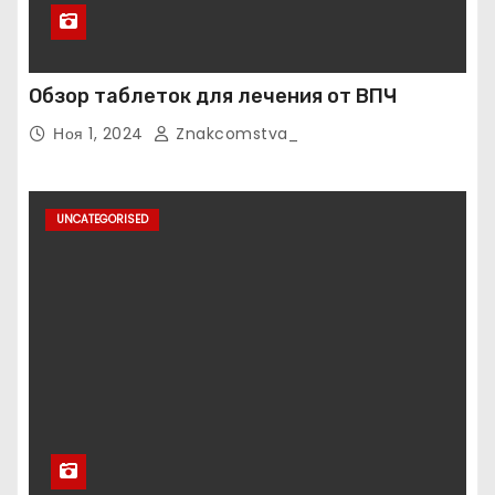
Обзор таблеток для лечения от ВПЧ
Ноя 1, 2024
Znakcomstva_
UNCATEGORISED