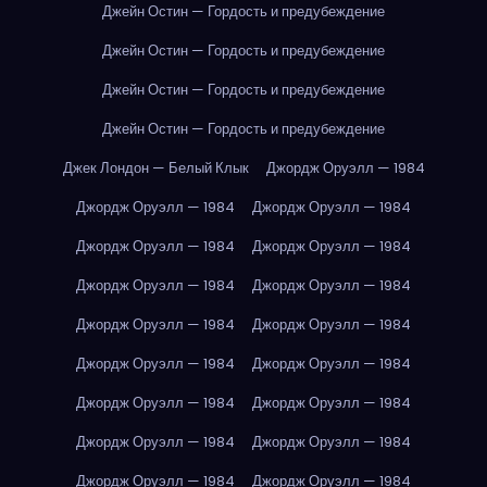
Джейн Остин — Гордость и предубеждение
Джейн Остин — Гордость и предубеждение
Джейн Остин — Гордость и предубеждение
Джейн Остин — Гордость и предубеждение
Джек Лондон — Белый Клык
Джордж Оруэлл — 1984
Джордж Оруэлл — 1984
Джордж Оруэлл — 1984
Джордж Оруэлл — 1984
Джордж Оруэлл — 1984
Джордж Оруэлл — 1984
Джордж Оруэлл — 1984
Джордж Оруэлл — 1984
Джордж Оруэлл — 1984
Джордж Оруэлл — 1984
Джордж Оруэлл — 1984
Джордж Оруэлл — 1984
Джордж Оруэлл — 1984
Джордж Оруэлл — 1984
Джордж Оруэлл — 1984
Джордж Оруэлл — 1984
Джордж Оруэлл — 1984