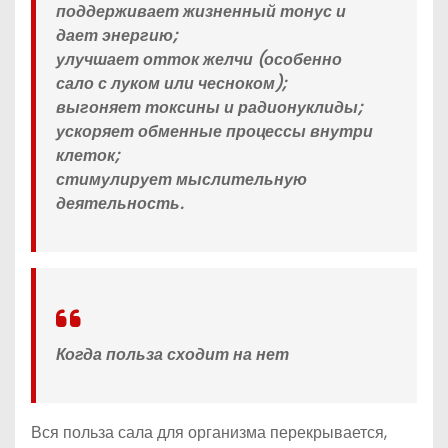
поддерживает жизненный тонус и
дает энергию;
улучшает отток желчи (особенно
сало с луком или чесноком);
выгоняет токсины и радионуклиды;
ускоряет обменные процессы внутри
клеток;
стимулирует мыслительную
деятельность.
Когда польза сходит на нет
Вся польза сала для организма перекрывается,