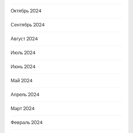
Октябрь 2024
Сентябрь 2024
Август 2024
Июль 2024
Июнь 2024
Май 2024
Апрель 2024
Март 2024
Февраль 2024