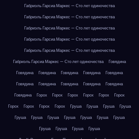
Габриэль Гарсиа Маркес — Сто лет одиночества
Габриэль Гарсиа Маркес — Сто лет одиночества
Габриэль Гарсиа Маркес — Сто лет одиночества
Габриэль Гарсиа Маркес — Сто лет одиночества
Габриэль Гарсиа Маркес — Сто лет одиночества
Габриэль Гарсиа Маркес — Сто лет одиночества
Говядина
Говядина
Говядина
Говядина
Говядина
Говядина
Говядина
Говядина
Говядина
Говядина
Говядина
Говядина
Горох
Горох
Горох
Горох
Горох
Горох
Горох
Горох
Горох
Горох
Груша
Груша
Груша
Груша
Груша
Груша
Груша
Груша
Груша
Груша
Груша
Груша
Груша
Груша
Груша