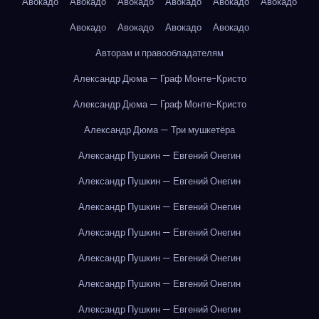
Авокадо
Авокадо
Авокадо
Авокадо
Авокадо
Авокадо
Авокадо
Авокадо
Авокадо
Авокадо
Авторам и правообладателям
Александр Дюма — Граф Монте-Кристо
Александр Дюма — Граф Монте-Кристо
Александр Дюма — Три мушкетёра
Александр Пушкин — Евгений Онегин
Александр Пушкин — Евгений Онегин
Александр Пушкин — Евгений Онегин
Александр Пушкин — Евгений Онегин
Александр Пушкин — Евгений Онегин
Александр Пушкин — Евгений Онегин
Александр Пушкин — Евгений Онегин