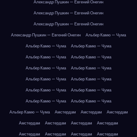
Александр Пушкин — Евгений Онегин
Александр Пушкин — Евгений Онегин
Александр Пушкин — Евгений Онегин
Александр Пушкин — Евгений Онегин
Альбер Камю — Чума
Альбер Камю — Чума
Альбер Камю — Чума
Альбер Камю — Чума
Альбер Камю — Чума
Альбер Камю — Чума
Альбер Камю — Чума
Альбер Камю — Чума
Альбер Камю — Чума
Альбер Камю — Чума
Альбер Камю — Чума
Альбер Камю — Чума
Альбер Камю — Чума
Альбер Камю — Чума
Амстердам
Амстердам
Амстердам
Амстердам
Амстердам
Амстердам
Амстердам
Амстердам
Амстердам
Амстердам
Амстердам