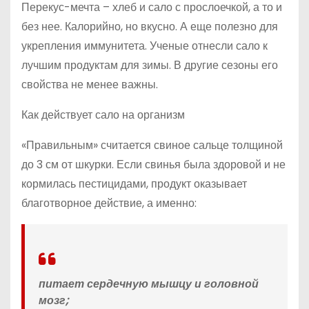
Перекус-мечта – хлеб и сало с прослоечкой, а то и
без нее. Калорийно, но вкусно. А еще полезно для
укрепления иммунитета. Ученые отнесли сало к
лучшим продуктам для зимы. В другие сезоны его
свойства не менее важны.
Как действует сало на организм
«Правильным» считается свиное сальце толщиной
до 3 см от шкурки. Если свинья была здоровой и не
кормилась пестицидами, продукт оказывает
благотворное действие, а именно:
питает сердечную мышцу и головной
мозг;