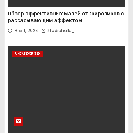
Обзор эффективных мазей от жировиков с
рассасывающим эффектом
Ноя 1, 2024
Studiohallo_
UNCATEGORISED