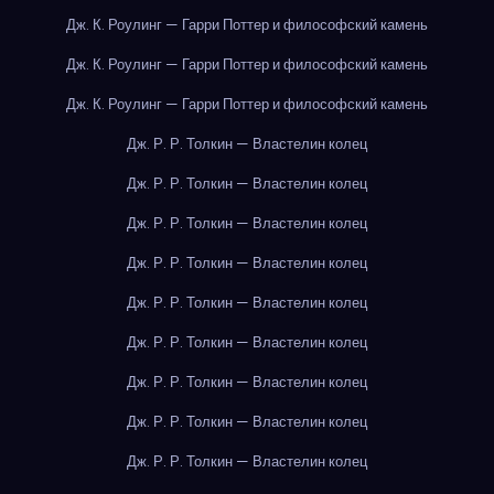
Дж. К. Роулинг — Гарри Поттер и философский камень
Дж. К. Роулинг — Гарри Поттер и философский камень
Дж. К. Роулинг — Гарри Поттер и философский камень
Дж. Р. Р. Толкин — Властелин колец
Дж. Р. Р. Толкин — Властелин колец
Дж. Р. Р. Толкин — Властелин колец
Дж. Р. Р. Толкин — Властелин колец
Дж. Р. Р. Толкин — Властелин колец
Дж. Р. Р. Толкин — Властелин колец
Дж. Р. Р. Толкин — Властелин колец
Дж. Р. Р. Толкин — Властелин колец
Дж. Р. Р. Толкин — Властелин колец