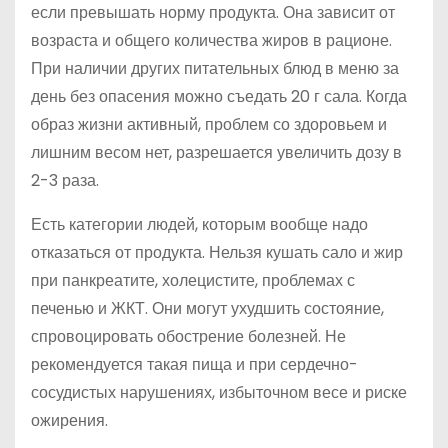
если превышать норму продукта. Она зависит от
возраста и общего количества жиров в рационе.
При наличии других питательных блюд в меню за
день без опасения можно съедать 20 г сала. Когда
образ жизни активный, проблем со здоровьем и
лишним весом нет, разрешается увеличить дозу в
2-3 раза.
Есть категории людей, которым вообще надо
отказаться от продукта. Нельзя кушать сало и жир
при панкреатите, холецистите, проблемах с
печенью и ЖКТ. Они могут ухудшить состояние,
спровоцировать обострение болезней. Не
рекомендуется такая пища и при сердечно-
сосудистых нарушениях, избыточном весе и риске
ожирения.