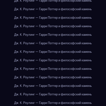
Дж. К. Роулинг — Гарри Поттер и философский камень
Дж. К. Роулинг — Гарри Поттер и философский камень
Дж. К. Роулинг — Гарри Поттер и философский камень
Дж. К. Роулинг — Гарри Поттер и философский камень
Дж. К. Роулинг — Гарри Поттер и философский камень
Дж. К. Роулинг — Гарри Поттер и философский камень
Дж. К. Роулинг — Гарри Поттер и философский камень
Дж. К. Роулинг — Гарри Поттер и философский камень
Дж. К. Роулинг — Гарри Поттер и философский камень
Дж. К. Роулинг — Гарри Поттер и философский камень
Дж. К. Роулинг — Гарри Поттер и философский камень
Дж. К. Роулинг — Гарри Поттер и философский камень
Дж. К. Роулинг — Гарри Поттер и философский камень