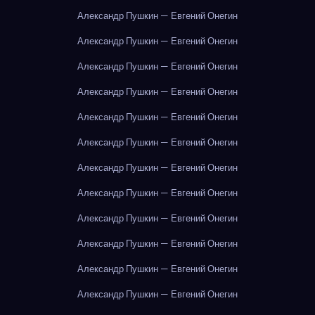
Александр Пушкин — Евгений Онегин
Александр Пушкин — Евгений Онегин
Александр Пушкин — Евгений Онегин
Александр Пушкин — Евгений Онегин
Александр Пушкин — Евгений Онегин
Александр Пушкин — Евгений Онегин
Александр Пушкин — Евгений Онегин
Александр Пушкин — Евгений Онегин
Александр Пушкин — Евгений Онегин
Александр Пушкин — Евгений Онегин
Александр Пушкин — Евгений Онегин
Александр Пушкин — Евгений Онегин