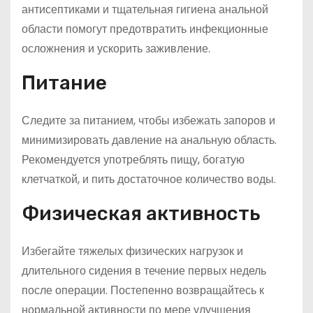
антисептиками и тщательная гигиена анальной
области помогут предотвратить инфекционные
осложнения и ускорить заживление.
Питание
Следите за питанием, чтобы избежать запоров и
минимизировать давление на анальную область.
Рекомендуется употреблять пищу, богатую
клетчаткой, и пить достаточное количество воды.
Физическая активность
Избегайте тяжелых физических нагрузок и
длительного сидения в течение первых недель
после операции. Постепенно возвращайтесь к
нормальной активности по мере улучшения