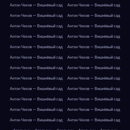
Антон Чехов — Вишнёвый сад
Антон Чехов — Вишнёвый сад
Антон Чехов — Вишнёвый сад
Антон Чехов — Вишнёвый сад
Антон Чехов — Вишнёвый сад
Антон Чехов — Вишнёвый сад
Антон Чехов — Вишнёвый сад
Антон Чехов — Вишнёвый сад
Антон Чехов — Вишнёвый сад
Антон Чехов — Вишнёвый сад
Антон Чехов — Вишнёвый сад
Антон Чехов — Вишнёвый сад
Антон Чехов — Вишнёвый сад
Антон Чехов — Вишнёвый сад
Антон Чехов — Вишнёвый сад
Антон Чехов — Вишнёвый сад
Антон Чехов — Вишнёвый сад
Антон Чехов — Вишнёвый сад
Антон Чехов — Вишнёвый сад
Антон Чехов — Вишнёвый сад
Антон Чехов — Вишнёвый сад
Антон Чехов — Вишнёвый сад
Антон Чехов — Вишнёвый сад
Антон Чехов — Вишнёвый сад