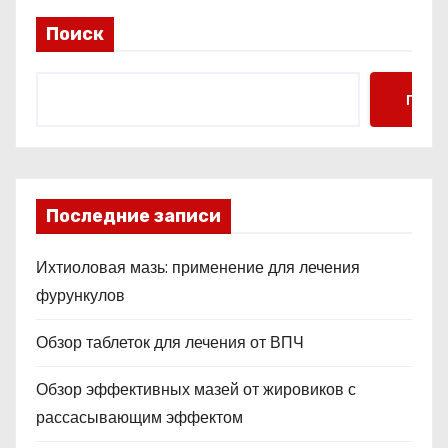
Поиск
Поис
Последние записи
Ихтиоловая мазь: применение для лечения
фурункулов
Обзор таблеток для лечения от ВПЧ
Обзор эффективных мазей от жировиков с
рассасывающим эффектом