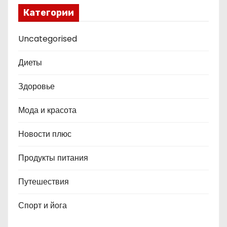
Категории
Uncategorised
Диеты
Здоровье
Мода и красота
Новости плюс
Продукты питания
Путешествия
Спорт и йога