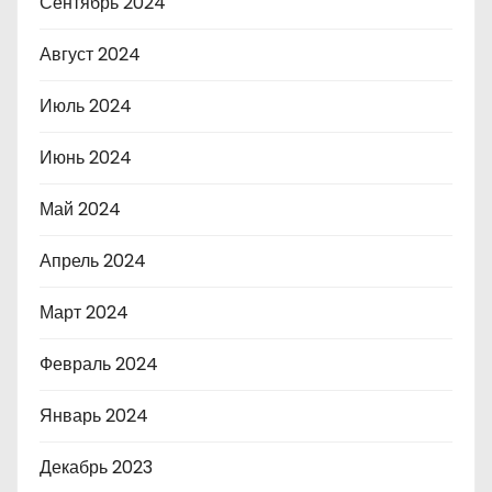
Сентябрь 2024
Август 2024
Июль 2024
Июнь 2024
Май 2024
Апрель 2024
Март 2024
Февраль 2024
Январь 2024
Декабрь 2023