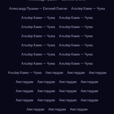
Александр Пушкин — Евгений Онегин
Альбер Камю — Чума
Альбер Камю — Чума
Альбер Камю — Чума
Альбер Камю — Чума
Альбер Камю — Чума
Альбер Камю — Чума
Альбер Камю — Чума
Альбер Камю — Чума
Альбер Камю — Чума
Альбер Камю — Чума
Альбер Камю — Чума
Альбер Камю — Чума
Альбер Камю — Чума
Альбер Камю — Чума
Амстердам
Амстердам
Амстердам
Амстердам
Амстердам
Амстердам
Амстердам
Амстердам
Амстердам
Амстердам
Амстердам
Амстердам
Амстердам
Амстердам
Амстердам
Амстердам
Амстердам
Амстердам