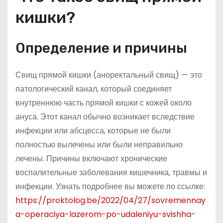
кишки?
Определение и причины
Свищ прямой кишки (аноректальный свищ) — это
патологический канал, который соединяет
внутреннюю часть прямой кишки с кожей около
ануса. Этот канал обычно возникает вследствие
инфекции или абсцесса, которые не были
полностью вылечены или были неправильно
лечены. Причины включают хронические
воспалительные заболевания кишечника, травмы и
инфекции. Узнать подробнее вы можете по ссылке:
https://proktolog.be/2022/04/27/sovremennay
a-operaciya-lazerom-po-udaleniyu-svishha-