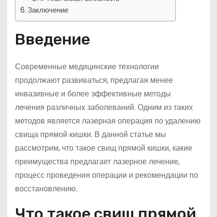
Заключение
Введение
Современные медицинские технологии
продолжают развиваться, предлагая менее
инвазивные и более эффективные методы
лечения различных заболеваний. Одним из таких
методов является лазерная операция по удалению
свища прямой кишки. В данной статье мы
рассмотрим, что такое свищ прямой кишки, какие
преимущества предлагает лазерное лечение,
процесс проведения операции и рекомендации по
восстановлению.
Что такое свищ прямой