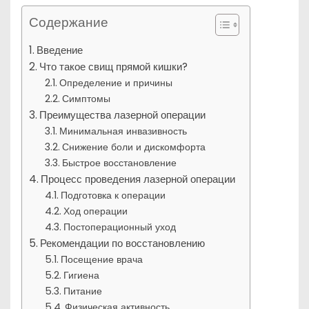
Содержание
Введение
Что такое свищ прямой кишки?
Определение и причины
Симптомы
Преимущества лазерной операции
Минимальная инвазивность
Снижение боли и дискомфорта
Быстрое восстановление
Процесс проведения лазерной операции
Подготовка к операции
Ход операции
Постоперационный уход
Рекомендации по восстановлению
Посещение врача
Гигиена
Питание
Физическая активность