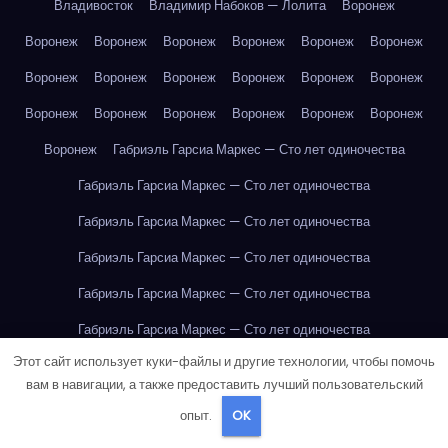
Владивосток
Владимир Набоков — Лолита
Воронеж
Воронеж
Воронеж
Воронеж
Воронеж
Воронеж
Воронеж
Воронеж
Воронеж
Воронеж
Воронеж
Воронеж
Воронеж
Воронеж
Воронеж
Воронеж
Воронеж
Воронеж
Воронеж
Воронеж
Габриэль Гарсиа Маркес — Сто лет одиночества
Габриэль Гарсиа Маркес — Сто лет одиночества
Габриэль Гарсиа Маркес — Сто лет одиночества
Габриэль Гарсиа Маркес — Сто лет одиночества
Габриэль Гарсиа Маркес — Сто лет одиночества
Габриэль Гарсиа Маркес — Сто лет одиночества
Этот сайт использует куки-файлы и другие технологии, чтобы помочь
Габриэль Гарсиа Маркес — Сто лет одиночества
вам в навигации, а также предоставить лучший пользовательский
Габриэль Гарсиа Маркес — Сто лет одиночества
опыт.
OK
Габриэль Гарсиа Маркес — Сто лет одиночества