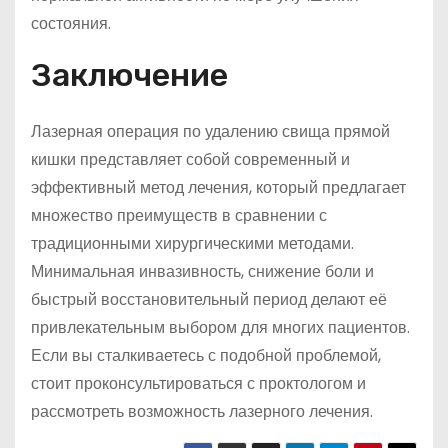
состояния.
Заключение
Лазерная операция по удалению свища прямой
кишки представляет собой современный и
эффективный метод лечения, который предлагает
множество преимуществ в сравнении с
традиционными хирургическими методами.
Минимальная инвазивность, снижение боли и
быстрый восстановительный период делают её
привлекательным выбором для многих пациентов.
Если вы сталкиваетесь с подобной проблемой,
стоит проконсультироваться с проктологом и
рассмотреть возможность лазерного лечения.