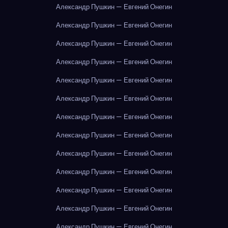
Александр Пушкин — Евгений Онегин
Александр Пушкин — Евгений Онегин
Александр Пушкин — Евгений Онегин
Александр Пушкин — Евгений Онегин
Александр Пушкин — Евгений Онегин
Александр Пушкин — Евгений Онегин
Александр Пушкин — Евгений Онегин
Александр Пушкин — Евгений Онегин
Александр Пушкин — Евгений Онегин
Александр Пушкин — Евгений Онегин
Александр Пушкин — Евгений Онегин
Александр Пушкин — Евгений Онегин
Александр Пушкин — Евгений Онегин