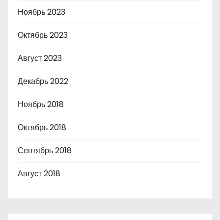
Ноябрь 2023
Октябрь 2023
Август 2023
Декабрь 2022
Ноябрь 2018
Октябрь 2018
Сентябрь 2018
Август 2018