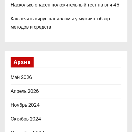
Насколько опасен положительный тест на впч 45
Как лечить вирус папилломы у мужчин: обзор
методов и средств
Архив
Май 2026
Апрель 2026
Ноябрь 2024
Октябрь 2024