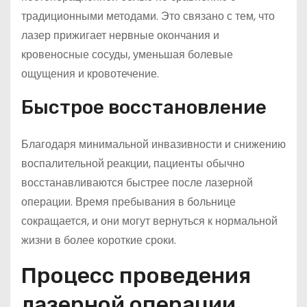
традиционными методами. Это связано с тем, что
лазер прижигает нервные окончания и
кровеносные сосуды, уменьшая болевые
ощущения и кровотечение.
Быстрое восстановление
Благодаря минимальной инвазивности и снижению
воспалительной реакции, пациенты обычно
восстанавливаются быстрее после лазерной
операции. Время пребывания в больнице
сокращается, и они могут вернуться к нормальной
жизни в более короткие сроки.
Процесс проведения
лазерной операции