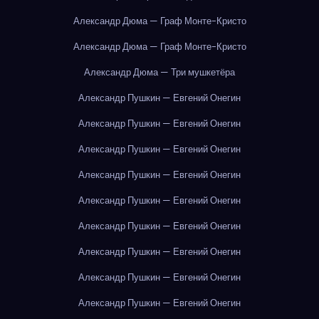
Александр Дюма — Граф Монте-Кристо
Александр Дюма — Граф Монте-Кристо
Александр Дюма — Три мушкетёра
Александр Пушкин — Евгений Онегин
Александр Пушкин — Евгений Онегин
Александр Пушкин — Евгений Онегин
Александр Пушкин — Евгений Онегин
Александр Пушкин — Евгений Онегин
Александр Пушкин — Евгений Онегин
Александр Пушкин — Евгений Онегин
Александр Пушкин — Евгений Онегин
Александр Пушкин — Евгений Онегин