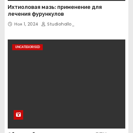
Ихтиоловая мазь: применение для
лечения фурункулов
Ноя 1, 2024
Studiohallo_
UNCATEGORISED