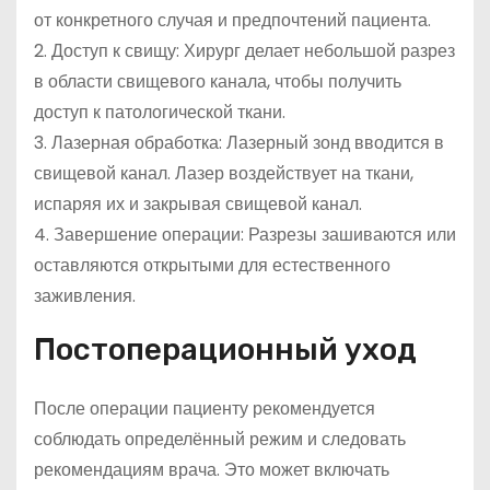
от конкретного случая и предпочтений пациента.
2. Доступ к свищу: Хирург делает небольшой разрез
в области свищевого канала, чтобы получить
доступ к патологической ткани.
3. Лазерная обработка: Лазерный зонд вводится в
свищевой канал. Лазер воздействует на ткани,
испаряя их и закрывая свищевой канал.
4. Завершение операции: Разрезы зашиваются или
оставляются открытыми для естественного
заживления.
Постоперационный уход
После операции пациенту рекомендуется
соблюдать определённый режим и следовать
рекомендациям врача. Это может включать