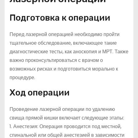
Подготовка к операции
Перед лазерной операцией необходимо пройти
тщательное обследование, включающее такие
диагностические тесты, как аноскопия и МРТ. Также
важно проконсультироваться с врачом о
возможных рисках и подготовиться морально к
процедуре.
Ход операции
Проведение лазерной операции по удалению
свища прямой кишки включает следующие этапы:
1. Анестезия: Операция проводится под местной,
спинальной или общей анестезией в зависимости