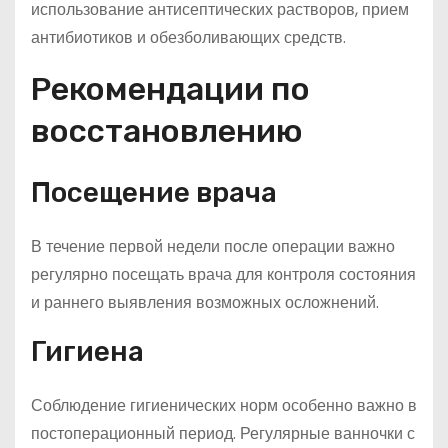
использование антисептических растворов, прием
антибиотиков и обезболивающих средств.
Рекомендации по
восстановлению
Посещение врача
В течение первой недели после операции важно
регулярно посещать врача для контроля состояния
и раннего выявления возможных осложнений.
Гигиена
Соблюдение гигиенических норм особенно важно в
постоперационный период. Регулярные ванночки с