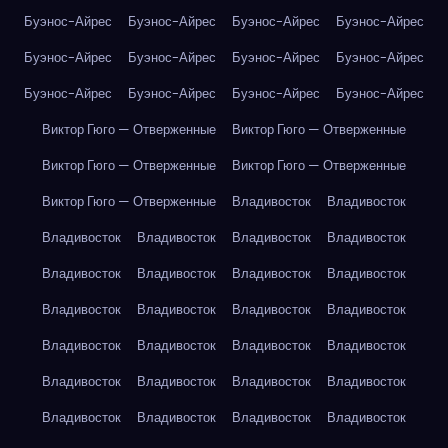
Буэнос-Айрес
Буэнос-Айрес
Буэнос-Айрес
Буэнос-Айрес
Буэнос-Айрес
Буэнос-Айрес
Буэнос-Айрес
Буэнос-Айрес
Буэнос-Айрес
Буэнос-Айрес
Буэнос-Айрес
Буэнос-Айрес
Виктор Гюго — Отверженные
Виктор Гюго — Отверженные
Виктор Гюго — Отверженные
Виктор Гюго — Отверженные
Виктор Гюго — Отверженные
Владивосток
Владивосток
Владивосток
Владивосток
Владивосток
Владивосток
Владивосток
Владивосток
Владивосток
Владивосток
Владивосток
Владивосток
Владивосток
Владивосток
Владивосток
Владивосток
Владивосток
Владивосток
Владивосток
Владивосток
Владивосток
Владивосток
Владивосток
Владивосток
Владивосток
Владивосток