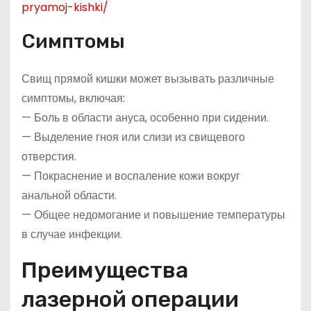
pryamoj-kishki/
Симптомы
Свищ прямой кишки может вызывать различные
симптомы, включая:
— Боль в области ануса, особенно при сидении.
— Выделение гноя или слизи из свищевого
отверстия.
— Покраснение и воспаление кожи вокруг
анальной области.
— Общее недомогание и повышение температуры
в случае инфекции.
Преимущества
лазерной операции