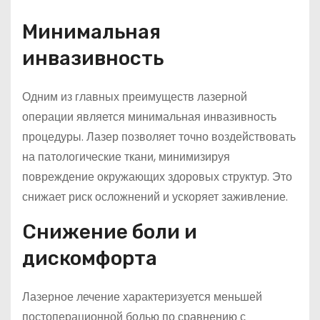
Минимальная
инвазивность
Одним из главных преимуществ лазерной
операции является минимальная инвазивность
процедуры. Лазер позволяет точно воздействовать
на патологические ткани, минимизируя
повреждение окружающих здоровых структур. Это
снижает риск осложнений и ускоряет заживление.
Снижение боли и
дискомфорта
Лазерное лечение характеризуется меньшей
постоперационной болью по сравнению с