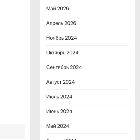
Май 2026
Апрель 2026
Ноябрь 2024
Октябрь 2024
Сентябрь 2024
Август 2024
Июль 2024
Июнь 2024
Май 2024