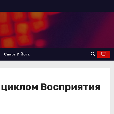
Спорт И Йога
 циклом Восприятия