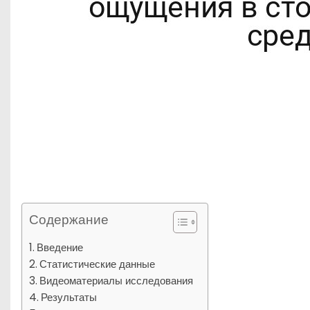
Содержание
Введение
Статистические данные
Видеоматериалы исследования
Результаты