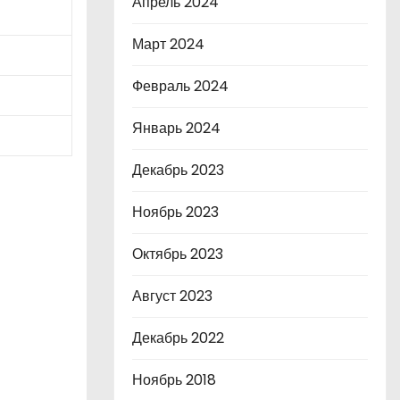
Апрель 2024
Март 2024
Февраль 2024
Январь 2024
Декабрь 2023
Ноябрь 2023
Октябрь 2023
Август 2023
Декабрь 2022
Ноябрь 2018