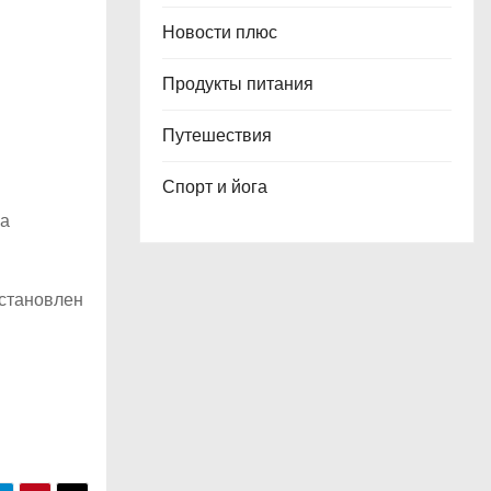
Новости плюс
Продукты питания
Путешествия
Спорт и йога
ка
установлен