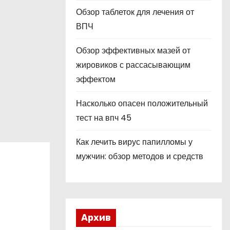
Обзор таблеток для лечения от
ВПЧ
Обзор эффективных мазей от
жировиков с рассасывающим
эффектом
Насколько опасен положительный
тест на впч 45
Как лечить вирус папилломы у
мужчин: обзор методов и средств
Архив