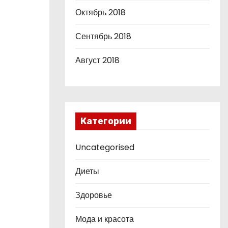
Октябрь 2018
Сентябрь 2018
Август 2018
Категории
Uncategorised
Диеты
Здоровье
Мода и красота