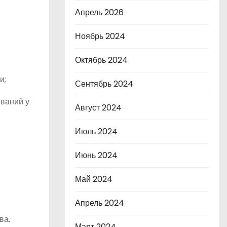
Апрель 2026
Ноябрь 2024
Октябрь 2024
и;
Сентябрь 2024
еваний у
Август 2024
Июль 2024
Июнь 2024
Май 2024
Апрель 2024
ва.
Март 2024