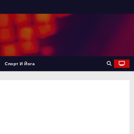
Спорт И Йога