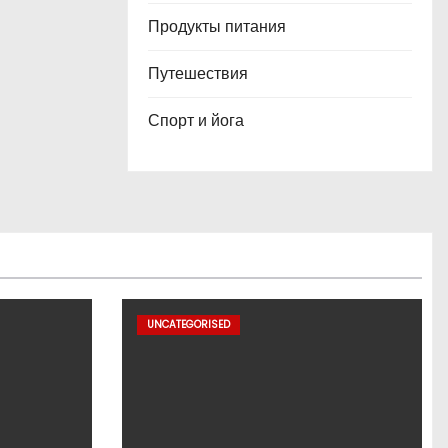
Продукты питания
Путешествия
Спорт и йога
UNCATEGORISED