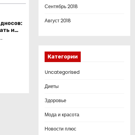
Сентябрь 2018
Август 2018
односов:
ать и
o_
Категории
Uncategorised
Диеты
Здоровье
Мода и красота
Новости плюс