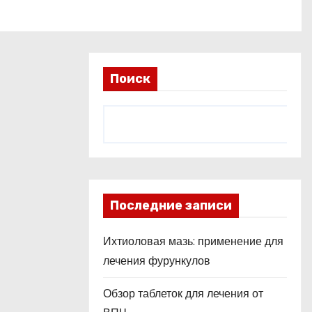
Поиск
Последние записи
Ихтиоловая мазь: применение для
лечения фурункулов
Обзор таблеток для лечения от