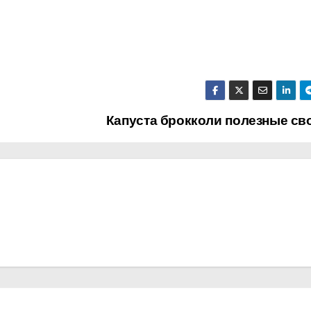
Капуста брокколи полезные св