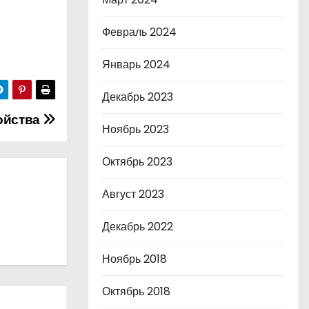
Февраль 2024
Январь 2024
Декабрь 2023
ойства
Ноябрь 2023
Октябрь 2023
Август 2023
Декабрь 2022
Ноябрь 2018
Октябрь 2018