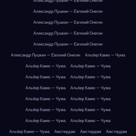
Александр Пушкин — Евгений Онегин
Александр Пушкин — Евгений Онегин
Александр Пушкин — Евгений Онегин
Александр Пушкин — Евгений Онегин
Александр Пушкин — Евгений Онегин
Александр Пушкин — Евгений Онегин
Альбер Камю — Чума
Альбер Камю — Чума
Альбер Камю — Чума
Альбер Камю — Чума
Альбер Камю — Чума
Альбер Камю — Чума
Альбер Камю — Чума
Альбер Камю — Чума
Альбер Камю — Чума
Альбер Камю — Чума
Альбер Камю — Чума
Альбер Камю — Чума
Альбер Камю — Чума
Альбер Камю — Чума
Амстердам
Амстердам
Амстердам