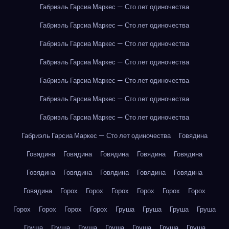
Габриэль Гарсиа Маркес — Сто лет одиночества
Габриэль Гарсиа Маркес — Сто лет одиночества
Габриэль Гарсиа Маркес — Сто лет одиночества
Габриэль Гарсиа Маркес — Сто лет одиночества
Габриэль Гарсиа Маркес — Сто лет одиночества
Габриэль Гарсиа Маркес — Сто лет одиночества
Габриэль Гарсиа Маркес — Сто лет одиночества
Габриэль Гарсиа Маркес — Сто лет одиночества
Говядина
Говядина
Говядина
Говядина
Говядина
Говядина
Говядина
Говядина
Говядина
Говядина
Говядина
Говядина
Горох
Горох
Горох
Горох
Горох
Горох
Горох
Горох
Горох
Горох
Груша
Груша
Груша
Груша
Груша
Груша
Груша
Груша
Груша
Груша
Груша