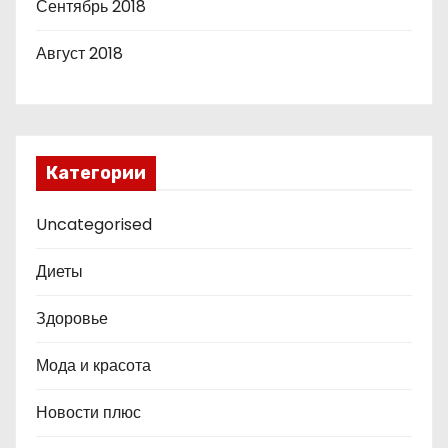
Сентябрь 2018
Август 2018
Категории
Uncategorised
Диеты
Здоровье
Мода и красота
Новости плюс