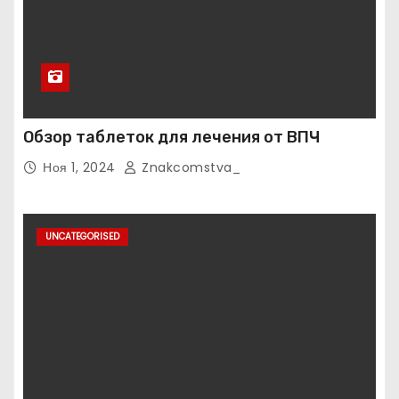
Обзор таблеток для лечения от ВПЧ
Ноя 1, 2024
Znakcomstva_
UNCATEGORISED