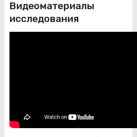
Видеоматериалы
исследования