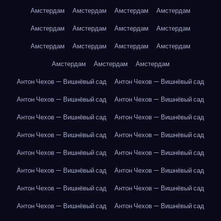
Амстердам
Амстердам
Амстердам
Амстердам
Амстердам
Амстердам
Амстердам
Амстердам
Амстердам
Амстердам
Амстердам
Амстердам
Амстердам
Амстердам
Амстердам
Антон Чехов — Вишнёвый сад
Антон Чехов — Вишнёвый сад
Антон Чехов — Вишнёвый сад
Антон Чехов — Вишнёвый сад
Антон Чехов — Вишнёвый сад
Антон Чехов — Вишнёвый сад
Антон Чехов — Вишнёвый сад
Антон Чехов — Вишнёвый сад
Антон Чехов — Вишнёвый сад
Антон Чехов — Вишнёвый сад
Антон Чехов — Вишнёвый сад
Антон Чехов — Вишнёвый сад
Антон Чехов — Вишнёвый сад
Антон Чехов — Вишнёвый сад
Антон Чехов — Вишнёвый сад
Антон Чехов — Вишнёвый сад