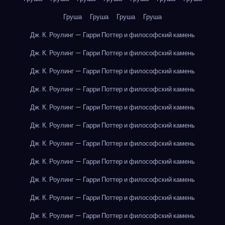
Груша
Груша
Груша
Груша
Дж. К. Роулинг — Гарри Поттер и философский камень
Дж. К. Роулинг — Гарри Поттер и философский камень
Дж. К. Роулинг — Гарри Поттер и философский камень
Дж. К. Роулинг — Гарри Поттер и философский камень
Дж. К. Роулинг — Гарри Поттер и философский камень
Дж. К. Роулинг — Гарри Поттер и философский камень
Дж. К. Роулинг — Гарри Поттер и философский камень
Дж. К. Роулинг — Гарри Поттер и философский камень
Дж. К. Роулинг — Гарри Поттер и философский камень
Дж. К. Роулинг — Гарри Поттер и философский камень
Дж. К. Роулинг — Гарри Поттер и философский камень