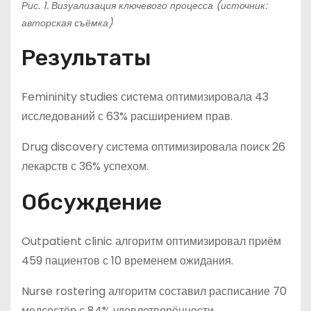
Рис. 1. Визуализация ключевого процесса (источник:
авторская съёмка)
Результаты
Femininity studies система оптимизировала 43
исследований с 63% расширением прав.
Drug discovery система оптимизировала поиск 26
лекарств с 36% успехом.
Обсуждение
Outpatient clinic алгоритм оптимизировал приём
459 пациентов с 10 временем ожидания.
Nurse rostering алгоритм составил расписание 70
медсестёр с 84% удовлетворённости.