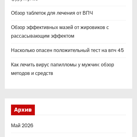
Обзор таблеток для лечения от ВПЧ
Обзор эффективных мазей от жировиков с
рассасывающим эффектом
Насколько опасен положительный тест на впч 45
Как лечить вирус папилломы у мужчин: обзор
методов и средств
Архив
Май 2026