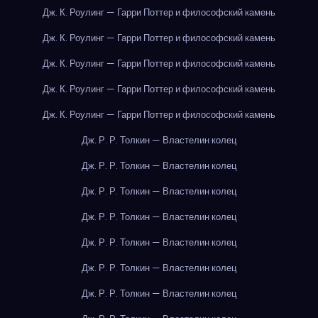
Дж. К. Роулинг — Гарри Поттер и философский камень
Дж. К. Роулинг — Гарри Поттер и философский камень
Дж. К. Роулинг — Гарри Поттер и философский камень
Дж. К. Роулинг — Гарри Поттер и философский камень
Дж. К. Роулинг — Гарри Поттер и философский камень
Дж. Р. Р. Толкин — Властелин колец
Дж. Р. Р. Толкин — Властелин колец
Дж. Р. Р. Толкин — Властелин колец
Дж. Р. Р. Толкин — Властелин колец
Дж. Р. Р. Толкин — Властелин колец
Дж. Р. Р. Толкин — Властелин колец
Дж. Р. Р. Толкин — Властелин колец