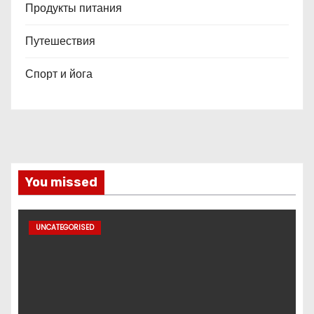
Продукты питания
Путешествия
Спорт и йога
You missed
UNCATEGORISED