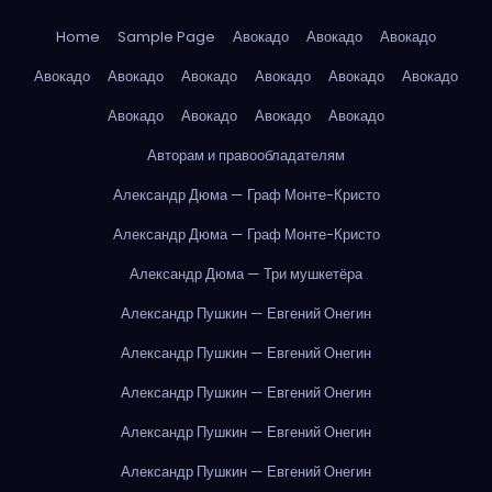
Home
Sample Page
Авокадо
Авокадо
Авокадо
Авокадо
Авокадо
Авокадо
Авокадо
Авокадо
Авокадо
Авокадо
Авокадо
Авокадо
Авокадо
Авторам и правообладателям
Александр Дюма — Граф Монте-Кристо
Александр Дюма — Граф Монте-Кристо
Александр Дюма — Три мушкетёра
Александр Пушкин — Евгений Онегин
Александр Пушкин — Евгений Онегин
Александр Пушкин — Евгений Онегин
Александр Пушкин — Евгений Онегин
Александр Пушкин — Евгений Онегин