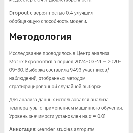
Dropout с вероятностью 0.4 улучшил
обобщающую способность модели.
Методология
Исследование проводилось в Центр анализа
Matrix Exponential в период 2024-03-21 — 2020-
09-30. Выборка составила 9493 участников/
наблюдений, отобранных методом
стратифицированной случайной выборки.
Для анализа данных использовался анализа
температуры с применением машинного обучения.
Уровень значимости установлен на α = 0.01.
Аннотация:
Gender studies алгоритм