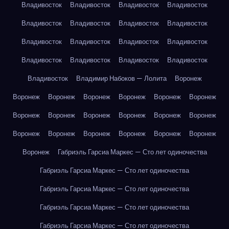
Владивосток
Владивосток
Владивосток
Владивосток
Владивосток
Владивосток
Владивосток
Владивосток
Владивосток
Владивосток
Владивосток
Владивосток
Владивосток
Владивосток
Владивосток
Владивосток
Владивосток
Владимир Набоков — Лолита
Воронеж
Воронеж
Воронеж
Воронеж
Воронеж
Воронеж
Воронеж
Воронеж
Воронеж
Воронеж
Воронеж
Воронеж
Воронеж
Воронеж
Воронеж
Воронеж
Воронеж
Воронеж
Воронеж
Воронеж
Габриэль Гарсиа Маркес — Сто лет одиночества
Габриэль Гарсиа Маркес — Сто лет одиночества
Габриэль Гарсиа Маркес — Сто лет одиночества
Габриэль Гарсиа Маркес — Сто лет одиночества
Габриэль Гарсиа Маркес — Сто лет одиночества