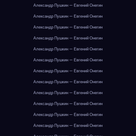
Александр Пушкин — Евгений Онегин
Александр Пушкин — Евгений Онегин
Александр Пушкин — Евгений Онегин
Александр Пушкин — Евгений Онегин
Александр Пушкин — Евгений Онегин
Александр Пушкин — Евгений Онегин
Александр Пушкин — Евгений Онегин
Александр Пушкин — Евгений Онегин
Александр Пушкин — Евгений Онегин
Александр Пушкин — Евгений Онегин
Александр Пушкин — Евгений Онегин
Александр Пушкин — Евгений Онегин