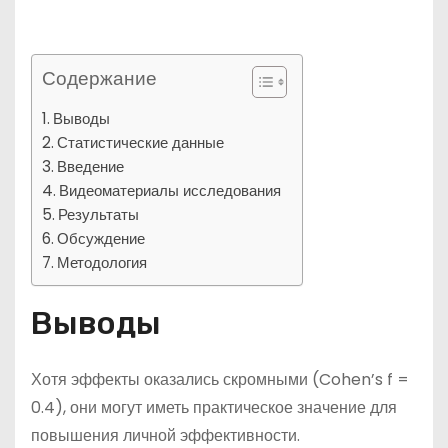
Содержание
Выводы
Статистические данные
Введение
Видеоматериалы исследования
Результаты
Обсуждение
Методология
Выводы
Хотя эффекты оказались скромными (Cohen’s f =
0.4), они могут иметь практическое значение для
повышения личной эффективности.