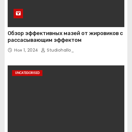
Обзор эффективных мазей от жировиков с
рассасывающим эффектом
Ноя 1, 2024
Studiohallo_
UNCATEGORISED