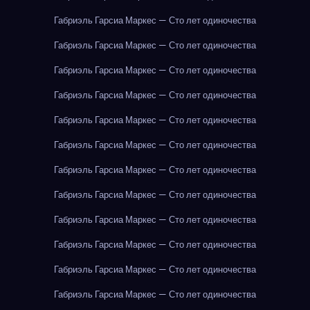
Габриэль Гарсиа Маркес — Сто лет одиночества
Габриэль Гарсиа Маркес — Сто лет одиночества
Габриэль Гарсиа Маркес — Сто лет одиночества
Габриэль Гарсиа Маркес — Сто лет одиночества
Габриэль Гарсиа Маркес — Сто лет одиночества
Габриэль Гарсиа Маркес — Сто лет одиночества
Габриэль Гарсиа Маркес — Сто лет одиночества
Габриэль Гарсиа Маркес — Сто лет одиночества
Габриэль Гарсиа Маркес — Сто лет одиночества
Габриэль Гарсиа Маркес — Сто лет одиночества
Габриэль Гарсиа Маркес — Сто лет одиночества
Габриэль Гарсиа Маркес — Сто лет одиночества