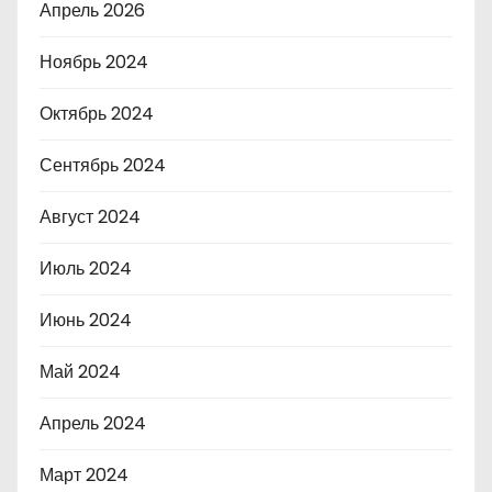
Апрель 2026
Ноябрь 2024
Октябрь 2024
Сентябрь 2024
Август 2024
Июль 2024
Июнь 2024
Май 2024
Апрель 2024
Март 2024