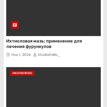
Ихтиоловая мазь: применение для
лечения фурункулов
Ноя 1, 2024
Studiohallo_
UNCATEGORISED