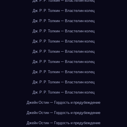
Дж. Р. Р. Толкин — Властелин колец
Дж. Р. Р. Толкин — Властелин колец
Дж. Р. Р. Толкин — Властелин колец
Дж. Р. Р. Толкин — Властелин колец
Дж. Р. Р. Толкин — Властелин колец
Дж. Р. Р. Толкин — Властелин колец
Дж. Р. Р. Толкин — Властелин колец
Дж. Р. Р. Толкин — Властелин колец
Дж. Р. Р. Толкин — Властелин колец
Дж. Р. Р. Толкин — Властелин колец
Джейн Остин — Гордость и предубеждение
Джейн Остин — Гордость и предубеждение
Джейн Остин — Гордость и предубеждение