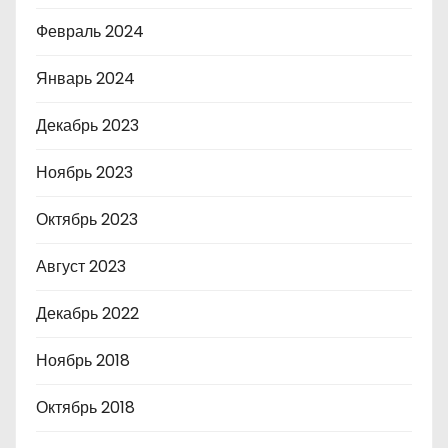
Февраль 2024
Январь 2024
Декабрь 2023
Ноябрь 2023
Октябрь 2023
Август 2023
Декабрь 2022
Ноябрь 2018
Октябрь 2018