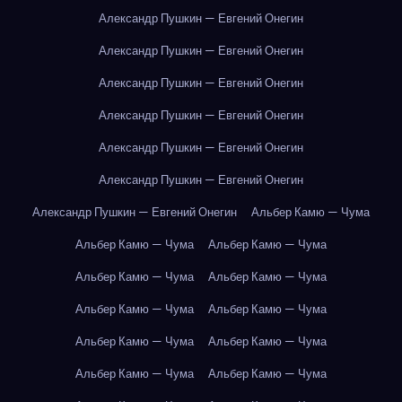
Александр Пушкин — Евгений Онегин
Александр Пушкин — Евгений Онегин
Александр Пушкин — Евгений Онегин
Александр Пушкин — Евгений Онегин
Александр Пушкин — Евгений Онегин
Александр Пушкин — Евгений Онегин
Александр Пушкин — Евгений Онегин
Альбер Камю — Чума
Альбер Камю — Чума
Альбер Камю — Чума
Альбер Камю — Чума
Альбер Камю — Чума
Альбер Камю — Чума
Альбер Камю — Чума
Альбер Камю — Чума
Альбер Камю — Чума
Альбер Камю — Чума
Альбер Камю — Чума