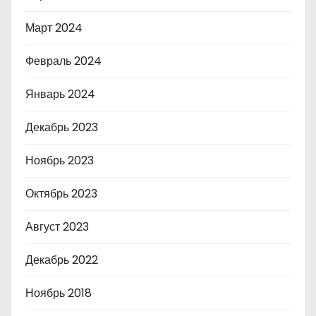
Март 2024
Февраль 2024
Январь 2024
Декабрь 2023
Ноябрь 2023
Октябрь 2023
Август 2023
Декабрь 2022
Ноябрь 2018