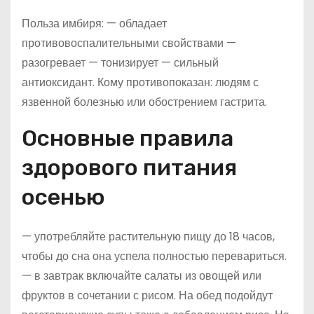
Польза имбиря: — обладает
противовоспалительными свойствами —
разогревает — тонизирует — сильный
антиоксидант. Кому противопоказан: людям с
язвенной болезнью или обострением гастрита.
Основные правила
здорового питания
осенью
— употребляйте растительную пищу до 18 часов,
чтобы до сна она успела полностью перевариться.
— в завтрак включайте салаты из овощей или
фруктов в сочетании с рисом. На обед подойдут