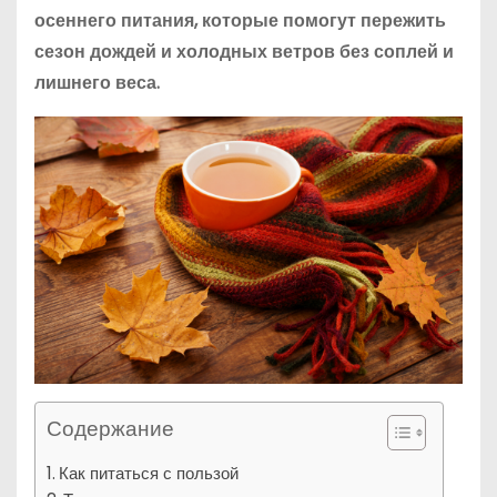
осеннего питания, которые помогут пережить
сезон дождей и холодных ветров без соплей и
лишнего веса.
Содержание
Как питаться с пользой