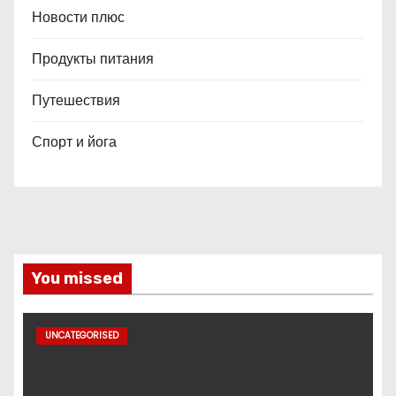
Новости плюс
Продукты питания
Путешествия
Спорт и йога
You missed
UNCATEGORISED