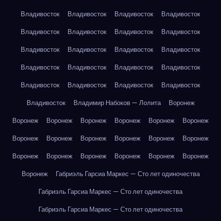
Владивосток
Владивосток
Владивосток
Владивосток
Владивосток
Владивосток
Владивосток
Владивосток
Владивосток
Владивосток
Владивосток
Владивосток
Владивосток
Владивосток
Владивосток
Владивосток
Владивосток
Владивосток
Владивосток
Владивосток
Владивосток
Владимир Набоков — Лолита
Воронеж
Воронеж
Воронеж
Воронеж
Воронеж
Воронеж
Воронеж
Воронеж
Воронеж
Воронеж
Воронеж
Воронеж
Воронеж
Воронеж
Воронеж
Воронеж
Воронеж
Воронеж
Воронеж
Воронеж
Габриэль Гарсиа Маркес — Сто лет одиночества
Габриэль Гарсиа Маркес — Сто лет одиночества
Габриэль Гарсиа Маркес — Сто лет одиночества