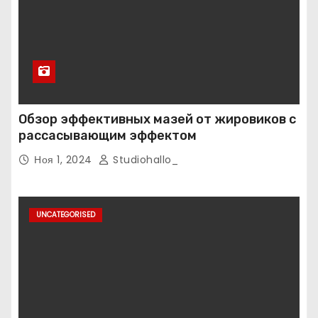
Обзор эффективных мазей от жировиков с
рассасывающим эффектом
Ноя 1, 2024
Studiohallo_
UNCATEGORISED