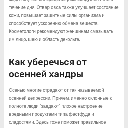
течение дня. Отвар овса также улучшает состояние
кожи, повышает защитные силы организма и
способствует ускорению обмена веществ.
Косметологи рекомендуют женщинам смазывать
им лицо, шею и область декольте.
Как уберечься от
осенней хандры
Осенью многие страдают от так называемой
осенней депрессии. Причем, именно склонные к
полноте люди "заедают" плохое настроение
вредными продуктами типа фастфуда и
сладостями. Здесь тоже поможет правильное