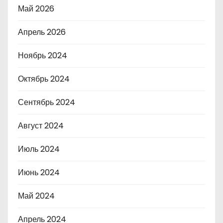
Май 2026
Апрель 2026
Ноябрь 2024
Октябрь 2024
Сентябрь 2024
Август 2024
Июль 2024
Июнь 2024
Май 2024
Апрель 2024