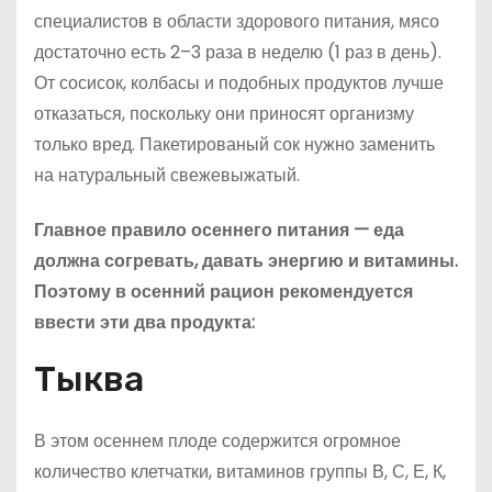
специалистов в области здорового питания, мясо
достаточно есть 2–3 раза в неделю (1 раз в день).
От сосисок, колбасы и подобных продуктов лучше
отказаться, поскольку они приносят организму
только вред. Пакетированый сок нужно заменить
на натуральный свежевыжатый.
Главное правило осеннего питания — еда
должна согревать, давать энергию и витамины.
Поэтому в осенний рацион рекомендуется
ввести эти два продукта:
Тыква
В этом осеннем плоде содержится огромное
количество клетчатки, витаминов группы В, С, Е, К,