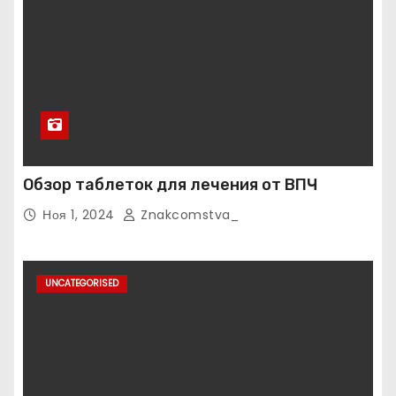
Обзор таблеток для лечения от ВПЧ
Ноя 1, 2024
Znakcomstva_
UNCATEGORISED