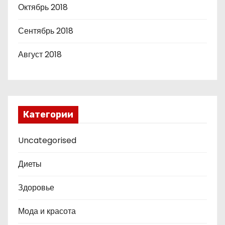
Октябрь 2018
Сентябрь 2018
Август 2018
Категории
Uncategorised
Диеты
Здоровье
Мода и красота