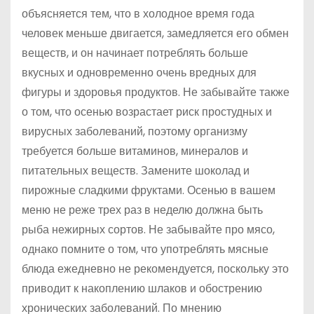
объясняется тем, что в холодное время года
человек меньше двигается, замедляется его обмен
веществ, и он начинает потреблять больше
вкусных и одновременно очень вредных для
фигуры и здоровья продуктов. Не забывайте также
о том, что осенью возрастает риск простудных и
вирусных заболеваний, поэтому организму
требуется больше витаминов, минералов и
питательных веществ. Замените шоколад и
пирожные сладкими фруктами. Осенью в вашем
меню не реже трех раз в неделю должна быть
рыба нежирных сортов. Не забывайте про мясо,
однако помните о том, что употреблять мясные
блюда ежедневно не рекомендуется, поскольку это
приводит к накоплению шлаков и обострению
хронических заболеваний. По мнению