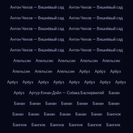
Антон Чехов — Вишнёвый сад
Антон Чехов — Вишнёвый сад
Антон Чехов — Вишнёвый сад
Антон Чехов — Вишнёвый сад
Антон Чехов — Вишнёвый сад
Антон Чехов — Вишнёвый сад
Антон Чехов — Вишнёвый сад
Антон Чехов — Вишнёвый сад
Антон Чехов — Вишнёвый сад
Антон Чехов — Вишнёвый сад
Апельсин
Апельсин
Апельсин
Апельсин
Апельсин
Апельсин
Апельсин
Апельсин
Арбуз
Арбуз
Арбуз
Арбуз
Арбуз
Арбуз
Арбуз
Арбуз
Арбуз
Арбуз
Арбуз
Арбуз
Артур Конан Дойл — Собака Баскервилей
Банан
Банан
Банан
Банан
Банан
Банан
Банан
Банан
Банан
Банан
Банан
Банан
Банан
Банан
Бангкок
Бангкок
Бангкок
Бангкок
Бангкок
Бангкок
Бангкок