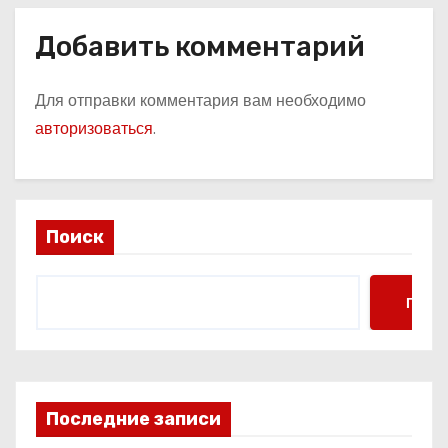
Добавить комментарий
Для отправки комментария вам необходимо
авторизоваться
.
Поиск
Поис
Последние записи