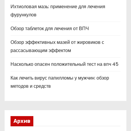
Ихтиоловая мазь: применение для лечения
фурункулов
Обзор таблеток для лечения от ВПЧ
Обзор эффективных мазей от жировиков с
рассасывающим эффектом
Насколько опасен положительный тест на впч 45
Как лечить вирус папилломы у мужчин: обзор
методов и средств
Архив