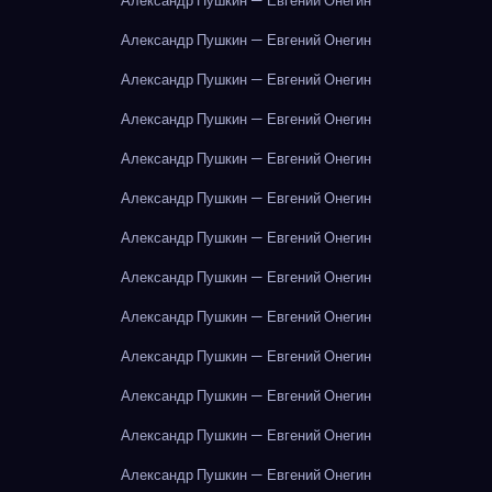
Александр Пушкин — Евгений Онегин
Александр Пушкин — Евгений Онегин
Александр Пушкин — Евгений Онегин
Александр Пушкин — Евгений Онегин
Александр Пушкин — Евгений Онегин
Александр Пушкин — Евгений Онегин
Александр Пушкин — Евгений Онегин
Александр Пушкин — Евгений Онегин
Александр Пушкин — Евгений Онегин
Александр Пушкин — Евгений Онегин
Александр Пушкин — Евгений Онегин
Александр Пушкин — Евгений Онегин
Александр Пушкин — Евгений Онегин