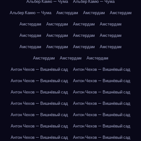
Альбер Камю — Чума
Альбер Камю — Чума
Альбер Камю — Чума
Амстердам
Амстердам
Амстердам
Амстердам
Амстердам
Амстердам
Амстердам
Амстердам
Амстердам
Амстердам
Амстердам
Амстердам
Амстердам
Амстердам
Амстердам
Амстердам
Амстердам
Амстердам
Антон Чехов — Вишнёвый сад
Антон Чехов — Вишнёвый сад
Антон Чехов — Вишнёвый сад
Антон Чехов — Вишнёвый сад
Антон Чехов — Вишнёвый сад
Антон Чехов — Вишнёвый сад
Антон Чехов — Вишнёвый сад
Антон Чехов — Вишнёвый сад
Антон Чехов — Вишнёвый сад
Антон Чехов — Вишнёвый сад
Антон Чехов — Вишнёвый сад
Антон Чехов — Вишнёвый сад
Антон Чехов — Вишнёвый сад
Антон Чехов — Вишнёвый сад