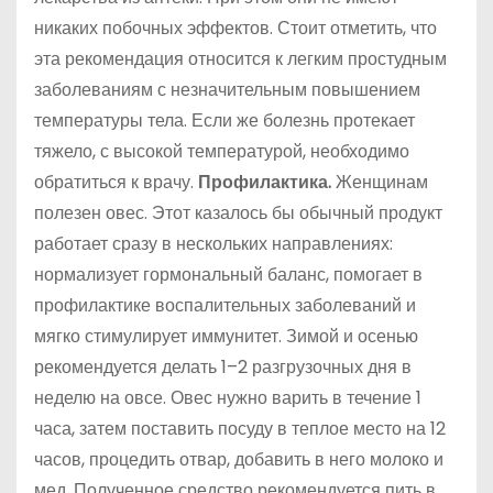
никаких побочных эффектов. Стоит отметить, что
эта рекомендация относится к легким простудным
заболеваниям с незначительным повышением
температуры тела. Если же болезнь протекает
тяжело, с высокой температурой, необходимо
обратиться к врачу.
Профилактика.
Женщинам
полезен овес. Этот казалось бы обычный продукт
работает сразу в нескольких направлениях:
нормализует гормональный баланс, помогает в
профилактике воспалительных заболеваний и
мягко стимулирует иммунитет. Зимой и осенью
рекомендуется делать 1–2 разгрузочных дня в
неделю на овсе. Овес нужно варить в течение 1
часа, затем поставить посуду в теплое место на 12
часов, процедить отвар, добавить в него молоко и
мед. Полученное средство рекомендуется пить в