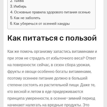
Тыква
Имбирь
Основные правила здорового питания осенью
Как не заболеть
Как уберечься от осенней хандры
Как питаться с пользой
Как же помочь организму запастись витаминами и
при этом не страдать от избыточного веса? Ответ
на поверхности: сейчас, в сезон сбора урожая,
фрукты и овощи особенно богаты витаминами,
поэтому осеннее питание должно в большей
степени состоять из растительной пищи. Даже те,
кто весной и летом в еде придерживаются
принципа умеренности, в осенне-зимний период
начинают налегать на вредные продукты. Это