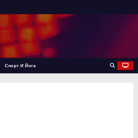
Спорт И Йога