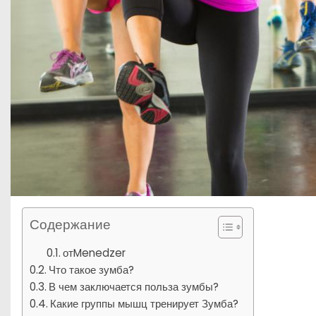
Содержание
отMenedzer
Что такое зумба?
В чем заключается польза зумбы?
Какие группы мышц тренирует Зумба?