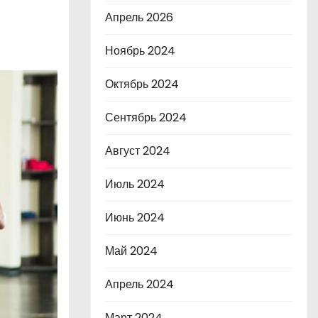
Апрель 2026
Ноябрь 2024
Октябрь 2024
Сентябрь 2024
Август 2024
Июль 2024
Июнь 2024
Май 2024
Апрель 2024
Март 2024