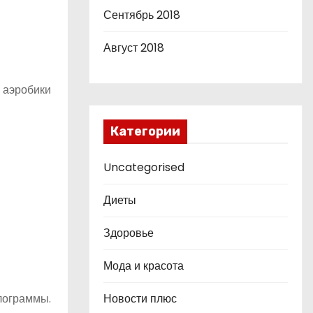
Сентябрь 2018
Август 2018
й аэробики
Категории
Uncategorised
Диеты
Здоровье
Мода и красота
Новости плюс
лограммы.