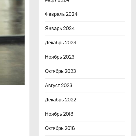
Февраль 2024
Январь 2024
Декабрь 2023
Ноябрь 2023
Октябрь 2023
Август 2023
Декабрь 2022
Ноябрь 2018
Октябрь 2018