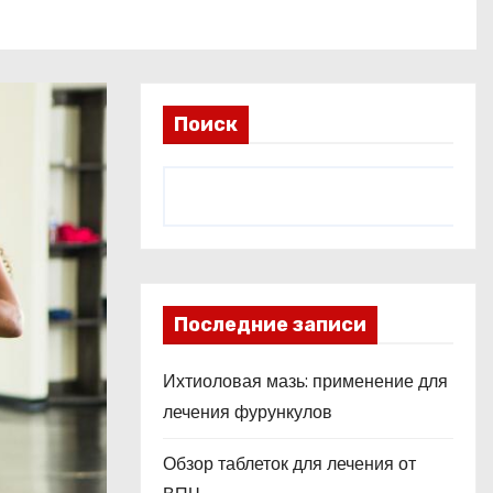
Поиск
Последние записи
Ихтиоловая мазь: применение для
лечения фурункулов
Обзор таблеток для лечения от