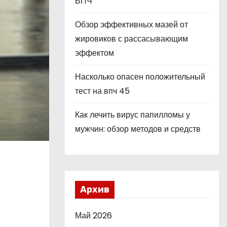
ВПЧ
Обзор эффективных мазей от
жировиков с рассасывающим
эффектом
Насколько опасен положительный
тест на впч 45
Как лечить вирус папилломы у
мужчин: обзор методов и средств
Архив
Май 2026