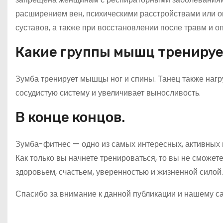
расширением вен, психическими расстройствами или о
суставов, а также при восстановлении после травм и о
Какие группы мышц тренируе
Зумба тренирует мышцы ног и спины. Танец также нагр
сосудистую систему и увеличивает выносливость.
В конце концов.
Зумба-фитнес — одно из самых интересных, активных и
Как только вы начнете тренироваться, то вы не сможет
здоровьем, счастьем, уверенностью и жизненной силой.
Спасибо за внимание к данной публикации и нашему са