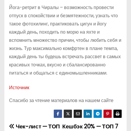
Йога-ретрит в Чиралы – возможность провести
отпуск в спокойствии и безмятежности, узнать что
такое фотохилинг, практиковать цигун и йогу
каждый день, походить по морю на яхте и
вспомнить множество причин, чтобы любить себя и
жизнь. Тур максимально комфртен в плане темпа,
каждый день ты будешь встречать рассвет в самых
красивых точках, вкусно и сбалансированно
питаться и общаться с единомышленниками.
Источник
Спасибо за чтение материалов на нашем сайте
Чек-лист — ТОП
Кешбэк 20% — ТОП 7
Н