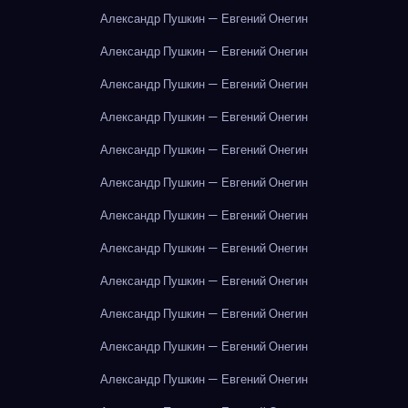
Александр Пушкин — Евгений Онегин
Александр Пушкин — Евгений Онегин
Александр Пушкин — Евгений Онегин
Александр Пушкин — Евгений Онегин
Александр Пушкин — Евгений Онегин
Александр Пушкин — Евгений Онегин
Александр Пушкин — Евгений Онегин
Александр Пушкин — Евгений Онегин
Александр Пушкин — Евгений Онегин
Александр Пушкин — Евгений Онегин
Александр Пушкин — Евгений Онегин
Александр Пушкин — Евгений Онегин