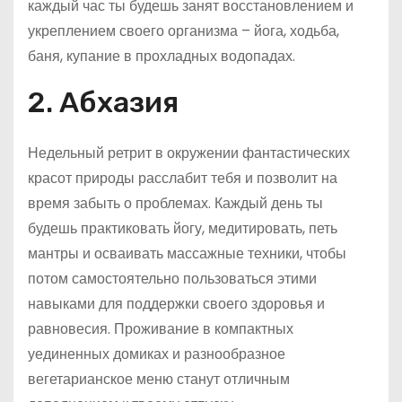
каждый час ты будешь занят восстановлением и
укреплением своего организма – йога, ходьба,
баня, купание в прохладных водопадах.
2. Абхазия
Недельный ретрит в окружении фантастических
красот природы расслабит тебя и позволит на
время забыть о проблемах. Каждый день ты
будешь практиковать йогу, медитировать, петь
мантры и осваивать массажные техники, чтобы
потом самостоятельно пользоваться этими
навыками для поддержки своего здоровья и
равновесия. Проживание в компактных
уединенных домиках и разнообразное
вегетарианское меню станут отличным