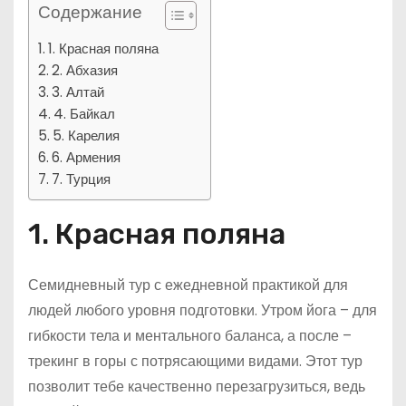
Содержание
1. Красная поляна
2. Абхазия
3. Алтай
4. Байкал
5. Карелия
6. Армения
7. Турция
1. Красная поляна
Семидневный тур с ежедневной практикой для
людей любого уровня подготовки. Утром йога – для
гибкости тела и ментального баланса, а после –
трекинг в горы с потрясающими видами. Этот тур
позволит тебе качественно перезагрузиться, ведь