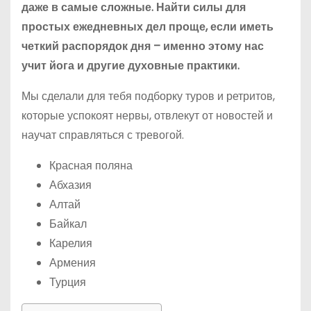
даже в самые сложные. Найти силы для
простых ежедневных дел проще, если иметь
четкий распорядок дня – именно этому нас
учит йога и другие духовные практики.
Мы сделали для тебя подборку туров и ретритов,
которые успокоят нервы, отвлекут от новостей и
научат справляться с тревогой.
Красная поляна
Абхазия
Алтай
Байкал
Карелия
Армения
Турция