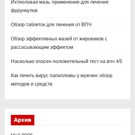
Ихтиоловая мазь: применение для лечения
фурункулов
Обзор таблеток для лечения от ВПЧ
Обзор эффективных мазей от жировиков с
рассасывающим эффектом
Насколько опасен положительный тест на впч 45
Как лечить вирус папилломы у мужчин: обзор
методов и средств
Архив