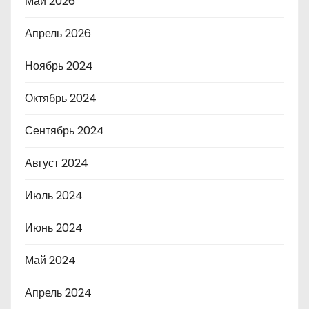
Май 2026
Апрель 2026
Ноябрь 2024
Октябрь 2024
Сентябрь 2024
Август 2024
Июль 2024
Июнь 2024
Май 2024
Апрель 2024