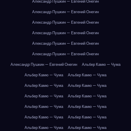
Александр Пушкин — Евгений Онегин
Александр Пушкин — Евгений Онегин
Александр Пушкин — Евгений Онегин
Александр Пушкин — Евгений Онегин
Александр Пушкин — Евгений Онегин
Александр Пушкин — Евгений Онегин
Александр Пушкин — Евгений Онегин
Альбер Камю — Чума
Альбер Камю — Чума
Альбер Камю — Чума
Альбер Камю — Чума
Альбер Камю — Чума
Альбер Камю — Чума
Альбер Камю — Чума
Альбер Камю — Чума
Альбер Камю — Чума
Альбер Камю — Чума
Альбер Камю — Чума
Альбер Камю — Чума
Альбер Камю — Чума