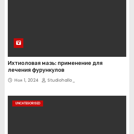
Ихтиоловая мазь: применение для
лечения фурункулов
Ноя 1, 2024
Studiohallo_
UNCATEGORISED