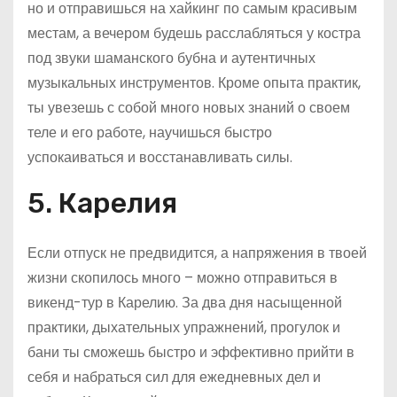
но и отправишься на хайкинг по самым красивым
местам, а вечером будешь расслабляться у костра
под звуки шаманского бубна и аутентичных
музыкальных инструментов. Кроме опыта практик,
ты увезешь с собой много новых знаний о своем
теле и его работе, научишься быстро
успокаиваться и восстанавливать силы.
5. Карелия
Если отпуск не предвидится, а напряжения в твоей
жизни скопилось много – можно отправиться в
викенд-тур в Карелию. За два дня насыщенной
практики, дыхательных упражнений, прогулок и
бани ты сможешь быстро и эффективно прийти в
себя и набраться сил для ежедневных дел и