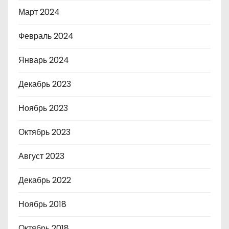
Март 2024
Февраль 2024
Январь 2024
Декабрь 2023
Ноябрь 2023
Октябрь 2023
Август 2023
Декабрь 2022
Ноябрь 2018
Октябрь 2018