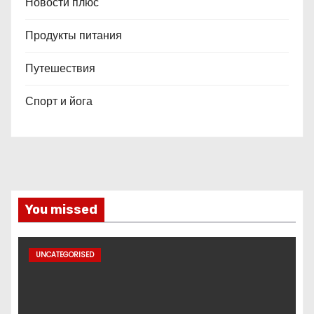
Новости плюс
Продукты питания
Путешествия
Спорт и йога
You missed
UNCATEGORISED