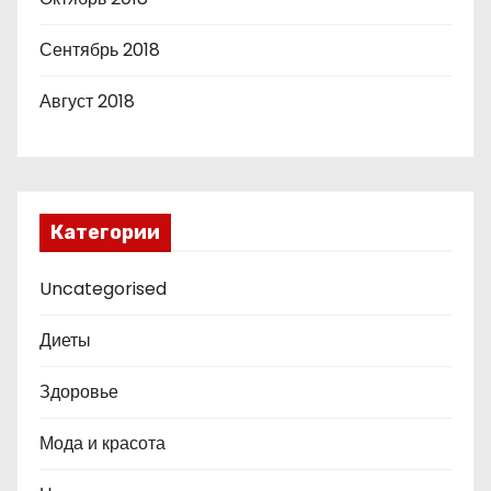
Сентябрь 2018
Август 2018
Категории
Uncategorised
Диеты
Здоровье
Мода и красота