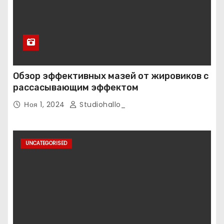
Обзор эффективных мазей от жировиков с
рассасывающим эффектом
Ноя 1, 2024
Studiohallo_
UNCATEGORISED