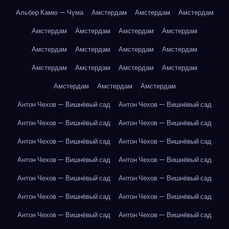
Альбер Камю — Чума
Амстердам
Амстердам
Амстердам
Амстердам
Амстердам
Амстердам
Амстердам
Амстердам
Амстердам
Амстердам
Амстердам
Амстердам
Амстердам
Амстердам
Амстердам
Амстердам
Амстердам
Амстердам
Антон Чехов — Вишнёвый сад
Антон Чехов — Вишнёвый сад
Антон Чехов — Вишнёвый сад
Антон Чехов — Вишнёвый сад
Антон Чехов — Вишнёвый сад
Антон Чехов — Вишнёвый сад
Антон Чехов — Вишнёвый сад
Антон Чехов — Вишнёвый сад
Антон Чехов — Вишнёвый сад
Антон Чехов — Вишнёвый сад
Антон Чехов — Вишнёвый сад
Антон Чехов — Вишнёвый сад
Антон Чехов — Вишнёвый сад
Антон Чехов — Вишнёвый сад