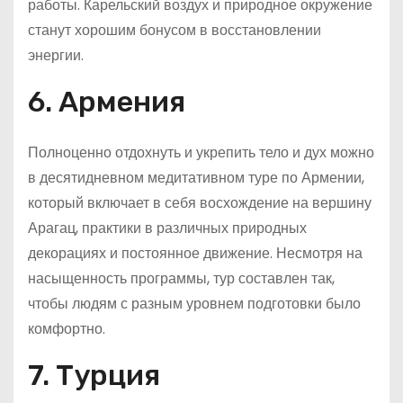
работы. Карельский воздух и природное окружение
станут хорошим бонусом в восстановлении
энергии.
6. Армения
Полноценно отдохнуть и укрепить тело и дух можно
в десятидневном медитативном туре по Армении,
который включает в себя восхождение на вершину
Арагац, практики в различных природных
декорациях и постоянное движение. Несмотря на
насыщенность программы, тур составлен так,
чтобы людям с разным уровнем подготовки было
комфортно.
7. Турция