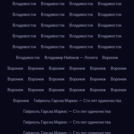
Владивосток
Владивосток
Владивосток
Владивосток
Владивосток
Владивосток
Владивосток
Владивосток
Владивосток
Владивосток
Владивосток
Владивосток
Владивосток
Владивосток
Владивосток
Владивосток
Владивосток
Владивосток
Владивосток
Владивосток
Владивосток
Владимир Набоков — Лолита
Воронеж
Воронеж
Воронеж
Воронеж
Воронеж
Воронеж
Воронеж
Воронеж
Воронеж
Воронеж
Воронеж
Воронеж
Воронеж
Воронеж
Воронеж
Воронеж
Воронеж
Воронеж
Воронеж
Воронеж
Габриэль Гарсиа Маркес — Сто лет одиночества
Габриэль Гарсиа Маркес — Сто лет одиночества
Габриэль Гарсиа Маркес — Сто лет одиночества
Габриэль Гарсиа Маркес — Сто лет одиночества