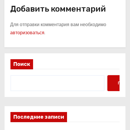
Добавить комментарий
Для отправки комментария вам необходимо
авторизоваться
.
Поиск
Поис
Последние записи