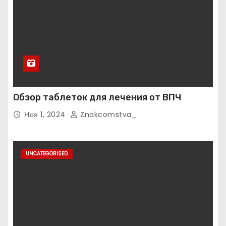
Обзор таблеток для лечения от ВПЧ
Ноя 1, 2024
Znakcomstva_
UNCATEGORISED