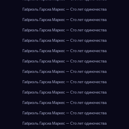
Габриэль Гарсиа Маркес — Сто лет одиночества
Габриэль Гарсиа Маркес — Сто лет одиночества
Габриэль Гарсиа Маркес — Сто лет одиночества
Габриэль Гарсиа Маркес — Сто лет одиночества
Габриэль Гарсиа Маркес — Сто лет одиночества
Габриэль Гарсиа Маркес — Сто лет одиночества
Габриэль Гарсиа Маркес — Сто лет одиночества
Габриэль Гарсиа Маркес — Сто лет одиночества
Габриэль Гарсиа Маркес — Сто лет одиночества
Габриэль Гарсиа Маркес — Сто лет одиночества
Габриэль Гарсиа Маркес — Сто лет одиночества
Габриэль Гарсиа Маркес — Сто лет одиночества