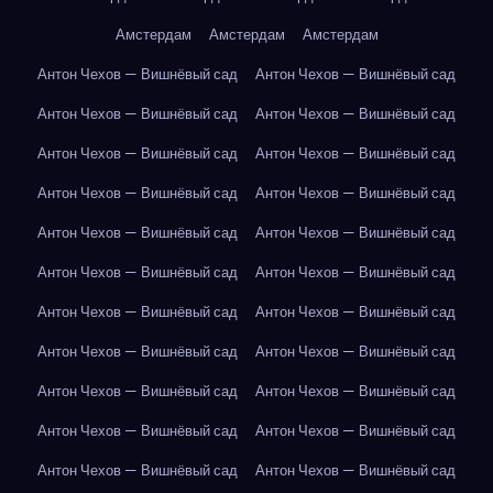
Амстердам
Амстердам
Амстердам
Антон Чехов — Вишнёвый сад
Антон Чехов — Вишнёвый сад
Антон Чехов — Вишнёвый сад
Антон Чехов — Вишнёвый сад
Антон Чехов — Вишнёвый сад
Антон Чехов — Вишнёвый сад
Антон Чехов — Вишнёвый сад
Антон Чехов — Вишнёвый сад
Антон Чехов — Вишнёвый сад
Антон Чехов — Вишнёвый сад
Антон Чехов — Вишнёвый сад
Антон Чехов — Вишнёвый сад
Антон Чехов — Вишнёвый сад
Антон Чехов — Вишнёвый сад
Антон Чехов — Вишнёвый сад
Антон Чехов — Вишнёвый сад
Антон Чехов — Вишнёвый сад
Антон Чехов — Вишнёвый сад
Антон Чехов — Вишнёвый сад
Антон Чехов — Вишнёвый сад
Антон Чехов — Вишнёвый сад
Антон Чехов — Вишнёвый сад