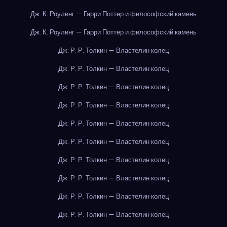
Дж. К. Роулинг — Гарри Поттер и философский камень
Дж. К. Роулинг — Гарри Поттер и философский камень
Дж. Р. Р. Толкин — Властелин колец
Дж. Р. Р. Толкин — Властелин колец
Дж. Р. Р. Толкин — Властелин колец
Дж. Р. Р. Толкин — Властелин колец
Дж. Р. Р. Толкин — Властелин колец
Дж. Р. Р. Толкин — Властелин колец
Дж. Р. Р. Толкин — Властелин колец
Дж. Р. Р. Толкин — Властелин колец
Дж. Р. Р. Толкин — Властелин колец
Дж. Р. Р. Толкин — Властелин колец