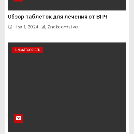
Обзор таблеток для лечения от ВПЧ
Ноя 1, 2024
Znakcomstva_
UNCATEGORISED