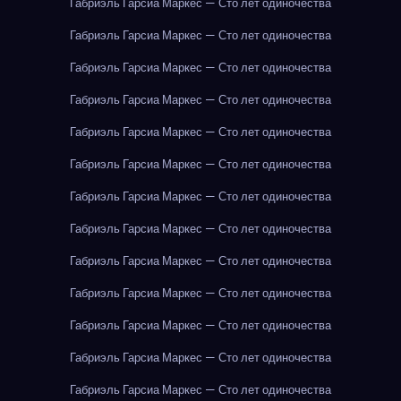
Габриэль Гарсиа Маркес — Сто лет одиночества
Габриэль Гарсиа Маркес — Сто лет одиночества
Габриэль Гарсиа Маркес — Сто лет одиночества
Габриэль Гарсиа Маркес — Сто лет одиночества
Габриэль Гарсиа Маркес — Сто лет одиночества
Габриэль Гарсиа Маркес — Сто лет одиночества
Габриэль Гарсиа Маркес — Сто лет одиночества
Габриэль Гарсиа Маркес — Сто лет одиночества
Габриэль Гарсиа Маркес — Сто лет одиночества
Габриэль Гарсиа Маркес — Сто лет одиночества
Габриэль Гарсиа Маркес — Сто лет одиночества
Габриэль Гарсиа Маркес — Сто лет одиночества
Габриэль Гарсиа Маркес — Сто лет одиночества