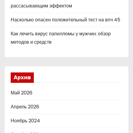
рассасывающим эффектом
Насколько опасен положительный тест на впч 45
Как лечить вирус папилломы у мужчин: обзор
методов и средств
Архив
Май 2026
Апрель 2026
Ноябрь 2024