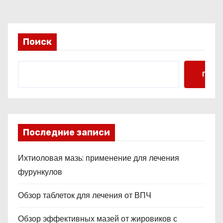
Поиск
Поис
Последние записи
Ихтиоловая мазь: применение для лечения
фурункулов
Обзор таблеток для лечения от ВПЧ
Обзор эффективных мазей от жировиков с