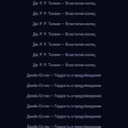
Дж. Р. Р. Толкин — Властелин колец
Дж. Р. Р. Толкин — Властелин колец
Дж. Р. Р. Толкин — Властелин колец
Дж. Р. Р. Толкин — Властелин колец
Дж. Р. Р. Толкин — Властелин колец
Дж. Р. Р. Толкин — Властелин колец
Дж. Р. Р. Толкин — Властелин колец
Джейн Остин — Гордость и предубеждение
Джейн Остин — Гордость и предубеждение
Джейн Остин — Гордость и предубеждение
Джейн Остин — Гордость и предубеждение
Джейн Остин — Гордость и предубеждение
Джейн Остин — Гордость и предубеждение