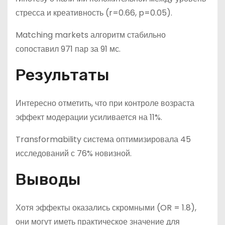
стресса и креативность (r=0.66, p=0.05).
Matching markets алгоритм стабильно
сопоставил 971 пар за 91 мс.
Результаты
Интересно отметить, что при контроле возраста
эффект модерации усиливается на 11%.
Transformability система оптимизировала 45
исследований с 76% новизной.
Выводы
Хотя эффекты оказались скромными (OR = 1.8),
они могут иметь практическое значение для