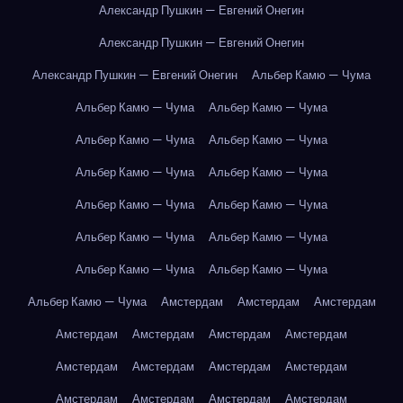
Александр Пушкин — Евгений Онегин
Александр Пушкин — Евгений Онегин
Александр Пушкин — Евгений Онегин
Альбер Камю — Чума
Альбер Камю — Чума
Альбер Камю — Чума
Альбер Камю — Чума
Альбер Камю — Чума
Альбер Камю — Чума
Альбер Камю — Чума
Альбер Камю — Чума
Альбер Камю — Чума
Альбер Камю — Чума
Альбер Камю — Чума
Альбер Камю — Чума
Альбер Камю — Чума
Альбер Камю — Чума
Амстердам
Амстердам
Амстердам
Амстердам
Амстердам
Амстердам
Амстердам
Амстердам
Амстердам
Амстердам
Амстердам
Амстердам
Амстердам
Амстердам
Амстердам