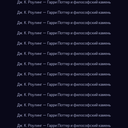
Дж. К. Роулинг — Гарри Поттер и философский камень
Дж. К. Роулинг — Гарри Поттер и философский камень
Дж. К. Роулинг — Гарри Поттер и философский камень
Дж. К. Роулинг — Гарри Поттер и философский камень
Дж. К. Роулинг — Гарри Поттер и философский камень
Дж. К. Роулинг — Гарри Поттер и философский камень
Дж. К. Роулинг — Гарри Поттер и философский камень
Дж. К. Роулинг — Гарри Поттер и философский камень
Дж. К. Роулинг — Гарри Поттер и философский камень
Дж. К. Роулинг — Гарри Поттер и философский камень
Дж. К. Роулинг — Гарри Поттер и философский камень
Дж. К. Роулинг — Гарри Поттер и философский камень
Дж. К. Роулинг — Гарри Поттер и философский камень