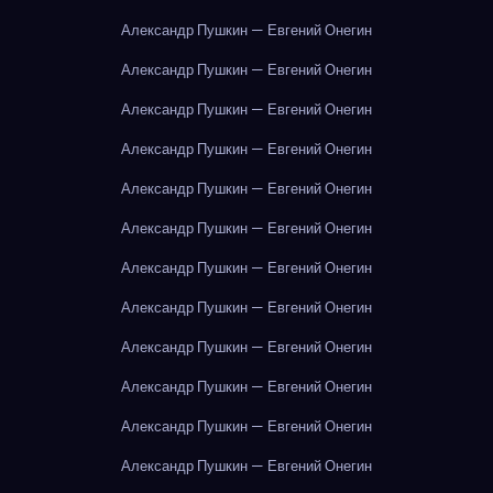
Александр Пушкин — Евгений Онегин
Александр Пушкин — Евгений Онегин
Александр Пушкин — Евгений Онегин
Александр Пушкин — Евгений Онегин
Александр Пушкин — Евгений Онегин
Александр Пушкин — Евгений Онегин
Александр Пушкин — Евгений Онегин
Александр Пушкин — Евгений Онегин
Александр Пушкин — Евгений Онегин
Александр Пушкин — Евгений Онегин
Александр Пушкин — Евгений Онегин
Александр Пушкин — Евгений Онегин