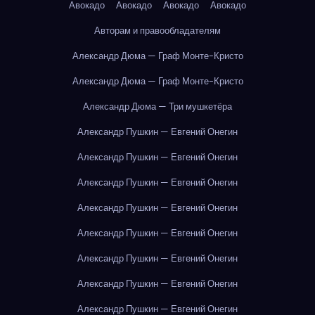
Авокадо
Авокадо
Авокадо
Авокадо
Авторам и правообладателям
Александр Дюма — Граф Монте-Кристо
Александр Дюма — Граф Монте-Кристо
Александр Дюма — Три мушкетёра
Александр Пушкин — Евгений Онегин
Александр Пушкин — Евгений Онегин
Александр Пушкин — Евгений Онегин
Александр Пушкин — Евгений Онегин
Александр Пушкин — Евгений Онегин
Александр Пушкин — Евгений Онегин
Александр Пушкин — Евгений Онегин
Александр Пушкин — Евгений Онегин