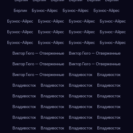
Берлин
Буэнос-Айрес
Буэнос-Айрес
Буэнос-Айрес
Буэнос-Айрес
Буэнос-Айрес
Буэнос-Айрес
Буэнос-Айрес
Буэнос-Айрес
Буэнос-Айрес
Буэнос-Айрес
Буэнос-Айрес
Буэнос-Айрес
Буэнос-Айрес
Буэнос-Айрес
Буэнос-Айрес
Виктор Гюго — Отверженные
Виктор Гюго — Отверженные
Виктор Гюго — Отверженные
Виктор Гюго — Отверженные
Виктор Гюго — Отверженные
Владивосток
Владивосток
Владивосток
Владивосток
Владивосток
Владивосток
Владивосток
Владивосток
Владивосток
Владивосток
Владивосток
Владивосток
Владивосток
Владивосток
Владивосток
Владивосток
Владивосток
Владивосток
Владивосток
Владивосток
Владивосток
Владивосток