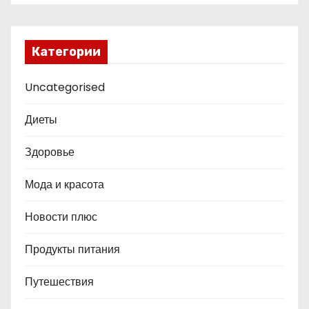
Категории
Uncategorised
Диеты
Здоровье
Мода и красота
Новости плюс
Продукты питания
Путешествия