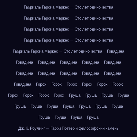
Габриэль Гарсиа Маркес — Сто лет одиночества
Габриэль Гарсиа Маркес — Сто лет одиночества
Габриэль Гарсиа Маркес — Сто лет одиночества
Габриэль Гарсиа Маркес — Сто лет одиночества
Габриэль Гарсиа Маркес — Сто лет одиночества
Говядина
Говядина
Говядина
Говядина
Говядина
Говядина
Говядина
Говядина
Говядина
Говядина
Говядина
Говядина
Горох
Горох
Горох
Горох
Горох
Горох
Горох
Горох
Горох
Горох
Груша
Груша
Груша
Груша
Груша
Груша
Груша
Груша
Груша
Груша
Груша
Груша
Груша
Груша
Груша
Дж. К. Роулинг — Гарри Поттер и философский камень