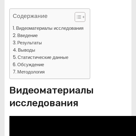
Содержание
Видеоматериалы исследования
Введение
Результаты
Выводы
Статистические данные
Обсуждение
Методология
Видеоматериалы
исследования