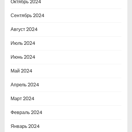
Октябрь 2024
Сентябрь 2024
Август 2024
Июль 2024
Июнь 2024
Май 2024
Апрель 2024
Март 2024
Февраль 2024
Январь 2024