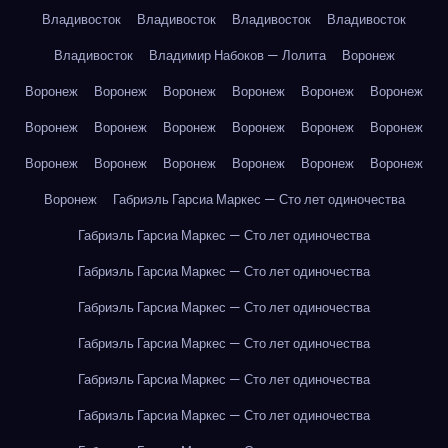
Владивосток
Владивосток
Владивосток
Владивосток
Владивосток
Владимир Набоков — Лолита
Воронеж
Воронеж
Воронеж
Воронеж
Воронеж
Воронеж
Воронеж
Воронеж
Воронеж
Воронеж
Воронеж
Воронеж
Воронеж
Воронеж
Воронеж
Воронеж
Воронеж
Воронеж
Воронеж
Воронеж
Габриэль Гарсиа Маркес — Сто лет одиночества
Габриэль Гарсиа Маркес — Сто лет одиночества
Габриэль Гарсиа Маркес — Сто лет одиночества
Габриэль Гарсиа Маркес — Сто лет одиночества
Габриэль Гарсиа Маркес — Сто лет одиночества
Габриэль Гарсиа Маркес — Сто лет одиночества
Габриэль Гарсиа Маркес — Сто лет одиночества