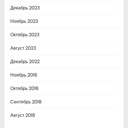
Декабрь 2023
Ноябрь 2023
Октябрь 2023
Август 2023
Декабрь 2022
Ноябрь 2018
Октябрь 2018
Сентябрь 2018
Август 2018