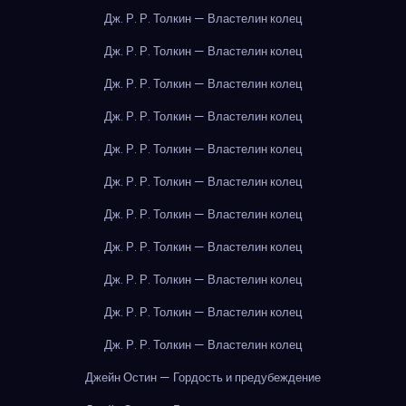
Дж. Р. Р. Толкин — Властелин колец
Дж. Р. Р. Толкин — Властелин колец
Дж. Р. Р. Толкин — Властелин колец
Дж. Р. Р. Толкин — Властелин колец
Дж. Р. Р. Толкин — Властелин колец
Дж. Р. Р. Толкин — Властелин колец
Дж. Р. Р. Толкин — Властелин колец
Дж. Р. Р. Толкин — Властелин колец
Дж. Р. Р. Толкин — Властелин колец
Дж. Р. Р. Толкин — Властелин колец
Дж. Р. Р. Толкин — Властелин колец
Джейн Остин — Гордость и предубеждение