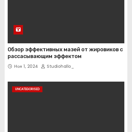
Обзор эффективных мазей от жировиков с
рассасывающим эффектом
Ноя 1, 2024
Studiohallo_
UNCATEGORISED