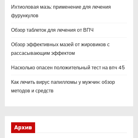
Ихтиоловая мазь: применение для лечения
фурункулов
Обзор таблеток для лечения от ВПЧ
Обзор эффективных мазей от жировиков с
рассасывающим эффектом
Насколько опасен положительный тест на впч 45
Как лечить вирус папилломы у мужчин: обзор
методов и средств
Архив