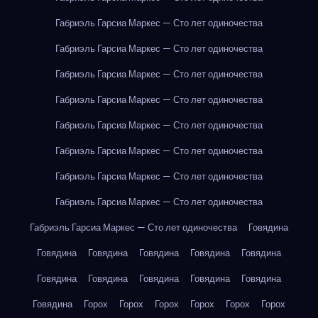
Габриэль Гарсиа Маркес — Сто лет одиночества
Габриэль Гарсиа Маркес — Сто лет одиночества
Габриэль Гарсиа Маркес — Сто лет одиночества
Габриэль Гарсиа Маркес — Сто лет одиночества
Габриэль Гарсиа Маркес — Сто лет одиночества
Габриэль Гарсиа Маркес — Сто лет одиночества
Габриэль Гарсиа Маркес — Сто лет одиночества
Габриэль Гарсиа Маркес — Сто лет одиночества
Габриэль Гарсиа Маркес — Сто лет одиночества
Говядина
Говядина
Говядина
Говядина
Говядина
Говядина
Говядина
Говядина
Говядина
Говядина
Говядина
Говядина
Горох
Горох
Горох
Горох
Горох
Горох