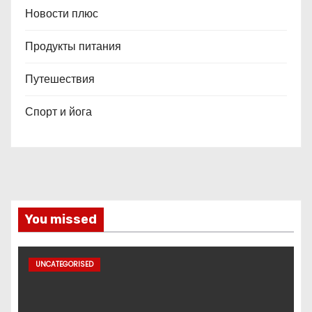
Новости плюс
Продукты питания
Путешествия
Спорт и йога
You missed
UNCATEGORISED