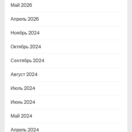
Май 2026
Апрель 2026
Ноябрь 2024
Октябрь 2024
Сентябрь 2024
Август 2024
Июль 2024
Июнь 2024
Май 2024
Апрель 2024