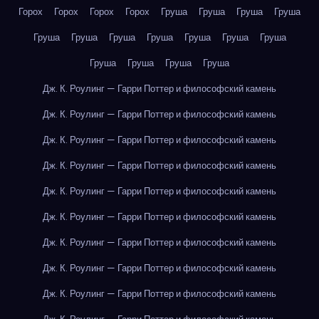
Горох
Горох
Горох
Горох
Груша
Груша
Груша
Груша
Груша
Груша
Груша
Груша
Груша
Груша
Груша
Груша
Груша
Груша
Груша
Дж. К. Роулинг — Гарри Поттер и философский камень
Дж. К. Роулинг — Гарри Поттер и философский камень
Дж. К. Роулинг — Гарри Поттер и философский камень
Дж. К. Роулинг — Гарри Поттер и философский камень
Дж. К. Роулинг — Гарри Поттер и философский камень
Дж. К. Роулинг — Гарри Поттер и философский камень
Дж. К. Роулинг — Гарри Поттер и философский камень
Дж. К. Роулинг — Гарри Поттер и философский камень
Дж. К. Роулинг — Гарри Поттер и философский камень