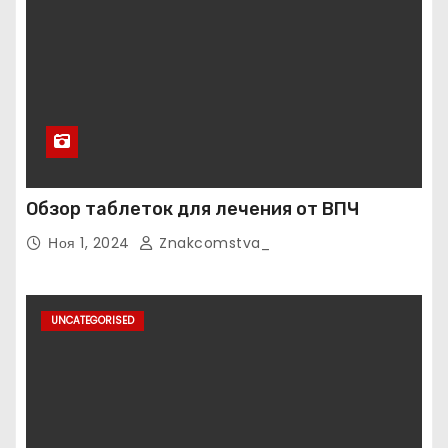
Обзор таблеток для лечения от ВПЧ
Ноя 1, 2024
Znakcomstva_
UNCATEGORISED