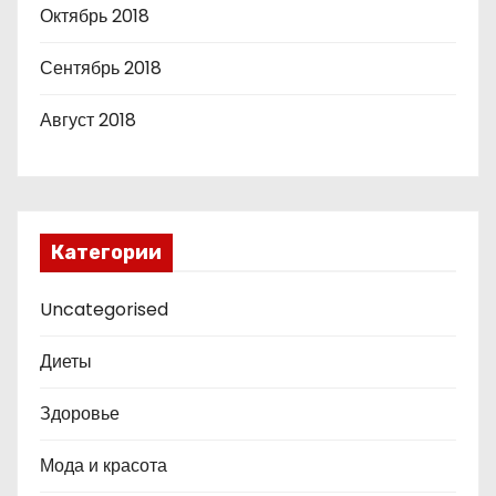
Октябрь 2018
Сентябрь 2018
Август 2018
Категории
Uncategorised
Диеты
Здоровье
Мода и красота