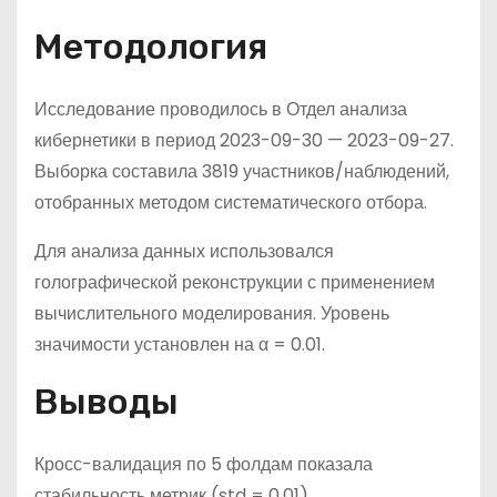
Методология
Исследование проводилось в Отдел анализа
кибернетики в период 2023-09-30 — 2023-09-27.
Выборка составила 3819 участников/наблюдений,
отобранных методом систематического отбора.
Для анализа данных использовался
голографической реконструкции с применением
вычислительного моделирования. Уровень
значимости установлен на α = 0.01.
Выводы
Кросс-валидация по 5 фолдам показала
стабильность метрик (std = 0.01).