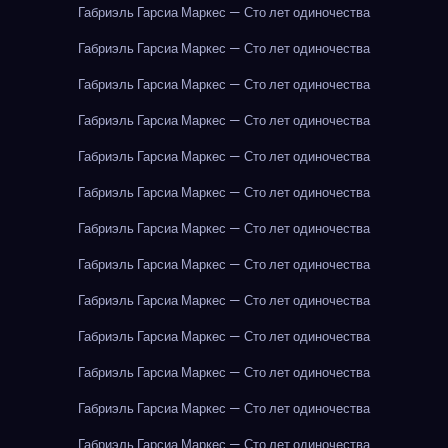
Габриэль Гарсиа Маркес — Сто лет одиночества
Габриэль Гарсиа Маркес — Сто лет одиночества
Габриэль Гарсиа Маркес — Сто лет одиночества
Габриэль Гарсиа Маркес — Сто лет одиночества
Габриэль Гарсиа Маркес — Сто лет одиночества
Габриэль Гарсиа Маркес — Сто лет одиночества
Габриэль Гарсиа Маркес — Сто лет одиночества
Габриэль Гарсиа Маркес — Сто лет одиночества
Габриэль Гарсиа Маркес — Сто лет одиночества
Габриэль Гарсиа Маркес — Сто лет одиночества
Габриэль Гарсиа Маркес — Сто лет одиночества
Габриэль Гарсиа Маркес — Сто лет одиночества
Габриэль Гарсиа Маркес — Сто лет одиночества