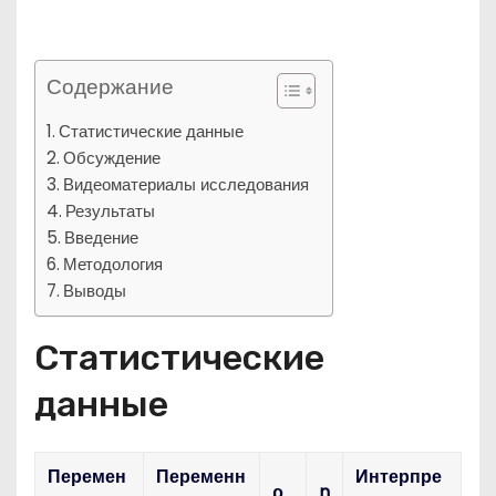
Содержание
Статистические данные
Обсуждение
Видеоматериалы исследования
Результаты
Введение
Методология
Выводы
Статистические
данные
Перемен
Переменн
Интерпре
ρ
n