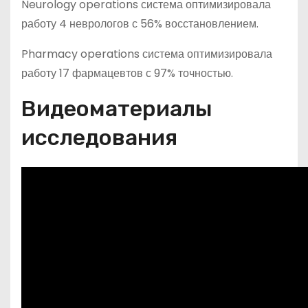
Neurology operations система оптимизировала
работу 4 неврологов с 56% восстановлением.
Pharmacy operations система оптимизировала
работу 17 фармацевтов с 97% точностью.
Видеоматериалы
исследования