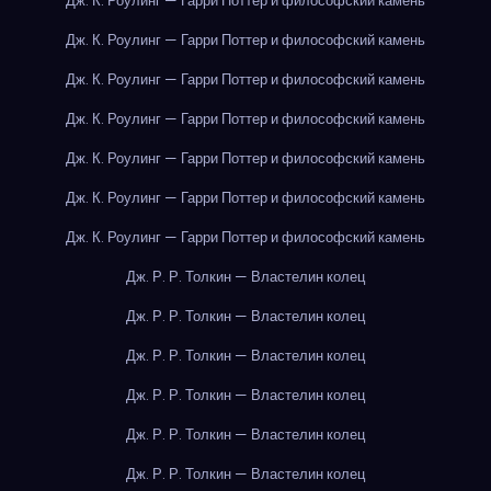
Дж. К. Роулинг — Гарри Поттер и философский камень
Дж. К. Роулинг — Гарри Поттер и философский камень
Дж. К. Роулинг — Гарри Поттер и философский камень
Дж. К. Роулинг — Гарри Поттер и философский камень
Дж. К. Роулинг — Гарри Поттер и философский камень
Дж. К. Роулинг — Гарри Поттер и философский камень
Дж. К. Роулинг — Гарри Поттер и философский камень
Дж. Р. Р. Толкин — Властелин колец
Дж. Р. Р. Толкин — Властелин колец
Дж. Р. Р. Толкин — Властелин колец
Дж. Р. Р. Толкин — Властелин колец
Дж. Р. Р. Толкин — Властелин колец
Дж. Р. Р. Толкин — Властелин колец