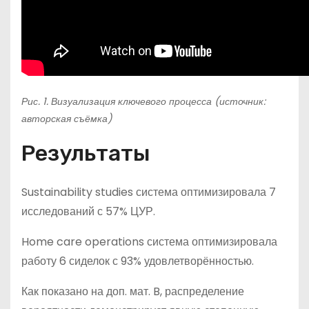
Рис. 1. Визуализация ключевого процесса (источник:
авторская съёмка)
Результаты
Sustainability studies система оптимизировала 7
исследований с 57% ЦУР.
Home care operations система оптимизировала
работу 6 сиделок с 93% удовлетворённостью.
Как показано на доп. мат. B, распределение