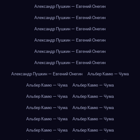
Александр Пушкин — Евгений Онегин
Александр Пушкин — Евгений Онегин
Александр Пушкин — Евгений Онегин
Александр Пушкин — Евгений Онегин
Александр Пушкин — Евгений Онегин
Александр Пушкин — Евгений Онегин
Александр Пушкин — Евгений Онегин
Альбер Камю — Чума
Альбер Камю — Чума
Альбер Камю — Чума
Альбер Камю — Чума
Альбер Камю — Чума
Альбер Камю — Чума
Альбер Камю — Чума
Альбер Камю — Чума
Альбер Камю — Чума
Альбер Камю — Чума
Альбер Камю — Чума