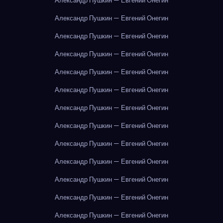
Александр Пушкин — Евгений Онегин
Александр Пушкин — Евгений Онегин
Александр Пушкин — Евгений Онегин
Александр Пушкин — Евгений Онегин
Александр Пушкин — Евгений Онегин
Александр Пушкин — Евгений Онегин
Александр Пушкин — Евгений Онегин
Александр Пушкин — Евгений Онегин
Александр Пушкин — Евгений Онегин
Александр Пушкин — Евгений Онегин
Александр Пушкин — Евгений Онегин
Александр Пушкин — Евгений Онегин
Александр Пушкин — Евгений Онегин