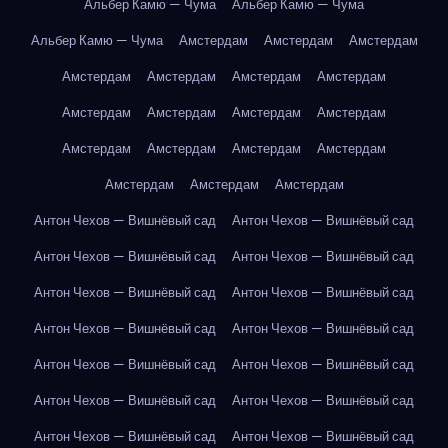
Альбер Камю — Чума
Альбер Камю — Чума
Альбер Камю — Чума
Амстердам
Амстердам
Амстердам
Амстердам
Амстердам
Амстердам
Амстердам
Амстердам
Амстердам
Амстердам
Амстердам
Амстердам
Амстердам
Амстердам
Амстердам
Амстердам
Амстердам
Амстердам
Антон Чехов — Вишнёвый сад
Антон Чехов — Вишнёвый сад
Антон Чехов — Вишнёвый сад
Антон Чехов — Вишнёвый сад
Антон Чехов — Вишнёвый сад
Антон Чехов — Вишнёвый сад
Антон Чехов — Вишнёвый сад
Антон Чехов — Вишнёвый сад
Антон Чехов — Вишнёвый сад
Антон Чехов — Вишнёвый сад
Антон Чехов — Вишнёвый сад
Антон Чехов — Вишнёвый сад
Антон Чехов — Вишнёвый сад
Антон Чехов — Вишнёвый сад