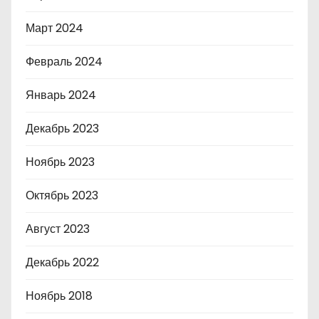
Март 2024
Февраль 2024
Январь 2024
Декабрь 2023
Ноябрь 2023
Октябрь 2023
Август 2023
Декабрь 2022
Ноябрь 2018