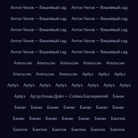
Антон Чехов — Вишнёвый сад
Антон Чехов — Вишнёвый сад
Антон Чехов — Вишнёвый сад
Антон Чехов — Вишнёвый сад
Антон Чехов — Вишнёвый сад
Антон Чехов — Вишнёвый сад
Антон Чехов — Вишнёвый сад
Антон Чехов — Вишнёвый сад
Антон Чехов — Вишнёвый сад
Антон Чехов — Вишнёвый сад
Апельсин
Апельсин
Апельсин
Апельсин
Апельсин
Апельсин
Апельсин
Апельсин
Арбуз
Арбуз
Арбуз
Арбуз
Арбуз
Арбуз
Арбуз
Арбуз
Арбуз
Арбуз
Арбуз
Арбуз
Артур Конан Дойл — Собака Баскервилей
Банан
Банан
Банан
Банан
Банан
Банан
Банан
Банан
Банан
Банан
Банан
Банан
Банан
Банан
Бангкок
Бангкок
Бангкок
Бангкок
Бангкок
Бангкок
Бангкок