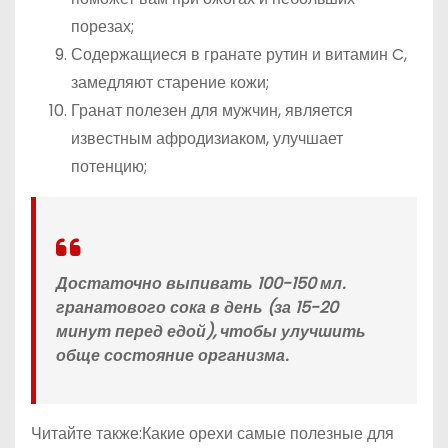
порезах;
Содержащиеся в гранате рутин и витамин C,
замедляют старение кожи;
Гранат полезен для мужчин, является
известным афродизиаком, улучшает
потенцию;
Достаточно выпивать 100-150 мл.
гранатового сока в день (за 15-20
минут перед едой), чтобы улучшить
обще состояние организма.
Читайте также:Какие орехи самые полезные для