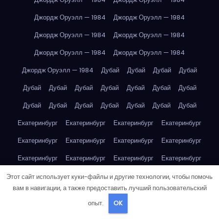
Джордж Оруэлл — 1984
Джордж Оруэлл — 1984
Джордж Оруэлл — 1984
Джордж Оруэлл — 1984
Джордж Оруэлл — 1984
Джордж Оруэлл — 1984
Джордж Оруэлл — 1984
Дубай
Дубай
Дубай
Дубай
Дубай
Дубай
Дубай
Дубай
Дубай
Дубай
Дубай
Дубай
Дубай
Дубай
Дубай
Дубай
Дубай
Дубай
Екатеринбург
Екатеринбург
Екатеринбург
Екатеринбург
Екатеринбург
Екатеринбург
Екатеринбург
Екатеринбург
Екатеринбург
Екатеринбург
Екатеринбург
Екатеринбург
Екатеринбург
Екатеринбург
Екатеринбург
Екатеринбург
Этот сайт использует куки-файлы и другие технологии, чтобы помочь
вам в навигации, а также предоставить лучший пользовательский
Екатеринбург
Екатеринбург
Екатеринбург
Екатеринбург
опыт.
OK
Екатеринбург
Екатеринбург
Екатеринбург