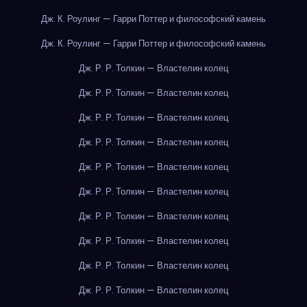
Дж. К. Роулинг — Гарри Поттер и философский камень
Дж. К. Роулинг — Гарри Поттер и философский камень
Дж. Р. Р. Толкин — Властелин колец
Дж. Р. Р. Толкин — Властелин колец
Дж. Р. Р. Толкин — Властелин колец
Дж. Р. Р. Толкин — Властелин колец
Дж. Р. Р. Толкин — Властелин колец
Дж. Р. Р. Толкин — Властелин колец
Дж. Р. Р. Толкин — Властелин колец
Дж. Р. Р. Толкин — Властелин колец
Дж. Р. Р. Толкин — Властелин колец
Дж. Р. Р. Толкин — Властелин колец