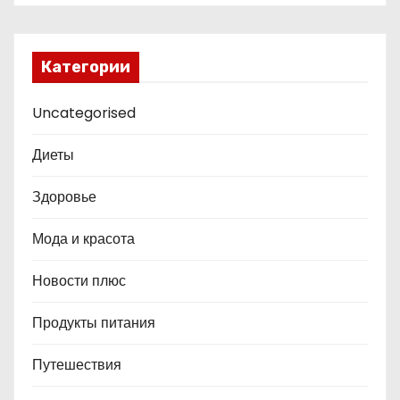
Категории
Uncategorised
Диеты
Здоровье
Мода и красота
Новости плюс
Продукты питания
Путешествия