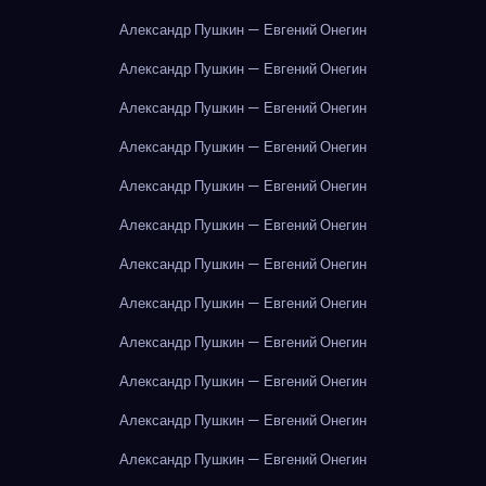
Александр Пушкин — Евгений Онегин
Александр Пушкин — Евгений Онегин
Александр Пушкин — Евгений Онегин
Александр Пушкин — Евгений Онегин
Александр Пушкин — Евгений Онегин
Александр Пушкин — Евгений Онегин
Александр Пушкин — Евгений Онегин
Александр Пушкин — Евгений Онегин
Александр Пушкин — Евгений Онегин
Александр Пушкин — Евгений Онегин
Александр Пушкин — Евгений Онегин
Александр Пушкин — Евгений Онегин