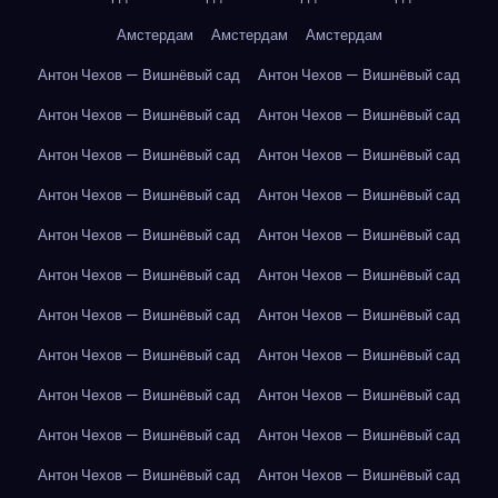
Амстердам
Амстердам
Амстердам
Антон Чехов — Вишнёвый сад
Антон Чехов — Вишнёвый сад
Антон Чехов — Вишнёвый сад
Антон Чехов — Вишнёвый сад
Антон Чехов — Вишнёвый сад
Антон Чехов — Вишнёвый сад
Антон Чехов — Вишнёвый сад
Антон Чехов — Вишнёвый сад
Антон Чехов — Вишнёвый сад
Антон Чехов — Вишнёвый сад
Антон Чехов — Вишнёвый сад
Антон Чехов — Вишнёвый сад
Антон Чехов — Вишнёвый сад
Антон Чехов — Вишнёвый сад
Антон Чехов — Вишнёвый сад
Антон Чехов — Вишнёвый сад
Антон Чехов — Вишнёвый сад
Антон Чехов — Вишнёвый сад
Антон Чехов — Вишнёвый сад
Антон Чехов — Вишнёвый сад
Антон Чехов — Вишнёвый сад
Антон Чехов — Вишнёвый сад