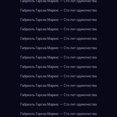
Габриэль Гарсиа Маркес — Сто лет одиночества
Габриэль Гарсиа Маркес — Сто лет одиночества
Габриэль Гарсиа Маркес — Сто лет одиночества
Габриэль Гарсиа Маркес — Сто лет одиночества
Габриэль Гарсиа Маркес — Сто лет одиночества
Габриэль Гарсиа Маркес — Сто лет одиночества
Габриэль Гарсиа Маркес — Сто лет одиночества
Габриэль Гарсиа Маркес — Сто лет одиночества
Габриэль Гарсиа Маркес — Сто лет одиночества
Габриэль Гарсиа Маркес — Сто лет одиночества
Габриэль Гарсиа Маркес — Сто лет одиночества
Габриэль Гарсиа Маркес — Сто лет одиночества
Габриэль Гарсиа Маркес — Сто лет одиночества