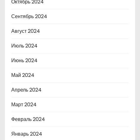
Октябрь 2024
Сентябрь 2024
Август 2024
Июль 2024
Июнь 2024
Май 2024
Апрель 2024
Март 2024
Февраль 2024
Январь 2024