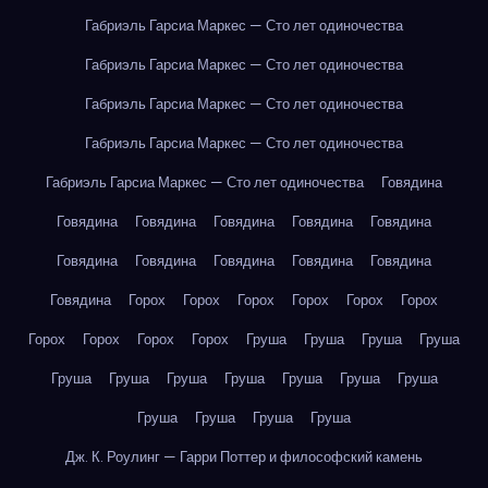
Габриэль Гарсиа Маркес — Сто лет одиночества
Габриэль Гарсиа Маркес — Сто лет одиночества
Габриэль Гарсиа Маркес — Сто лет одиночества
Габриэль Гарсиа Маркес — Сто лет одиночества
Габриэль Гарсиа Маркес — Сто лет одиночества
Говядина
Говядина
Говядина
Говядина
Говядина
Говядина
Говядина
Говядина
Говядина
Говядина
Говядина
Говядина
Горох
Горох
Горох
Горох
Горох
Горох
Горох
Горох
Горох
Горох
Груша
Груша
Груша
Груша
Груша
Груша
Груша
Груша
Груша
Груша
Груша
Груша
Груша
Груша
Груша
Дж. К. Роулинг — Гарри Поттер и философский камень