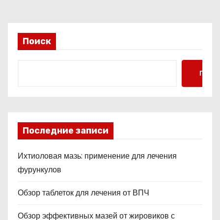
Поиск
Поис
Последние записи
Ихтиоловая мазь: применение для лечения
фурункулов
Обзор таблеток для лечения от ВПЧ
Обзор эффективных мазей от жировиков с