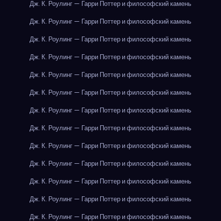
Дж. К. Роулинг — Гарри Поттер и философский камень
Дж. К. Роулинг — Гарри Поттер и философский камень
Дж. К. Роулинг — Гарри Поттер и философский камень
Дж. К. Роулинг — Гарри Поттер и философский камень
Дж. К. Роулинг — Гарри Поттер и философский камень
Дж. К. Роулинг — Гарри Поттер и философский камень
Дж. К. Роулинг — Гарри Поттер и философский камень
Дж. К. Роулинг — Гарри Поттер и философский камень
Дж. К. Роулинг — Гарри Поттер и философский камень
Дж. К. Роулинг — Гарри Поттер и философский камень
Дж. К. Роулинг — Гарри Поттер и философский камень
Дж. К. Роулинг — Гарри Поттер и философский камень
Дж. К. Роулинг — Гарри Поттер и философский камень