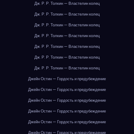
Дж. Р. Р. Толкин — Властелин колец
Дж. Р. Р. Толкин — Властелин колец
Дж. Р. Р. Толкин — Властелин колец
Дж. Р. Р. Толкин — Властелин колец
Дж. Р. Р. Толкин — Властелин колец
Дж. Р. Р. Толкин — Властелин колец
Дж. Р. Р. Толкин — Властелин колец
Джейн Остин — Гордость и предубеждение
Джейн Остин — Гордость и предубеждение
Джейн Остин — Гордость и предубеждение
Джейн Остин — Гордость и предубеждение
Джейн Остин — Гордость и предубеждение
Джейн Остин — Гордость и предубеждение