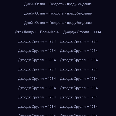
Джейн Остин — Гордость и предубеждение
Джейн Остин — Гордость и предубеждение
Джейн Остин — Гордость и предубеждение
Джек Лондон — Белый Клык
Джордж Оруэлл — 1984
Джордж Оруэлл — 1984
Джордж Оруэлл — 1984
Джордж Оруэлл — 1984
Джордж Оруэлл — 1984
Джордж Оруэлл — 1984
Джордж Оруэлл — 1984
Джордж Оруэлл — 1984
Джордж Оруэлл — 1984
Джордж Оруэлл — 1984
Джордж Оруэлл — 1984
Джордж Оруэлл — 1984
Джордж Оруэлл — 1984
Джордж Оруэлл — 1984
Джордж Оруэлл — 1984
Джордж Оруэлл — 1984
Джордж Оруэлл — 1984
Джордж Оруэлл — 1984
Джордж Оруэлл — 1984