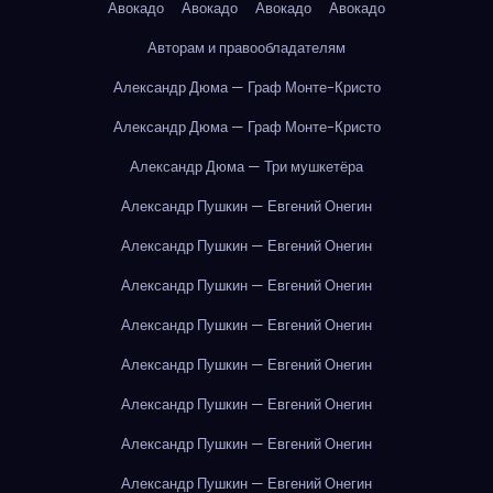
Авокадо
Авокадо
Авокадо
Авокадо
Авторам и правообладателям
Александр Дюма — Граф Монте-Кристо
Александр Дюма — Граф Монте-Кристо
Александр Дюма — Три мушкетёра
Александр Пушкин — Евгений Онегин
Александр Пушкин — Евгений Онегин
Александр Пушкин — Евгений Онегин
Александр Пушкин — Евгений Онегин
Александр Пушкин — Евгений Онегин
Александр Пушкин — Евгений Онегин
Александр Пушкин — Евгений Онегин
Александр Пушкин — Евгений Онегин