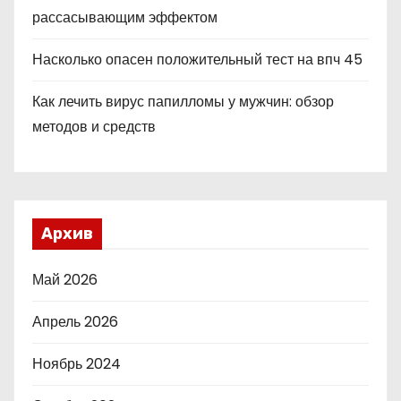
рассасывающим эффектом
Насколько опасен положительный тест на впч 45
Как лечить вирус папилломы у мужчин: обзор
методов и средств
Архив
Май 2026
Апрель 2026
Ноябрь 2024