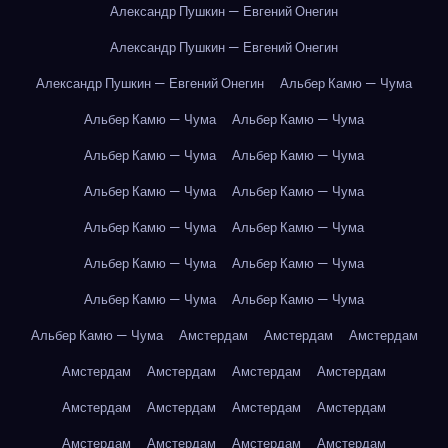
Александр Пушкин — Евгений Онегин
Александр Пушкин — Евгений Онегин
Александр Пушкин — Евгений Онегин
Альбер Камю — Чума
Альбер Камю — Чума
Альбер Камю — Чума
Альбер Камю — Чума
Альбер Камю — Чума
Альбер Камю — Чума
Альбер Камю — Чума
Альбер Камю — Чума
Альбер Камю — Чума
Альбер Камю — Чума
Альбер Камю — Чума
Альбер Камю — Чума
Альбер Камю — Чума
Альбер Камю — Чума
Амстердам
Амстердам
Амстердам
Амстердам
Амстердам
Амстердам
Амстердам
Амстердам
Амстердам
Амстердам
Амстердам
Амстердам
Амстердам
Амстердам
Амстердам