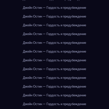
Джейн Остин — Гордость и предубеждение
Джейн Остин — Гордость и предубеждение
Джейн Остин — Гордость и предубеждение
Джейн Остин — Гордость и предубеждение
Джейн Остин — Гордость и предубеждение
Джейн Остин — Гордость и предубеждение
Джейн Остин — Гордость и предубеждение
Джейн Остин — Гордость и предубеждение
Джейн Остин — Гордость и предубеждение
Джейн Остин — Гордость и предубеждение
Джейн Остин — Гордость и предубеждение
Джейн Остин — Гордость и предубеждение