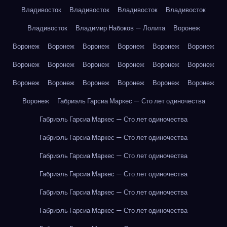
Владивосток
Владивосток
Владивосток
Владивосток
Владивосток
Владимир Набоков — Лолита
Воронеж
Воронеж
Воронеж
Воронеж
Воронеж
Воронеж
Воронеж
Воронеж
Воронеж
Воронеж
Воронеж
Воронеж
Воронеж
Воронеж
Воронеж
Воронеж
Воронеж
Воронеж
Воронеж
Воронеж
Габриэль Гарсиа Маркес — Сто лет одиночества
Габриэль Гарсиа Маркес — Сто лет одиночества
Габриэль Гарсиа Маркес — Сто лет одиночества
Габриэль Гарсиа Маркес — Сто лет одиночества
Габриэль Гарсиа Маркес — Сто лет одиночества
Габриэль Гарсиа Маркес — Сто лет одиночества
Габриэль Гарсиа Маркес — Сто лет одиночества