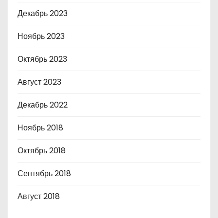
Декабрь 2023
Ноябрь 2023
Октябрь 2023
Август 2023
Декабрь 2022
Ноябрь 2018
Октябрь 2018
Сентябрь 2018
Август 2018