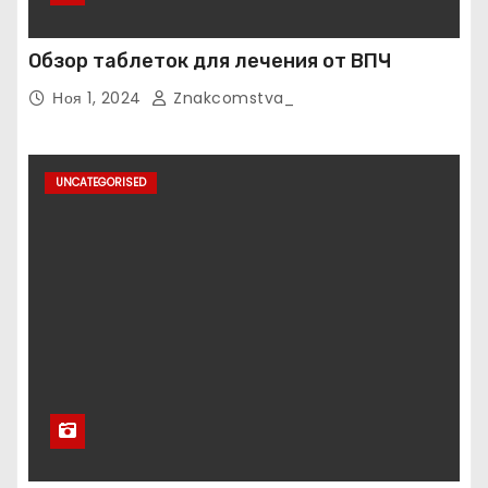
Обзор таблеток для лечения от ВПЧ
Ноя 1, 2024
Znakcomstva_
UNCATEGORISED