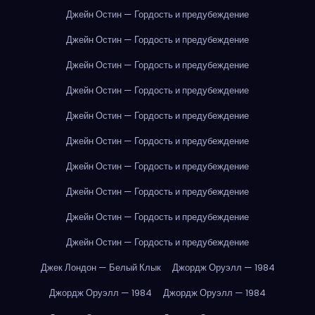
Джейн Остин — Гордость и предубеждение
Джейн Остин — Гордость и предубеждение
Джейн Остин — Гордость и предубеждение
Джейн Остин — Гордость и предубеждение
Джейн Остин — Гордость и предубеждение
Джейн Остин — Гордость и предубеждение
Джейн Остин — Гордость и предубеждение
Джейн Остин — Гордость и предубеждение
Джейн Остин — Гордость и предубеждение
Джейн Остин — Гордость и предубеждение
Джек Лондон — Белый Клык
Джордж Оруэлл — 1984
Джордж Оруэлл — 1984
Джордж Оруэлл — 1984