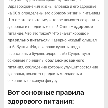
Здравоохранения жизнь человека и его здоровье
на 60% определены его образом жизни и питанием.
Что же это за питание, которое поможет сохранить
здоровье и продлить жизнь? Ответ –
здоровое
питание
. Что это такое? Что значит хорошо и
правильно питаться
? Наверно каждый слышал
от бабушки: «Надо хорошо кушать, тогда
вырастешь и будешь здоровым!»
Существуют
основные принципы
сбалансированного
питания
, соблюдение которых улучшит состояние
здоровья, поможет продлить молодость и
сохранить красивую фигуру.
Вот основные правила
здорового питания: