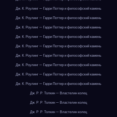
Дж. К. Роулинг — Гарри Поттер и философский камень
Дж. К. Роулинг — Гарри Поттер и философский камень
Дж. К. Роулинг — Гарри Поттер и философский камень
Дж. К. Роулинг — Гарри Поттер и философский камень
Дж. К. Роулинг — Гарри Поттер и философский камень
Дж. К. Роулинг — Гарри Поттер и философский камень
Дж. К. Роулинг — Гарри Поттер и философский камень
Дж. К. Роулинг — Гарри Поттер и философский камень
Дж. К. Роулинг — Гарри Поттер и философский камень
Дж. Р. Р. Толкин — Властелин колец
Дж. Р. Р. Толкин — Властелин колец
Дж. Р. Р. Толкин — Властелин колец