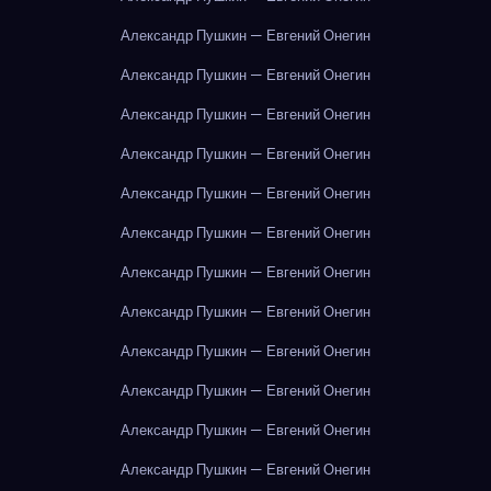
Александр Пушкин — Евгений Онегин
Александр Пушкин — Евгений Онегин
Александр Пушкин — Евгений Онегин
Александр Пушкин — Евгений Онегин
Александр Пушкин — Евгений Онегин
Александр Пушкин — Евгений Онегин
Александр Пушкин — Евгений Онегин
Александр Пушкин — Евгений Онегин
Александр Пушкин — Евгений Онегин
Александр Пушкин — Евгений Онегин
Александр Пушкин — Евгений Онегин
Александр Пушкин — Евгений Онегин