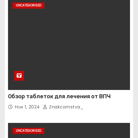
UNCATEGORISED
Обзор таблеток для лечения от ВПЧ
Ноя 1, 2024
Znakcomstva_
UNCATEGORISED