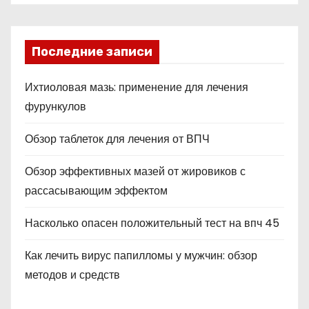
Последние записи
Ихтиоловая мазь: применение для лечения
фурункулов
Обзор таблеток для лечения от ВПЧ
Обзор эффективных мазей от жировиков с
рассасывающим эффектом
Насколько опасен положительный тест на впч 45
Как лечить вирус папилломы у мужчин: обзор
методов и средств