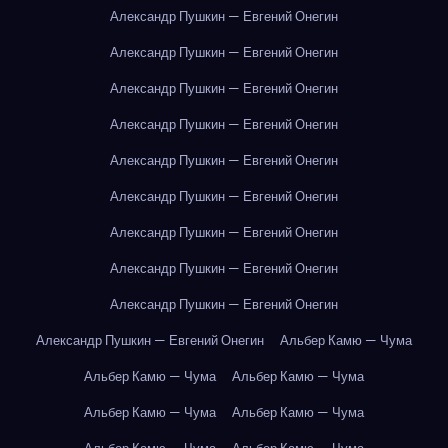
Александр Пушкин — Евгений Онегин
Александр Пушкин — Евгений Онегин
Александр Пушкин — Евгений Онегин
Александр Пушкин — Евгений Онегин
Александр Пушкин — Евгений Онегин
Александр Пушкин — Евгений Онегин
Александр Пушкин — Евгений Онегин
Александр Пушкин — Евгений Онегин
Александр Пушкин — Евгений Онегин
Александр Пушкин — Евгений Онегин
Альбер Камю — Чума
Альбер Камю — Чума
Альбер Камю — Чума
Альбер Камю — Чума
Альбер Камю — Чума