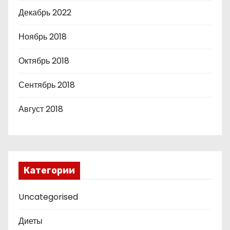
Декабрь 2022
Ноябрь 2018
Октябрь 2018
Сентябрь 2018
Август 2018
Категории
Uncategorised
Диеты