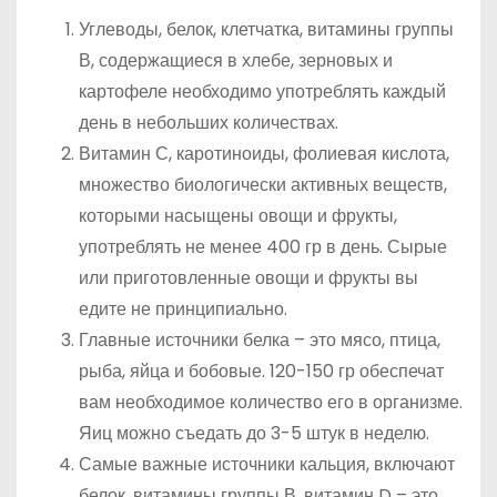
Углеводы, белок, клетчатка, витамины группы
В, содержащиеся в хлебе, зерновых и
картофеле необходимо употреблять каждый
день в небольших количествах.
Витамин С, каротиноиды, фолиевая кислота,
множество биологически активных веществ,
которыми насыщены овощи и фрукты,
употреблять не менее 400 гр в день. Сырые
или приготовленные овощи и фрукты вы
едите не принципиально.
Главные источники белка – это мясо, птица,
рыба, яйца и бобовые. 120-150 гр обеспечат
вам необходимое количество его в организме.
Яиц можно съедать до 3-5 штук в неделю.
Самые важные источники кальция, включают
белок, витамины группы В, витамин D – это