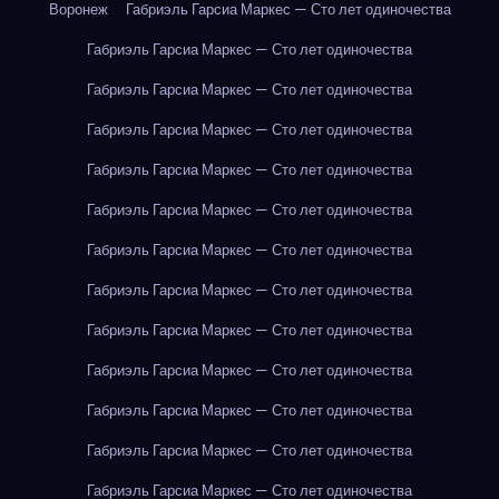
Воронеж
Габриэль Гарсиа Маркес — Сто лет одиночества
Габриэль Гарсиа Маркес — Сто лет одиночества
Габриэль Гарсиа Маркес — Сто лет одиночества
Габриэль Гарсиа Маркес — Сто лет одиночества
Габриэль Гарсиа Маркес — Сто лет одиночества
Габриэль Гарсиа Маркес — Сто лет одиночества
Габриэль Гарсиа Маркес — Сто лет одиночества
Габриэль Гарсиа Маркес — Сто лет одиночества
Габриэль Гарсиа Маркес — Сто лет одиночества
Габриэль Гарсиа Маркес — Сто лет одиночества
Габриэль Гарсиа Маркес — Сто лет одиночества
Габриэль Гарсиа Маркес — Сто лет одиночества
Габриэль Гарсиа Маркес — Сто лет одиночества