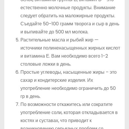
естественно молочные продукты. Внимание
следует обратить на маложирные продукты.
Съедайте 50–100 грамм творога и сыр в день
и выпивайте до 500 мл молока.
Растительные масла и рыбий жир —
источники полиненасыщенных жирных кислот
и витамина Е. Вам необходимо всего 1-2
столовые ложки в день.
Простые углеводы, насыщенные жиры – это
сахар и кондитерские изделия. Их
употребление необходимо ограничить до 50
гр в день.
По возможности откажитесь или сократите
употребление соли, которая откладывается в
костях и суставах, что приводит к
возникновению серьезных проблем со