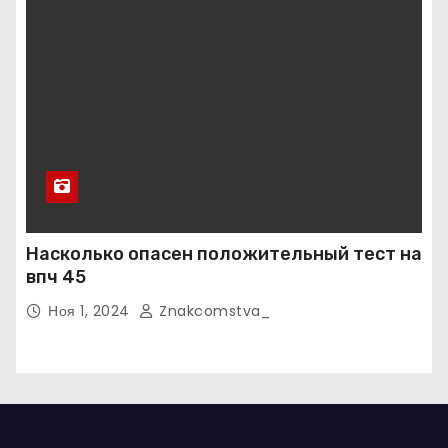
Насколько опасен положительный тест на
впч 45
Ноя 1, 2024
Znakcomstva_