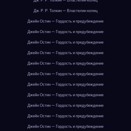
Дж. Р. Р. Толкин — Властелин колец
Дж. Р. Р. Толкин — Властелин колец
Джейн Остин — Гордость и предубеждение
Джейн Остин — Гордость и предубеждение
Джейн Остин — Гордость и предубеждение
Джейн Остин — Гордость и предубеждение
Джейн Остин — Гордость и предубеждение
Джейн Остин — Гордость и предубеждение
Джейн Остин — Гордость и предубеждение
Джейн Остин — Гордость и предубеждение
Джейн Остин — Гордость и предубеждение
Джейн Остин — Гордость и предубеждение
Джейн Остин — Гордость и предубеждение