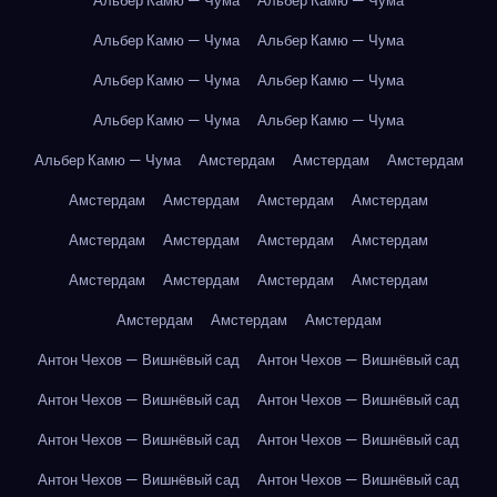
Альбер Камю — Чума
Альбер Камю — Чума
Альбер Камю — Чума
Альбер Камю — Чума
Альбер Камю — Чума
Альбер Камю — Чума
Альбер Камю — Чума
Альбер Камю — Чума
Альбер Камю — Чума
Амстердам
Амстердам
Амстердам
Амстердам
Амстердам
Амстердам
Амстердам
Амстердам
Амстердам
Амстердам
Амстердам
Амстердам
Амстердам
Амстердам
Амстердам
Амстердам
Амстердам
Амстердам
Антон Чехов — Вишнёвый сад
Антон Чехов — Вишнёвый сад
Антон Чехов — Вишнёвый сад
Антон Чехов — Вишнёвый сад
Антон Чехов — Вишнёвый сад
Антон Чехов — Вишнёвый сад
Антон Чехов — Вишнёвый сад
Антон Чехов — Вишнёвый сад