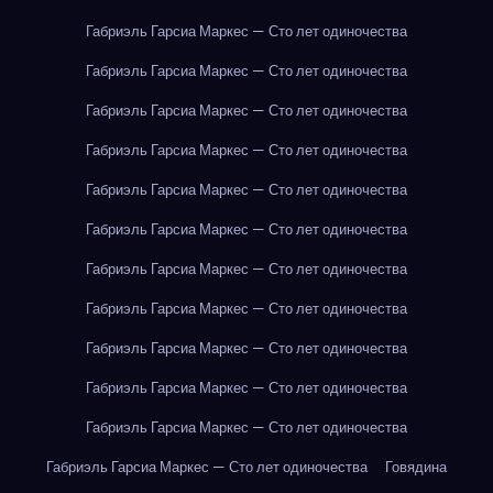
Габриэль Гарсиа Маркес — Сто лет одиночества
Габриэль Гарсиа Маркес — Сто лет одиночества
Габриэль Гарсиа Маркес — Сто лет одиночества
Габриэль Гарсиа Маркес — Сто лет одиночества
Габриэль Гарсиа Маркес — Сто лет одиночества
Габриэль Гарсиа Маркес — Сто лет одиночества
Габриэль Гарсиа Маркес — Сто лет одиночества
Габриэль Гарсиа Маркес — Сто лет одиночества
Габриэль Гарсиа Маркес — Сто лет одиночества
Габриэль Гарсиа Маркес — Сто лет одиночества
Габриэль Гарсиа Маркес — Сто лет одиночества
Габриэль Гарсиа Маркес — Сто лет одиночества
Говядина