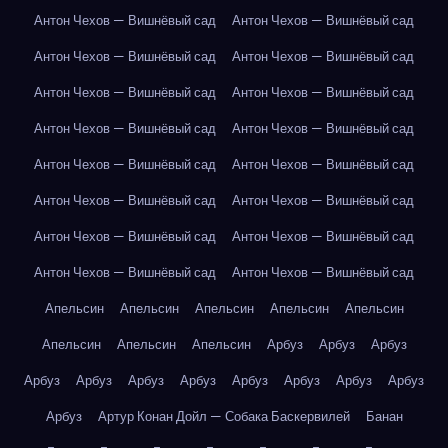
Антон Чехов — Вишнёвый сад
Антон Чехов — Вишнёвый сад
Антон Чехов — Вишнёвый сад
Антон Чехов — Вишнёвый сад
Антон Чехов — Вишнёвый сад
Антон Чехов — Вишнёвый сад
Антон Чехов — Вишнёвый сад
Антон Чехов — Вишнёвый сад
Антон Чехов — Вишнёвый сад
Антон Чехов — Вишнёвый сад
Антон Чехов — Вишнёвый сад
Антон Чехов — Вишнёвый сад
Антон Чехов — Вишнёвый сад
Антон Чехов — Вишнёвый сад
Антон Чехов — Вишнёвый сад
Антон Чехов — Вишнёвый сад
Апельсин
Апельсин
Апельсин
Апельсин
Апельсин
Апельсин
Апельсин
Апельсин
Арбуз
Арбуз
Арбуз
Арбуз
Арбуз
Арбуз
Арбуз
Арбуз
Арбуз
Арбуз
Арбуз
Арбуз
Артур Конан Дойл — Собака Баскервилей
Банан