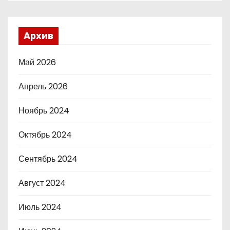
Архив
Май 2026
Апрель 2026
Ноябрь 2024
Октябрь 2024
Сентябрь 2024
Август 2024
Июль 2024