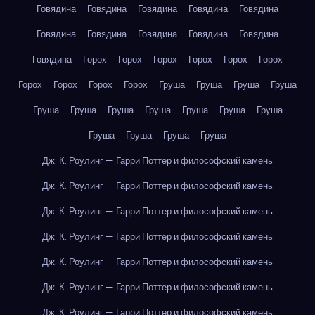
Говядина
Говядина
Говядина
Говядина
Говядина
Говядина
Говядина
Говядина
Говядина
Говядина
Говядина
Горох
Горох
Горох
Горох
Горох
Горох
Горох
Горох
Горох
Горох
Груша
Груша
Груша
Груша
Груша
Груша
Груша
Груша
Груша
Груша
Груша
Груша
Груша
Груша
Груша
Дж. К. Роулинг — Гарри Поттер и философский камень
Дж. К. Роулинг — Гарри Поттер и философский камень
Дж. К. Роулинг — Гарри Поттер и философский камень
Дж. К. Роулинг — Гарри Поттер и философский камень
Дж. К. Роулинг — Гарри Поттер и философский камень
Дж. К. Роулинг — Гарри Поттер и философский камень
Дж. К. Роулинг — Гарри Поттер и философский камень