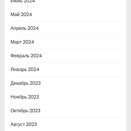
Июнь 2024
Май 2024
Апрель 2024
Март 2024
Февраль 2024
Январь 2024
Декабрь 2023
Ноябрь 2023
Октябрь 2023
Август 2023