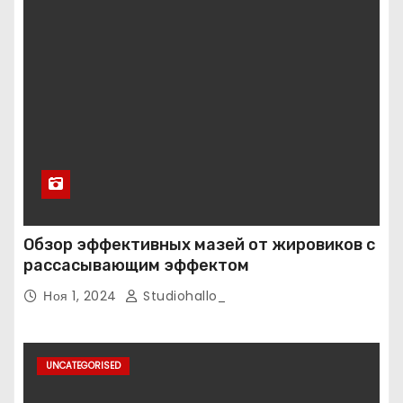
Обзор эффективных мазей от жировиков с
рассасывающим эффектом
Ноя 1, 2024
Studiohallo_
UNCATEGORISED