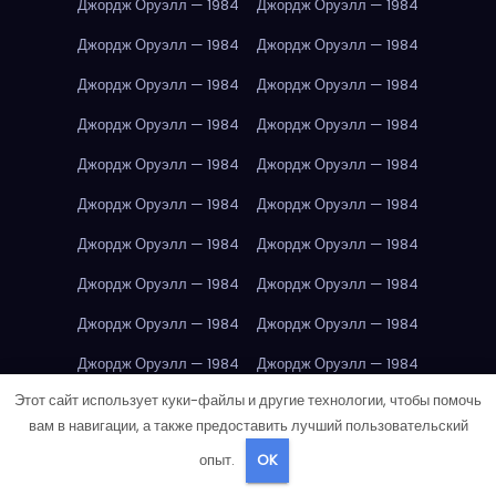
Джордж Оруэлл — 1984
Джордж Оруэлл — 1984
Джордж Оруэлл — 1984
Джордж Оруэлл — 1984
Джордж Оруэлл — 1984
Джордж Оруэлл — 1984
Джордж Оруэлл — 1984
Джордж Оруэлл — 1984
Джордж Оруэлл — 1984
Джордж Оруэлл — 1984
Джордж Оруэлл — 1984
Джордж Оруэлл — 1984
Джордж Оруэлл — 1984
Джордж Оруэлл — 1984
Джордж Оруэлл — 1984
Джордж Оруэлл — 1984
Джордж Оруэлл — 1984
Джордж Оруэлл — 1984
Джордж Оруэлл — 1984
Джордж Оруэлл — 1984
Этот сайт использует куки-файлы и другие технологии, чтобы помочь
Джордж Оруэлл — 1984
Джордж Оруэлл — 1984
вам в навигации, а также предоставить лучший пользовательский
Джордж Оруэлл — 1984
Дубай
Дубай
Дубай
Дубай
опыт.
OK
Дубай
Дубай
Дубай
Дубай
Дубай
Дубай
Дубай