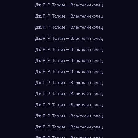
Дж. Р. Р. Толкин — Властелин колец
Дж. Р. Р. Толкин — Властелин колец
Дж. Р. Р. Толкин — Властелин колец
Дж. Р. Р. Толкин — Властелин колец
Дж. Р. Р. Толкин — Властелин колец
Дж. Р. Р. Толкин — Властелин колец
Дж. Р. Р. Толкин — Властелин колец
Дж. Р. Р. Толкин — Властелин колец
Дж. Р. Р. Толкин — Властелин колец
Дж. Р. Р. Толкин — Властелин колец
Дж. Р. Р. Толкин — Властелин колец
Дж. Р. Р. Толкин — Властелин колец