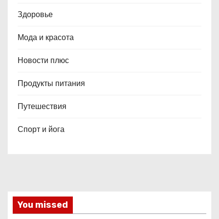
Здоровье
Мода и красота
Новости плюс
Продукты питания
Путешествия
Спорт и йога
You missed