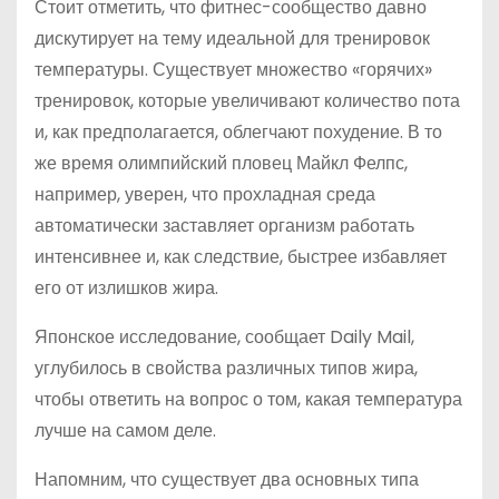
Стоит отметить, что фитнес-сообщество давно
дискутирует на тему идеальной для тренировок
температуры. Существует множество «горячих»
тренировок, которые увеличивают количество пота
и, как предполагается, облегчают похудение. В то
же время олимпийский пловец Майкл Фелпс,
например, уверен, что прохладная среда
автоматически заставляет организм работать
интенсивнее и, как следствие, быстрее избавляет
его от излишков жира.
Японское исследование, сообщает Daily Mail,
углубилось в свойства различных типов жира,
чтобы ответить на вопрос о том, какая температура
лучше на самом деле.
Напомним, что существует два основных типа