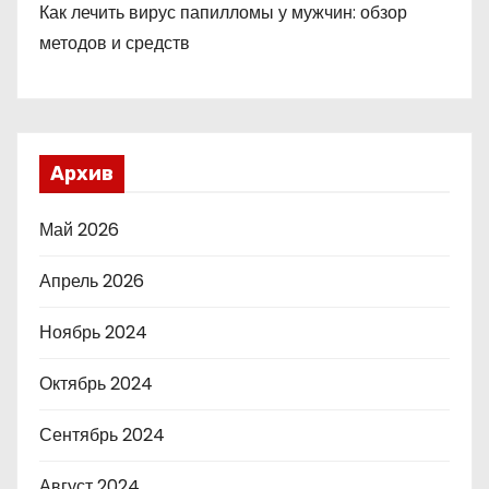
Как лечить вирус папилломы у мужчин: обзор
методов и средств
Архив
Май 2026
Апрель 2026
Ноябрь 2024
Октябрь 2024
Сентябрь 2024
Август 2024