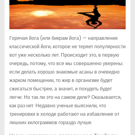
Горячая йога (или бикрам йога) — направление
классической йоги, которое не теряет популярности
вот уже несколько лет. Происходит это, в первую
очередь, потому, что все мы совершенно уверены:
если делать хорошо знакомые асаны в очевидно
жарком помещении, то жир в организме будет
сжигаться быстрее, а значит, и похудеть будет
легче. Но так ли это на самом деле? Оказывается,
как раз нет. Недавно ученые выяснили, что
тренировки в холоде работают на избавление от
лишних килограммов гораздо лучше.