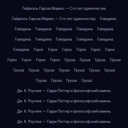
Габриэль Гарсиа Маркес — Сто лет одиночества
Габриэль Гарсиа Маркес — Сто лет одиночества
Говядина
Говядина
Говядина
Говядина
Говядина
Говядина
Говядина
Говядина
Говядина
Говядина
Говядина
Говядина
Горох
Горох
Горох
Горох
Горох
Горох
Горох
Горох
Горох
Горох
Груша
Груша
Груша
Груша
Груша
Груша
Груша
Груша
Груша
Груша
Груша
Груша
Груша
Груша
Груша
Дж. К. Роулинг — Гарри Поттер и философский камень
Дж. К. Роулинг — Гарри Поттер и философский камень
Дж. К. Роулинг — Гарри Поттер и философский камень
Дж. К. Роулинг — Гарри Поттер и философский камень