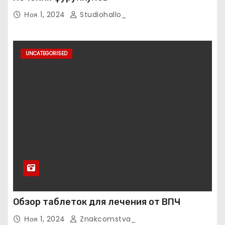
Ноя 1, 2024
Studiohallo_
UNCATEGORISED
Обзор таблеток для лечения от ВПЧ
Ноя 1, 2024
Znakcomstva_