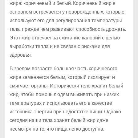
жира: коричневый и белый. Коричневый жир в
основном встречается у новорожденных, которые
используют его для регулирования температуры
тела, прежде чем развивают способность дрожать.
Этот жир отвечает за сжигание калорий с целью
выработки тепла и не связан с рисками для
здоровья.
В зрелом возрасте большая часть коричневого
жира заменяется белым, который изолирует и
смягчает органы. Исторически тело хранит белый
жир, чтобы помочь людям выживать при низких
температурах и использовать его в качестве
источника энергии при недостатке пищи. Однако
сегодня наши тела хранят белый жир даже
несмотря на то, что пища легко доступна.