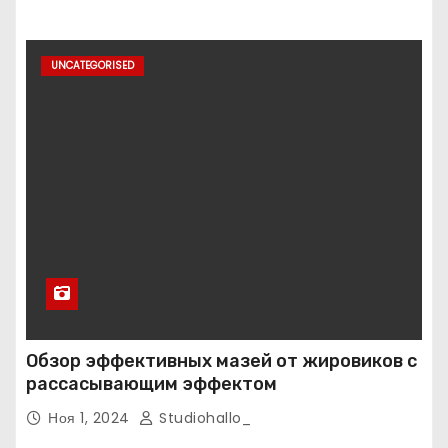
UNCATEGORISED
Обзор эффективных мазей от жировиков с
рассасывающим эффектом
Ноя 1, 2024
Studiohallo_