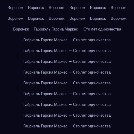
Воронеж
Воронеж
Воронеж
Воронеж
Воронеж
Воронеж
Воронеж
Воронеж
Воронеж
Воронеж
Воронеж
Воронеж
Воронеж
Габриэль Гарсиа Маркес — Сто лет одиночества
Габриэль Гарсиа Маркес — Сто лет одиночества
Габриэль Гарсиа Маркес — Сто лет одиночества
Габриэль Гарсиа Маркес — Сто лет одиночества
Габриэль Гарсиа Маркес — Сто лет одиночества
Габриэль Гарсиа Маркес — Сто лет одиночества
Габриэль Гарсиа Маркес — Сто лет одиночества
Габриэль Гарсиа Маркес — Сто лет одиночества
Габриэль Гарсиа Маркес — Сто лет одиночества
Габриэль Гарсиа Маркес — Сто лет одиночества