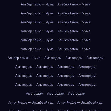
Альбер Камю — Чума
Альбер Камю — Чума
Альбер Камю — Чума
Альбер Камю — Чума
Альбер Камю — Чума
Альбер Камю — Чума
Альбер Камю — Чума
Альбер Камю — Чума
Альбер Камю — Чума
Альбер Камю — Чума
Альбер Камю — Чума
Альбер Камю — Чума
Альбер Камю — Чума
Амстердам
Амстердам
Амстердам
Амстердам
Амстердам
Амстердам
Амстердам
Амстердам
Амстердам
Амстердам
Амстердам
Амстердам
Амстердам
Амстердам
Амстердам
Амстердам
Амстердам
Амстердам
Антон Чехов — Вишнёвый сад
Антон Чехов — Вишнёвый сад