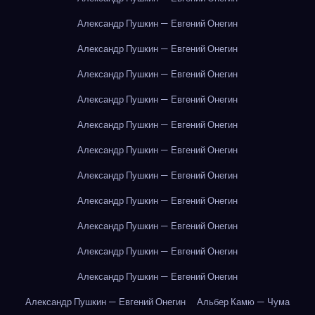
Александр Пушкин — Евгений Онегин
Александр Пушкин — Евгений Онегин
Александр Пушкин — Евгений Онегин
Александр Пушкин — Евгений Онегин
Александр Пушкин — Евгений Онегин
Александр Пушкин — Евгений Онегин
Александр Пушкин — Евгений Онегин
Александр Пушкин — Евгений Онегин
Александр Пушкин — Евгений Онегин
Александр Пушкин — Евгений Онегин
Александр Пушкин — Евгений Онегин
Александр Пушкин — Евгений Онегин
Альбер Камю — Чума