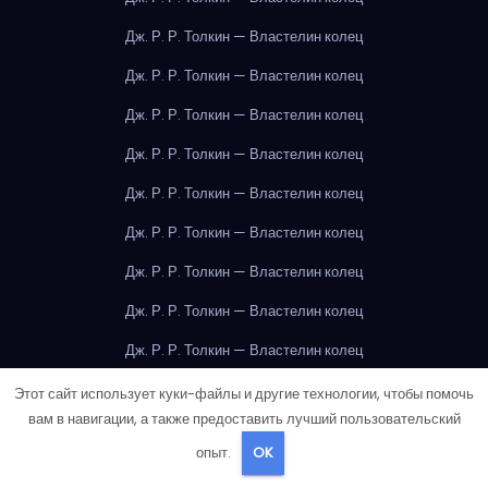
Дж. Р. Р. Толкин — Властелин колец
Дж. Р. Р. Толкин — Властелин колец
Дж. Р. Р. Толкин — Властелин колец
Дж. Р. Р. Толкин — Властелин колец
Дж. Р. Р. Толкин — Властелин колец
Дж. Р. Р. Толкин — Властелин колец
Дж. Р. Р. Толкин — Властелин колец
Дж. Р. Р. Толкин — Властелин колец
Дж. Р. Р. Толкин — Властелин колец
Дж. Р. Р. Толкин — Властелин колец
Этот сайт использует куки-файлы и другие технологии, чтобы помочь
вам в навигации, а также предоставить лучший пользовательский
Дж. Р. Р. Толкин — Властелин колец
опыт.
OK
Дж. Р. Р. Толкин — Властелин колец