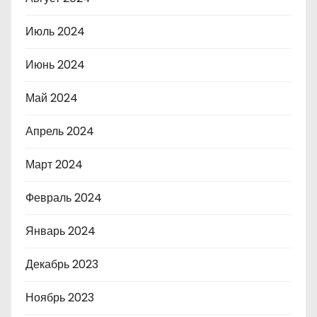
Июль 2024
Июнь 2024
Май 2024
Апрель 2024
Март 2024
Февраль 2024
Январь 2024
Декабрь 2023
Ноябрь 2023