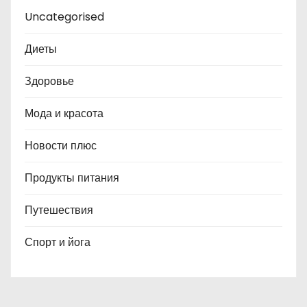
Uncategorised
Диеты
Здоровье
Мода и красота
Новости плюс
Продукты питания
Путешествия
Спорт и йога