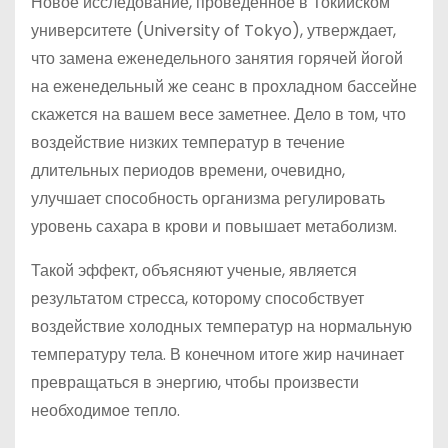
Новое исследование, проведенное в Токийском
университете (University of Tokyo), утверждает,
что замена еженедельного занятия горячей йогой
на еженедельный же сеанс в прохладном бассейне
скажется на вашем весе заметнее. Дело в том, что
воздействие низких температур в течение
длительных периодов времени, очевидно,
улучшает способность организма регулировать
уровень сахара в крови и повышает метаболизм.
Такой эффект, объясняют ученые, является
результатом стресса, которому способствует
воздействие холодных температур на нормальную
температуру тела. В конечном итоге жир начинает
превращаться в энергию, чтобы произвести
необходимое тепло.