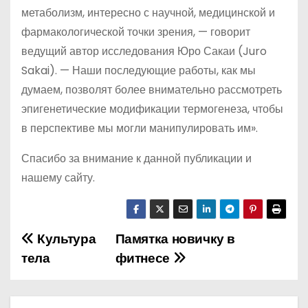
метаболизм, интересно с научной, медицинской и
фармакологической точки зрения, — говорит
ведущий автор исследования Юро Сакаи (Juro
Sakai). — Наши последующие работы, как мы
думаем, позволят более внимательно рассмотреть
эпигенетические модификации термогенеза, чтобы
в перспективе мы могли манипулировать им».
Спасибо за внимание к данной публикации и
нашему сайту.
Культура
Памятка новичку в
Н
тела
фитнесе
а
в