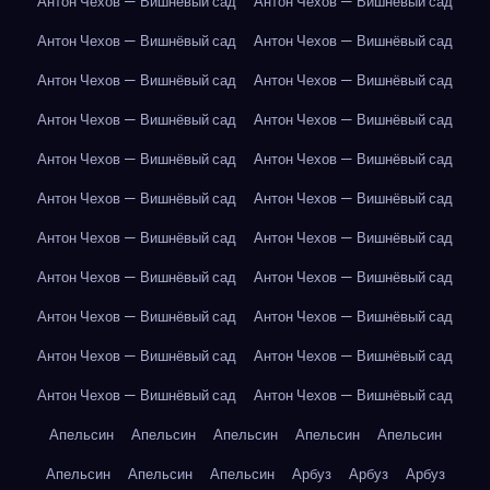
Антон Чехов — Вишнёвый сад
Антон Чехов — Вишнёвый сад
Антон Чехов — Вишнёвый сад
Антон Чехов — Вишнёвый сад
Антон Чехов — Вишнёвый сад
Антон Чехов — Вишнёвый сад
Антон Чехов — Вишнёвый сад
Антон Чехов — Вишнёвый сад
Антон Чехов — Вишнёвый сад
Антон Чехов — Вишнёвый сад
Антон Чехов — Вишнёвый сад
Антон Чехов — Вишнёвый сад
Антон Чехов — Вишнёвый сад
Антон Чехов — Вишнёвый сад
Антон Чехов — Вишнёвый сад
Антон Чехов — Вишнёвый сад
Антон Чехов — Вишнёвый сад
Антон Чехов — Вишнёвый сад
Антон Чехов — Вишнёвый сад
Антон Чехов — Вишнёвый сад
Антон Чехов — Вишнёвый сад
Антон Чехов — Вишнёвый сад
Апельсин
Апельсин
Апельсин
Апельсин
Апельсин
Апельсин
Апельсин
Апельсин
Арбуз
Арбуз
Арбуз