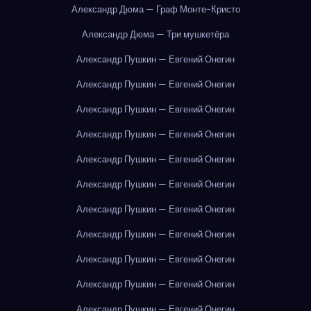
Александр Дюма — Граф Монте-Кристо
Александр Дюма — Три мушкетёра
Александр Пушкин — Евгений Онегин
Александр Пушкин — Евгений Онегин
Александр Пушкин — Евгений Онегин
Александр Пушкин — Евгений Онегин
Александр Пушкин — Евгений Онегин
Александр Пушкин — Евгений Онегин
Александр Пушкин — Евгений Онегин
Александр Пушкин — Евгений Онегин
Александр Пушкин — Евгений Онегин
Александр Пушкин — Евгений Онегин
Александр Пушкин — Евгений Онегин