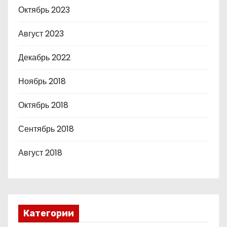
Октябрь 2023
Август 2023
Декабрь 2022
Ноябрь 2018
Октябрь 2018
Сентябрь 2018
Август 2018
Категории