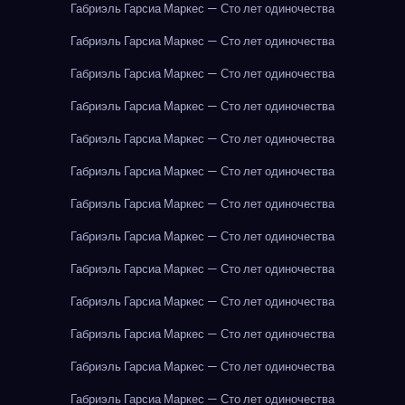
Габриэль Гарсиа Маркес — Сто лет одиночества
Габриэль Гарсиа Маркес — Сто лет одиночества
Габриэль Гарсиа Маркес — Сто лет одиночества
Габриэль Гарсиа Маркес — Сто лет одиночества
Габриэль Гарсиа Маркес — Сто лет одиночества
Габриэль Гарсиа Маркес — Сто лет одиночества
Габриэль Гарсиа Маркес — Сто лет одиночества
Габриэль Гарсиа Маркес — Сто лет одиночества
Габриэль Гарсиа Маркес — Сто лет одиночества
Габриэль Гарсиа Маркес — Сто лет одиночества
Габриэль Гарсиа Маркес — Сто лет одиночества
Габриэль Гарсиа Маркес — Сто лет одиночества
Габриэль Гарсиа Маркес — Сто лет одиночества