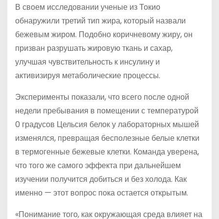
В своем исследовании ученые из Токио
обнаружили третий тип жира, который назвали
бежевым жиром. Подобно коричневому жиру, он
призван разрушать жировую ткань и сахар,
улучшая чувствительность к инсулину и
активизируя метаболические процессы.
Эксперименты показали, что всего после одной
недели пребывания в помещении с температурой
0 градусов Цельсия белок у лабораторных мышей
изменялся, превращая бесполезные белые клетки
в термогенные бежевые клетки. Команда уверена,
что того же самого эффекта при дальнейшем
изучении получится добиться и без холода. Как
именно — этот вопрос пока остается открытым.
«Понимание того, как окружающая среда влияет на