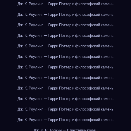
Дж. К. Роулинг — Гарри Поттер и философский камень
Дж. К. Роулинг — Гарри Поттер и философский камень
Дж. К. Роулинг — Гарри Поттер и философский камень
Дж. К. Роулинг — Гарри Поттер и философский камень
Дж. К. Роулинг — Гарри Поттер и философский камень
Дж. К. Роулинг — Гарри Поттер и философский камень
Дж. К. Роулинг — Гарри Поттер и философский камень
Дж. К. Роулинг — Гарри Поттер и философский камень
Дж. К. Роулинг — Гарри Поттер и философский камень
Дж. К. Роулинг — Гарри Поттер и философский камень
Дж. К. Роулинг — Гарри Поттер и философский камень
Дж. К. Роулинг — Гарри Поттер и философский камень
Дж. Р. Р. Толкин — Властелин колец