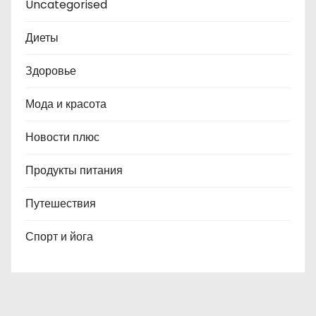
Uncategorised
Диеты
Здоровье
Мода и красота
Новости плюс
Продукты питания
Путешествия
Спорт и йога