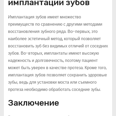
имплантации зубов
Имплантация зубов имеет множество
преимуществ по сравнению с другими методами
восстановления зубного ряда. Во-первых, это
наиболее эстетичный метод, который позволяет
восстановить зуб без видимых отличий от соседних
зубов. Во-вторых, имплантаты имеют высокую
надежность и долговечность, поэтому пациент
может быть уверен в качестве протеза. Кроме того,
имплантация зубов позволяет сохранить здоровые
зубы, ведь для установки моста или съемного
протеза необходимо обработать соседние зубы.
Заключение