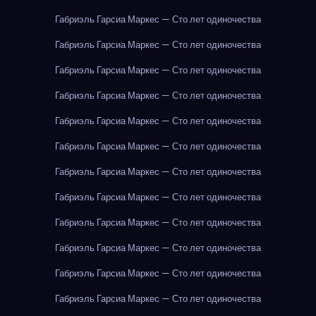
Габриэль Гарсиа Маркес — Сто лет одиночества
Габриэль Гарсиа Маркес — Сто лет одиночества
Габриэль Гарсиа Маркес — Сто лет одиночества
Габриэль Гарсиа Маркес — Сто лет одиночества
Габриэль Гарсиа Маркес — Сто лет одиночества
Габриэль Гарсиа Маркес — Сто лет одиночества
Габриэль Гарсиа Маркес — Сто лет одиночества
Габриэль Гарсиа Маркес — Сто лет одиночества
Габриэль Гарсиа Маркес — Сто лет одиночества
Габриэль Гарсиа Маркес — Сто лет одиночества
Габриэль Гарсиа Маркес — Сто лет одиночества
Габриэль Гарсиа Маркес — Сто лет одиночества