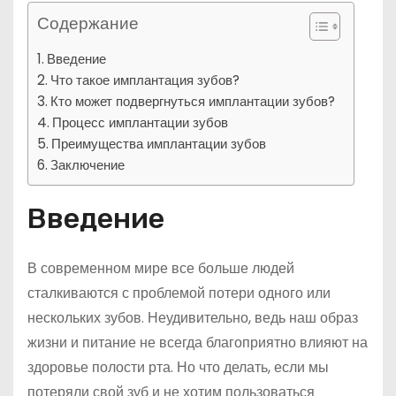
Содержание
Введение
Что такое имплантация зубов?
Кто может подвергнуться имплантации зубов?
Процесс имплантации зубов
Преимущества имплантации зубов
Заключение
Введение
В современном мире все больше людей
сталкиваются с проблемой потери одного или
нескольких зубов. Неудивительно, ведь наш образ
жизни и питание не всегда благоприятно влияют на
здоровье полости рта. Но что делать, если мы
потеряли свой зуб и не хотим пользоваться