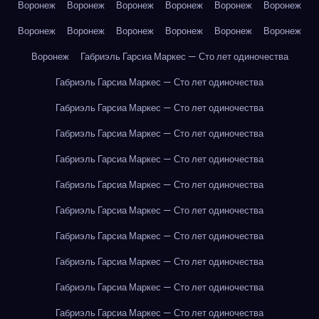
Воронеж
Воронеж
Воронеж
Воронеж
Воронеж
Воронеж
Воронеж
Воронеж
Воронеж
Воронеж
Воронеж
Воронеж
Воронеж
Габриэль Гарсиа Маркес — Сто лет одиночества
Габриэль Гарсиа Маркес — Сто лет одиночества
Габриэль Гарсиа Маркес — Сто лет одиночества
Габриэль Гарсиа Маркес — Сто лет одиночества
Габриэль Гарсиа Маркес — Сто лет одиночества
Габриэль Гарсиа Маркес — Сто лет одиночества
Габриэль Гарсиа Маркес — Сто лет одиночества
Габриэль Гарсиа Маркес — Сто лет одиночества
Габриэль Гарсиа Маркес — Сто лет одиночества
Габриэль Гарсиа Маркес — Сто лет одиночества
Габриэль Гарсиа Маркес — Сто лет одиночества