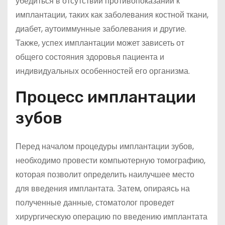
убедиться в отсутствии противопоказаний к
имплантации, таких как заболевания костной ткани,
диабет, аутоиммунные заболевания и другие.
Также, успех имплантации может зависеть от
общего состояния здоровья пациента и
индивидуальных особенностей его организма.
Процесс имплантации
зубов
Перед началом процедуры имплантации зубов,
необходимо провести компьютерную томографию,
которая позволит определить наилучшее место
для введения имплантата. Затем, опираясь на
полученные данные, стоматолог проведет
хирургическую операцию по введению имплантата