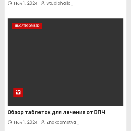
Ноя 1, 2024
Studiohallo_
UNCATEGORISED
Обзор таблеток для лечения от ВПЧ
Ноя 1, 2024
Znakcomstva_