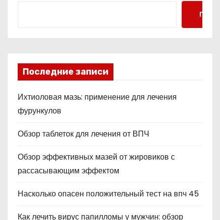
Поис
Последние записи
Ихтиоловая мазь: применение для лечения
фурункулов
Обзор таблеток для лечения от ВПЧ
Обзор эффективных мазей от жировиков с
рассасывающим эффектом
Насколько опасен положительный тест на впч 45
Как лечить вирус папилломы у мужчин: обзор