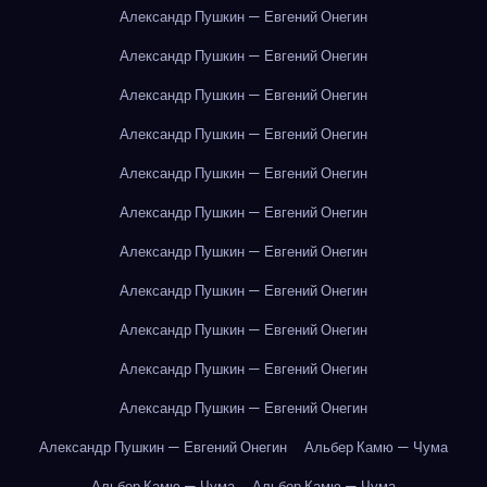
Александр Пушкин — Евгений Онегин
Александр Пушкин — Евгений Онегин
Александр Пушкин — Евгений Онегин
Александр Пушкин — Евгений Онегин
Александр Пушкин — Евгений Онегин
Александр Пушкин — Евгений Онегин
Александр Пушкин — Евгений Онегин
Александр Пушкин — Евгений Онегин
Александр Пушкин — Евгений Онегин
Александр Пушкин — Евгений Онегин
Александр Пушкин — Евгений Онегин
Александр Пушкин — Евгений Онегин
Альбер Камю — Чума
Альбер Камю — Чума
Альбер Камю — Чума