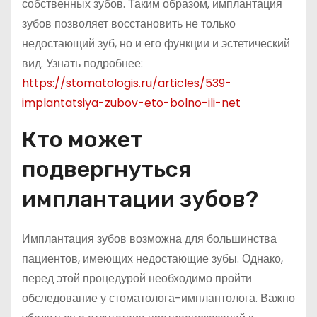
собственных зубов. Таким образом, имплантация
зубов позволяет восстановить не только
недостающий зуб, но и его функции и эстетический
вид. Узнать подробнее:
https://stomatologis.ru/articles/539-
implantatsiya-zubov-eto-bolno-ili-net
Кто может
подвергнуться
имплантации зубов?
Имплантация зубов возможна для большинства
пациентов, имеющих недостающие зубы. Однако,
перед этой процедурой необходимо пройти
обследование у стоматолога-имплантолога. Важно