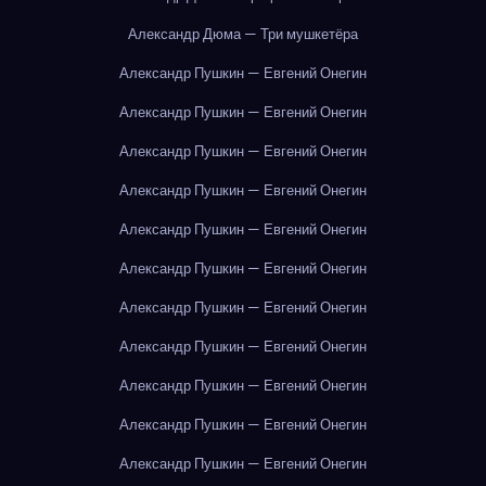
Александр Дюма — Три мушкетёра
Александр Пушкин — Евгений Онегин
Александр Пушкин — Евгений Онегин
Александр Пушкин — Евгений Онегин
Александр Пушкин — Евгений Онегин
Александр Пушкин — Евгений Онегин
Александр Пушкин — Евгений Онегин
Александр Пушкин — Евгений Онегин
Александр Пушкин — Евгений Онегин
Александр Пушкин — Евгений Онегин
Александр Пушкин — Евгений Онегин
Александр Пушкин — Евгений Онегин