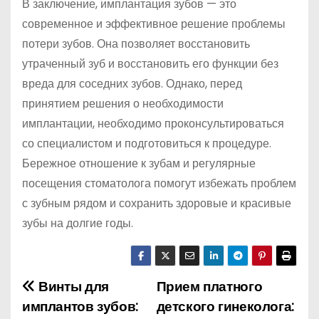
В заключение, имплантация зубов — это
современное и эффективное решение проблемы
потери зубов. Она позволяет восстановить
утраченный зуб и восстановить его функции без
вреда для соседних зубов. Однако, перед
принятием решения о необходимости
имплантации, необходимо проконсультироваться
со специалистом и подготовиться к процедуре.
Бережное отношение к зубам и регулярные
посещения стоматолога помогут избежать проблем
с зубным рядом и сохранить здоровые и красивые
зубы на долгие годы.
Винты для
Прием платного
Н
имплантов зубов:
детского гинеколога: