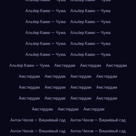
Альбер Камю — Чума
Альбер Камю — Чума
Альбер Камю — Чума
Альбер Камю — Чума
Альбер Камю — Чума
Альбер Камю — Чума
Альбер Камю — Чума
Альбер Камю — Чума
Альбер Камю — Чума
Альбер Камю — Чума
Альбер Камю — Чума
Амстердам
Амстердам
Амстердам
Амстердам
Амстердам
Амстердам
Амстердам
Амстердам
Амстердам
Амстердам
Амстердам
Амстердам
Амстердам
Амстердам
Амстердам
Амстердам
Амстердам
Амстердам
Антон Чехов — Вишнёвый сад
Антон Чехов — Вишнёвый сад
Антон Чехов — Вишнёвый сад
Антон Чехов — Вишнёвый сад