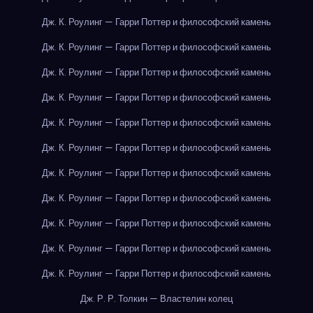
Дж. К. Роулинг — Гарри Поттер и философский камень
Дж. К. Роулинг — Гарри Поттер и философский камень
Дж. К. Роулинг — Гарри Поттер и философский камень
Дж. К. Роулинг — Гарри Поттер и философский камень
Дж. К. Роулинг — Гарри Поттер и философский камень
Дж. К. Роулинг — Гарри Поттер и философский камень
Дж. К. Роулинг — Гарри Поттер и философский камень
Дж. К. Роулинг — Гарри Поттер и философский камень
Дж. К. Роулинг — Гарри Поттер и философский камень
Дж. К. Роулинг — Гарри Поттер и философский камень
Дж. К. Роулинг — Гарри Поттер и философский камень
Дж. Р. Р. Толкин — Властелин колец