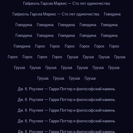
Габриэль Гарсиа Маркес — Сто лет одиночества
Габриэль Гарсиа Маркес — Сто лет одиночества
Говядина
Говядина
Говядина
Говядина
Говядина
Говядина
Говядина
Говядина
Говядина
Говядина
Говядина
Говядина
Горох
Горох
Горох
Горох
Горох
Горох
Горох
Горох
Горох
Горох
Груша
Груша
Груша
Груша
Груша
Груша
Груша
Груша
Груша
Груша
Груша
Груша
Груша
Груша
Груша
Дж. К. Роулинг — Гарри Поттер и философский камень
Дж. К. Роулинг — Гарри Поттер и философский камень
Дж. К. Роулинг — Гарри Поттер и философский камень
Дж. К. Роулинг — Гарри Поттер и философский камень
Дж. К. Роулинг — Гарри Поттер и философский камень