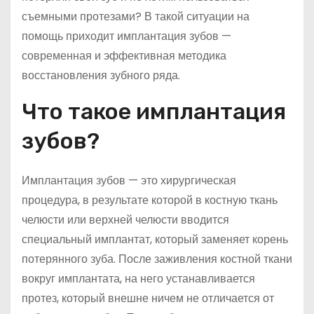
съемными протезами? В такой ситуации на
помощь приходит имплантация зубов —
современная и эффективная методика
восстановления зубного ряда.
Что такое имплантация
зубов?
Имплантация зубов — это хирургическая
процедура, в результате которой в костную ткань
челюсти или верхней челюсти вводится
специальный имплантат, который заменяет корень
потерянного зуба. После заживления костной ткани
вокруг имплантата, на него устанавливается
протез, который внешне ничем не отличается от