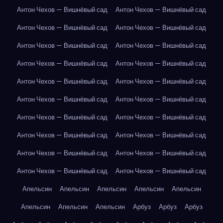
Антон Чехов — Вишнёвый сад
Антон Чехов — Вишнёвый сад
Антон Чехов — Вишнёвый сад
Антон Чехов — Вишнёвый сад
Антон Чехов — Вишнёвый сад
Антон Чехов — Вишнёвый сад
Антон Чехов — Вишнёвый сад
Антон Чехов — Вишнёвый сад
Антон Чехов — Вишнёвый сад
Антон Чехов — Вишнёвый сад
Антон Чехов — Вишнёвый сад
Антон Чехов — Вишнёвый сад
Антон Чехов — Вишнёвый сад
Антон Чехов — Вишнёвый сад
Антон Чехов — Вишнёвый сад
Антон Чехов — Вишнёвый сад
Антон Чехов — Вишнёвый сад
Антон Чехов — Вишнёвый сад
Антон Чехов — Вишнёвый сад
Антон Чехов — Вишнёвый сад
Апельсин
Апельсин
Апельсин
Апельсин
Апельсин
Апельсин
Апельсин
Апельсин
Арбуз
Арбуз
Арбуз