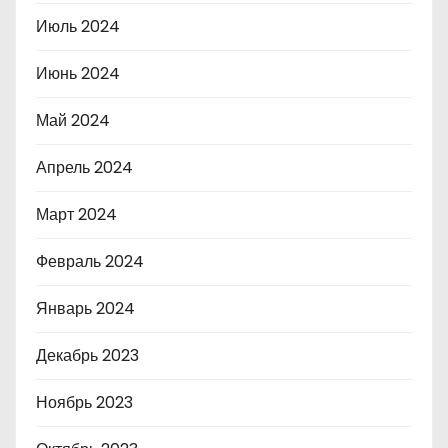
Июль 2024
Июнь 2024
Май 2024
Апрель 2024
Март 2024
Февраль 2024
Январь 2024
Декабрь 2023
Ноябрь 2023