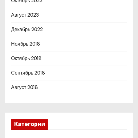
Октябрь 2023
Август 2023
Декабрь 2022
Ноябрь 2018
Октябрь 2018
Сентябрь 2018
Август 2018
Категории