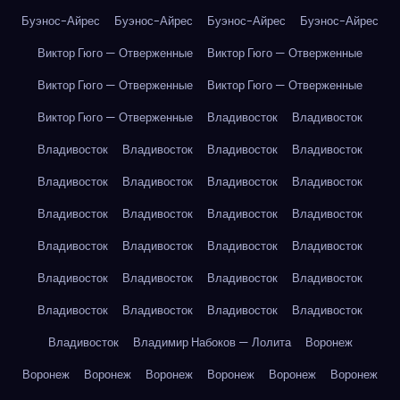
Буэнос-Айрес
Буэнос-Айрес
Буэнос-Айрес
Буэнос-Айрес
Виктор Гюго — Отверженные
Виктор Гюго — Отверженные
Виктор Гюго — Отверженные
Виктор Гюго — Отверженные
Виктор Гюго — Отверженные
Владивосток
Владивосток
Владивосток
Владивосток
Владивосток
Владивосток
Владивосток
Владивосток
Владивосток
Владивосток
Владивосток
Владивосток
Владивосток
Владивосток
Владивосток
Владивосток
Владивосток
Владивосток
Владивосток
Владивосток
Владивосток
Владивосток
Владивосток
Владивосток
Владивосток
Владивосток
Владивосток
Владимир Набоков — Лолита
Воронеж
Воронеж
Воронеж
Воронеж
Воронеж
Воронеж
Воронеж