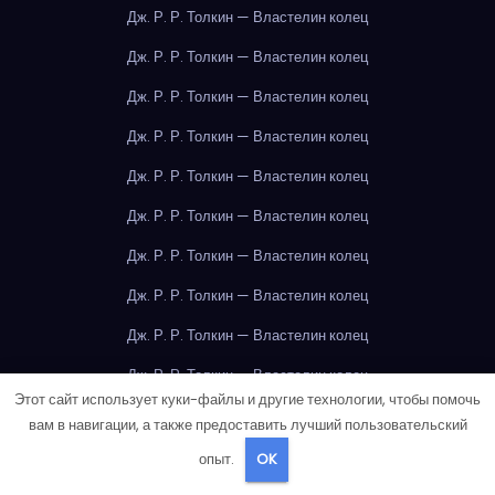
Дж. Р. Р. Толкин — Властелин колец
Дж. Р. Р. Толкин — Властелин колец
Дж. Р. Р. Толкин — Властелин колец
Дж. Р. Р. Толкин — Властелин колец
Дж. Р. Р. Толкин — Властелин колец
Дж. Р. Р. Толкин — Властелин колец
Дж. Р. Р. Толкин — Властелин колец
Дж. Р. Р. Толкин — Властелин колец
Дж. Р. Р. Толкин — Властелин колец
Дж. Р. Р. Толкин — Властелин колец
Этот сайт использует куки-файлы и другие технологии, чтобы помочь
Дж. Р. Р. Толкин — Властелин колец
вам в навигации, а также предоставить лучший пользовательский
Дж. Р. Р. Толкин — Властелин колец
опыт.
OK
Дж. Р. Р. Толкин — Властелин колец