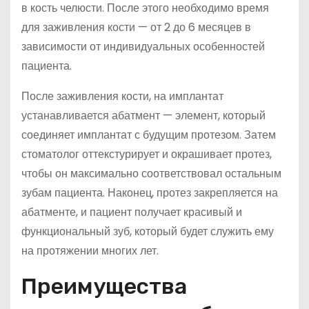
в кость челюсти. После этого необходимо время
для заживления кости — от 2 до 6 месяцев в
зависимости от индивидуальных особенностей
пациента.
После заживления кости, на имплантат
устанавливается абатмент — элемент, который
соединяет имплантат с будущим протезом. Затем
стоматолог оттекстурирует и окрашивает протез,
чтобы он максимально соответствовал остальным
зубам пациента. Наконец, протез закрепляется на
абатменте, и пациент получает красивый и
функциональный зуб, который будет служить ему
на протяжении многих лет.
Преимущества