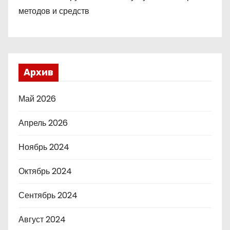
методов и средств
Архив
Май 2026
Апрель 2026
Ноябрь 2024
Октябрь 2024
Сентябрь 2024
Август 2024