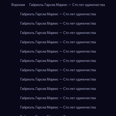
Воронеж
Габриэль Гарсиа Маркес — Сто лет одиночества
Габриэль Гарсиа Маркес — Сто лет одиночества
Габриэль Гарсиа Маркес — Сто лет одиночества
Габриэль Гарсиа Маркес — Сто лет одиночества
Габриэль Гарсиа Маркес — Сто лет одиночества
Габриэль Гарсиа Маркес — Сто лет одиночества
Габриэль Гарсиа Маркес — Сто лет одиночества
Габриэль Гарсиа Маркес — Сто лет одиночества
Габриэль Гарсиа Маркес — Сто лет одиночества
Габриэль Гарсиа Маркес — Сто лет одиночества
Габриэль Гарсиа Маркес — Сто лет одиночества
Габриэль Гарсиа Маркес — Сто лет одиночества