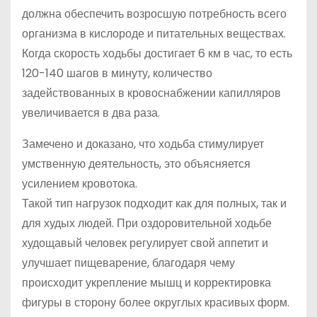
должна обеспечить возросшую потребность всего
организма в кислороде и питательных веществах.
Когда скорость ходьбы достигает 6 км в час, то есть
120-140 шагов в минуту, количество
задействованных в кровоснабжении капилляров
увеличивается в два раза.
Замечено и доказано, что ходьба стимулирует
умственную деятельность, это объясняется
усилением кровотока.
Такой тип нагрузок подходит как для полных, так и
для худых людей. При оздоровительной ходьбе
худощавый человек регулирует свой аппетит и
улучшает пищеварение, благодаря чему
происходит укрепление мышц и корректировка
фигуры в сторону более округлых красивых форм.