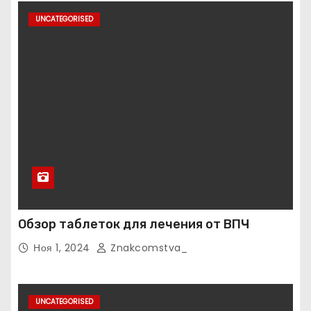
UNCATEGORISED
Обзор таблеток для лечения от ВПЧ
Ноя 1, 2024
Znakcomstva_
UNCATEGORISED