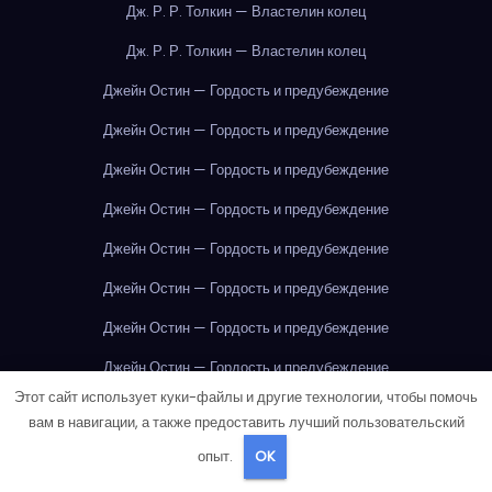
Дж. Р. Р. Толкин — Властелин колец
Дж. Р. Р. Толкин — Властелин колец
Джейн Остин — Гордость и предубеждение
Джейн Остин — Гордость и предубеждение
Джейн Остин — Гордость и предубеждение
Джейн Остин — Гордость и предубеждение
Джейн Остин — Гордость и предубеждение
Джейн Остин — Гордость и предубеждение
Джейн Остин — Гордость и предубеждение
Джейн Остин — Гордость и предубеждение
Этот сайт использует куки-файлы и другие технологии, чтобы помочь
Джейн Остин — Гордость и предубеждение
вам в навигации, а также предоставить лучший пользовательский
Джейн Остин — Гордость и предубеждение
опыт.
OK
Джейн Остин — Гордость и предубеждение