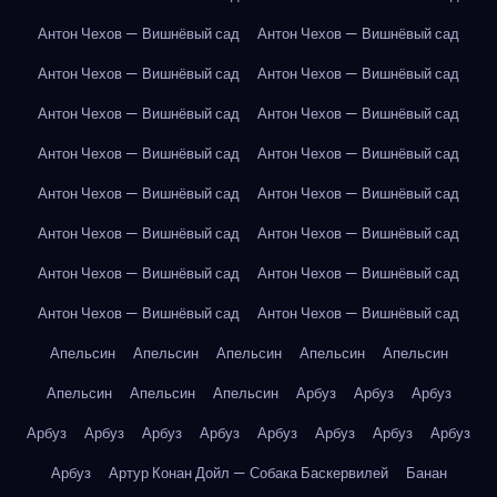
Антон Чехов — Вишнёвый сад
Антон Чехов — Вишнёвый сад
Антон Чехов — Вишнёвый сад
Антон Чехов — Вишнёвый сад
Антон Чехов — Вишнёвый сад
Антон Чехов — Вишнёвый сад
Антон Чехов — Вишнёвый сад
Антон Чехов — Вишнёвый сад
Антон Чехов — Вишнёвый сад
Антон Чехов — Вишнёвый сад
Антон Чехов — Вишнёвый сад
Антон Чехов — Вишнёвый сад
Антон Чехов — Вишнёвый сад
Антон Чехов — Вишнёвый сад
Антон Чехов — Вишнёвый сад
Антон Чехов — Вишнёвый сад
Апельсин
Апельсин
Апельсин
Апельсин
Апельсин
Апельсин
Апельсин
Апельсин
Арбуз
Арбуз
Арбуз
Арбуз
Арбуз
Арбуз
Арбуз
Арбуз
Арбуз
Арбуз
Арбуз
Арбуз
Артур Конан Дойл — Собака Баскервилей
Банан