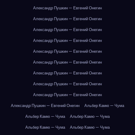
Александр Пушкин — Евгений Онегин
Александр Пушкин — Евгений Онегин
Александр Пушкин — Евгений Онегин
Александр Пушкин — Евгений Онегин
Александр Пушкин — Евгений Онегин
Александр Пушкин — Евгений Онегин
Александр Пушкин — Евгений Онегин
Александр Пушкин — Евгений Онегин
Александр Пушкин — Евгений Онегин
Александр Пушкин — Евгений Онегин
Альбер Камю — Чума
Альбер Камю — Чума
Альбер Камю — Чума
Альбер Камю — Чума
Альбер Камю — Чума