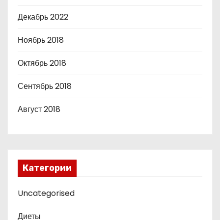
Декабрь 2022
Ноябрь 2018
Октябрь 2018
Сентябрь 2018
Август 2018
Категории
Uncategorised
Диеты