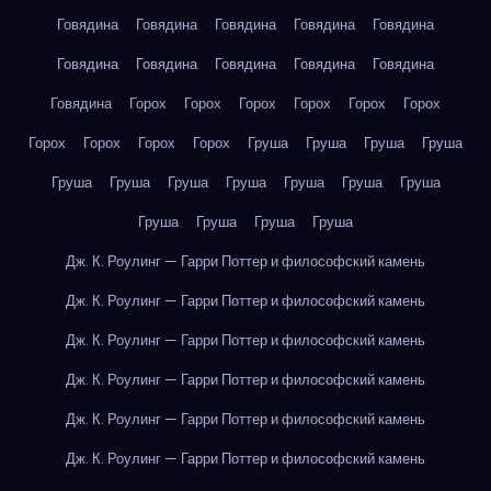
Говядина
Говядина
Говядина
Говядина
Говядина
Говядина
Говядина
Говядина
Говядина
Говядина
Говядина
Горох
Горох
Горох
Горох
Горох
Горох
Горох
Горох
Горох
Горох
Груша
Груша
Груша
Груша
Груша
Груша
Груша
Груша
Груша
Груша
Груша
Груша
Груша
Груша
Груша
Дж. К. Роулинг — Гарри Поттер и философский камень
Дж. К. Роулинг — Гарри Поттер и философский камень
Дж. К. Роулинг — Гарри Поттер и философский камень
Дж. К. Роулинг — Гарри Поттер и философский камень
Дж. К. Роулинг — Гарри Поттер и философский камень
Дж. К. Роулинг — Гарри Поттер и философский камень