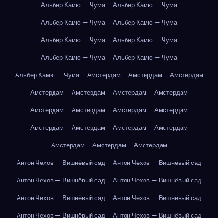
Альбер Камю — Чума
Альбер Камю — Чума
Альбер Камю — Чума
Альбер Камю — Чума
Альбер Камю — Чума
Альбер Камю — Чума
Альбер Камю — Чума
Альбер Камю — Чума
Альбер Камю — Чума
Амстердам
Амстердам
Амстердам
Амстердам
Амстердам
Амстердам
Амстердам
Амстердам
Амстердам
Амстердам
Амстердам
Амстердам
Амстердам
Амстердам
Амстердам
Амстердам
Амстердам
Амстердам
Антон Чехов — Вишнёвый сад
Антон Чехов — Вишнёвый сад
Антон Чехов — Вишнёвый сад
Антон Чехов — Вишнёвый сад
Антон Чехов — Вишнёвый сад
Антон Чехов — Вишнёвый сад
Антон Чехов — Вишнёвый сад
Антон Чехов — Вишнёвый сад