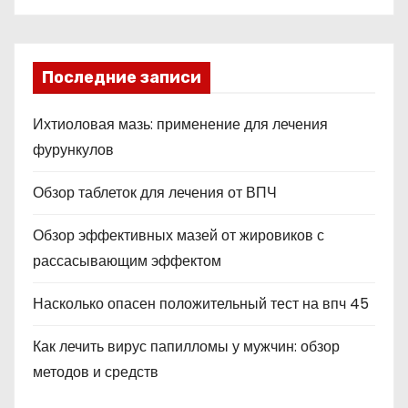
Последние записи
Ихтиоловая мазь: применение для лечения
фурункулов
Обзор таблеток для лечения от ВПЧ
Обзор эффективных мазей от жировиков с
рассасывающим эффектом
Насколько опасен положительный тест на впч 45
Как лечить вирус папилломы у мужчин: обзор
методов и средств