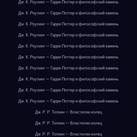
Дж. К. Роулинг — Гарри Поттер и философский камень
Дж. К. Роулинг — Гарри Поттер и философский камень
Дж. К. Роулинг — Гарри Поттер и философский камень
Дж. К. Роулинг — Гарри Поттер и философский камень
Дж. К. Роулинг — Гарри Поттер и философский камень
Дж. К. Роулинг — Гарри Поттер и философский камень
Дж. К. Роулинг — Гарри Поттер и философский камень
Дж. К. Роулинг — Гарри Поттер и философский камень
Дж. К. Роулинг — Гарри Поттер и философский камень
Дж. К. Роулинг — Гарри Поттер и философский камень
Дж. Р. Р. Толкин — Властелин колец
Дж. Р. Р. Толкин — Властелин колец
Дж. Р. Р. Толкин — Властелин колец