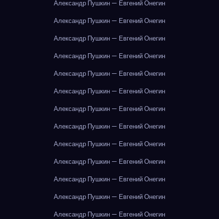
Александр Пушкин — Евгений Онегин
Александр Пушкин — Евгений Онегин
Александр Пушкин — Евгений Онегин
Александр Пушкин — Евгений Онегин
Александр Пушкин — Евгений Онегин
Александр Пушкин — Евгений Онегин
Александр Пушкин — Евгений Онегин
Александр Пушкин — Евгений Онегин
Александр Пушкин — Евгений Онегин
Александр Пушкин — Евгений Онегин
Александр Пушкин — Евгений Онегин
Александр Пушкин — Евгений Онегин
Александр Пушкин — Евгений Онегин