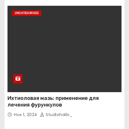
UNCATEGORISED
Ихтиоловая мазь: применение для
лечения фурункулов
Ноя 1, 2024
Studiohallo_