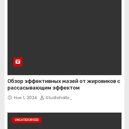
Обзор эффективных мазей от жировиков с
рассасывающим эффектом
Ноя 1, 2024
Studiohallo_
UNCATEGORISED