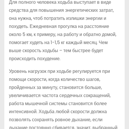
Для полного человека ходьба выступает в виде
средства для повышения энергетических затрат,
она нужна, чтоб потратить излишки энергии и
похудеть. Ежедневная прогулка на расстояние
около 5 км, к примеру, на работу и обратно домой,
помогает худеть на 1-1,5 кг каждый месяц. Чем
выше скорость ходьбы – тем быстрее будет
происходить похудение.
Уровень нагрузок при ходьбе регулируется при
помощи скорости, когда количество шагов,
пройденных за минуту, становится больше,
увеличивается частота сердечных сокращений,
работа мышечной системы становится более
интенсивной. Ходьба любой скорости должна
позволять сохранять ровное дыхание, если
дыхание постоянно сбивается, значит, выбранный