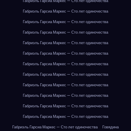
Габриэль Гарсиа Маркес — Сто лет одиночества
Габриэль Гарсиа Маркес — Сто лет одиночества
Габриэль Гарсиа Маркес — Сто лет одиночества
Габриэль Гарсиа Маркес — Сто лет одиночества
Габриэль Гарсиа Маркес — Сто лет одиночества
Габриэль Гарсиа Маркес — Сто лет одиночества
Габриэль Гарсиа Маркес — Сто лет одиночества
Габриэль Гарсиа Маркес — Сто лет одиночества
Габриэль Гарсиа Маркес — Сто лет одиночества
Габриэль Гарсиа Маркес — Сто лет одиночества
Габриэль Гарсиа Маркес — Сто лет одиночества
Габриэль Гарсиа Маркес — Сто лет одиночества
Габриэль Гарсиа Маркес — Сто лет одиночества
Говядина