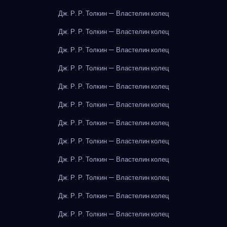
Дж. Р. Р. Толкин — Властелин колец
Дж. Р. Р. Толкин — Властелин колец
Дж. Р. Р. Толкин — Властелин колец
Дж. Р. Р. Толкин — Властелин колец
Дж. Р. Р. Толкин — Властелин колец
Дж. Р. Р. Толкин — Властелин колец
Дж. Р. Р. Толкин — Властелин колец
Дж. Р. Р. Толкин — Властелин колец
Дж. Р. Р. Толкин — Властелин колец
Дж. Р. Р. Толкин — Властелин колец
Дж. Р. Р. Толкин — Властелин колец
Дж. Р. Р. Толкин — Властелин колец