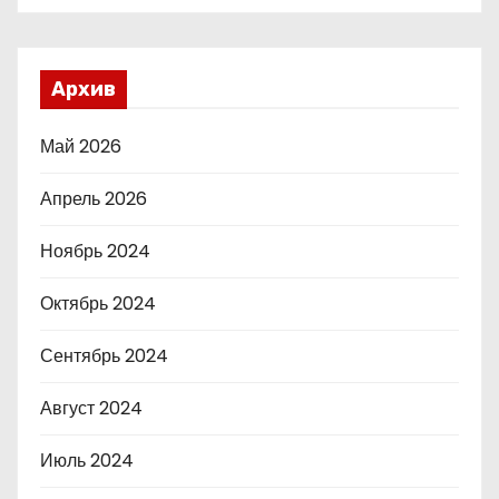
Архив
Май 2026
Апрель 2026
Ноябрь 2024
Октябрь 2024
Сентябрь 2024
Август 2024
Июль 2024