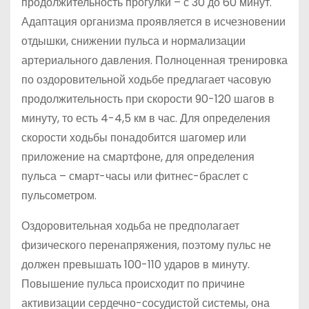
продолжительность прогулки – с 30 до 60 минут.
Адаптация организма проявляется в исчезновении
отдышки, снижении пульса и нормализации
артериального давления. Полноценная тренировка
по оздоровительной ходьбе предлагает часовую
продолжительность при скорости 90-120 шагов в
минуту, то есть 4-4,5 км в час. Для определения
скорости ходьбы понадобится шагомер или
приложение на смартфоне, для определения
пульса – смарт-часы или фитнес-браслет с
пульсометром.
Оздоровительная ходьба не предполагает
физического перенапряжения, поэтому пульс не
должен превышать 100-110 ударов в минуту.
Повышение пульса происходит по причине
активизации сердечно-сосудистой системы, она