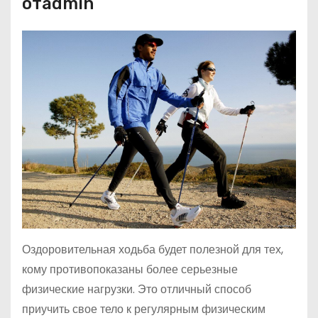
отadmin
Оздоровительная ходьба будет полезной для тех,
кому противопоказаны более серьезные
физические нагрузки. Это отличный способ
приучить свое тело к регулярным физическим