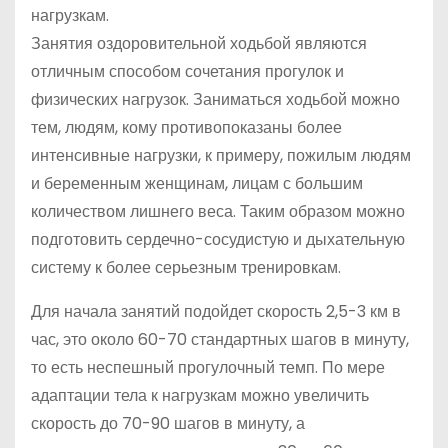
нагрузкам.
Занятия оздоровительной ходьбой являются
отличным способом сочетания прогулок и
физических нагрузок. Заниматься ходьбой можно
тем, людям, кому противопоказаны более
интенсивные нагрузки, к примеру, пожилым людям
и беременным женщинам, лицам с большим
количеством лишнего веса. Таким образом можно
подготовить сердечно-сосудистую и дыхательную
систему к более серьезным тренировкам.
Для начала занятий подойдет скорость 2,5-3 км в
час, это около 60-70 стандартных шагов в минуту,
то есть неспешный прогулочный темп. По мере
адаптации тела к нагрузкам можно увеличить
скорость до 70-90 шагов в минуту, а