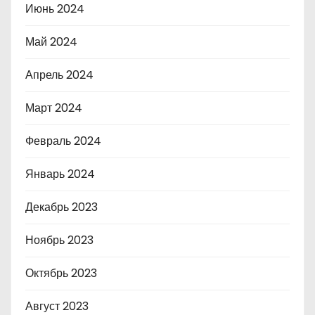
Июнь 2024
Май 2024
Апрель 2024
Март 2024
Февраль 2024
Январь 2024
Декабрь 2023
Ноябрь 2023
Октябрь 2023
Август 2023