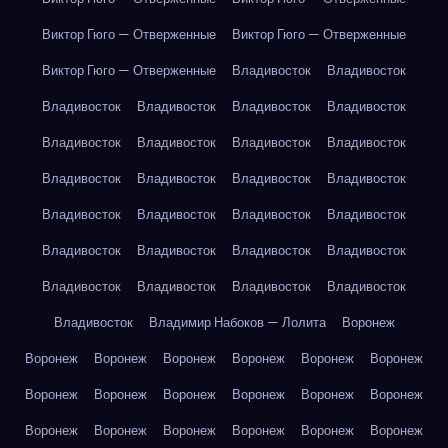
Виктор Гюго — Отверженные
Виктор Гюго — Отверженные
Виктор Гюго — Отверженные
Владивосток
Владивосток
Владивосток
Владивосток
Владивосток
Владивосток
Владивосток
Владивосток
Владивосток
Владивосток
Владивосток
Владивосток
Владивосток
Владивосток
Владивосток
Владивосток
Владивосток
Владивосток
Владивосток
Владивосток
Владивосток
Владивосток
Владивосток
Владивосток
Владивосток
Владивосток
Владивосток
Владимир Набоков — Лолита
Воронеж
Воронеж
Воронеж
Воронеж
Воронеж
Воронеж
Воронеж
Воронеж
Воронеж
Воронеж
Воронеж
Воронеж
Воронеж
Воронеж
Воронеж
Воронеж
Воронеж
Воронеж
Воронеж