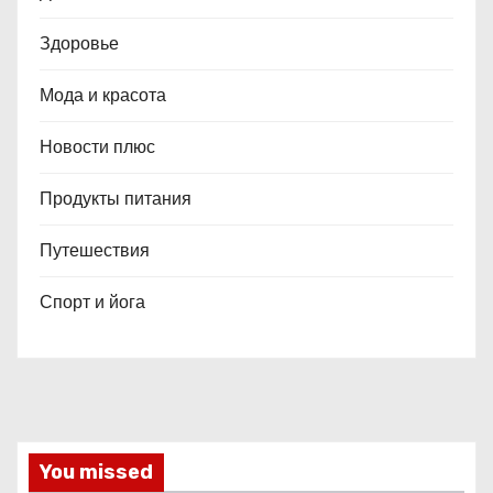
Здоровье
Мода и красота
Новости плюс
Продукты питания
Путешествия
Спорт и йога
You missed