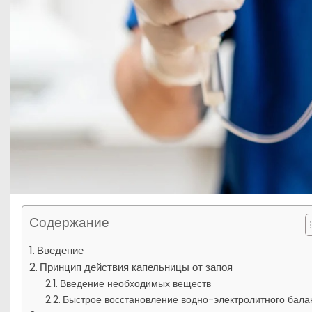
Содержание
Введение
Принцип действия капельницы от запоя
Введение необходимых веществ
Быстрое восстановление водно-электролитного бала