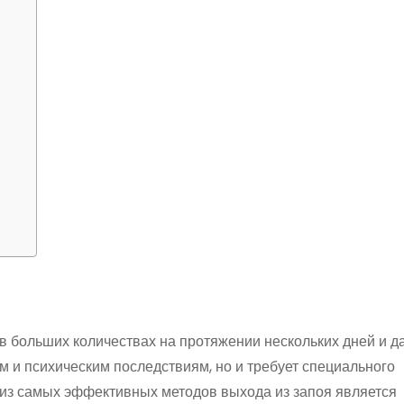
 в больших количествах на протяжении нескольких дней и д
м и психическим последствиям, но и требует специального
из самых эффективных методов выхода из запоя является