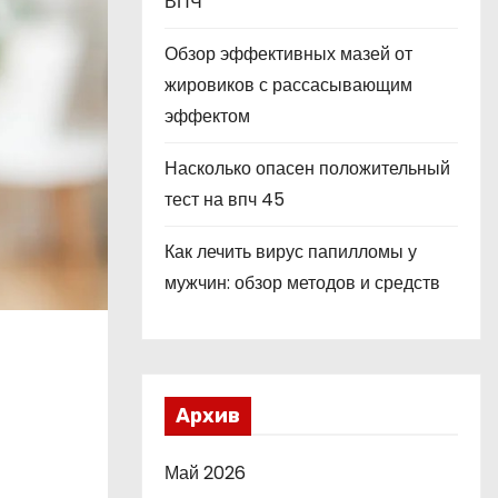
ВПЧ
Обзор эффективных мазей от
жировиков с рассасывающим
эффектом
Насколько опасен положительный
тест на впч 45
Как лечить вирус папилломы у
мужчин: обзор методов и средств
Архив
Май 2026