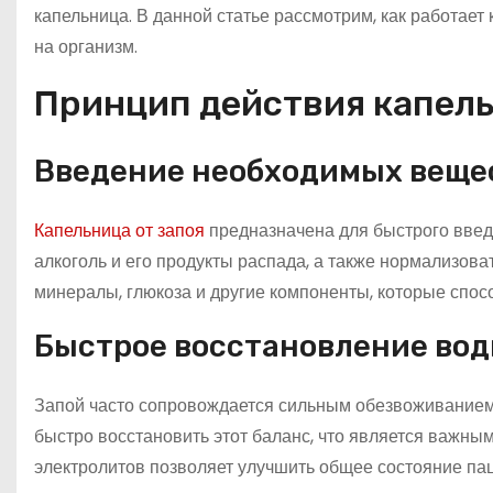
капельница. В данной статье рассмотрим, как работает 
на организм.
Принцип действия капель
Введение необходимых веще
Капельница от запоя
предназначена для быстрого введ
алкоголь и его продукты распада, а также нормализова
минералы, глюкоза и другие компоненты, которые спос
Быстрое восстановление вод
Запой часто сопровождается сильным обезвоживанием
быстро восстановить этот баланс, что является важны
электролитов позволяет улучшить общее состояние па