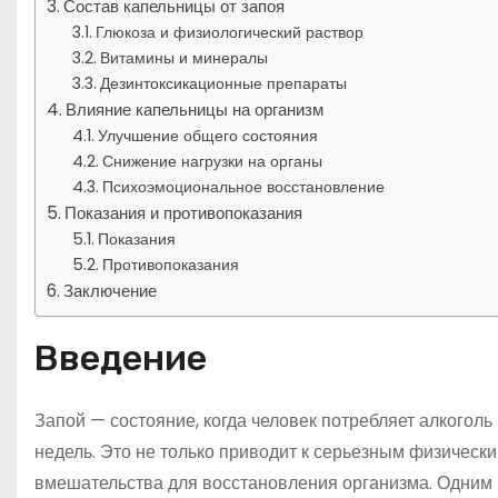
Состав капельницы от запоя
Глюкоза и физиологический раствор
Витамины и минералы
Дезинтоксикационные препараты
Влияние капельницы на организм
Улучшение общего состояния
Снижение нагрузки на органы
Психоэмоциональное восстановление
Показания и противопоказания
Показания
Противопоказания
Заключение
Введение
Запой — состояние, когда человек потребляет алкоголь
недель. Это не только приводит к серьезным физически
вмешательства для восстановления организма. Одним 