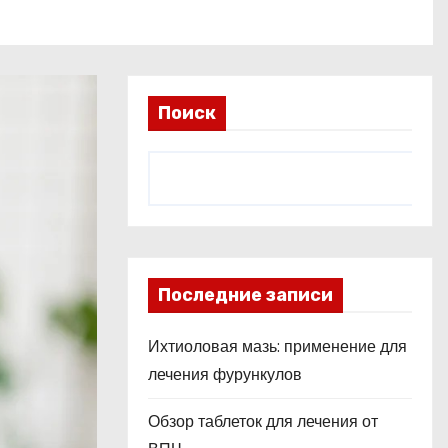
Поиск
Последние записи
Ихтиоловая мазь: применение для
лечения фурункулов
Обзор таблеток для лечения от