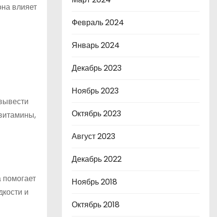
она влияет
Февраль 2024
Январь 2024
Декабрь 2023
Ноябрь 2023
 вывести
Октябрь 2023
 витамины,
Август 2023
Декабрь 2022
 помогает
Ноябрь 2018
дкости и
Октябрь 2018