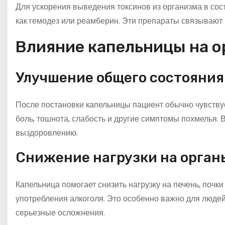
Для ускорения выведения токсинов из организма в сос
как гемодез или реамберин. Эти препараты связывают 
Влияние капельницы на о
Улучшение общего состояния
После постановки капельницы пациент обычно чувству
боль, тошнота, слабость и другие симптомы похмелья.
выздоровлению.
Снижение нагрузки на орган
Капельница помогает снизить нагрузку на печень, почк
употребления алкоголя. Это особенно важно для людей
серьезные осложнения.