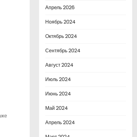
Апрель 2026
Ноябрь 2024
Октябрь 2024
Сентябрь 2024
Август 2024
Июль 2024
Июнь 2024
Май 2024
аже
Апрель 2024
Март 2024