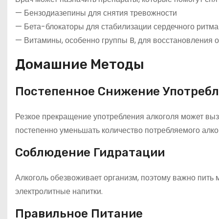
— Бензодиазепины для снятия тревожности
— Бета-блокаторы для стабилизации сердечного ритма
— Витамины, особенно группы B, для восстановления 
Домашние Методы
Постепенное Снижение Употребл
Резкое прекращение употребления алкоголя может выз
постепенно уменьшать количество потребляемого алко
Соблюдение Гидратации
Алкоголь обезвоживает организм, поэтому важно пить 
электролитные напитки.
Правильное Питание