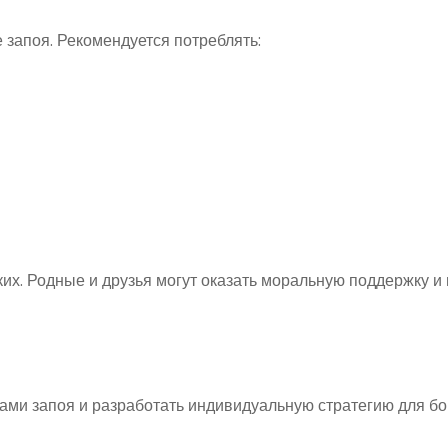
 запоя. Рекомендуется потреблять:
ких. Родные и друзья могут оказать моральную поддержку и
ами запоя и разработать индивидуальную стратегию для бо