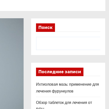
Поиск
Последние записи
Ихтиоловая мазь: применение для
лечения фурункулов
Обзор таблеток для лечения от