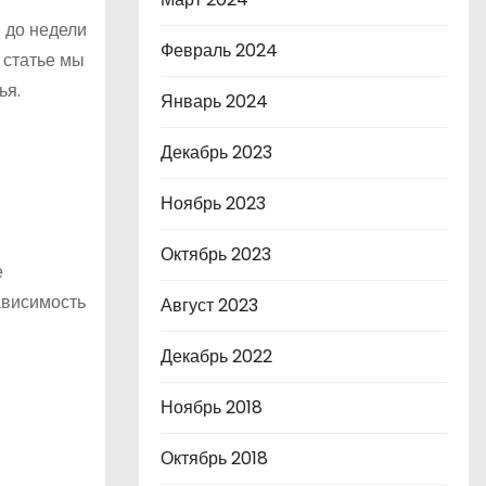
 до недели
Февраль 2024
 статье мы
ья.
Январь 2024
Декабрь 2023
Ноябрь 2023
Октябрь 2023
е
ависимость
Август 2023
Декабрь 2022
Ноябрь 2018
Октябрь 2018