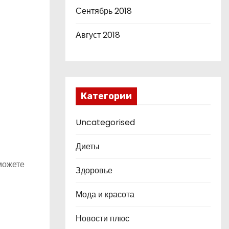
Сентябрь 2018
Август 2018
Категории
Uncategorised
Диеты
можете
Здоровье
Мода и красота
Новости плюс