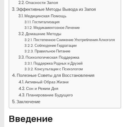
Опасности Запоя
Эффективные Методы Вывода из Запоя
Медицинская Помощь
Госпитализация
Медикаментозное Лечение
Домашние Методы
Постепенное Снижение Употребления Алкоголя
Соблюдение Гидратации
Правильное Питание
Психологическая Поддержка
Поддержка Родных и Друзей
Консультации с Психологом
Полезные Советы для Восстановления
Активный Образ Жизни
Сон и Режим Дня
Планирование Будущего
Заключение
Введение