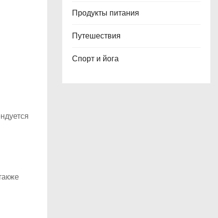
Продукты питания
Путешествия
Спорт и йога
ендуется
также