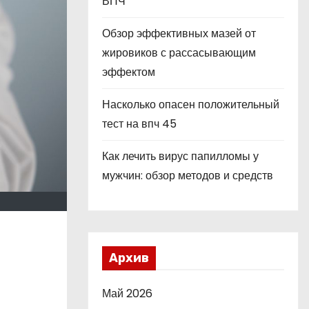
ВПЧ
Обзор эффективных мазей от
жировиков с рассасывающим
эффектом
Насколько опасен положительный
тест на впч 45
Как лечить вирус папилломы у
мужчин: обзор методов и средств
Архив
Май 2026