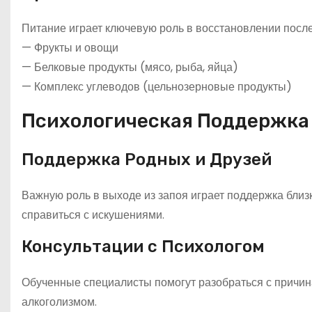
Питание играет ключевую роль в восстановлении после
— Фрукты и овощи
— Белковые продукты (мясо, рыба, яйца)
— Комплекс углеводов (цельнозерновые продукты)
Психологическая Поддержка
Поддержка Родных и Друзей
Важную роль в выходе из запоя играет поддержка близ
справиться с искушениями.
Консультации с Психологом
Обученные специалисты помогут разобраться с причин
алкоголизмом.