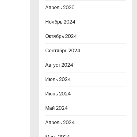
Апрель 2026
Ноябрь 2024
Октябрь 2024
Сентябрь 2024
Август 2024
Июль 2024
Июнь 2024
Май 2024
Апрель 2024
Март 2024