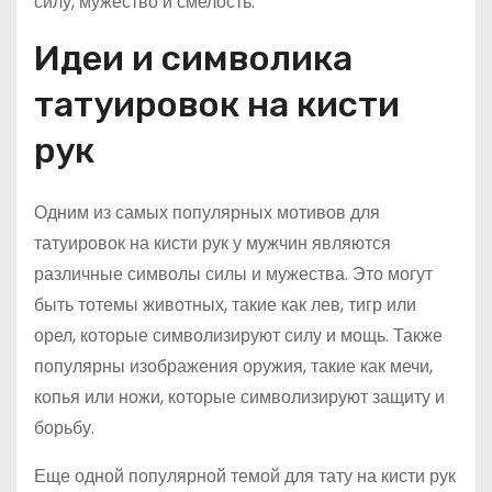
силу, мужество и смелость.
Идеи и символика
татуировок на кисти
рук
Одним из самых популярных мотивов для
татуировок на кисти рук у мужчин являются
различные символы силы и мужества. Это могут
быть тотемы животных, такие как лев, тигр или
орел, которые символизируют силу и мощь. Также
популярны изображения оружия, такие как мечи,
копья или ножи, которые символизируют защиту и
борьбу.
Еще одной популярной темой для тату на кисти рук