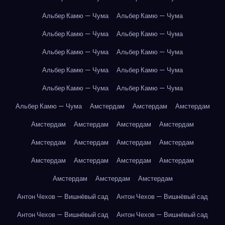
Альбер Камю — Чума
Альбер Камю — Чума
Альбер Камю — Чума
Альбер Камю — Чума
Альбер Камю — Чума
Альбер Камю — Чума
Альбер Камю — Чума
Альбер Камю — Чума
Альбер Камю — Чума
Альбер Камю — Чума
Альбер Камю — Чума
Амстердам
Амстердам
Амстердам
Амстердам
Амстердам
Амстердам
Амстердам
Амстердам
Амстердам
Амстердам
Амстердам
Амстердам
Амстердам
Амстердам
Амстердам
Амстердам
Амстердам
Амстердам
Антон Чехов — Вишнёвый сад
Антон Чехов — Вишнёвый сад
Антон Чехов — Вишнёвый сад
Антон Чехов — Вишнёвый сад