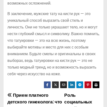
возможных осложнений.
В заключение, мужские тату на кисти рук — это
уникальный способ выразить свой стиль и
личность. Они не только украшают тело, но и могут
нести глубокий смысл и символику. Важно помнить,
что татуировки — это на всю жизнь, поэтому
выбирайте мотивы и место для них с особым
вниманием. Будьте смелы и оригинальны в своих
выборах, ведь татуировки на кисти рук — это не
только модный тренд, но и возможность выразить
себя через искусство на коже.
Прием платного
Роль
Н
детского гинеколога: что
социальных