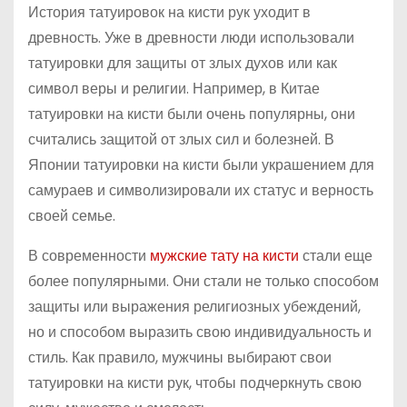
История татуировок на кисти рук уходит в
древность. Уже в древности люди использовали
татуировки для защиты от злых духов или как
символ веры и религии. Например, в Китае
татуировки на кисти были очень популярны, они
считались защитой от злых сил и болезней. В
Японии татуировки на кисти были украшением для
самураев и символизировали их статус и верность
своей семье.
В современности
мужские тату на кисти
стали еще
более популярными. Они стали не только способом
защиты или выражения религиозных убеждений,
но и способом выразить свою индивидуальность и
стиль. Как правило, мужчины выбирают свои
татуировки на кисти рук, чтобы подчеркнуть свою