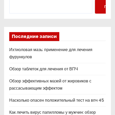
Поис
Последние записи
Ихтиоловая мазь: применение для лечения
фурункулов
Обзор таблеток для лечения от ВПЧ
Обзор эффективных мазей от жировиков с
рассасывающим эффектом
Насколько опасен положительный тест на впч 45
Как лечить вирус папилломы у мужчин: обзор