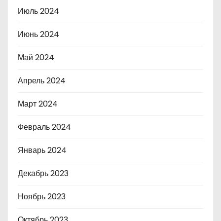
Июль 2024
Июнь 2024
Май 2024
Апрель 2024
Март 2024
Февраль 2024
Январь 2024
Декабрь 2023
Ноябрь 2023
Октябрь 2023