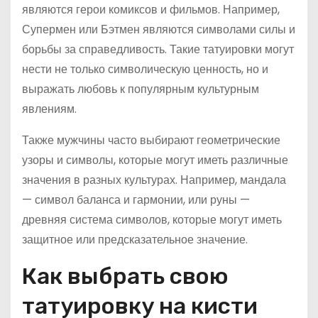
являются герои комиксов и фильмов. Например,
Супермен или Бэтмен являются символами силы и
борьбы за справедливость. Такие татуировки могут
нести не только символическую ценность, но и
выражать любовь к популярным культурным
явлениям.
Также мужчины часто выбирают геометрические
узоры и символы, которые могут иметь различные
значения в разных культурах. Например, мандала
— символ баланса и гармонии, или руны —
древняя система символов, которые могут иметь
защитное или предсказательное значение.
Как выбрать свою
татуировку на кисти