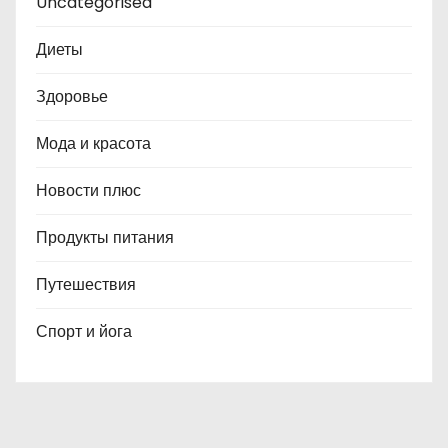
Uncategorised
Диеты
Здоровье
Мода и красота
Новости плюс
Продукты питания
Путешествия
Спорт и йога