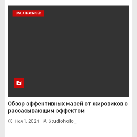
UNCATEGORISED
Обзор эффективных мазей от жировиков с
рассасывающим эффектом
Ноя 1, 2024
Studiohallo_