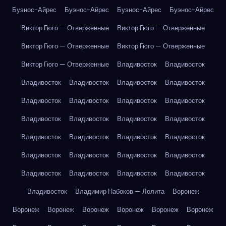
Буэнос-Айрес
Буэнос-Айрес
Буэнос-Айрес
Буэнос-Айрес
Виктор Гюго — Отверженные
Виктор Гюго — Отверженные
Виктор Гюго — Отверженные
Виктор Гюго — Отверженные
Виктор Гюго — Отверженные
Владивосток
Владивосток
Владивосток
Владивосток
Владивосток
Владивосток
Владивосток
Владивосток
Владивосток
Владивосток
Владивосток
Владивосток
Владивосток
Владивосток
Владивосток
Владивосток
Владивосток
Владивосток
Владивосток
Владивосток
Владивосток
Владивосток
Владивосток
Владивосток
Владивосток
Владивосток
Владивосток
Владимир Набоков — Лолита
Воронеж
Воронеж
Воронеж
Воронеж
Воронеж
Воронеж
Воронеж