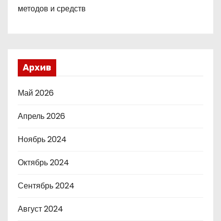
методов и средств
Архив
Май 2026
Апрель 2026
Ноябрь 2024
Октябрь 2024
Сентябрь 2024
Август 2024