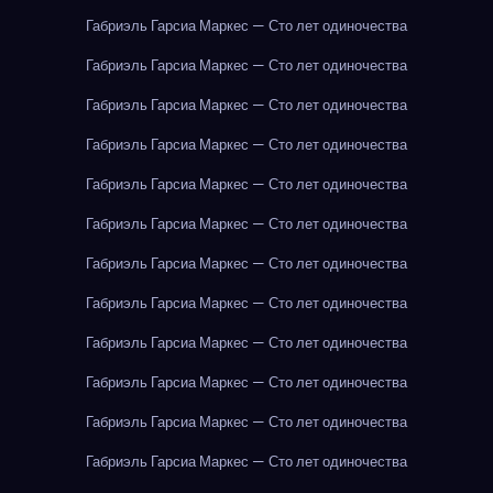
Габриэль Гарсиа Маркес — Сто лет одиночества
Габриэль Гарсиа Маркес — Сто лет одиночества
Габриэль Гарсиа Маркес — Сто лет одиночества
Габриэль Гарсиа Маркес — Сто лет одиночества
Габриэль Гарсиа Маркес — Сто лет одиночества
Габриэль Гарсиа Маркес — Сто лет одиночества
Габриэль Гарсиа Маркес — Сто лет одиночества
Габриэль Гарсиа Маркес — Сто лет одиночества
Габриэль Гарсиа Маркес — Сто лет одиночества
Габриэль Гарсиа Маркес — Сто лет одиночества
Габриэль Гарсиа Маркес — Сто лет одиночества
Габриэль Гарсиа Маркес — Сто лет одиночества