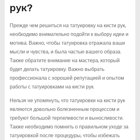
рук?
Прежде чем решиться на татуировку на кисти рук,
необходимо внимательно подойти к выбору идеи и
мотива. Важно, чтобы татуировка отражала ваши
мысли и чувства, и была частью вашего образа.
Также обратите внимание на мастера, который
будет делать татуировку. Важно выбрать
профессионала с хорошей репутацией и опытом
работы с татуировками на кисти рук.
Нельзя не упомянуть, что татуировки на кисти рук
являются довольно болезненным процессом и
требуют большой терпеливости и выносливости.
Также необходимо помнить о правильном уходе за
татуировкой после процедуры, чтобы избежать