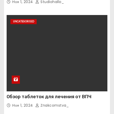
Ноя 1, 2024
Studiohallo_
UNCATEGORISED
Обзор таблеток для лечения от ВПЧ
Ноя 1, 2024
Znakcomstva_