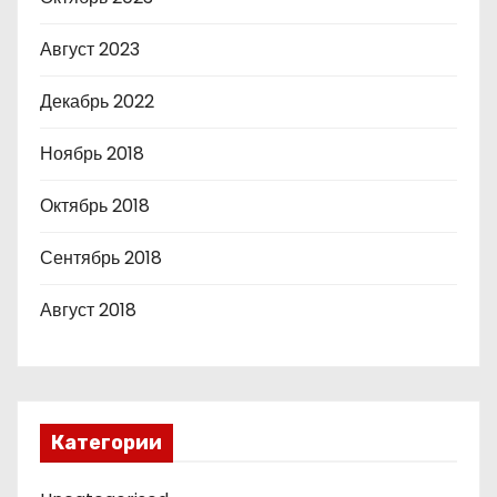
Август 2023
Декабрь 2022
Ноябрь 2018
Октябрь 2018
Сентябрь 2018
Август 2018
Категории