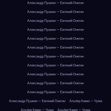
Александр Пушкин — Евгений Онегин
Александр Пушкин — Евгений Онегин
Александр Пушкин — Евгений Онегин
Александр Пушкин — Евгений Онегин
Александр Пушкин — Евгений Онегин
Александр Пушкин — Евгений Онегин
Александр Пушкин — Евгений Онегин
Александр Пушкин — Евгений Онегин
Александр Пушкин — Евгений Онегин
Александр Пушкин — Евгений Онегин
Александр Пушкин — Евгений Онегин
Александр Пушкин — Евгений Онегин
Альбер Камю — Чума
Альбер Камю — Чума
Альбер Камю — Чума