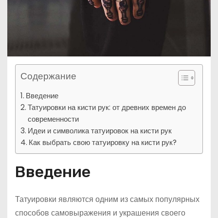
Содержание
Введение
Татуировки на кисти рук: от древних времен до
современности
Идеи и символика татуировок на кисти рук
Как выбрать свою татуировку на кисти рук?
Введение
Татуировки являются одним из самых популярных
способов самовыражения и украшения своего