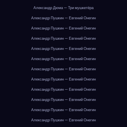
Александр Дюма — Три мушкетёра
Александр Пушкин — Евгений Онегин
Александр Пушкин — Евгений Онегин
Александр Пушкин — Евгений Онегин
Александр Пушкин — Евгений Онегин
Александр Пушкин — Евгений Онегин
Александр Пушкин — Евгений Онегин
Александр Пушкин — Евгений Онегин
Александр Пушкин — Евгений Онегин
Александр Пушкин — Евгений Онегин
Александр Пушкин — Евгений Онегин
Александр Пушкин — Евгений Онегин