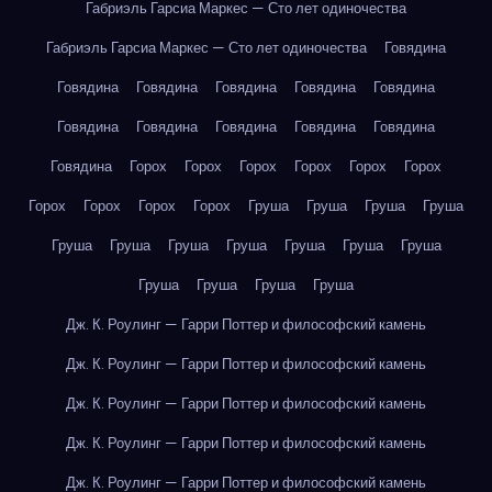
Габриэль Гарсиа Маркес — Сто лет одиночества
Габриэль Гарсиа Маркес — Сто лет одиночества
Говядина
Говядина
Говядина
Говядина
Говядина
Говядина
Говядина
Говядина
Говядина
Говядина
Говядина
Говядина
Горох
Горох
Горох
Горох
Горох
Горох
Горох
Горох
Горох
Горох
Груша
Груша
Груша
Груша
Груша
Груша
Груша
Груша
Груша
Груша
Груша
Груша
Груша
Груша
Груша
Дж. К. Роулинг — Гарри Поттер и философский камень
Дж. К. Роулинг — Гарри Поттер и философский камень
Дж. К. Роулинг — Гарри Поттер и философский камень
Дж. К. Роулинг — Гарри Поттер и философский камень
Дж. К. Роулинг — Гарри Поттер и философский камень