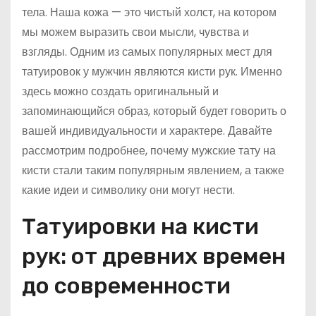
тела. Наша кожа — это чистый холст, на котором
мы можем выразить свои мысли, чувства и
взгляды. Одним из самых популярных мест для
татуировок у мужчин являются кисти рук. Именно
здесь можно создать оригинальный и
запоминающийся образ, который будет говорить о
вашей индивидуальности и характере. Давайте
рассмотрим подробнее, почему мужские тату на
кисти стали таким популярным явлением, а также
какие идеи и символику они могут нести.
Татуировки на кисти
рук: от древних времен
до современности