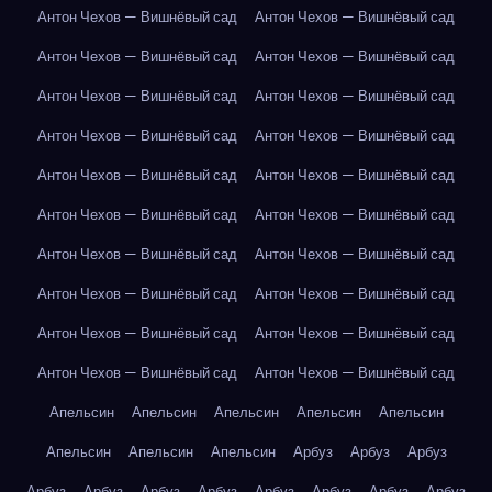
Антон Чехов — Вишнёвый сад
Антон Чехов — Вишнёвый сад
Антон Чехов — Вишнёвый сад
Антон Чехов — Вишнёвый сад
Антон Чехов — Вишнёвый сад
Антон Чехов — Вишнёвый сад
Антон Чехов — Вишнёвый сад
Антон Чехов — Вишнёвый сад
Антон Чехов — Вишнёвый сад
Антон Чехов — Вишнёвый сад
Антон Чехов — Вишнёвый сад
Антон Чехов — Вишнёвый сад
Антон Чехов — Вишнёвый сад
Антон Чехов — Вишнёвый сад
Антон Чехов — Вишнёвый сад
Антон Чехов — Вишнёвый сад
Антон Чехов — Вишнёвый сад
Антон Чехов — Вишнёвый сад
Антон Чехов — Вишнёвый сад
Антон Чехов — Вишнёвый сад
Апельсин
Апельсин
Апельсин
Апельсин
Апельсин
Апельсин
Апельсин
Апельсин
Арбуз
Арбуз
Арбуз
Арбуз
Арбуз
Арбуз
Арбуз
Арбуз
Арбуз
Арбуз
Арбуз