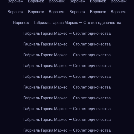
Воронеж
Воронеж
Воронеж
Воронеж
Воронеж
Воронеж
Воронеж
Воронеж
Воронеж
Воронеж
Воронеж
Воронеж
Воронеж
Габриэль Гарсиа Маркес — Сто лет одиночества
Габриэль Гарсиа Маркес — Сто лет одиночества
Габриэль Гарсиа Маркес — Сто лет одиночества
Габриэль Гарсиа Маркес — Сто лет одиночества
Габриэль Гарсиа Маркес — Сто лет одиночества
Габриэль Гарсиа Маркес — Сто лет одиночества
Габриэль Гарсиа Маркес — Сто лет одиночества
Габриэль Гарсиа Маркес — Сто лет одиночества
Габриэль Гарсиа Маркес — Сто лет одиночества
Габриэль Гарсиа Маркес — Сто лет одиночества
Габриэль Гарсиа Маркес — Сто лет одиночества