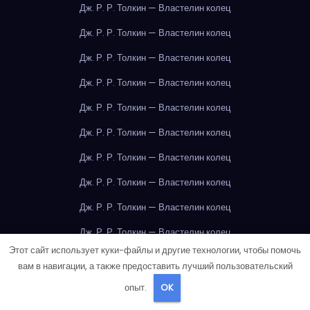
Дж. Р. Р. Толкин — Властелин колец
Дж. Р. Р. Толкин — Властелин колец
Дж. Р. Р. Толкин — Властелин колец
Дж. Р. Р. Толкин — Властелин колец
Дж. Р. Р. Толкин — Властелин колец
Дж. Р. Р. Толкин — Властелин колец
Дж. Р. Р. Толкин — Властелин колец
Дж. Р. Р. Толкин — Властелин колец
Дж. Р. Р. Толкин — Властелин колец
Дж. Р. Р. Толкин — Властелин колец
Этот сайт использует куки-файлы и другие технологии, чтобы помочь
Дж. Р. Р. Толкин — Властелин колец
вам в навигации, а также предоставить лучший пользовательский
Дж. Р. Р. Толкин — Властелин колец
опыт.
OK
Дж. Р. Р. Толкин — Властелин колец