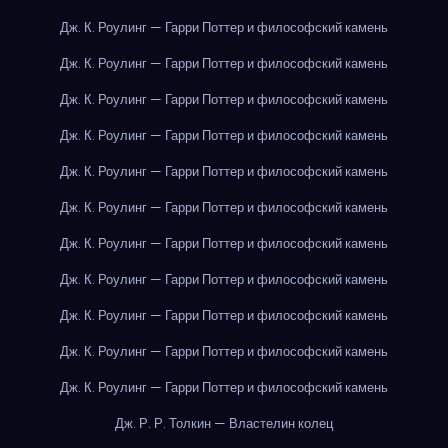
Дж. К. Роулинг — Гарри Поттер и философский камень
Дж. К. Роулинг — Гарри Поттер и философский камень
Дж. К. Роулинг — Гарри Поттер и философский камень
Дж. К. Роулинг — Гарри Поттер и философский камень
Дж. К. Роулинг — Гарри Поттер и философский камень
Дж. К. Роулинг — Гарри Поттер и философский камень
Дж. К. Роулинг — Гарри Поттер и философский камень
Дж. К. Роулинг — Гарри Поттер и философский камень
Дж. К. Роулинг — Гарри Поттер и философский камень
Дж. К. Роулинг — Гарри Поттер и философский камень
Дж. К. Роулинг — Гарри Поттер и философский камень
Дж. Р. Р. Толкин — Властелин колец