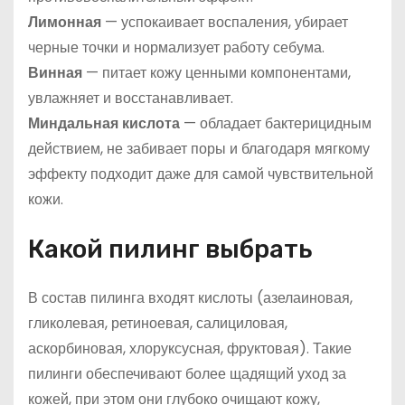
Лимонная
— успокаивает воспаления, убирает
черные точки и нормализует работу себума.
Винная
— питает кожу ценными компонентами,
увлажняет и восстанавливает.
Миндальная кислота
— обладает бактерицидным
действием, не забивает поры и благодаря мягкому
эффекту подходит даже для самой чувствительной
кожи.
Какой пилинг выбрать
В состав пилинга входят кислоты (азелаиновая,
гликолевая, ретиноевая, салициловая,
аскорбиновая, хлоруксусная, фруктовая). Такие
пилинги обеспечивают более щадящий уход за
кожей, при этом они глубоко очищают кожу,