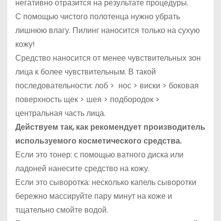
негативно отразится на результате процедуры.
С помощью чистого полотенца нужно убрать
лишнюю влагу. Пилинг наносится только на сухую
кожу!
Средство наносится от менее чувствительных зон
лица к более чувствительным. В такой
последовательности: лоб > нос > виски > боковая
поверхность щек > шея > подбородок >
центральная часть лица.
Действуем так, как рекомендует производитель
используемого косметического средства.
Если это тонер: с помощью ватного диска или
ладоней нанесите средство на кожу.
Если это сыворотка: несколько капель сыворотки
бережно массируйте пару минут на коже и
тщательно смойте водой.