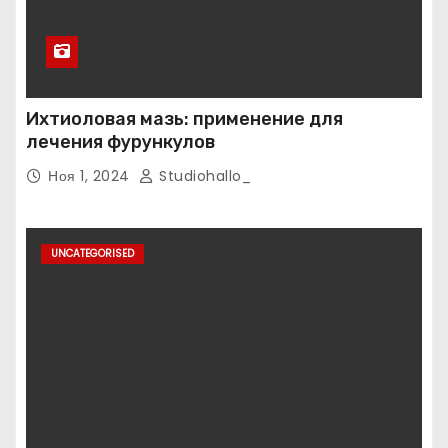
Ихтиоловая мазь: применение для
лечения фурункулов
Ноя 1, 2024
Studiohallo_
UNCATEGORISED