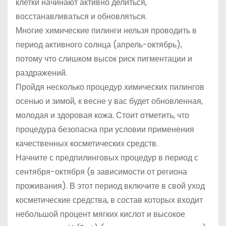
клетки начинают активно делиться,
восстанавливаться и обновляться.
Многие химические пилинги нельзя проводить в
период активного солнца (апрель-октябрь),
потому что слишком высок риск пигментации и
раздражений.
Пройдя несколько процедур химических пилингов
осенью и зимой, к весне у вас будет обновленная,
молодая и здоровая кожа. Стоит отметить, что
процедура безопасна при условии применения
качественных косметических средств.
Начните с предпилинговых процедур в период с
сентября-октября (в зависимости от региона
проживания). В этот период включите в свой уход
косметические средства, в состав которых входит
небольшой процент мягких кислот и высокое