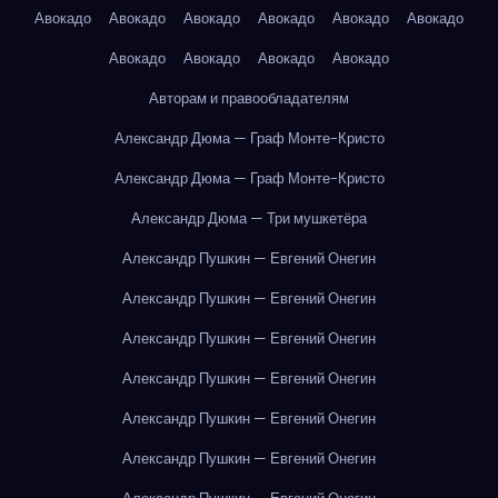
Авокадо
Авокадо
Авокадо
Авокадо
Авокадо
Авокадо
Авокадо
Авокадо
Авокадо
Авокадо
Авторам и правообладателям
Александр Дюма — Граф Монте-Кристо
Александр Дюма — Граф Монте-Кристо
Александр Дюма — Три мушкетёра
Александр Пушкин — Евгений Онегин
Александр Пушкин — Евгений Онегин
Александр Пушкин — Евгений Онегин
Александр Пушкин — Евгений Онегин
Александр Пушкин — Евгений Онегин
Александр Пушкин — Евгений Онегин