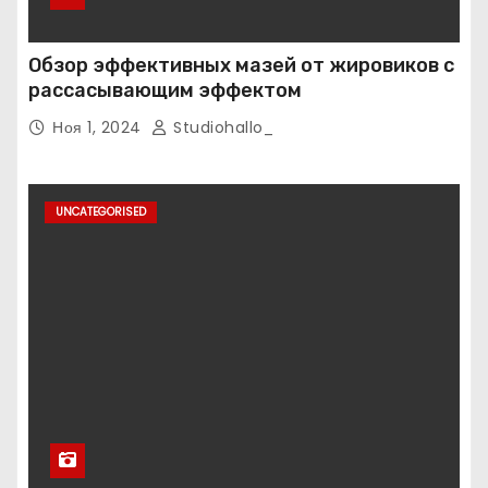
Обзор эффективных мазей от жировиков с
рассасывающим эффектом
Ноя 1, 2024
Studiohallo_
UNCATEGORISED