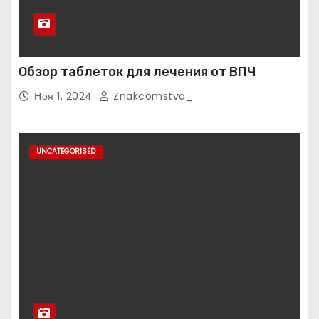
Обзор таблеток для лечения от ВПЧ
Ноя 1, 2024
Znakcomstva_
UNCATEGORISED