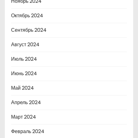
Ноябрь 2024
Октябрь 2024
Сентябрь 2024
Август 2024
Июль 2024
Июнь 2024
Май 2024
Апрель 2024
Март 2024
Февраль 2024