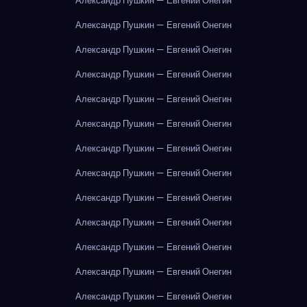
Александр Пушкин — Евгений Онегин
Александр Пушкин — Евгений Онегин
Александр Пушкин — Евгений Онегин
Александр Пушкин — Евгений Онегин
Александр Пушкин — Евгений Онегин
Александр Пушкин — Евгений Онегин
Александр Пушкин — Евгений Онегин
Александр Пушкин — Евгений Онегин
Александр Пушкин — Евгений Онегин
Александр Пушкин — Евгений Онегин
Александр Пушкин — Евгений Онегин
Александр Пушкин — Евгений Онегин
Александр Пушкин — Евгений Онегин