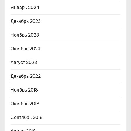
Январь 2024
Декабрь 2023
Ноябрь 2023
Октябрь 2023
Август 2023
Декабрь 2022
Ноябрь 2018
Октябрь 2018
Сентябрь 2018