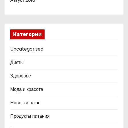
Август 2018
Категории
Uncategorised
Диеты
Здоровье
Мода и красота
Новости плюс
Продукты питания