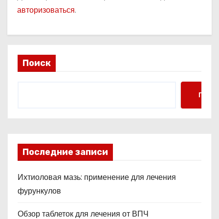
авторизоваться
.
Поиск
Поис
Последние записи
Ихтиоловая мазь: применение для лечения
фурункулов
Обзор таблеток для лечения от ВПЧ