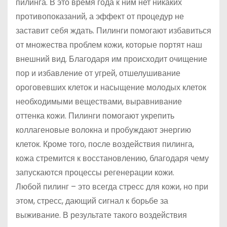
пилинга. В это время года к ним нет никаких
противопоказаний, а эффект от процедур не
заставит себя ждать. Пилинги помогают избавиться
от множества проблем кожи, которые портят наш
внешний вид. Благодаря им происходит очищение
пор и избавление от угрей, отшелушивание
ороговевших клеток и насыщение молодых клеток
необходимыми веществами, выравнивание
оттенка кожи. Пилинги помогают укрепить
коллагеновые волокна и пробуждают энергию
клеток. Кроме того, после воздействия пилинга,
кожа стремится к восстановлению, благодаря чему
запускаются процессы регенерации кожи.
Любой пилинг – это всегда стресс для кожи, но при
этом, стресс, дающий сигнал к борьбе за
выживание. В результате такого воздействия