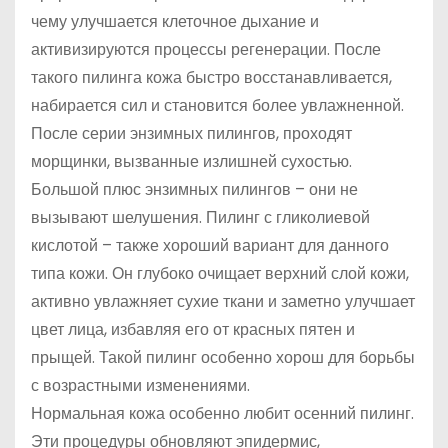
чему улучшается клеточное дыхание и
активизируются процессы регенерации. После
такого пилинга кожа быстро восстанавливается,
набирается сил и становится более увлажненной.
После серии энзимных пилингов, проходят
морщинки, вызванные излишней сухостью.
Большой плюс энзимных пилингов – они не
вызывают шелушения. Пилинг с гликолиевой
кислотой – также хороший вариант для данного
типа кожи. Он глубоко очищает верхний слой кожи,
активно увлажняет сухие ткани и заметно улучшает
цвет лица, избавляя его от красных пятен и
прыщей. Такой пилинг особенно хорош для борьбы
с возрастными изменениями.
Нормальная кожа особенно любит осенний пилинг.
Эти процедуры обновляют эпидермис,