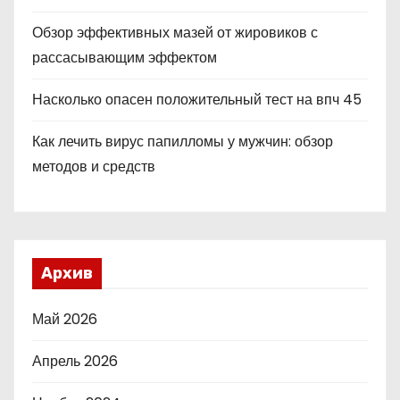
Обзор эффективных мазей от жировиков с
рассасывающим эффектом
Насколько опасен положительный тест на впч 45
Как лечить вирус папилломы у мужчин: обзор
методов и средств
Архив
Май 2026
Апрель 2026