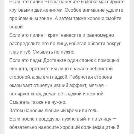
Если это пилинг-гель: нанесите и мягко массируйте
круговыми движениями. Особое внимание уделите
проблемным зонам. А затем также хорошо смойте
водой.
Если это пилинг-крем: нанесите и равномерно
распределите его по лицу, избегая области вокруг
глаз и губ. Смывать не нужно.
Если это пэды: Достаньте один спонж с помощью
пинцета, протрите им лицо сначала ребристой
стороной, а затем гладкой. Ребристая сторона
оказывает отшелушивший эффект, мягкая –
полирует кожу, делая её гладкой и нежной.
Смывать также не нужно.
Затем наносим любимый крем или гель.
Если после процедуры нужно выйти на улицу —
обязательно наносите хороший солнцезащитный