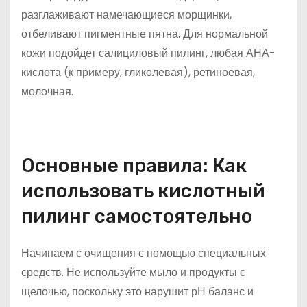
разглаживают намечающиеся морщинки,
отбеливают пигментные пятна. Для нормальной
кожи подойдет салициловый пилинг, любая АНА-
кислота (к примеру, гликолевая), ретиноевая,
молочная.
Основные правила: Как
использовать кислотный
пилинг самостоятельно
Начинаем с очищения с помощью специальных
средств. Не используйте мыло и продукты с
щелочью, поскольку это нарушит рН баланс и