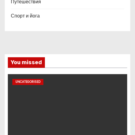
Путешествия
Спорт и йога
You missed
UNCATEGORISED