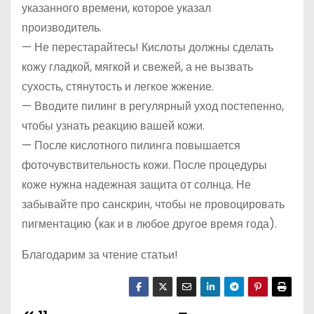
указанного времени, которое указал
производитель.
— Не перестарайтесь! Кислоты должны сделать
кожу гладкой, мягкой и свежей, а не вызвать
сухость, стянутость и легкое жжение.
— Вводите пилинг в регулярный уход постепенно,
чтобы узнать реакцию вашей кожи.
— После кислотного пилинга повышается
фоточувствительность кожи. После процедуры
коже нужна надежная защита от солнца. Не
забывайте про санскрин, чтобы не провоцировать
пигментацию (как и в любое другое время года).
Благодарим за чтение статьи!