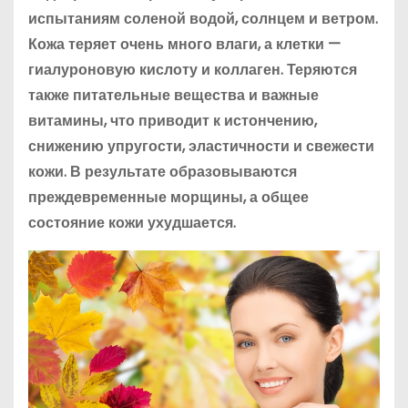
испытаниям соленой водой, солнцем и ветром.
Кожа теряет очень много влаги, а клетки —
гиалуроновую кислоту и коллаген. Теряются
также питательные вещества и важные
витамины, что приводит к истончению,
снижению упругости, эластичности и свежести
кожи. В результате образовываются
преждевременные морщины, а общее
состояние кожи ухудшается.