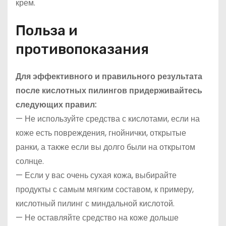
крем.
Польза и
противопоказания
Для эффективного и правильного результата
после кислотных пилингов придерживайтесь
следующих правил:
— Не используйте средства с кислотами, если на
коже есть повреждения, гнойнички, открытые
ранки, а также если вы долго были на открытом
солнце.
— Если у вас очень сухая кожа, выбирайте
продукты с самым мягким составом, к примеру,
кислотный пилинг с миндальной кислотой.
— Не оставляйте средство на коже дольше