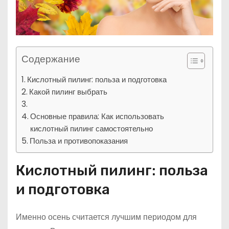
Содержание
Кислотный пилинг: польза и подготовка
Какой пилинг выбрать
Основные правила: Как использовать
кислотный пилинг самостоятельно
Польза и противопоказания
Кислотный пилинг: польза
и подготовка
Именно осень считается лучшим периодом для