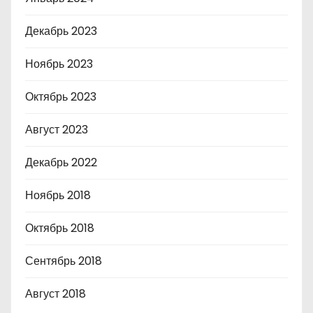
Декабрь 2023
Ноябрь 2023
Октябрь 2023
Август 2023
Декабрь 2022
Ноябрь 2018
Октябрь 2018
Сентябрь 2018
Август 2018