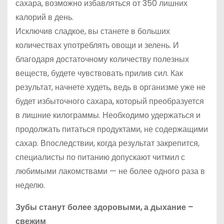
сахара, возможно избавляться от 350 лишних
калорий в день.
Исключив сладкое, вы станете в больших
количествах употреблять овощи и зелень. И
благодаря достаточному количеству полезных
веществ, будете чувствовать прилив сил. Как
результат, начнете худеть, ведь в организме уже не
будет избыточного сахара, который преобразуется
в лишние килограммы. Необходимо удержаться и
продолжать питаться продуктами, не содержащими
сахар. Впоследствии, когда результат закрепится,
специалисты по питанию допускают читмил с
любимыми лакомствами — не более одного раза в
неделю.
Зубы станут более здоровыми, а дыхание –
свежим