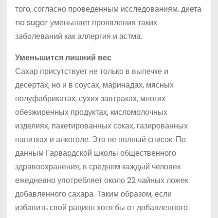
того, согласно проведенным исследованиям, диета
no sugar уменьшает проявления таких
заболеваний как аллергия и астма.
Уменьшится лишний вес
Сахар присутствует не только в выпечке и
десертах, но и в соусах, маринадах, мясных
полуфабрикатах, сухих завтраках, многих
обезжиренных продуктах, кисломолочных
изделиях, пакетированных соках, газированных
напитках и алкоголе. Это не полный список. По
данным Гарвардской школы общественного
здравоохранения, в среднем каждый человек
ежедневно употребляет около 22 чайных ложек
добавленного сахара. Таким образом, если
избавить свой рацион хотя бы от добавленного