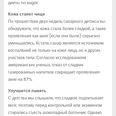
диеты no sugar.
Кожа станет чище
По прошествии двух недель сахарного детокса вы
обнаружите, что кожа стала более гладкой, а такие
проявления как акне (если они были) серьезно
уменьшились. Кстати, сахар является источником
воспалений не только на коже лица, но и других
участков тела. Согласно исследованиям
американских ученых, отказ от сладких
газированных напитков сокращает проявления
акне на 87%.
Улучшится память
С детства мы слышали, что сладкое подпитывает
мозг, поэтому перед контрольной или экзаменом
старались съесть шоколадный батончик. Однако