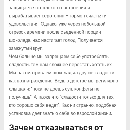
защищается от плохого настроения и
вырабатывает серотонин – гормон счастья и
удовольствия. Однако, уже через небольшой
отрезок времени после съеденной порции
шоколада, нас настигает голод. Получается
замкнутый круг.
Чем больше мы запрещаем себе употреблять
сладости, тем нам сложнее перестать хотеть их.
Мы рассматриваем шоколад ил другие сладости
как вознаграждение. Ведь в детстве мы регулярно
слышали: "пока не доешь суп, конфеты не
получишь". А также что "сладости только для тех,
кто хорошо себя ведет". Как ни странно, подобная
установка дает знать о себе во взрослой жизни.
Зачем отказываться от