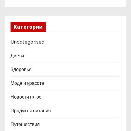
Категории
Uncategorised
Диеты
Здоровье
Мода и красота
Новости плюс
Продукты питания
Путешествия