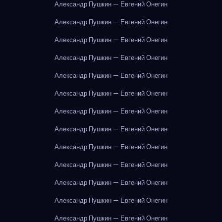
Александр Пушкин — Евгений Онегин
Александр Пушкин — Евгений Онегин
Александр Пушкин — Евгений Онегин
Александр Пушкин — Евгений Онегин
Александр Пушкин — Евгений Онегин
Александр Пушкин — Евгений Онегин
Александр Пушкин — Евгений Онегин
Александр Пушкин — Евгений Онегин
Александр Пушкин — Евгений Онегин
Александр Пушкин — Евгений Онегин
Александр Пушкин — Евгений Онегин
Александр Пушкин — Евгений Онегин
Александр Пушкин — Евгений Онегин