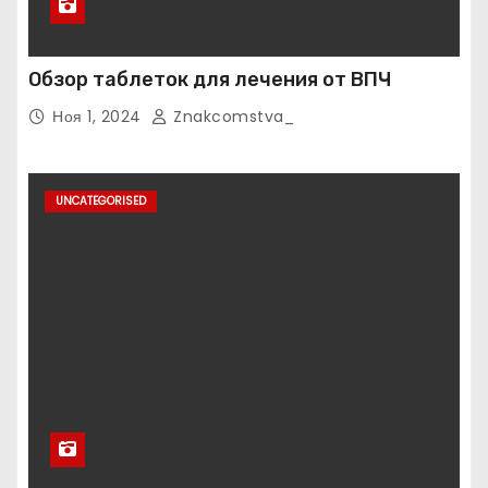
Обзор таблеток для лечения от ВПЧ
Ноя 1, 2024
Znakcomstva_
UNCATEGORISED