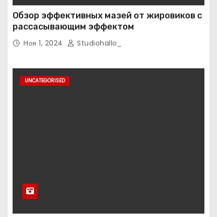
Обзор эффективных мазей от жировиков с
рассасывающим эффектом
Ноя 1, 2024
Studiohallo_
UNCATEGORISED