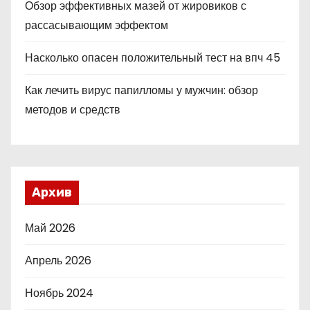
Обзор эффективных мазей от жировиков с
рассасывающим эффектом
Насколько опасен положительный тест на впч 45
Как лечить вирус папилломы у мужчин: обзор
методов и средств
Архив
Май 2026
Апрель 2026
Ноябрь 2024