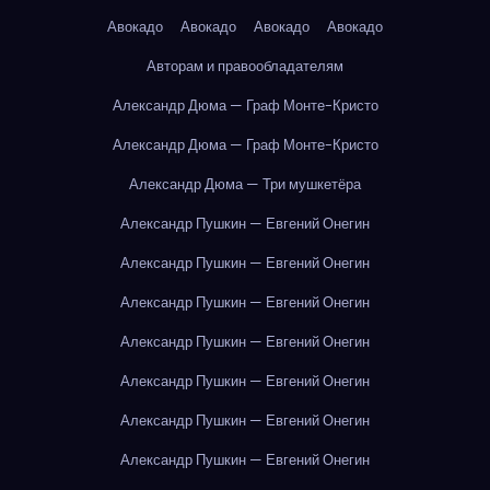
Авокадо
Авокадо
Авокадо
Авокадо
Авторам и правообладателям
Александр Дюма — Граф Монте-Кристо
Александр Дюма — Граф Монте-Кристо
Александр Дюма — Три мушкетёра
Александр Пушкин — Евгений Онегин
Александр Пушкин — Евгений Онегин
Александр Пушкин — Евгений Онегин
Александр Пушкин — Евгений Онегин
Александр Пушкин — Евгений Онегин
Александр Пушкин — Евгений Онегин
Александр Пушкин — Евгений Онегин