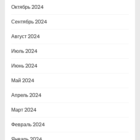
Октябрь 2024
Сентябрь 2024
Август 2024
Июль 2024
Июнь 2024
Май 2024
Апрель 2024
Март 2024
Февраль 2024
Январь 2024