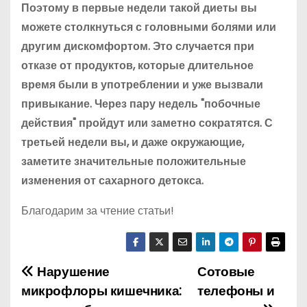
Поэтому в первые недели такой диеты вы
можете столкнуться с головными болями или
другим дискомфортом. Это случается при
отказе от продуктов, которые длительное
время были в употреблении и уже вызвали
привыкание. Через пару недель "побочные
действия" пройдут или заметно сократятся. С
третьей недели вы, и даже окружающие,
заметите значительные положительные
изменения от сахарного детокса.
Благодарим за чтение статьи!
Нарушение
Сотовые
Н
микрофлоры кишечника:
телефоны и
а