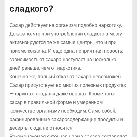
сладкого?
Сахар действует на организм подобно наркотику.
Доказано, что при употреблении сладкого в мозгу
активизируются те же самые центры, что и при
приеме кокаина. И еще одна неприятная новость:
зависимость от сахара наступает на несколько
дней раньше, чем от наркотика.
Конечно же, полный отказ от сахара невозможен.
Сахар присутствует во многих полезных продуктах
— фруктах, ягодах и даже овощах. Кроме того,
сахар в правильной форме и умеренном
количестве организму необходим. Само собой,
рафинированные сахаросодержащие продукты и
десерты сюда не относятся.
Рекомендуемая суточная норма сахара составляет