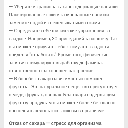
— Уберите из рациона сахаросодержащие напитки.
Пакетированные соки и газированные напитки
замените водой и свежевыжатыми соками.
— Определите себе физические упражнения за
сладкое. Например, 30 приседаний за конфету. Так
вы сможете приучить себя к тому, что сладости
придется "отработать". Кроме того, физические
занятия стимулируют выработку дофамина,
ответственного за хорошее настроение.
— В борьбе с сахарозависимостью поможет
фруктоза. Это натуральное вещество присутствует
в меде, фруктах, овощах. Благодаря содержащим
фруктозу продуктам вы сможете более безопасно
восполнить недостаток глюкозы в организме.
Отказ от сахара — стресс для организма.