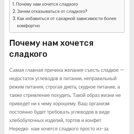
Почему нам хочется сладкого
Зачем отказываться от сладкого?
Как избавиться от сахарной зависимости более
комфортно
Почему нам хочется
сладкого
Самая главная причина желания съесть сладкое —
недостаток углеводов в питании, неправильный
режим питания, строгая диета, скудное питание, а
также стремление похудеть. Такой образ жизни не
приведет ни к чему хорошему. Ваш организм
постоянно будет требовать углеводов в виде
хлебобулочных изделий, тортов и конфет.
Нередко нам хочется сладкого просто из-за