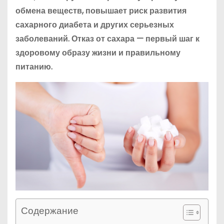
обмена веществ, повышает риск развития
сахарного диабета и других серьезных
заболеваний. Отказ от сахара — первый шаг к
здоровому образу жизни и правильному
питанию.
Содержание