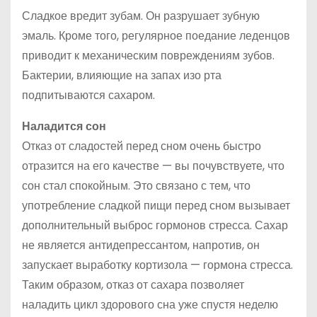
Сладкое вредит зубам. Он разрушает зубную
эмаль. Кроме того, регулярное поедание леденцов
приводит к механическим повреждениям зубов.
Бактерии, влияющие на запах изо рта
подпитываются сахаром.
Наладится сон
Отказ от сладостей перед сном очень быстро
отразится на его качестве — вы почувствуете, что
сон стал спокойным. Это связано с тем, что
употребление сладкой пищи перед сном вызывает
дополнительный выброс гормонов стресса. Сахар
не является антидепрессантом, напротив, он
запускает выработку кортизола — гормона стресса.
Таким образом, отказ от сахара позволяет
наладить цикл здорового сна уже спустя неделю