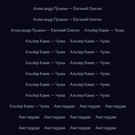
Александр Пушкин — Евгений Онегин
Александр Пушкин — Евгений Онегин
Александр Пушкин — Евгений Онегин
Альбер Камю — Чума
Альбер Камю — Чума
Альбер Камю — Чума
Альбер Камю — Чума
Альбер Камю — Чума
Альбер Камю — Чума
Альбер Камю — Чума
Альбер Камю — Чума
Альбер Камю — Чума
Альбер Камю — Чума
Альбер Камю — Чума
Альбер Камю — Чума
Альбер Камю — Чума
Альбер Камю — Чума
Амстердам
Амстердам
Амстердам
Амстердам
Амстердам
Амстердам
Амстердам
Амстердам
Амстердам
Амстердам
Амстердам