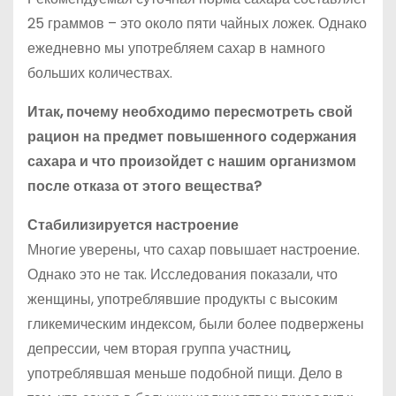
25 граммов – это около пяти чайных ложек. Однако
ежедневно мы употребляем сахар в намного
больших количествах.
Итак, почему необходимо пересмотреть свой
рацион на предмет повышенного содержания
сахара и что произойдет с нашим организмом
после отказа от этого вещества?
Стабилизируется настроение
Многие уверены, что сахар повышает настроение.
Однако это не так. Исследования показали, что
женщины, употреблявшие продукты с высоким
гликемическим индексом, были более подвержены
депрессии, чем вторая группа участниц,
употреблявшая меньше подобной пищи. Дело в