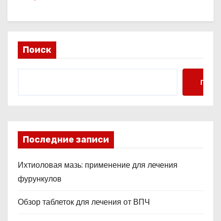
Поиск
Поис
Последние записи
Ихтиоловая мазь: применение для лечения
фурункулов
Обзор таблеток для лечения от ВПЧ