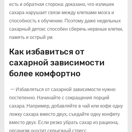
есть и обратная сторона: доказано, что излишек
сахара нарушает связи между клетками мозга и
способность к обучению. Поэтому даже недельных
сахарный детокс способен сберечь нервные клетки,
память и острый ум.
Как избавиться от
сахарной зависимости
более комфортно
— Избавляться от сахарной зависимости нужно
постепенно. Начинайте с сокращения порций
сахара. Например, добавляйте в чай или кофе одну
ложку сахара вместо двух, съедайте одну конфету
вместо двух. Если резко убрать сахар из рациона,
организм ощутит серьезный стресс.