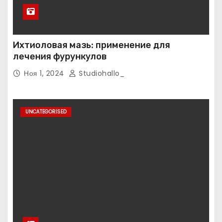
Ихтиоловая мазь: применение для
лечения фурункулов
Ноя 1, 2024
Studiohallo_
UNCATEGORISED