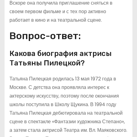
Вскоре она получила приглашение сняться в
своем первом фильме и с тех пор активно
работает в кино и на театральной сцене.
Вопрос-ответ:
Какова биография актрисы
Татьяны Пилецкой?
Татьяна Пилецкая родилась 13 мая 1972 года в
Москве. С детства она проявляла интерес к
актерскому искусству, поэтому после окончания
школы поступила в Школу Щукина. В 1994 году
Татьяна Пилецкая дебютировала на театральной
сцене в спектакле «Фантазии художника Степано»,
а затем стала актрисой Театра им. Вл. Маяковского.