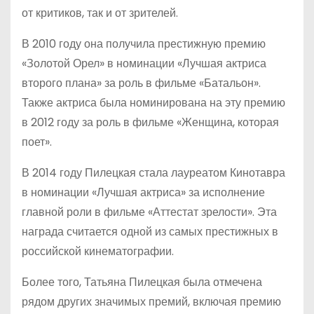
от критиков, так и от зрителей.
В 2010 году она получила престижную премию
«Золотой Орел» в номинации «Лучшая актриса
второго плана» за роль в фильме «Батальон».
Также актриса была номинирована на эту премию
в 2012 году за роль в фильме «Женщина, которая
поет».
В 2014 году Пилецкая стала лауреатом Кинотавра
в номинации «Лучшая актриса» за исполнение
главной роли в фильме «Аттестат зрелости». Эта
награда считается одной из самых престижных в
российской кинематографии.
Более того, Татьяна Пилецкая была отмечена
рядом других значимых премий, включая премию