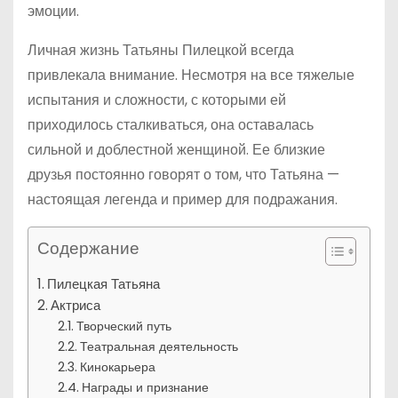
эмоции.
Личная жизнь Татьяны Пилецкой всегда
привлекала внимание. Несмотря на все тяжелые
испытания и сложности, с которыми ей
приходилось сталкиваться, она оставалась
сильной и доблестной женщиной. Ее близкие
друзья постоянно говорят о том, что Татьяна —
настоящая легенда и пример для подражания.
Содержание
Пилецкая Татьяна
Актриса
Творческий путь
Театральная деятельность
Кинокарьера
Награды и признание