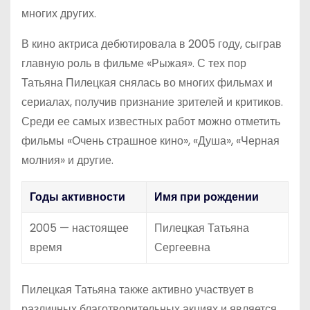
многих других.
В кино актриса дебютировала в 2005 году, сыграв
главную роль в фильме «Рыжая». С тех пор
Татьяна Пилецкая снялась во многих фильмах и
сериалах, получив признание зрителей и критиков.
Среди ее самых известных работ можно отметить
фильмы «Очень страшное кино», «Душа», «Черная
молния» и другие.
Годы активности
Имя при рождении
2005 — настоящее
Пилецкая Татьяна
время
Сергеевна
Пилецкая Татьяна также активно участвует в
различных благотворительных акциях и является