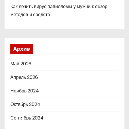
Как лечить вирус папилломы у мужчин: обзор
методов и средств
Архив
Май 2026
Апрель 2026
Ноябрь 2024
Октябрь 2024
Сентябрь 2024