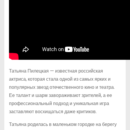
Татьяна Пилецкая — известная российская
актриса, которая стала одной из самых ярких и
популярных звезд отечественного кино и театра.
Ее талант и шарм завораживают зрителей, а ее
профессиональный подход и уникальная игра
заставляют восхищаться даже критиков.
Татьяна родилась в маленьком городке на берегу