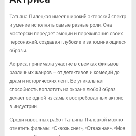
Татьяна Пилецкая имеет широкий актерский спектр
и умение исполнять самые разные роли. Она
мастерски передает эмоции и переживания своих
персонажей, создавая глубокие и запоминающиеся
образы.
Актриса принимала участие в съемках фильмов
различных жанров – от детективов и комедий до
драм и исторических лент. Ее уникальная
способность воплотить на экране любой образ
делает ее одной из самых востребованных актрис
в индустрии.
Среди известных работ Татьяны Пилецкой можно
отметить фильмы: «Сквозь снег», «Отважная», «Моя