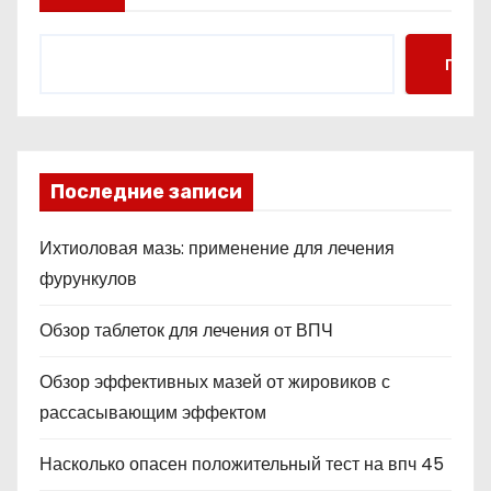
Поис
Последние записи
Ихтиоловая мазь: применение для лечения
фурункулов
Обзор таблеток для лечения от ВПЧ
Обзор эффективных мазей от жировиков с
рассасывающим эффектом
Насколько опасен положительный тест на впч 45