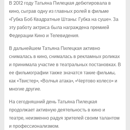
В 2012 году Татьяна Пилецкая дебютировала в
кино, сыграв одну из главных ролей в фильме
«Губка Боб Квадратные Штаны: Губка на суше». За
эту работу актриса была награждена премией
Федерации Кино и Телевидения.
В дальнейшем Татьяна Пилецкая активно
снималась в кино, снималась в рекламных роликах
и принимала участие в театральных постановках. В
ее фильмографии также значатся такие фильмы,
как «Твистер», «Волчья атака», «Чертово колесо» и
многие другие.
На сегодняшний день Татьяна Пилецкая
продолжает активную деятельность в кино и
театре, неизменно радуя зрителей своим талантом
и профессионализмом.