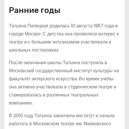
Ранние годы
Татьяна Пилецкая родилась 10 августа 1987 года в
городе Москве. С детства она проявляла интерес к
театру и с большим энтузиазмом участвовала в
школьных постановках.
После окончания школы Татьяна поступила в
Московский государственный институт культуры на
факультет актерского искусства. Во время учебы
она активно участвовала в студенческом театре и
стажировалась в различных театральных
компаниях.
В 2010 году Татьяна закончила институт и начала
работать в Московском театре им. Маяковского.