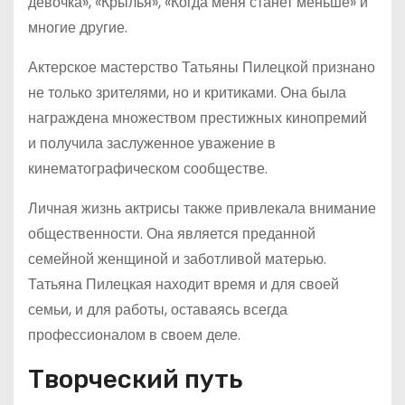
девочка», «Крылья», «Когда меня станет меньше» и
многие другие.
Актерское мастерство Татьяны Пилецкой признано
не только зрителями, но и критиками. Она была
награждена множеством престижных кинопремий
и получила заслуженное уважение в
кинематографическом сообществе.
Личная жизнь актрисы также привлекала внимание
общественности. Она является преданной
семейной женщиной и заботливой матерью.
Татьяна Пилецкая находит время и для своей
семьи, и для работы, оставаясь всегда
профессионалом в своем деле.
Творческий путь