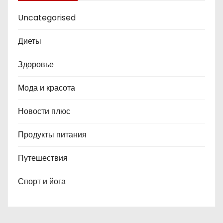
Uncategorised
Диеты
Здоровье
Мода и красота
Новости плюс
Продукты питания
Путешествия
Спорт и йога