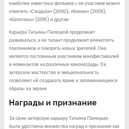
наиболее известных фильмов с ее участием можно
отметить «Свадьба» (2000), «Кококо» (2009),
«Капитаны» (2018) и другие.
Карьера Татьяны Пилецкой продолжает
развиваться, и ее талант продолжает впечатлять
поклонников и покорять новых зрителей. Она
является постоянным участником кинофестивалей
и номинантов на различные кинонаграды. Ее
актерское мастерство и эмоциональность
позволяют ей создавать яркие и запоминающиеся
образы на экране.
Награды и признание
За свою актерскую карьеру Татьяна Пилецкая
была удостоена множества наград и признания как