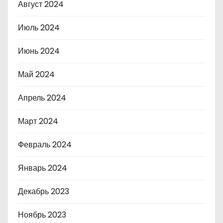
Август 2024
Июль 2024
Июнь 2024
Май 2024
Апрель 2024
Март 2024
Февраль 2024
Январь 2024
Декабрь 2023
Ноябрь 2023