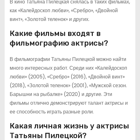
В кино Татьяна Пилецкая снялась в таких фильмах,
как «Калейдоскоп любви», «Сребро», «Двойной
винт», «Золотой теленок» и других.
Какие фильмы входят в
фильмографию актрисы?
В фильмографии Татьяны Пилецкой можно найти
много интересных работ. Среди них «Калейдоскоп
любви» (2005), «Сребро» (2016), «Двойной винт»
(2018), «Золотой теленок» (2001), «Мужской сезон.
Барышни на рыбалке» (2020) и другие. Эти
фильмы отлично демонстрируют талант актрисы и
ее способность играть разные роли.
Какая личная жизнь у актрисы
Татьяны Пилецкой?