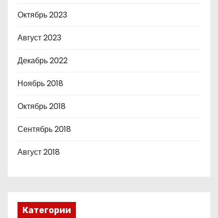
Октябрь 2023
Август 2023
Декабрь 2022
Ноябрь 2018
Октябрь 2018
Сентябрь 2018
Август 2018
Категории