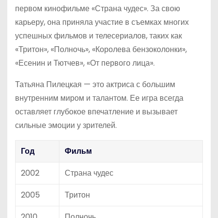
первом кинофильме «Страна чудес». За свою
карьеру, она приняла участие в съемках многих
успешных фильмов и телесериалов, таких как
«Тритон», «Полночь», «Королева бензоколонки»,
«Есенин и Тютчев», «От первого лица».
Татьяна Пилецкая — это актриса с большим
внутренним миром и талантом. Ее игра всегда
оставляет глубокое впечатление и вызывает
сильные эмоции у зрителей.
Год
Фильм
2002
Страна чудес
2005
Тритон
2010
Полночь