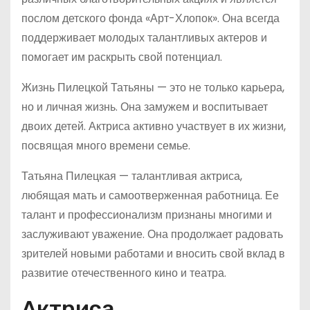
послом детского фонда «Арт-Хлопок». Она всегда
поддерживает молодых талантливых актеров и
помогает им раскрыть свой потенциал.
Жизнь Пилецкой Татьяны — это не только карьера,
но и личная жизнь. Она замужем и воспитывает
двоих детей. Актриса активно участвует в их жизни,
посвящая много времени семье.
Татьяна Пилецкая — талантливая актриса,
любящая мать и самоотверженная работница. Ее
талант и профессионализм признаны многими и
заслуживают уважение. Она продолжает радовать
зрителей новыми работами и вносить свой вклад в
развитие отечественного кино и театра.
Актриса