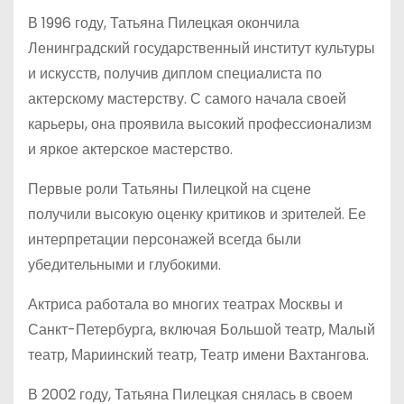
В 1996 году, Татьяна Пилецкая окончила
Ленинградский государственный институт культуры
и искусств, получив диплом специалиста по
актерскому мастерству. С самого начала своей
карьеры, она проявила высокий профессионализм
и яркое актерское мастерство.
Первые роли Татьяны Пилецкой на сцене
получили высокую оценку критиков и зрителей. Ее
интерпретации персонажей всегда были
убедительными и глубокими.
Актриса работала во многих театрах Москвы и
Санкт-Петербурга, включая Большой театр, Малый
театр, Мариинский театр, Театр имени Вахтангова.
В 2002 году, Татьяна Пилецкая снялась в своем