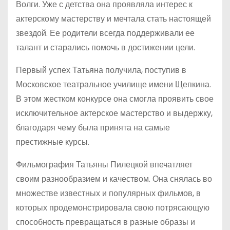
Волги. Уже с детства она проявляла интерес к
актерскому мастерству и мечтала стать настоящей
звездой. Ее родители всегда поддерживали ее
талант и старались помочь в достижении цели.
Первый успех Татьяна получила, поступив в
Московское театральное училище имени Щепкина.
В этом жестком конкурсе она смогла проявить свое
исключительное актерское мастерство и выдержку,
благодаря чему была принята на самые
престижные курсы.
Фильмография Татьяны Пилецкой впечатляет
своим разнообразием и качеством. Она снялась во
множестве известных и популярных фильмов, в
которых продемонстрировала свою потрясающую
способность превращаться в разные образы и