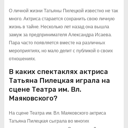
О личной жизни Татьяны Пилецкой известно не так
много. Актриса старается сохранить свою личную
жизнь в тайне. Несколько лет назад она вышла
замуж за предпринимателя Александра Исаева.
Пара часто появляется вместе на различных
мероприятиях, но мало делит с публикой о своих
отношениях.
В каких спектаклях актриса
Татьяна Пилецкая играла на
сцене Театра им. Вл.
Маяковского?
На сцене Театра им. Вл. Маяковского актриса
Татьяна Пилецкая сыграла во многих