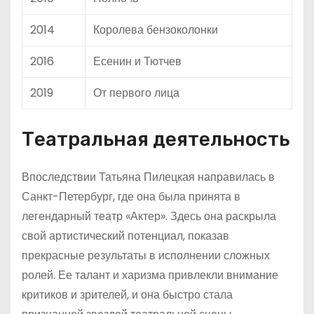
2014
Королева бензоколонки
2016
Есенин и Тютчев
2019
От первого лица
Театральная деятельность
Впоследствии Татьяна Пилецкая направилась в
Санкт-Петербург, где она была принята в
легендарный театр «Актер». Здесь она раскрыла
свой артистический потенциал, показав
прекрасные результаты в исполнении сложных
ролей. Ее талант и харизма привлекли внимание
критиков и зрителей, и она быстро стала