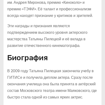
им. Андрея Миронова, премию «Киноколо» и
премию «ТЭФИ». Её талант и профессионализм
всегда находят признание у критиков и зрителей.
Эти награды и признания являются
подтверждением высокого уровня актерского
мастерства Татьяны Пилецкой и её вклада в
развитие отечественного кинематографа.
Биография
В 2009 году Татьяна Пилецкая закончила учебу в
ГИТИСе и получила диплом актера. Сразу после
окончания училища она была принята в актёрский
состав Московского театра имени Маяковского, где
быстро стала одной из самых ярких актрис.