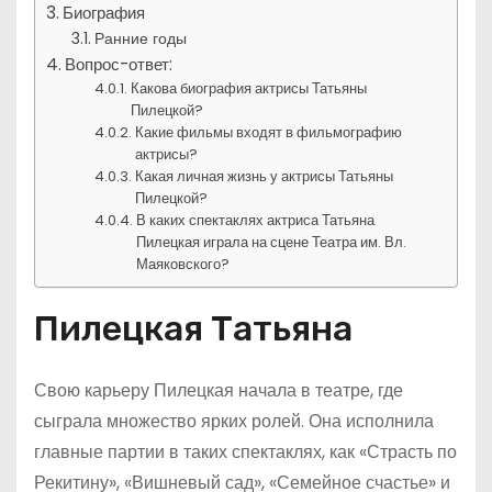
Биография
Ранние годы
Вопрос-ответ:
Какова биография актрисы Татьяны
Пилецкой?
Какие фильмы входят в фильмографию
актрисы?
Какая личная жизнь у актрисы Татьяны
Пилецкой?
В каких спектаклях актриса Татьяна
Пилецкая играла на сцене Театра им. Вл.
Маяковского?
Пилецкая Татьяна
Свою карьеру Пилецкая начала в театре, где
сыграла множество ярких ролей. Она исполнила
главные партии в таких спектаклях, как «Страсть по
Рекитину», «Вишневый сад», «Семейное счастье» и