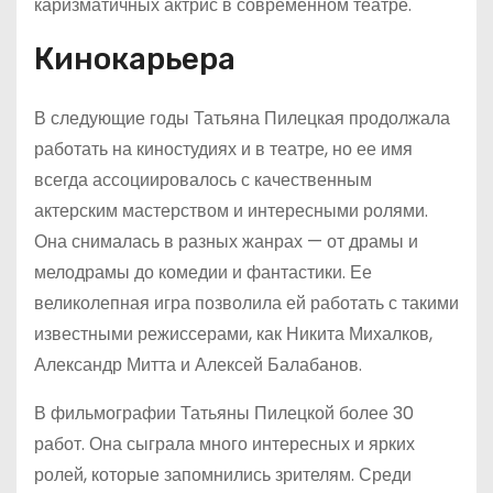
каризматичных актрис в современном театре.
Кинокарьера
В следующие годы Татьяна Пилецкая продолжала
работать на киностудиях и в театре, но ее имя
всегда ассоциировалось с качественным
актерским мастерством и интересными ролями.
Она снималась в разных жанрах — от драмы и
мелодрамы до комедии и фантастики. Ее
великолепная игра позволила ей работать с такими
известными режиссерами, как Никита Михалков,
Александр Митта и Алексей Балабанов.
В фильмографии Татьяны Пилецкой более 30
работ. Она сыграла много интересных и ярких
ролей, которые запомнились зрителям. Среди