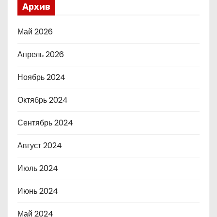
Архив
Май 2026
Апрель 2026
Ноябрь 2024
Октябрь 2024
Сентябрь 2024
Август 2024
Июль 2024
Июнь 2024
Май 2024