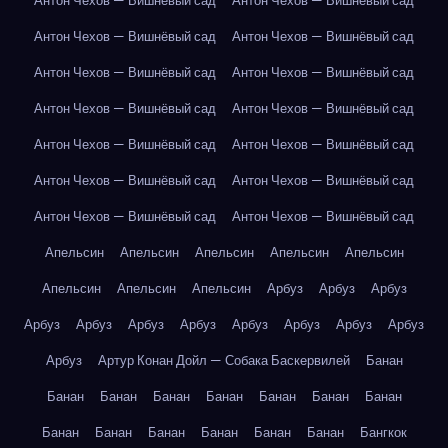
Антон Чехов — Вишнёвый сад
Антон Чехов — Вишнёвый сад
Антон Чехов — Вишнёвый сад
Антон Чехов — Вишнёвый сад
Антон Чехов — Вишнёвый сад
Антон Чехов — Вишнёвый сад
Антон Чехов — Вишнёвый сад
Антон Чехов — Вишнёвый сад
Антон Чехов — Вишнёвый сад
Антон Чехов — Вишнёвый сад
Антон Чехов — Вишнёвый сад
Антон Чехов — Вишнёвый сад
Антон Чехов — Вишнёвый сад
Антон Чехов — Вишнёвый сад
Апельсин
Апельсин
Апельсин
Апельсин
Апельсин
Апельсин
Апельсин
Апельсин
Арбуз
Арбуз
Арбуз
Арбуз
Арбуз
Арбуз
Арбуз
Арбуз
Арбуз
Арбуз
Арбуз
Арбуз
Артур Конан Дойл — Собака Баскервилей
Банан
Банан
Банан
Банан
Банан
Банан
Банан
Банан
Банан
Банан
Банан
Банан
Банан
Банан
Бангкок