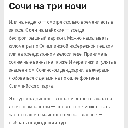
Сочи на три ночи
Или на неделю — смотря сколько времени есть в
запасе.
Сочи на майские
— всегда
беспроигрышный вариант. Можно наматывать
километры по Олимпийской набережной пешком
или на арендованном велосипеде. Принимать
солнечные ванны на пляже Имеретинки и гулять в
знаменитом Сочинском дендрарии, а вечерами
любоваться с детьми на поющие фонтаны
Олимпийского парка.
Экскурсии, джиппинг в горах и встреча заката на
яхте с шампанским — это всё тоже может стать
частью вашего майского отдыха. Главное —
выбрать
подходящий тур
.