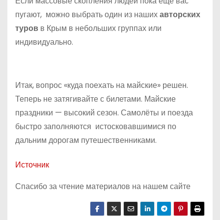
Если массовые скопления людей пока еще вас
пугают, можно выбрать один из наших
авторских
туров
в Крым в небольших группах или
индивидуально.
Итак, вопрос «куда поехать на майские» решен.
Теперь не затягивайте с билетами. Майские
праздники — высокий сезон. Самолёты и поезда
быстро заполняются истосковавшимися по
дальним дорогам путешественниками.
Источник
Спасибо за чтение материалов на нашем сайте