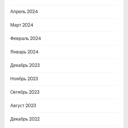
Апрель 2024
Март 2024
Февраль 2024
Январь 2024
Декабрь 2023
Ноябрь 2023
Октябрь 2023
Август 2023
Декабрь 2022