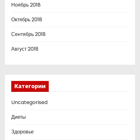
Ноябрь 2018
Октябрь 2018
Сентябрь 2018
Август 2018
Категории
Uncategorised
Диеты
Здоровье