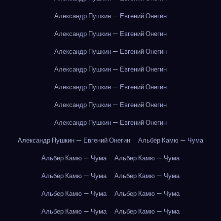
Александр Пушкин — Евгений Онегин
Александр Пушкин — Евгений Онегин
Александр Пушкин — Евгений Онегин
Александр Пушкин — Евгений Онегин
Александр Пушкин — Евгений Онегин
Александр Пушкин — Евгений Онегин
Александр Пушкин — Евгений Онегин
Александр Пушкин — Евгений Онегин
Альбер Камю — Чума
Альбер Камю — Чума
Альбер Камю — Чума
Альбер Камю — Чума
Альбер Камю — Чума
Альбер Камю — Чума
Альбер Камю — Чума
Альбер Камю — Чума
Альбер Камю — Чума