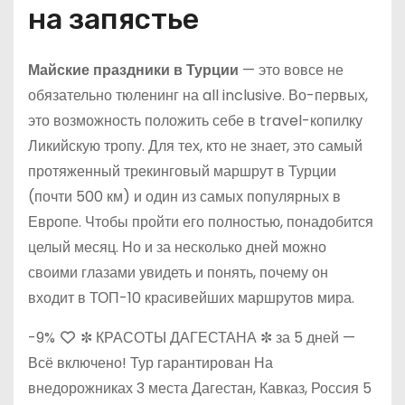
на запястье
Майские праздники в Турции
— это вовсе не
обязательно тюленинг на all inclusive. Во-первых,
это возможность положить себе в travel-копилку
Ликийскую тропу. Для тех, кто не знает, это самый
протяженный трекинговый маршрут в Турции
(почти 500 км) и один из самых популярных в
Европе. Чтобы пройти его полностью, понадобится
целый месяц. Но и за несколько дней можно
своими глазами увидеть и понять, почему он
входит в ТОП-10 красивейших маршрутов мира.
-9%
✼ КРАСОТЫ ДАГЕСТАНА ✼ за 5 дней —
Всё включено! Тур гарантирован На
внедорожниках 3 места Дагестан, Кавказ, Россия
5