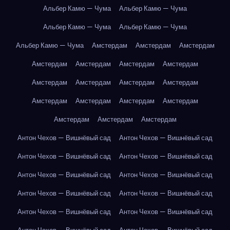
Альбер Камю — Чума
Альбер Камю — Чума
Альбер Камю — Чума
Альбер Камю — Чума
Альбер Камю — Чума
Амстердам
Амстердам
Амстердам
Амстердам
Амстердам
Амстердам
Амстердам
Амстердам
Амстердам
Амстердам
Амстердам
Амстердам
Амстердам
Амстердам
Амстердам
Амстердам
Амстердам
Амстердам
Антон Чехов — Вишнёвый сад
Антон Чехов — Вишнёвый сад
Антон Чехов — Вишнёвый сад
Антон Чехов — Вишнёвый сад
Антон Чехов — Вишнёвый сад
Антон Чехов — Вишнёвый сад
Антон Чехов — Вишнёвый сад
Антон Чехов — Вишнёвый сад
Антон Чехов — Вишнёвый сад
Антон Чехов — Вишнёвый сад