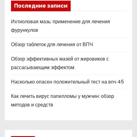
Последние записи
Ихтиоловая мазь: применение для лечения
фурункулов
Обзор таблеток для лечения от ВПЧ
Обзор эффективных мазей от жировиков с
рассасывающим эффектом
Насколько опасен положительный тест на впч 45
Как лечить вирус папилломы у мужчин: обзор
методов и средств