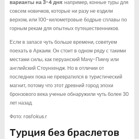
варианты на 3-4 дня
: например, конные туры для
совсем новичков, которые ни разу не ездили
верхом, или 100-километровые бодрые сплавы по
горным рекам для опытных путешественников.
Если в запасе чуть больше времени, советуем
поехать в Аркаим. Он стоит в одном ряду с такими
местами силы, как перуанский Мачу-Пикчу или
английский Стоунхендж. Но в отличии от
последних пока не превратился в туристический
магнит, потому что этот древний город эпохи
бронзового века ученые обнаружили чуть более 30
лет назад.
Фото: rasfokus.r
Турция без браслетов