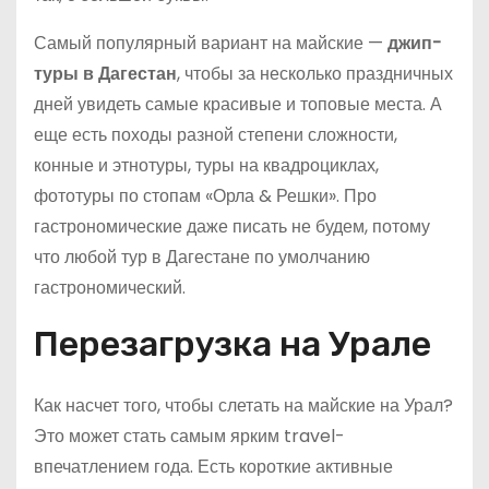
Самый популярный вариант на майские —
джип-
туры в Дагестан
, чтобы за несколько праздничных
дней увидеть самые красивые и топовые места. А
еще есть походы разной степени сложности,
конные и этнотуры, туры на квадроциклах,
фототуры по стопам «Орла & Решки». Про
гастрономические даже писать не будем, потому
что любой тур в Дагестане по умолчанию
гастрономический.
Перезагрузка на Урале
Как насчет того, чтобы слетать на майские на Урал?
Это может стать самым ярким travel-
впечатлением года. Есть короткие активные