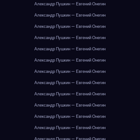
Александр Пушкин — Евгений Онегин
Александр Пушкин — Евгений Онегин
Александр Пушкин — Евгений Онегин
Александр Пушкин — Евгений Онегин
Александр Пушкин — Евгений Онегин
Александр Пушкин — Евгений Онегин
Александр Пушкин — Евгений Онегин
Александр Пушкин — Евгений Онегин
Александр Пушкин — Евгений Онегин
Александр Пушкин — Евгений Онегин
Александр Пушкин — Евгений Онегин
Александр Пушкин — Евгений Онегин
Александр Пушкин — Евгений Онегин