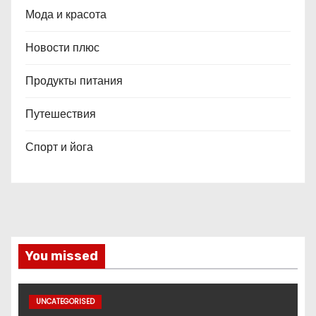
Мода и красота
Новости плюс
Продукты питания
Путешествия
Спорт и йога
You missed
UNCATEGORISED