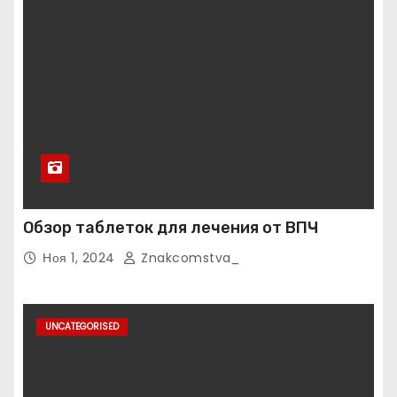
Обзор таблеток для лечения от ВПЧ
Ноя 1, 2024
Znakcomstva_
UNCATEGORISED