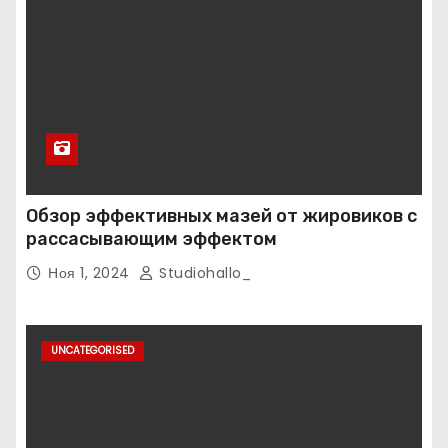
Обзор эффективных мазей от жировиков с
рассасывающим эффектом
Ноя 1, 2024
Studiohallo_
UNCATEGORISED