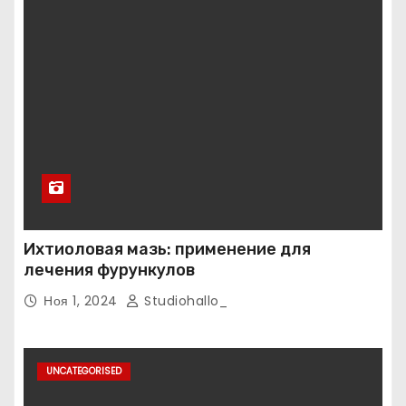
Ихтиоловая мазь: применение для
лечения фурункулов
Ноя 1, 2024
Studiohallo_
UNCATEGORISED