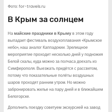
Фото: for-travels.ru
В Крым за солнцем
На
майские праздники в Крыму
в этом году
выпадает фестиваль воздухоплавания «Крымское
небо», наш аналог Каппадокии. Зрелищное
мероприятие проходит несколько дней у подножия
Белой скалы, куда можно за полчаса доехать из
Симферополя. Выезжать придётся с рассветом,
потому что показательные полёты воздушных
шаров проходят ранним утром. Но можно
забронировать жилье на пару дней и в ближайшем
Белогорске.
Дополнить поездку советуем экскурсией на завод