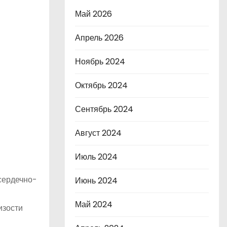
Май 2026
Апрель 2026
Ноябрь 2024
Октябрь 2024
Сентябрь 2024
Август 2024
Июль 2024
 сердечно-
Июнь 2024
Май 2024
изости