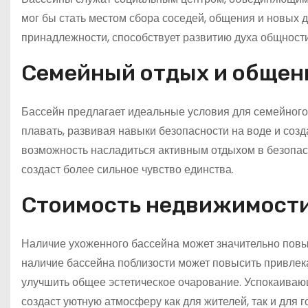
мог бы стать местом сбора соседей, общения и новых 
принадлежности, способствует развитию духа общност
Семейный отдых и общен
Бассейн предлагает идеальные условия для семейного
плавать, развивая навыки безопасности на воде и соз
возможность насладиться активным отдыхом в безопас
создаст более сильное чувство единства.
Стоимость недвижимости 
Наличие ухоженного бассейна может значительно повы
наличие бассейна поблизости может повысить привлек
улучшить общее эстетическое очарование. Успокаиваю
создаст уютную атмосферу как для жителей, так и для г