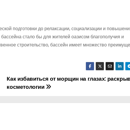
еской подготовки до релаксации, социализации и повышени
 бассейна стало бы для жителей оазисом благополучия и
ственное строительство, бассейн имеет множество преимуще
Как избавиться от морщин на глазах: раскры
косметологии