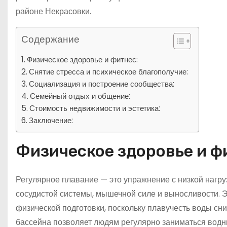
районе Некрасовки.
Содержание
Физическое здоровье и фитнес:
Снятие стресса и психическое благополучие:
Социализация и построение сообщества:
Семейный отдых и общение:
Стоимость недвижимости и эстетика:
Заключение:
Физическое здоровье и ф
Регулярное плавание — это упражнение с низкой нагруз
сосудистой системы, мышечной силе и выносливости. Э
физической подготовки, поскольку плавучесть воды сн
бассейна позволяет людям регулярно заниматься водн