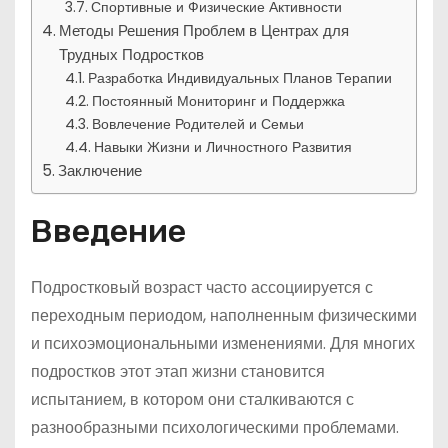
Спортивные и Физические Активности
Методы Решения Проблем в Центрах для
Трудных Подростков
Разработка Индивидуальных Планов Терапии
Постоянный Мониторинг и Поддержка
Вовлечение Родителей и Семьи
Навыки Жизни и Личностного Развития
Заключение
Введение
Подростковый возраст часто ассоциируется с
переходным периодом, наполненным физическими
и психоэмоциональными изменениями. Для многих
подростков этот этап жизни становится
испытанием, в котором они сталкиваются с
разнообразными психологическими проблемами.