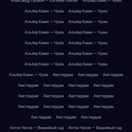
Александр Пушкин — Евгений Онегин
Альбер Камю — Чума
Альбер Камю — Чума
Альбер Камю — Чума
Альбер Камю — Чума
Альбер Камю — Чума
Альбер Камю — Чума
Альбер Камю — Чума
Альбер Камю — Чума
Альбер Камю — Чума
Альбер Камю — Чума
Альбер Камю — Чума
Альбер Камю — Чума
Альбер Камю — Чума
Альбер Камю — Чума
Амстердам
Амстердам
Амстердам
Амстердам
Амстердам
Амстердам
Амстердам
Амстердам
Амстердам
Амстердам
Амстердам
Амстердам
Амстердам
Амстердам
Амстердам
Амстердам
Амстердам
Амстердам
Антон Чехов — Вишнёвый сад
Антон Чехов — Вишнёвый сад