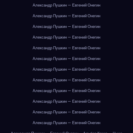
Александр Пушкин — Евгений Онегин
Александр Пушкин — Евгений Онегин
Александр Пушкин — Евгений Онегин
Александр Пушкин — Евгений Онегин
Александр Пушкин — Евгений Онегин
Александр Пушкин — Евгений Онегин
Александр Пушкин — Евгений Онегин
Александр Пушкин — Евгений Онегин
Александр Пушкин — Евгений Онегин
Александр Пушкин — Евгений Онегин
Александр Пушкин — Евгений Онегин
Александр Пушкин — Евгений Онегин