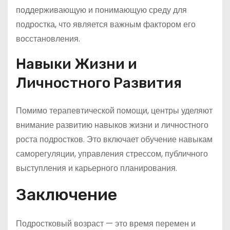
поддерживающую и понимающую среду для
подростка, что является важным фактором его
восстановления.
Навыки Жизни и
Личностного Развития
Помимо терапевтической помощи, центры уделяют
внимание развитию навыков жизни и личностного
роста подростков. Это включает обучение навыкам
саморегуляции, управления стрессом, публичного
выступления и карьерного планирования.
Заключение
Подростковый возраст — это время перемен и