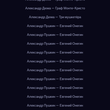
Александр Дюма — Граф Монте-Кристо
Александр Дюма — Три мушкетёра
Александр Пушкин — Евгений Онегин
Александр Пушкин — Евгений Онегин
Александр Пушкин — Евгений Онегин
Александр Пушкин — Евгений Онегин
Александр Пушкин — Евгений Онегин
Александр Пушкин — Евгений Онегин
Александр Пушкин — Евгений Онегин
Александр Пушкин — Евгений Онегин
Александр Пушкин — Евгений Онегин
Александр Пушкин — Евгений Онегин