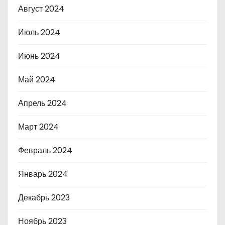
Август 2024
Июль 2024
Июнь 2024
Май 2024
Апрель 2024
Март 2024
Февраль 2024
Январь 2024
Декабрь 2023
Ноябрь 2023