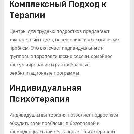
Комплексный Подход к
Терапии
Центры для трудных подростков предлагают
комплексный подход к решению психологических
проблем. Это включает индивидуальные и
групповые терапевтические сессии, семейное
консультирование и разнообразные
реабилитационные программы.
Индивидуальная
Психотерапия
Индивидуальная терапия позволяет подросткам
обсудить свои проблемы в безопасной и
конфиденциальной обстановке. Психотерапевт