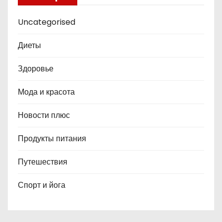
Uncategorised
Диеты
Здоровье
Мода и красота
Новости плюс
Продукты питания
Путешествия
Спорт и йога