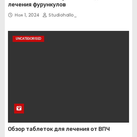
лечения фурункулов
Ноя 1, 2024
Studiohallo_
UNCATEGORISED
Обзор таблеток для лечения от ВПЧ