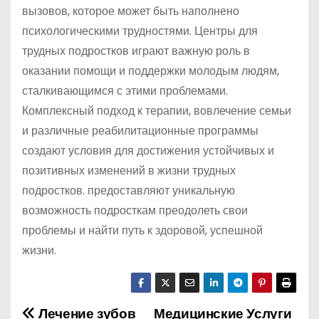
вызовов, которое может быть наполнено
психологическими трудностями. Центры для
трудных подростков играют важную роль в
оказании помощи и поддержки молодым людям,
сталкивающимся с этими проблемами.
Комплексный подход к терапии, вовлечение семьи
и различные реабилитационные программы
создают условия для достижения устойчивых и
позитивных изменений в жизни трудных
подростков. предоставляют уникальную
возможность подросткам преодолеть свои
проблемы и найти путь к здоровой, успешной
жизни.
Лечение зубов
Медицинские Услуги
Н