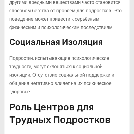
другими вредными веществами часто становится
способом бегства от проблем для подростков. Это
поведение может привести к серьёзным
физическим и психологическим последствиям.
Социальная Изоляция
Подростки, испытывающие психологические
трудности, могут склоняться к социальной
изоляции. Отсутствие социальной поддержки и
общения негативно влияет на их психическое
здоровье.
Роль Центров для
Трудных Подростков