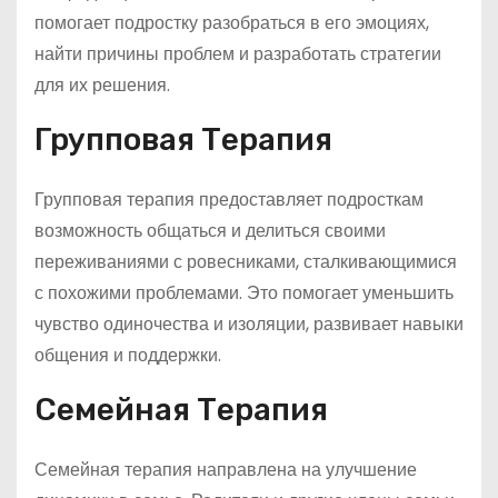
помогает подростку разобраться в его эмоциях,
найти причины проблем и разработать стратегии
для их решения.
Групповая Терапия
Групповая терапия предоставляет подросткам
возможность общаться и делиться своими
переживаниями с ровесниками, сталкивающимися
с похожими проблемами. Это помогает уменьшить
чувство одиночества и изоляции, развивает навыки
общения и поддержки.
Семейная Терапия
Семейная терапия направлена на улучшение