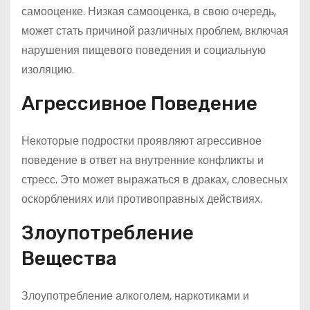
самооценке. Низкая самооценка, в свою очередь,
может стать причиной различных проблем, включая
нарушения пищевого поведения и социальную
изоляцию.
Агрессивное Поведение
Некоторые подростки проявляют агрессивное
поведение в ответ на внутренние конфликты и
стресс. Это может выражаться в драках, словесных
оскорблениях или противоправных действиях.
Злоупотребление
Вещества
Злоупотребление алкоголем, наркотиками и