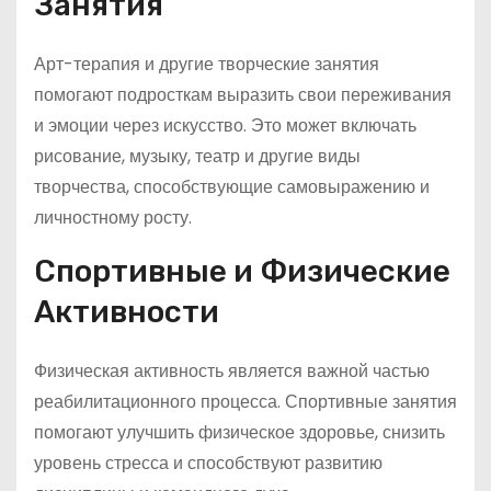
Занятия
Арт-терапия и другие творческие занятия
помогают подросткам выразить свои переживания
и эмоции через искусство. Это может включать
рисование, музыку, театр и другие виды
творчества, способствующие самовыражению и
личностному росту.
Спортивные и Физические
Активности
Физическая активность является важной частью
реабилитационного процесса. Спортивные занятия
помогают улучшить физическое здоровье, снизить
уровень стресса и способствуют развитию