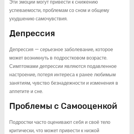
Эти эмоции могут привести к снижению
успеваемости, проблемам со сном и общему
ухудшению самочувствия.
Депрессия
Депрессия — серьезное заболевание, которое
может возникнуть в подростковом возрасте.
Симптомами депрессии являются подавленное
настроение, потеря интереса к ранее любимым
занятиям, чувство безнадежности и изменения в
аппетите и сне.
Проблемы с Самооценкой
Подростки часто оценивают себя и своё тело
критически, что может привести к низкой