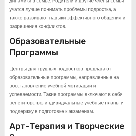
динамики в семье. Родители и другие члены семьи
учатся лучше понимать проблемы подростка, а
также развивают навыки эффективного общения и
разрешения конфликтов.
Образовательные
Программы
Центры для трудных подростков предлагают
образовательные программы, направленные на
восстановление учебной мотивации и
успеваемости. Такие программы включают в себя
репетиторство, индивидуальные учебные планы и
поддержку в подготовке к экзаменам.
Арт-Терапия и Творческие