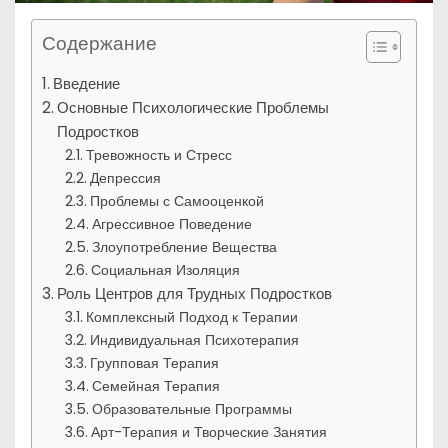
Содержание
Введение
Основные Психологические Проблемы
Подростков
Тревожность и Стресс
Депрессия
Проблемы с Самооценкой
Агрессивное Поведение
Злоупотребление Вещества
Социальная Изоляция
Роль Центров для Трудных Подростков
Комплексный Подход к Терапии
Индивидуальная Психотерапия
Групповая Терапия
Семейная Терапия
Образовательные Программы
Арт-Терапия и Творческие Занятия