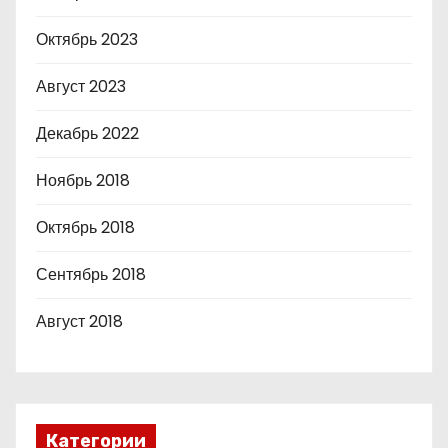
Октябрь 2023
Август 2023
Декабрь 2022
Ноябрь 2018
Октябрь 2018
Сентябрь 2018
Август 2018
Категории