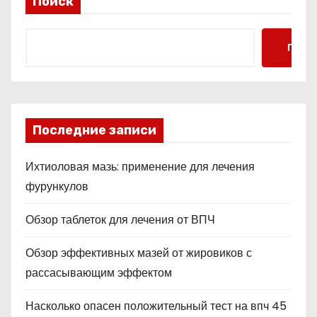
Поиск
Поис
Последние записи
Ихтиоловая мазь: применение для лечения
фурункулов
Обзор таблеток для лечения от ВПЧ
Обзор эффективных мазей от жировиков с
рассасывающим эффектом
Насколько опасен положительный тест на впч 45