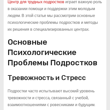
Центр для трудных подростков
играет важную роль
в оказании помощи и поддержки этим молодым
людям. В этой статье мы рассмотрим основные
психологические проблемы подростков и методы
их решения в специализированных центрах.
Основные
Психологические
Проблемы Подростков
Тревожность и Стресс
Подростки часто испытывают высокий уровень
тревожности и стресса, связанный с учебой,
взаимоотношениями с ровесниками и будущим.