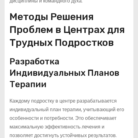
дисциплины и командного духа.
Методы Решения
Проблем в Центрах для
Трудных Подростков
Разработка
Индивидуальных Планов
Терапии
Каждому подростку в центре разрабатывается
индивидуальный план терапии, учитывающий его
особенности и потребности. Это обеспечивает
максимальную эффективность лечения и
позволяет достигнуть устойчивых результатов.