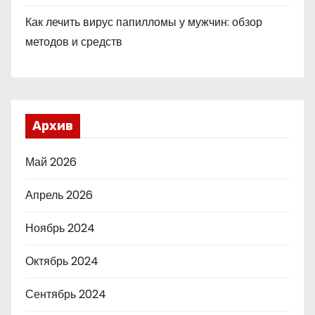
Как лечить вирус папилломы у мужчин: обзор
методов и средств
Архив
Май 2026
Апрель 2026
Ноябрь 2024
Октябрь 2024
Сентябрь 2024