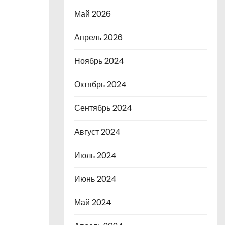
Май 2026
Апрель 2026
Ноябрь 2024
Октябрь 2024
Сентябрь 2024
Август 2024
Июль 2024
Июнь 2024
Май 2024