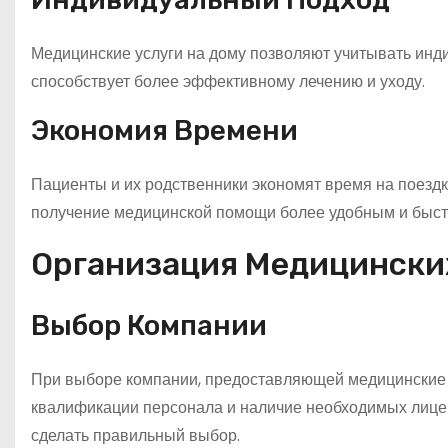
Медицинские услуги на дому позволяют учитывать инди
способствует более эффективному лечению и уходу.
Экономия Времени
Пациенты и их родственники экономят время на поездк
получение медицинской помощи более удобным и быс
Организация Медицинских
Выбор Компании
При выборе компании, предоставляющей медицинские у
квалификации персонала и наличие необходимых лицен
сделать правильный выбор.