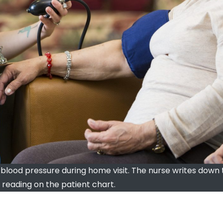
lood pressure during home visit. The nurse writes down 
 reading on the patient chart.