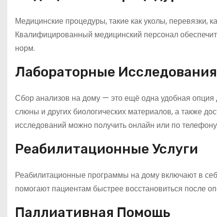
Медицинские процедуры, такие как уколы, перевязки, к
Квалифицированный медицинский персонал обеспечит
норм.
Лабораторные Исследования
Сбор анализов на дому — это ещё одна удобная опция 
слюны и других биологических материалов, а также до
исследований можно получить онлайн или по телефону
Реабилитационные Услуги
Реабилитационные программы на дому включают в себя
помогают пациентам быстрее восстановиться после оп
Паллиативная Помощь