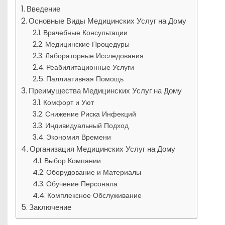
Введение
Основные Виды Медицинских Услуг на Дому
Врачебные Консультации
Медицинские Процедуры
Лабораторные Исследования
Реабилитационные Услуги
Паллиативная Помощь
Преимущества Медицинских Услуг на Дому
Комфорт и Уют
Снижение Риска Инфекций
Индивидуальный Подход
Экономия Времени
Организация Медицинских Услуг на Дому
Выбор Компании
Оборудование и Материалы
Обучение Персонала
Комплексное Обслуживание
Заключение