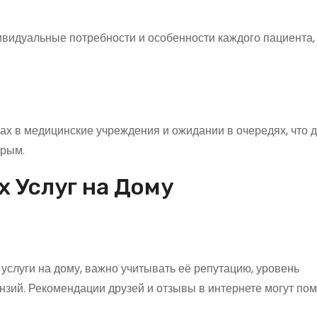
видуальные потребности и особенности каждого пациента,
ах в медицинские учреждения и ожидании в очередях, что 
трым.
 Услуг на Дому
слуги на дому, важно учитывать её репутацию, уровень
зий. Рекомендации друзей и отзывы в интернете могут по