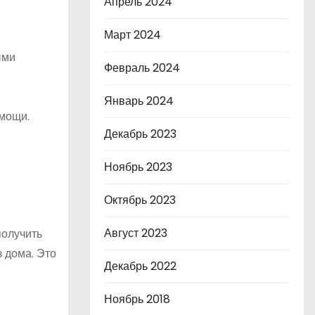
Апрель 2024
Март 2024
ыми
Февраль 2024
Январь 2024
омощи.
Декабрь 2023
Ноябрь 2023
Октябрь 2023
Август 2023
получить
 дома. Это
Декабрь 2022
Ноябрь 2018