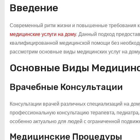
Введение
Современный ритм жизни и повышенные требования к
медицинские услуги на дому
. Данный подход предоста
квалифицированной медицинской помощи без необходи
рассмотрим основные виды медицинских услуг на дому
Основные Виды Медицинс
Врачебные Консультации
Консультации врачей различных специализаций на дом
профессиональную консультацию терапевта, педиатра, к
особенно актуально для людей с ограниченной подвижн
Медицинские Процедуры