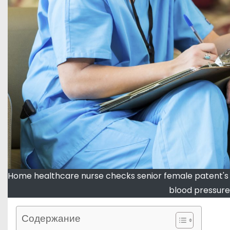
Home healthcare nurse checks senior female patent's b
blood pressure
Содержание