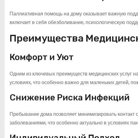
Паллиативная помощь на дому оказывает важную подд
включает в себя обезболивание, психологическую подд
Преимущества Медицинск
Комфорт и Уют
Одним из ключевых преимуществ медицинских услуг н
условиях, что особенно важно для маленьких детей, п
Снижение Риска Инфекций
Пребывание дома позволяет минимизировать контакт 
заболеваниями, что особенно актуально в условиях па
Индивидуальный Подход