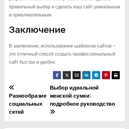
правильный выбор и сделать ваш сайт уникальным
и привлекательным.
Заключение
В заключение, использование шаблонов сайтов –
это отличный способ создать профессиональный
сайт быстро и удобно.
Выбор идеальной
Н
Разнообразие
женской сумки:
а
социальных
подробное руководство
сетей
в
и