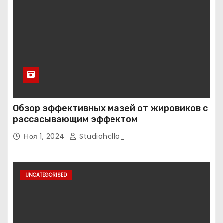
Обзор эффективных мазей от жировиков с
рассасывающим эффектом
Ноя 1, 2024
Studiohallo_
UNCATEGORISED