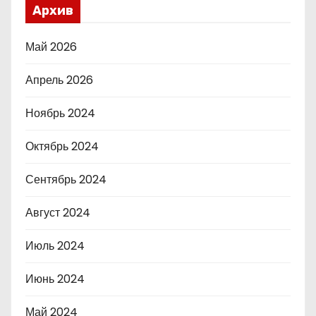
Архив
Май 2026
Апрель 2026
Ноябрь 2024
Октябрь 2024
Сентябрь 2024
Август 2024
Июль 2024
Июнь 2024
Май 2024