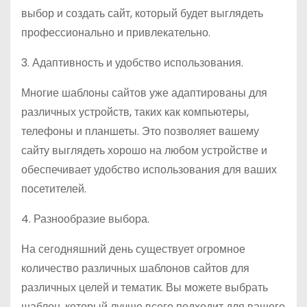
выбор и создать сайт, который будет выглядеть
профессионально и привлекательно.
3. Адаптивность и удобство использования.
Многие шаблоны сайтов уже адаптированы для
различных устройств, таких как компьютеры,
телефоны и планшеты. Это позволяет вашему
сайту выглядеть хорошо на любом устройстве и
обеспечивает удобство использования для ваших
посетителей.
4. Разнообразие выбора.
На сегодняшний день существует огромное
количество различных шаблонов сайтов для
различных целей и тематик. Вы можете выбрать
шаблон, который лучше всего подходит для вашего