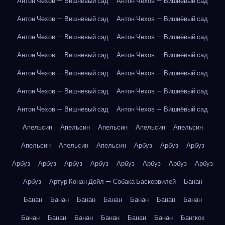
Антон Чехов — Вишнёвый сад
Антон Чехов — Вишнёвый сад
Антон Чехов — Вишнёвый сад
Антон Чехов — Вишнёвый сад
Антон Чехов — Вишнёвый сад
Антон Чехов — Вишнёвый сад
Антон Чехов — Вишнёвый сад
Антон Чехов — Вишнёвый сад
Антон Чехов — Вишнёвый сад
Антон Чехов — Вишнёвый сад
Антон Чехов — Вишнёвый сад
Антон Чехов — Вишнёвый сад
Антон Чехов — Вишнёвый сад
Антон Чехов — Вишнёвый сад
Апельсин
Апельсин
Апельсин
Апельсин
Апельсин
Апельсин
Апельсин
Апельсин
Арбуз
Арбуз
Арбуз
Арбуз
Арбуз
Арбуз
Арбуз
Арбуз
Арбуз
Арбуз
Арбуз
Арбуз
Артур Конан Дойл — Собака Баскервилей
Банан
Банан
Банан
Банан
Банан
Банан
Банан
Банан
Банан
Банан
Банан
Банан
Банан
Банан
Бангкок