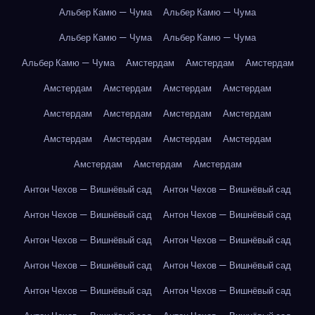
Альбер Камю — Чума
Альбер Камю — Чума
Альбер Камю — Чума
Альбер Камю — Чума
Альбер Камю — Чума
Амстердам
Амстердам
Амстердам
Амстердам
Амстердам
Амстердам
Амстердам
Амстердам
Амстердам
Амстердам
Амстердам
Амстердам
Амстердам
Амстердам
Амстердам
Амстердам
Амстердам
Амстердам
Антон Чехов — Вишнёвый сад
Антон Чехов — Вишнёвый сад
Антон Чехов — Вишнёвый сад
Антон Чехов — Вишнёвый сад
Антон Чехов — Вишнёвый сад
Антон Чехов — Вишнёвый сад
Антон Чехов — Вишнёвый сад
Антон Чехов — Вишнёвый сад
Антон Чехов — Вишнёвый сад
Антон Чехов — Вишнёвый сад