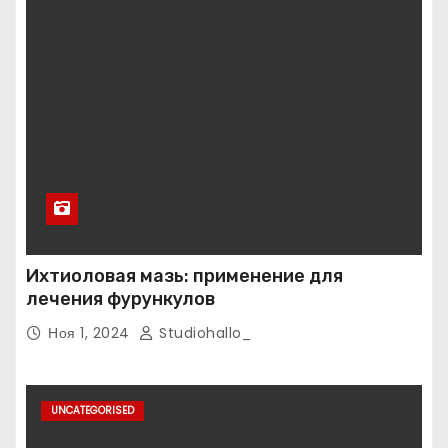
Ихтиоловая мазь: применение для
лечения фурункулов
Ноя 1, 2024
Studiohallo_
UNCATEGORISED