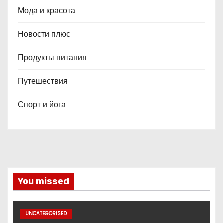
Мода и красота
Новости плюс
Продукты питания
Путешествия
Спорт и йога
You missed
UNCATEGORISED