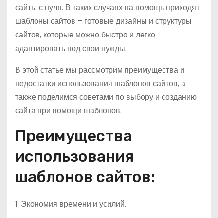
сайты с нуля. В таких случаях на помощь приходят
шаблоны сайтов – готовые дизайны и структуры
сайтов, которые можно быстро и легко
адаптировать под свои нужды.
В этой статье мы рассмотрим преимущества и
недостатки использования шаблонов сайтов, а
также поделимся советами по выбору и созданию
сайта при помощи шаблонов.
Преимущества
использования
шаблонов сайтов:
1. Экономия времени и усилий.