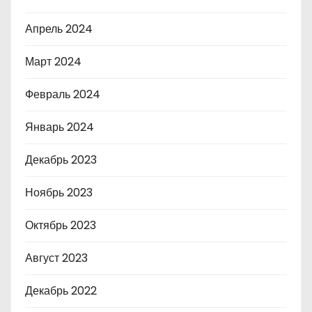
Апрель 2024
Март 2024
Февраль 2024
Январь 2024
Декабрь 2023
Ноябрь 2023
Октябрь 2023
Август 2023
Декабрь 2022