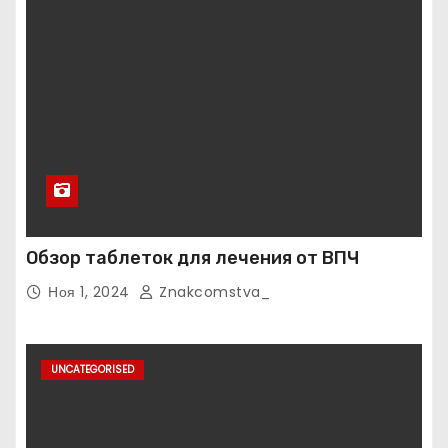
Обзор таблеток для лечения от ВПЧ
Ноя 1, 2024
Znakcomstva_
UNCATEGORISED