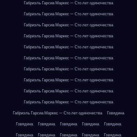
Габриэль Гарсиа Маркес — Сто лет одиночества
Габриэль Гарсиа Маркес — Сто лет одиночества
Габриэль Гарсиа Маркес — Сто лет одиночества
Габриэль Гарсиа Маркес — Сто лет одиночества
Габриэль Гарсиа Маркес — Сто лет одиночества
Габриэль Гарсиа Маркес — Сто лет одиночества
Габриэль Гарсиа Маркес — Сто лет одиночества
Габриэль Гарсиа Маркес — Сто лет одиночества
Габриэль Гарсиа Маркес — Сто лет одиночества
Габриэль Гарсиа Маркес — Сто лет одиночества
Габриэль Гарсиа Маркес — Сто лет одиночества
Говядина
Говядина
Говядина
Говядина
Говядина
Говядина
Говядина
Говядина
Говядина
Говядина
Говядина