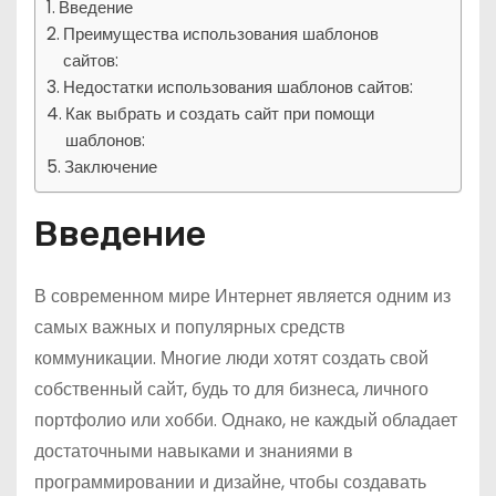
Введение
Преимущества использования шаблонов
сайтов:
Недостатки использования шаблонов сайтов:
Как выбрать и создать сайт при помощи
шаблонов:
Заключение
Введение
В современном мире Интернет является одним из
самых важных и популярных средств
коммуникации. Многие люди хотят создать свой
собственный сайт, будь то для бизнеса, личного
портфолио или хобби. Однако, не каждый обладает
достаточными навыками и знаниями в
программировании и дизайне, чтобы создавать