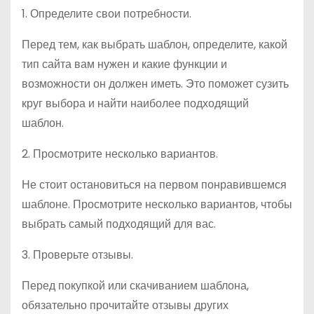
1. Определите свои потребности.
Перед тем, как выбрать шаблон, определите, какой
тип сайта вам нужен и какие функции и
возможности он должен иметь. Это поможет сузить
круг выбора и найти наиболее подходящий
шаблон.
2. Просмотрите несколько вариантов.
Не стоит остановиться на первом понравившемся
шаблоне. Просмотрите несколько вариантов, чтобы
выбрать самый подходящий для вас.
3. Проверьте отзывы.
Перед покупкой или скачиванием шаблона,
обязательно прочитайте отзывы других