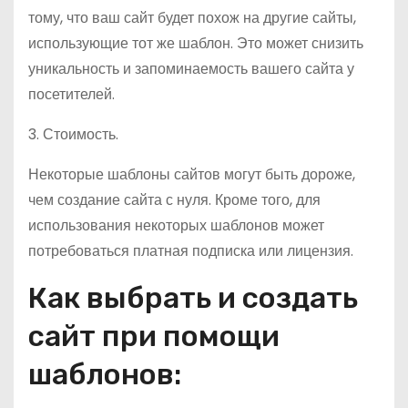
тому, что ваш сайт будет похож на другие сайты,
использующие тот же шаблон. Это может снизить
уникальность и запоминаемость вашего сайта у
посетителей.
3. Стоимость.
Некоторые шаблоны сайтов могут быть дороже,
чем создание сайта с нуля. Кроме того, для
использования некоторых шаблонов может
потребоваться платная подписка или лицензия.
Как выбрать и создать
сайт при помощи
шаблонов: