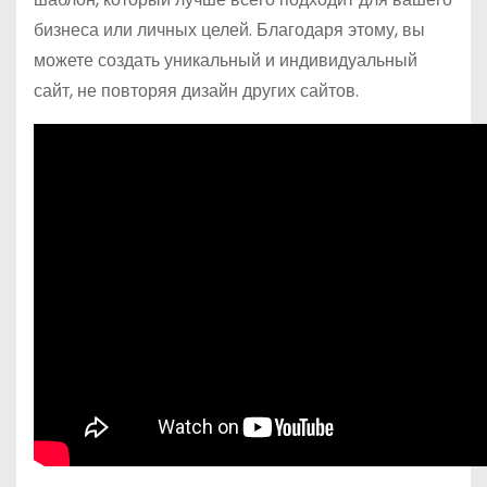
бизнеса или личных целей. Благодаря этому, вы
можете создать уникальный и индивидуальный
сайт, не повторяя дизайн других сайтов.