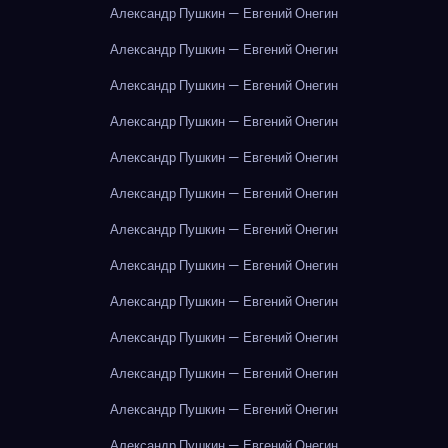
Александр Пушкин — Евгений Онегин
Александр Пушкин — Евгений Онегин
Александр Пушкин — Евгений Онегин
Александр Пушкин — Евгений Онегин
Александр Пушкин — Евгений Онегин
Александр Пушкин — Евгений Онегин
Александр Пушкин — Евгений Онегин
Александр Пушкин — Евгений Онегин
Александр Пушкин — Евгений Онегин
Александр Пушкин — Евгений Онегин
Александр Пушкин — Евгений Онегин
Александр Пушкин — Евгений Онегин
Александр Пушкин — Евгений Онегин