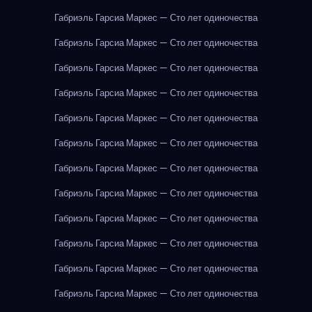
Габриэль Гарсиа Маркес — Сто лет одиночества
Габриэль Гарсиа Маркес — Сто лет одиночества
Габриэль Гарсиа Маркес — Сто лет одиночества
Габриэль Гарсиа Маркес — Сто лет одиночества
Габриэль Гарсиа Маркес — Сто лет одиночества
Габриэль Гарсиа Маркес — Сто лет одиночества
Габриэль Гарсиа Маркес — Сто лет одиночества
Габриэль Гарсиа Маркес — Сто лет одиночества
Габриэль Гарсиа Маркес — Сто лет одиночества
Габриэль Гарсиа Маркес — Сто лет одиночества
Габриэль Гарсиа Маркес — Сто лет одиночества
Габриэль Гарсиа Маркес — Сто лет одиночества