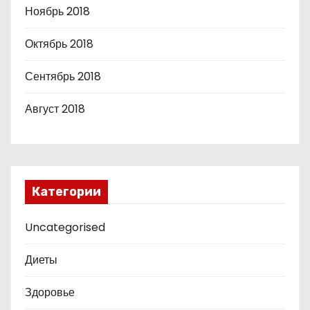
Ноябрь 2018
Октябрь 2018
Сентябрь 2018
Август 2018
Категории
Uncategorised
Диеты
Здоровье