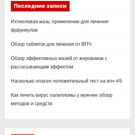
Последние записи
Ихтиоловая мазь: применение для лечения
фурункулов
Обзор таблеток для лечения от ВПЧ
Обзор эффективных мазей от жировиков с
рассасывающим эффектом
Насколько опасен положительный тест на впч 45
Как лечить вирус папилломы у мужчин: обзор
методов и средств