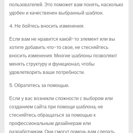
пользователей. Это поможет вам понять, насколько
удобен и качественен выбранный шаблон.
4. Не бойтесь вносить изменения.
Если вам не нравится какой-то элемент или вы
хотите добавить что-то свое, не стесняйтесь
вносить изменения. Многие шаблоны позволяют
менять структуру и функционал, чтобы
удовлетворить ваши потребности.
5. Обратитесь за помощью.
Если у вас возникли сложности с выбором или
созданием сайта при помощи шаблона, не
стесняйтесь обращаться за помощью к
профессиональным дизайнерам или
разработчикам. Они смогут помочь вам сделать