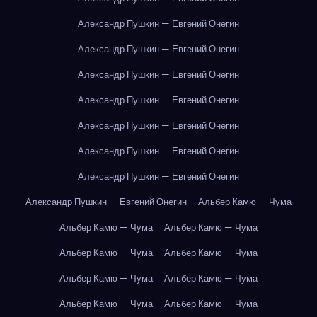
Александр Пушкин — Евгений Онегин
Александр Пушкин — Евгений Онегин
Александр Пушкин — Евгений Онегин
Александр Пушкин — Евгений Онегин
Александр Пушкин — Евгений Онегин
Александр Пушкин — Евгений Онегин
Александр Пушкин — Евгений Онегин
Александр Пушкин — Евгений Онегин
Альбер Камю — Чума
Альбер Камю — Чума
Альбер Камю — Чума
Альбер Камю — Чума
Альбер Камю — Чума
Альбер Камю — Чума
Альбер Камю — Чума
Альбер Камю — Чума
Альбер Камю — Чума