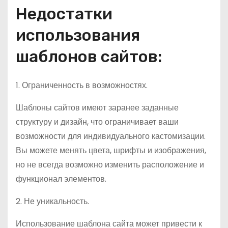
Недостатки
использования
шаблонов сайтов:
1. Ограниченность в возможностях.
Шаблоны сайтов имеют заранее заданные
структуру и дизайн, что ограничивает ваши
возможности для индивидуального кастомизации.
Вы можете менять цвета, шрифты и изображения,
но не всегда возможно изменить расположение и
функционал элементов.
2. Не уникальность.
Использование шаблона сайта может привести к