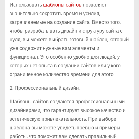
Использовать
шаблоны сайтов
позволяет
значительно сократить время и усилия,
затрачиваемые на создание сайта. Вместо того,
чтобы разрабатывать дизайн и структуру сайта с
нуля, вы можете выбрать готовый шаблон, который
уже содержит нужные вам элементы и
функционал. Это особенно удобно для людей, у
которых нет опыта в создании сайтов или у кого
ограниченное количество времени для этого.
2. Профессиональный дизайн.
Шаблоны сайтов создаются профессиональными
дизайнерами, что гарантирует высокое качество и
эстетическую привлекательность. При выборе
шаблона вы можете увидеть превью и примеры
работы, что поможет вам сделать правильный