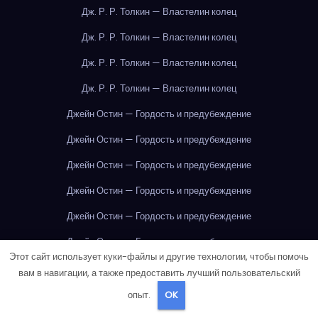
Дж. Р. Р. Толкин — Властелин колец
Дж. Р. Р. Толкин — Властелин колец
Дж. Р. Р. Толкин — Властелин колец
Дж. Р. Р. Толкин — Властелин колец
Джейн Остин — Гордость и предубеждение
Джейн Остин — Гордость и предубеждение
Джейн Остин — Гордость и предубеждение
Джейн Остин — Гордость и предубеждение
Джейн Остин — Гордость и предубеждение
Джейн Остин — Гордость и предубеждение
Этот сайт использует куки-файлы и другие технологии, чтобы помочь
Джейн Остин — Гордость и предубеждение
вам в навигации, а также предоставить лучший пользовательский
Джейн Остин — Гордость и предубеждение
опыт.
OK