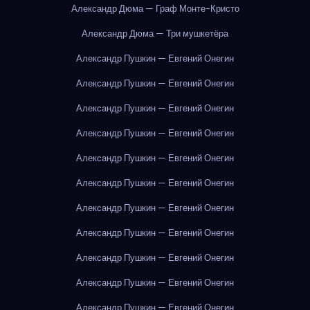
Александр Дюма — Граф Монте-Кристо
Александр Дюма — Три мушкетёра
Александр Пушкин — Евгений Онегин
Александр Пушкин — Евгений Онегин
Александр Пушкин — Евгений Онегин
Александр Пушкин — Евгений Онегин
Александр Пушкин — Евгений Онегин
Александр Пушкин — Евгений Онегин
Александр Пушкин — Евгений Онегин
Александр Пушкин — Евгений Онегин
Александр Пушкин — Евгений Онегин
Александр Пушкин — Евгений Онегин
Александр Пушкин — Евгений Онегин