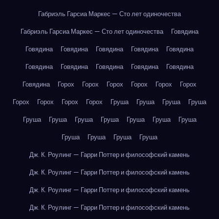
Габриэль Гарсиа Маркес — Сто лет одиночества
Габриэль Гарсиа Маркес — Сто лет одиночества
Говядина
Говядина
Говядина
Говядина
Говядина
Говядина
Говядина
Говядина
Говядина
Говядина
Говядина
Говядина
Горох
Горох
Горох
Горох
Горох
Горох
Горох
Горох
Горох
Горох
Груша
Груша
Груша
Груша
Груша
Груша
Груша
Груша
Груша
Груша
Груша
Груша
Груша
Груша
Груша
Дж. К. Роулинг — Гарри Поттер и философский камень
Дж. К. Роулинг — Гарри Поттер и философский камень
Дж. К. Роулинг — Гарри Поттер и философский камень
Дж. К. Роулинг — Гарри Поттер и философский камень