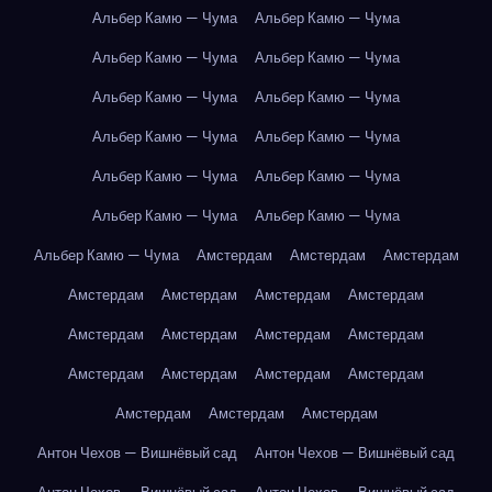
Альбер Камю — Чума
Альбер Камю — Чума
Альбер Камю — Чума
Альбер Камю — Чума
Альбер Камю — Чума
Альбер Камю — Чума
Альбер Камю — Чума
Альбер Камю — Чума
Альбер Камю — Чума
Альбер Камю — Чума
Альбер Камю — Чума
Альбер Камю — Чума
Альбер Камю — Чума
Амстердам
Амстердам
Амстердам
Амстердам
Амстердам
Амстердам
Амстердам
Амстердам
Амстердам
Амстердам
Амстердам
Амстердам
Амстердам
Амстердам
Амстердам
Амстердам
Амстердам
Амстердам
Антон Чехов — Вишнёвый сад
Антон Чехов — Вишнёвый сад