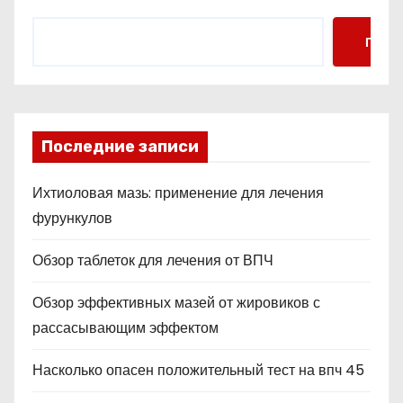
Поис
Последние записи
Ихтиоловая мазь: применение для лечения
фурункулов
Обзор таблеток для лечения от ВПЧ
Обзор эффективных мазей от жировиков с
рассасывающим эффектом
Насколько опасен положительный тест на впч 45