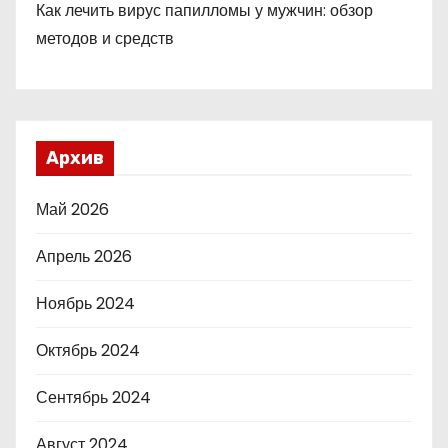
Как лечить вирус папилломы у мужчин: обзор
методов и средств
Архив
Май 2026
Апрель 2026
Ноябрь 2024
Октябрь 2024
Сентябрь 2024
Август 2024