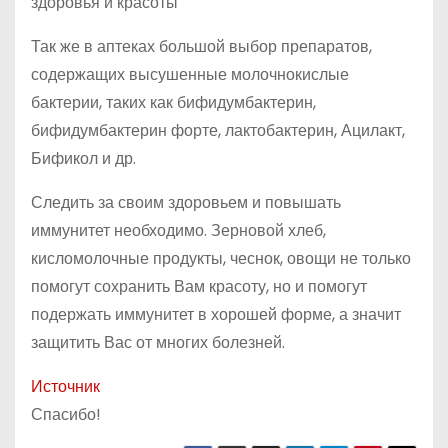
здоровья и красоты
Так же в аптеках большой выбор препаратов,
содержащих высушенные молочнокислые
бактерии, таких как бифидумбактерин,
бифидумбактерин форте, лактобактерин, Ацилакт,
Бификол и др.
Следить за своим здоровьем и повышать
иммунитет необходимо. Зерновой хлеб,
кисломолочные продукты, чеснок, овощи не только
помогут сохранить Вам красоту, но и помогут
подержать иммунитет в хорошей форме, а значит
защитить Вас от многих болезней.
Источник
Спасибо!