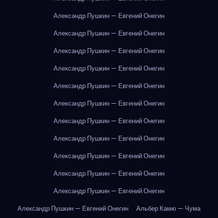
Александр Пушкин — Евгений Онегин
Александр Пушкин — Евгений Онегин
Александр Пушкин — Евгений Онегин
Александр Пушкин — Евгений Онегин
Александр Пушкин — Евгений Онегин
Александр Пушкин — Евгений Онегин
Александр Пушкин — Евгений Онегин
Александр Пушкин — Евгений Онегин
Александр Пушкин — Евгений Онегин
Александр Пушкин — Евгений Онегин
Александр Пушкин — Евгений Онегин
Александр Пушкин — Евгений Онегин
Альбер Камю — Чума