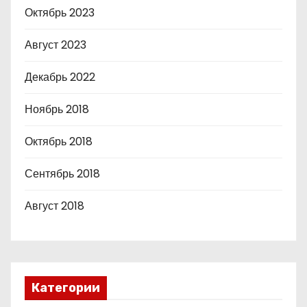
Октябрь 2023
Август 2023
Декабрь 2022
Ноябрь 2018
Октябрь 2018
Сентябрь 2018
Август 2018
Категории