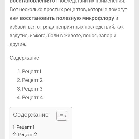
восстановления
от последствий их применения.
Вот несколько простых рецептов, которые помогут
вам
восстановить полезную микрофлору
и
избавиться от ряда неприятных последствий, как
вздутие, изжога, боли в животе, понос, запор и
другие.
Содержание
Рецепт 1
Рецепт 2
Рецепт 3
Рецепт 4
Содержание
Рецепт 1
Рецепт 2