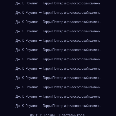
Дж. К. Роулинг — Гарри Поттер и философский камень
Дж. К. Роулинг — Гарри Поттер и философский камень
Дж. К. Роулинг — Гарри Поттер и философский камень
Дж. К. Роулинг — Гарри Поттер и философский камень
Дж. К. Роулинг — Гарри Поттер и философский камень
Дж. К. Роулинг — Гарри Поттер и философский камень
Дж. К. Роулинг — Гарри Поттер и философский камень
Дж. К. Роулинг — Гарри Поттер и философский камень
Дж. К. Роулинг — Гарри Поттер и философский камень
Дж. К. Роулинг — Гарри Поттер и философский камень
Дж. К. Роулинг — Гарри Поттер и философский камень
Дж. К. Роулинг — Гарри Поттер и философский камень
Дж. Р. Р. Толкин — Властелин колец