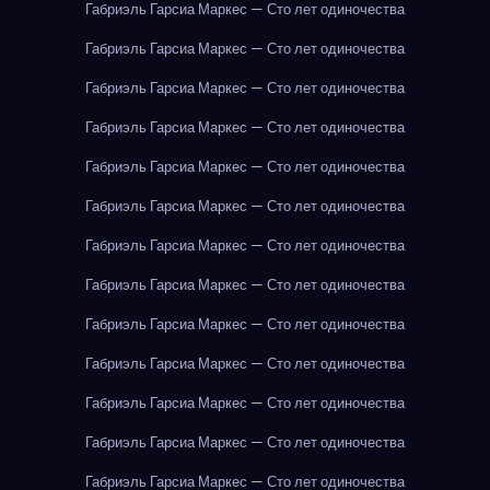
Габриэль Гарсиа Маркес — Сто лет одиночества
Габриэль Гарсиа Маркес — Сто лет одиночества
Габриэль Гарсиа Маркес — Сто лет одиночества
Габриэль Гарсиа Маркес — Сто лет одиночества
Габриэль Гарсиа Маркес — Сто лет одиночества
Габриэль Гарсиа Маркес — Сто лет одиночества
Габриэль Гарсиа Маркес — Сто лет одиночества
Габриэль Гарсиа Маркес — Сто лет одиночества
Габриэль Гарсиа Маркес — Сто лет одиночества
Габриэль Гарсиа Маркес — Сто лет одиночества
Габриэль Гарсиа Маркес — Сто лет одиночества
Габриэль Гарсиа Маркес — Сто лет одиночества
Габриэль Гарсиа Маркес — Сто лет одиночества