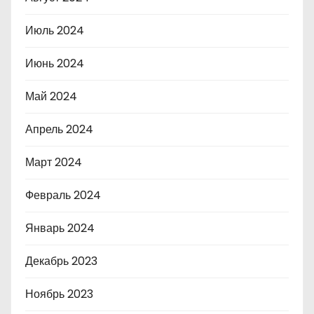
Июль 2024
Июнь 2024
Май 2024
Апрель 2024
Март 2024
Февраль 2024
Январь 2024
Декабрь 2023
Ноябрь 2023