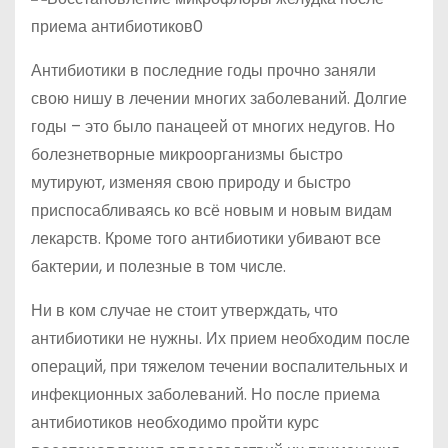
Антибиотики в последние годы прочно заняли
свою нишу в лечении многих заболеваний. Долгие
годы – это было панацеей от многих недугов. Но
болезнетворные микроорганизмы быстро
мутируют, изменяя свою природу и быстро
приспосабливаясь ко всё новым и новым видам
лекарств. Кроме того антибиотики убивают все
бактерии, и полезные в том числе.
Ни в ком случае не стоит утверждать, что
антибиотики не нужны. Их прием необходим после
операций, при тяжелом течении воспалительных и
инфекционных заболеваний. Но после приема
антибиотиков необходимо пройти курс