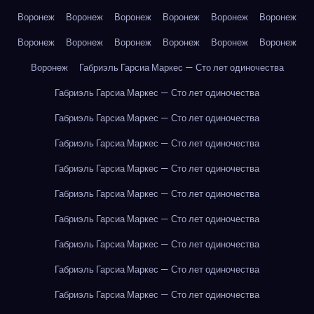
Воронеж
Воронеж
Воронеж
Воронеж
Воронеж
Воронеж
Воронеж
Воронеж
Воронеж
Воронеж
Воронеж
Воронеж
Воронеж
Габриэль Гарсиа Маркес — Сто лет одиночества
Габриэль Гарсиа Маркес — Сто лет одиночества
Габриэль Гарсиа Маркес — Сто лет одиночества
Габриэль Гарсиа Маркес — Сто лет одиночества
Габриэль Гарсиа Маркес — Сто лет одиночества
Габриэль Гарсиа Маркес — Сто лет одиночества
Габриэль Гарсиа Маркес — Сто лет одиночества
Габриэль Гарсиа Маркес — Сто лет одиночества
Габриэль Гарсиа Маркес — Сто лет одиночества
Габриэль Гарсиа Маркес — Сто лет одиночества