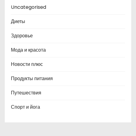
Uncategorised
Диеты
Здоровье
Мода и красота
Новости плюс
Продукты питания
Путешествия
Спорт и йога