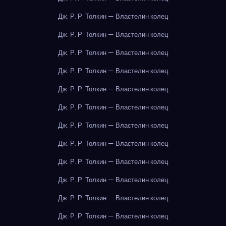
Дж. Р. Р. Толкин — Властелин колец
Дж. Р. Р. Толкин — Властелин колец
Дж. Р. Р. Толкин — Властелин колец
Дж. Р. Р. Толкин — Властелин колец
Дж. Р. Р. Толкин — Властелин колец
Дж. Р. Р. Толкин — Властелин колец
Дж. Р. Р. Толкин — Властелин колец
Дж. Р. Р. Толкин — Властелин колец
Дж. Р. Р. Толкин — Властелин колец
Дж. Р. Р. Толкин — Властелин колец
Дж. Р. Р. Толкин — Властелин колец
Дж. Р. Р. Толкин — Властелин колец