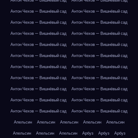
Антон Чехов — Вишнёвый сад
Антон Чехов — Вишнёвый сад
Антон Чехов — Вишнёвый сад
Антон Чехов — Вишнёвый сад
Антон Чехов — Вишнёвый сад
Антон Чехов — Вишнёвый сад
Антон Чехов — Вишнёвый сад
Антон Чехов — Вишнёвый сад
Антон Чехов — Вишнёвый сад
Антон Чехов — Вишнёвый сад
Антон Чехов — Вишнёвый сад
Антон Чехов — Вишнёвый сад
Антон Чехов — Вишнёвый сад
Антон Чехов — Вишнёвый сад
Антон Чехов — Вишнёвый сад
Антон Чехов — Вишнёвый сад
Антон Чехов — Вишнёвый сад
Антон Чехов — Вишнёвый сад
Антон Чехов — Вишнёвый сад
Антон Чехов — Вишнёвый сад
Антон Чехов — Вишнёвый сад
Антон Чехов — Вишнёвый сад
Апельсин
Апельсин
Апельсин
Апельсин
Апельсин
Апельсин
Апельсин
Апельсин
Арбуз
Арбуз
Арбуз