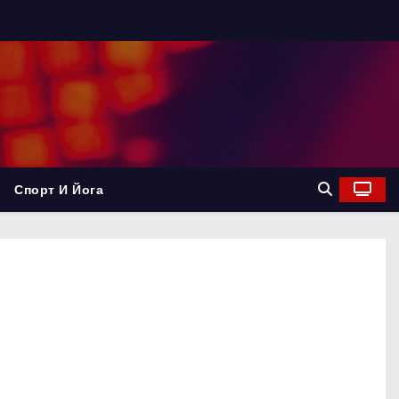
Спорт И Йога