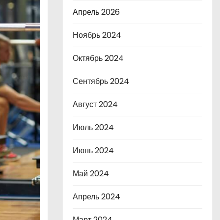
Апрель 2026
Ноябрь 2024
Октябрь 2024
Сентябрь 2024
Август 2024
Июль 2024
Июнь 2024
Май 2024
Апрель 2024
Март 2024