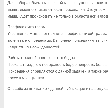
Для набора объема мышечной массы нужно выполнять 
мышц, именно к таким относят приседания. Это упражн
мышц будет происходить не только в области ног и ягоди
Профилактика травм
Укрепление мышц ног является профилактикой травмат
зале и за его пределами. Выполняя приседания, вы учи
неприятных неожиданностей.
Работа с задней поверхностью бедра
Прокачать заднюю поверхность бедер непросто, больш
Приседания справляются с данной задачей, а также ра
пресс и мышцы шеи.
Спасибо за внимание к данной публикации и нашему са