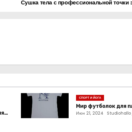
Сушка тела с профессиональной точки 
СПОРТ И ЙОГА
Мир футболок для п
ля
Июн 21, 2024
Studiohallo