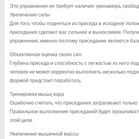
Это упражнение не требует наличия тренажера, свобод
Увеличение силы
Для того, чтобы подняться из приседа в исходное поло
приседания сделают вас сильнее и выносливее. Получ
упражнения, именно поэтому приседание является ба
Объективная оценка своих сил
Глубина приседа и способность с легкостью из него по
человек не может корректно выполнить несколько подхо
формой предстоит поработать.
Тренировка мышц кора
Ошибочно считать, что приседания затрагивают только 
Правильное выполнение приседаний будет прокачивать
этой цели.
Увеличение мышечной массы