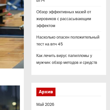
ВПЧ
Обзор эффективных мазей от
жировиков с рассасывающим
эффектом
Насколько опасен положительный
тест на впч 45
Как лечить вирус папилломы у
мужчин: обзор методов и средств
Архив
Май 2026