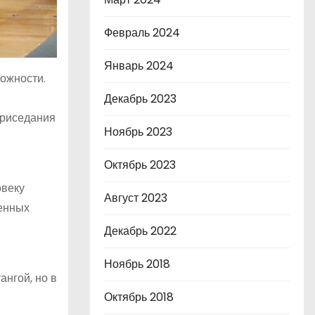
Февраль 2024
Январь 2024
ожности.
Декабрь 2023
приседания
Ноябрь 2023
Октябрь 2023
овеку
Август 2023
ненных
Декабрь 2022
Ноябрь 2018
ангой, но в
Октябрь 2018