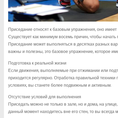
Приседание относят к базовым упражнения, оно имеет 
Существует как минимум восемь причин, чтобы начать 
Приседание может выполняться в десятках разных вар
важны и полезны, это базовое упражнение, которое и
Подготовка к реальной жизни
Если движения, выполняемые при отжимании или подтя
приходится регулярно. Отработка правильной техники
условиях, вы станете более подвижным и активным.
Отсутствие условий для выполнения
Приседать можно не только в зале, но и дома, на улице,
данный момент находитесь вне его стен, то вы всегда 