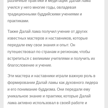
различные практики и медитации. Далай лама
учился у него многие годы, овладевая
традиционными буддийскими учениями и
практиками.
Также Далай лама получил учение от других
известных мастеров и наставников, которые
передали ему свои знания и опыт. Он
путешествовал по странам и регионам, чтобы
встретиться с великими учителями и получить их
благословение и учение.
Эти мастера и наставники играли важную роль в
формировании Далай ламы как духовного лидера
и его понимание буддизма. Они передали ему
уникальное знание и практики, которые Далай
лама активно использовал в своей работе и