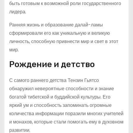
быть готовым к возможной роли государственного
лидера.
Ранняя жизнь и образование далай-ламы
сформировали его как уникальную и великую
личность, способную привнести мир и свет в этот
мир.
Рождение и детство
С самого раннего детства Тензин Гьятсо
обнаружил невероятные способности и знание
богатой тибетской и буддийской культуры. Его
яркий ум и способность запоминать огромные
количества информации поразили многих учителей
и монахов, которые стали помогать ему в духовном
развитии.