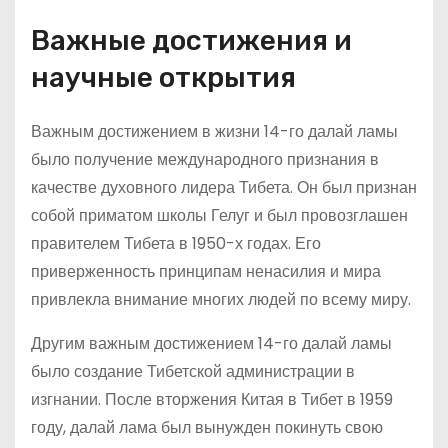
Важные достижения и
научные открытия
Важным достижением в жизни 14-го далай ламы
было получение международного признания в
качестве духовного лидера Тибета. Он был признан
собой приматом школы Гелуг и был провозглашен
правителем Тибета в 1950-х годах. Его
приверженность принципам ненасилия и мира
привлекла внимание многих людей по всему миру.
Другим важным достижением 14-го далай ламы
было создание Тибетской администрации в
изгнании. После вторжения Китая в Тибет в 1959
году, далай лама был вынужден покинуть свою