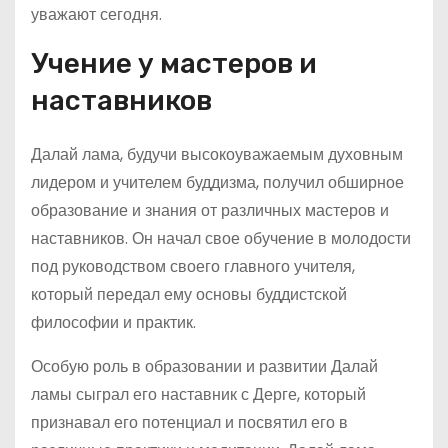
уважают сегодня.
Учение у мастеров и
наставников
Далай лама, будучи высокоуважаемым духовным
лидером и учителем буддизма, получил обширное
образование и знания от различных мастеров и
наставников. Он начал свое обучение в молодости
под руководством своего главного учителя,
который передал ему основы буддистской
философии и практик.
Особую роль в образовании и развитии Далай
ламы сыграл его наставник с Дерге, который
признавал его потенциал и посвятил его в