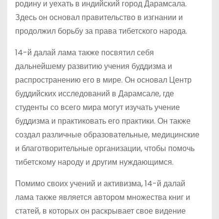
родину и уехать в индийский город Дарамсала.
Здесь он основал правительство в изгнании и
продолжил борьбу за права тибетского народа.
14-й далай лама также посвятил себя
дальнейшему развитию учения буддизма и
распространению его в мире. Он основал Центр
буддийских исследований в Дарамсале, где
студенты со всего мира могут изучать учение
буддизма и практиковать его практики. Он также
создал различные образовательные, медицинские
и благотворительные организации, чтобы помочь
тибетскому народу и другим нуждающимся.
Помимо своих учений и активизма, 14-й далай
лама также является автором множества книг и
статей, в которых он раскрывает свое видение