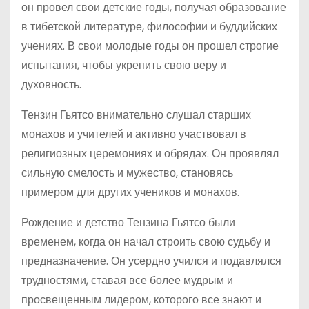
он провел свои детские годы, получая образование
в тибетской литературе, философии и буддийских
учениях. В свои молодые годы он прошел строгие
испытания, чтобы укрепить свою веру и
духовность.
Тензин Гьятсо внимательно слушал старших
монахов и учителей и активно участвовал в
религиозных церемониях и обрядах. Он проявлял
сильную смелость и мужество, становясь
примером для других учеников и монахов.
Рождение и детство Тензина Гьятсо были
временем, когда он начал строить свою судьбу и
предназначение. Он усердно учился и подавлялся
трудностями, ставая все более мудрым и
просвещенным лидером, которого все знают и