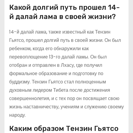
Какой долгий путь прошел 14-
й далай лама в своей жизни?
14-й далай лама, также известный как Тензин
Гьятсо, прошел долгий путь в своей жизни. Он был
ребенком, когда его обнаружили как
перевоплощение 13-го далай ламы. Он был
отобран и отправлен в Лхасу, где получил
формальное образование и подготовку по
буддизму. Тензин Гьятсо стал полноценным
духовным лидером Тибета после достижения
совершеннолетия, и с тех пор он посвящает свою
жизнь наставничеству, учениям и служению своему
народу.
Каким образом Тензин Гьятсо