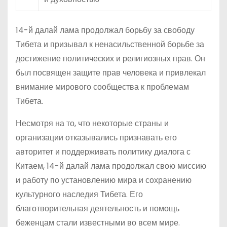
14-й далай лама продолжал борьбу за свободу
Тибета и призывал к ненасильственной борьбе за
достижение политических и религиозных прав. Он
был посвящен защите прав человека и привлекал
внимание мирового сообщества к проблемам
Тибета.
Несмотря на то, что некоторые страны и
организации отказывались признавать его
авторитет и поддерживать политику диалога с
Китаем, 14-й далай лама продолжал свою миссию
и работу по установлению мира и сохранению
культурного наследия Тибета. Его
благотворительная деятельность и помощь
беженцам стали известными во всем мире.