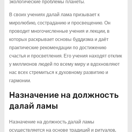
экологические проблемы планеты.
В своих учениях далай лама призывает к
миролюбию, состраданию и просвещению. Он
проводит многочисленные учения и лекции, в
которых раскрывает основы буддизма и даёт
практические рекомендации по достижению
счастья и просветления. Его учения находят отклик
у миллионов людей по всему миру и вдохновляют
нас всех стремиться к духовному развитию и
гармонии.
Назначение на должность
далай ламы
Назначение на должность далай ламы
осуществляется на основе традиций и ритуалов,