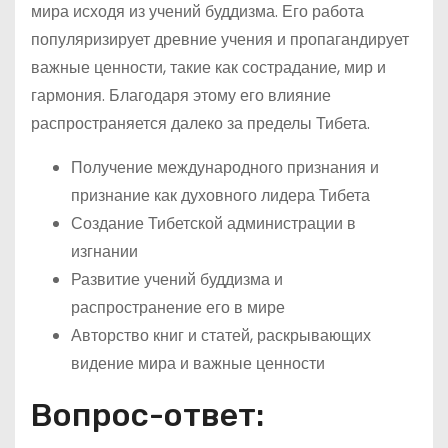
мира исходя из учений буддизма. Его работа
популяризирует древние учения и пропагандирует
важные ценности, такие как сострадание, мир и
гармония. Благодаря этому его влияние
распространяется далеко за пределы Тибета.
Получение международного признания и
признание как духовного лидера Тибета
Создание Тибетской администрации в
изгнании
Развитие учений буддизма и
распространение его в мире
Авторство книг и статей, раскрывающих
видение мира и важные ценности
Вопрос-ответ: