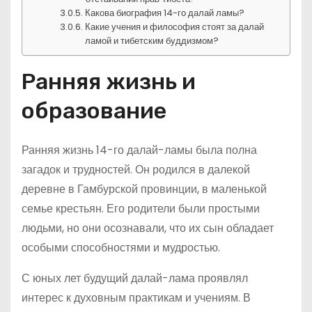
Какова биография 14-го далай ламы?
Какие учения и философия стоят за далай
ламой и тибетским буддизмом?
Ранняя жизнь и
образование
Ранняя жизнь 14-го далай-ламы была полна
загадок и трудностей. Он родился в далекой
деревне в Гамбурской провинции, в маленькой
семье крестьян. Его родители были простыми
людьми, но они осознавали, что их сын обладает
особыми способностями и мудростью.
С юных лет будущий далай-лама проявлял
интерес к духовным практикам и учениям. В