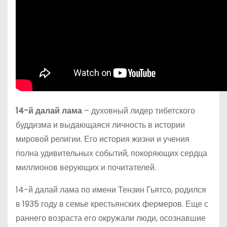
14-й далай лама
– духовный лидер тибетского
буддизма и выдающаяся личность в истории
мировой религии. Его история жизни и учения
полна удивительных событий, покоряющих сердца
миллионов верующих и почитателей.
14-й далай лама по имени Тензин Гьятсо, родился
в 1935 году в семье крестьянских фермеров. Еще с
раннего возраста его окружали люди, осознавшие