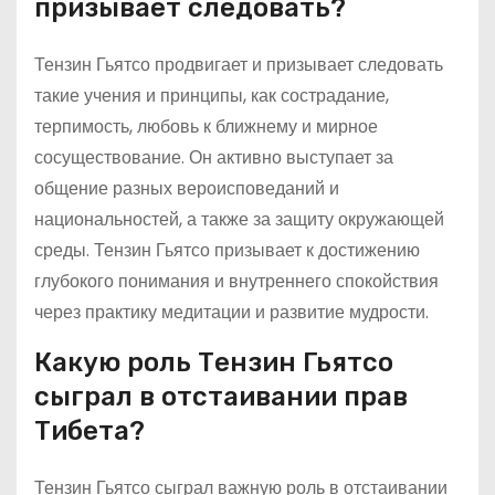
призывает следовать?
Тензин Гьятсо продвигает и призывает следовать
такие учения и принципы, как сострадание,
терпимость, любовь к ближнему и мирное
сосуществование. Он активно выступает за
общение разных вероисповеданий и
национальностей, а также за защиту окружающей
среды. Тензин Гьятсо призывает к достижению
глубокого понимания и внутреннего спокойствия
через практику медитации и развитие мудрости.
Какую роль Тензин Гьятсо
сыграл в отстаивании прав
Тибета?
Тензин Гьятсо сыграл важную роль в отстаивании