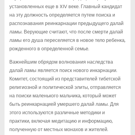
установленных еще в XIV веке. Главный кандидат
на эту должность определяется путем поиска и
распознавания реинкарнации предыдущего далай
ламы. Верующие считают, что после смерти далай
ламы его душа переселяется в новое тело ребенка,
рожденного в определенной семье.
Важнейшим обрядом волнования наследства
далай ламы является поиск нового инкарнации.
Комитет, состоящий из представителей тибетской
религиозной и политической элиты, отправляется
на поиски маленького мальчика, который может
быть реинкарнацией умершего далай ламы. Для
этого используются различные методики и
практики, включая медитацию и информацию,
полученную от местных монахов и жителей.