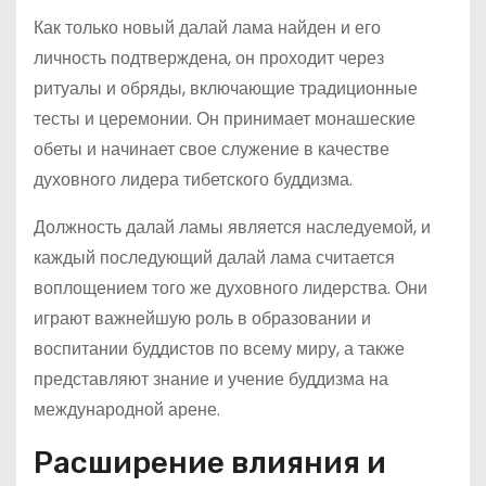
Как только новый далай лама найден и его
личность подтверждена, он проходит через
ритуалы и обряды, включающие традиционные
тесты и церемонии. Он принимает монашеские
обеты и начинает свое служение в качестве
духовного лидера тибетского буддизма.
Должность далай ламы является наследуемой, и
каждый последующий далай лама считается
воплощением того же духовного лидерства. Они
играют важнейшую роль в образовании и
воспитании буддистов по всему миру, а также
представляют знание и учение буддизма на
международной арене.
Расширение влияния и