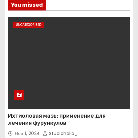
You missed
UNCATEGORISED
Ихтиоловая мазь: применение для
лечения фурункулов
Ноя 1, 2024
Studiohallo_