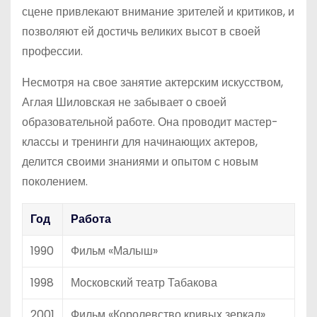
сцене привлекают внимание зрителей и критиков, и
позволяют ей достичь великих высот в своей
профессии.
Несмотря на свое занятие актерским искусством,
Аглая Шиловская не забывает о своей
образовательной работе. Она проводит мастер-
классы и тренинги для начинающих актеров,
делится своими знаниями и опытом с новым
поколением.
Год
Работа
1990
Фильм «Малыш»
1998
Московский театр Табакова
2001
Фильм «Королевство кривых зеркал»