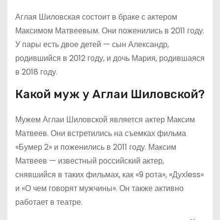
Аглая Шиловская состоит в браке с актером
Максимом Матвеевым. Они поженились в 2011 году.
У пары есть двое детей — сын Александр,
родившийся в 2012 году, и дочь Мария, родившаяся
в 2018 году.
Какой муж у Аглаи Шиловской?
Мужем Аглаи Шиловской является актер Максим
Матвеев. Они встретились на съемках фильма
«Бумер 2» и поженились в 2011 году. Максим
Матвеев — известный российский актер,
снявшийся в таких фильмах, как «9 рота», «Духless»
и «О чем говорят мужчины». Он также активно
работает в театре.