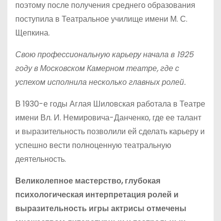
поэтому после получения среднего образования
поступила в Театральное училище имени М. С.
Щепкина.
Свою профессиональную карьеру начала в 1925
году в Московском Камерном театре, где с
успехом исполнила несколько главных ролей.
В 1930-е годы Аглая Шиловская работала в Театре
имени Вл. И. Немировича-Данченко, где ее талант
и выразительность позволили ей сделать карьеру и
успешно вести полноценную театральную
деятельность.
Великолепное мастерство, глубокая
психологическая интерпретация ролей и
выразительность игры актрисы отмечены