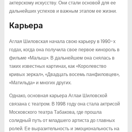
актерскому искусству. Они стали основой для ее
дальнейших успехов и важным этапом ее жизни.
Карьера
Аглая Шиловская начала свою карьеру в 1990-х
годах, когда она получила свое первое кинороль в
фильме «Малыш». В дальнейшем она снялась в
таких известных картинах, как «Королевство
кривых зеркал», «Двадцать восемь панфиловцев»,
«Матильда» и многих других.
Однако, основная карьера Аглаи Шиловской
связана с театром. В 1998 году она стала актрисой
Московского театра Табакова, где прошла
солидный путь от младшего артиста до главных
ролей. Ее выразительность и эмоциональность на