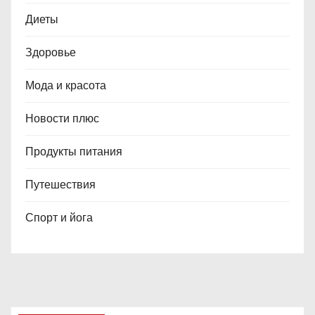
Диеты
Здоровье
Мода и красота
Новости плюс
Продукты питания
Путешествия
Спорт и йога