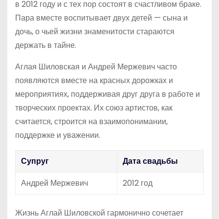
в 2012 году и с тех пор состоят в счастливом браке.
Пара вместе воспитывает двух детей — сына и
дочь, о чьей жизни знаменитости стараются
держать в тайне.
Аглая Шиловская и Андрей Мержевич часто
появляются вместе на красных дорожках и
мероприятиях, поддерживая друг друга в работе и
творческих проектах. Их союз артистов, как
считается, строится на взаимопонимании,
поддержке и уважении.
Супруг
Дата свадьбы
Андрей Мержевич
2012 год
Жизнь Аглай Шиловской гармонично сочетает