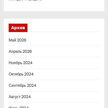
Архив
Май 2026
Апрель 2026
Ноябрь 2024
Октябрь 2024
Сентябрь 2024
Август 2024