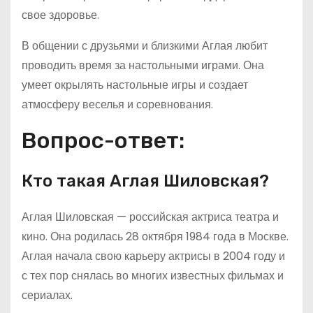
свое здоровье.
В общении с друзьями и близкими Аглая любит
проводить время за настольными играми. Она
умеет окрылять настольные игры и создает
атмосферу веселья и соревнования.
Вопрос-ответ:
Кто такая Аглая Шиловская?
Аглая Шиловская — российская актриса театра и
кино. Она родилась 28 октября 1984 года в Москве.
Аглая начала свою карьеру актрисы в 2004 году и
с тех пор снялась во многих известных фильмах и
сериалах.