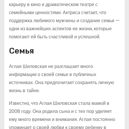
карьеру в кино и драматическом театре с
семейными ценностями. Актриса считает, что
поддержка любимого мужчины и создание семьи —
одни из важнейших аспектов ее жизни, которые
помогают ей быть счастливой и успешной.
Семья
Аглая Шиловская не разглашает много
информации о своей семье в публичных
источниках. Она предпочитает сохранять личную
жизнь в тайне.
Известно, что Аглая Шиловская стала мамой в
2008 году. Она родила сына и с тех пор уделяет
ему много времени и внимания. Аглая постоянно
упоминает о своей любви к своему ребенку в