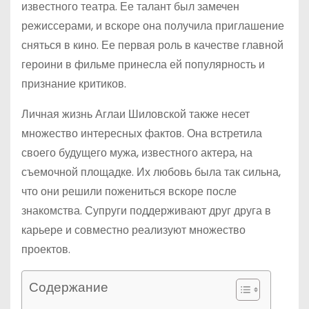
известного театра. Ее талант был замечен
режиссерами, и вскоре она получила приглашение
сняться в кино. Ее первая роль в качестве главной
героини в фильме принесла ей популярность и
признание критиков.
Личная жизнь Аглаи Шиловской также несет
множество интересных фактов. Она встретила
своего будущего мужа, известного актера, на
съемочной площадке. Их любовь была так сильна,
что они решили пожениться вскоре после
знакомства. Супруги поддерживают друг друга в
карьере и совместно реализуют множество
проектов.
Содержание