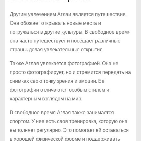
Другим увлечением Аглаи является путешествия.
Она обожает открывать новые места и
погружаться в другие культуры. В свободное время
она часто путешествует и посещает различные
страны, делая увлекательные открытия.
Также Аглая увлекается фотографией. Она не
просто фотографирует, но и стремится передать на
снимках свою точку зрения и эмоции. Ее
фотографии отличаются особым стилем и
характерным взглядом на мир.
В свободное время Аглая также занимается
спортом. У нее есть своя тренировка, которую она
выполняет регулярно. Это помогает ей оставаться
в хорошей физической форме и поддерживать