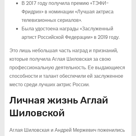
В 2017 году получила премию «ТЭФИ-
Фридрих» в номинации «Лучшая актриса
телевизионных сериалов».
Была удостоена награды «Заслуженный
артист Российской Федерации» в 2019 году.
Это лишь небольшая часть наград и признаний,
которые получила Аглая Шиловская за свою
профессиональную деятельность. Ее выдающиеся
способности и талант обеспечили ей заслуженное
место среди лучших актрис России.
Личная жизнь Аглай
Шиловской
Аглая Шиловская и Андрей Мержевич поженились