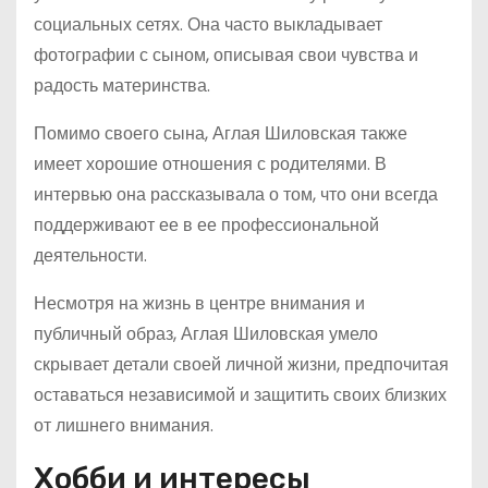
социальных сетях. Она часто выкладывает
фотографии с сыном, описывая свои чувства и
радость материнства.
Помимо своего сына, Аглая Шиловская также
имеет хорошие отношения с родителями. В
интервью она рассказывала о том, что они всегда
поддерживают ее в ее профессиональной
деятельности.
Несмотря на жизнь в центре внимания и
публичный образ, Аглая Шиловская умело
скрывает детали своей личной жизни, предпочитая
оставаться независимой и защитить своих близких
от лишнего внимания.
Хобби и интересы