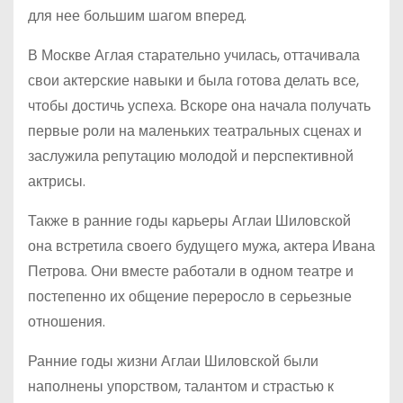
для нее большим шагом вперед.
В Москве Аглая старательно училась, оттачивала
свои актерские навыки и была готова делать все,
чтобы достичь успеха. Вскоре она начала получать
первые роли на маленьких театральных сценах и
заслужила репутацию молодой и перспективной
актрисы.
Также в ранние годы карьеры Аглаи Шиловской
она встретила своего будущего мужа, актера Ивана
Петрова. Они вместе работали в одном театре и
постепенно их общение переросло в серьезные
отношения.
Ранние годы жизни Аглаи Шиловской были
наполнены упорством, талантом и страстью к