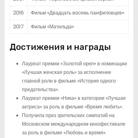
2016
Фильм «Двадцать восемь панфиловцев»
2017
Фильм «Матильда»
Достижения и награды
Лауреат премии «Золотой орел» в номинации
«Лучшая женская роль» за исполнение
главной роли в фильме «История одного
предательства».
Лауреат премии «Ника» в категории «Лучшая
актриса» за роль в фильме «Время любить».
Получила приз зрительских симпатий на
Московском международном кинофестивале
за роль в фильме «Любовь и время».