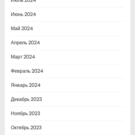
Июль 2024
Июнь 2024
Май 2024
Апрель 2024
Март 2024
Февраль 2024
Январь 2024
Декабрь 2023
Ноябрь 2023
Октябрь 2023