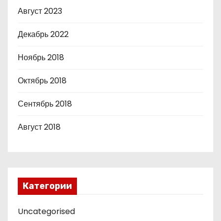
Август 2023
Декабрь 2022
Ноябрь 2018
Октябрь 2018
Сентябрь 2018
Август 2018
Категории
Uncategorised