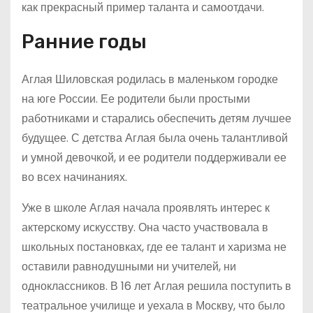
как прекрасный пример таланта и самоотдачи.
Ранние годы
Аглая Шиловская родилась в маленьком городке
на юге России. Ее родители были простыми
работниками и старались обеспечить детям лучшее
будущее. С детства Аглая была очень талантливой
и умной девочкой, и ее родители поддерживали ее
во всех начинаниях.
Уже в школе Аглая начала проявлять интерес к
актерскому искусству. Она часто участвовала в
школьных постановках, где ее талант и харизма не
оставили равнодушными ни учителей, ни
одноклассников. В 16 лет Аглая решила поступить в
театральное училище и уехала в Москву, что было