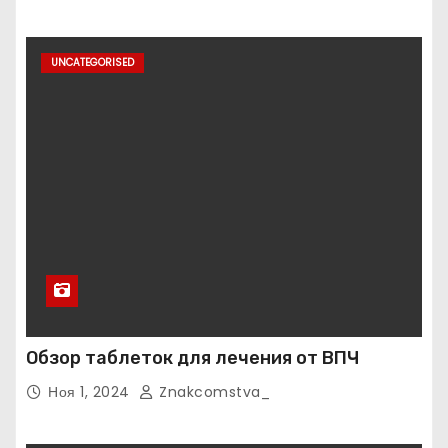
UNCATEGORISED
Обзор таблеток для лечения от ВПЧ
Ноя 1, 2024
Znakcomstva_