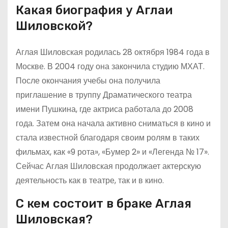
Какая биография у Аглаи
Шиловской?
Аглая Шиловская родилась 28 октября 1984 года в
Москве. В 2004 году она закончила студию МХАТ.
После окончания учебы она получила
приглашение в труппу Драматического театра
имени Пушкина, где актриса работала до 2008
года. Затем она начала активно сниматься в кино и
стала известной благодаря своим ролям в таких
фильмах, как «9 рота», «Бумер 2» и «Легенда № 17».
Сейчас Аглая Шиловская продолжает актерскую
деятельность как в театре, так и в кино.
С кем состоит в браке Аглая
Шиловская?