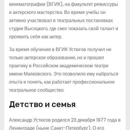
кинематографии (ВГИК), на факультет режиссуры
и актерского мастерства. Во время учебы он
активно участвовал в театральных постановках
студии Высоцкого, где смог показать свой талант и
проявить себя как актер.
За время обучения в ВГИК Устюгов получил не
только актерское образование, но и прошел
практику в Российском академическом театре
имени Маяковского. Это позволило ему набраться
опыта и понять, как работает профессиональное
театральное сообщество.
Детство и семья
Александр Устюгов родился 23 декабря 1977 года в
Ленинграде (ныне Санкт-Петербург). О его