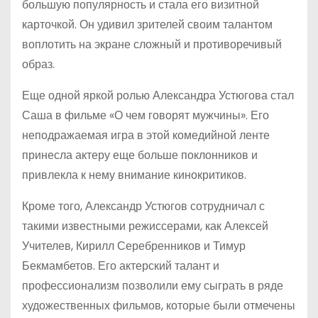
большую популярность и стала его визитной
карточкой. Он удивил зрителей своим талантом
воплотить на экране сложный и противоречивый
образ.
Еще одной яркой ролью Александра Устюгова стал
Саша в фильме «О чем говорят мужчины». Его
неподражаемая игра в этой комедийной ленте
принесла актеру еще больше поклонников и
привлекла к нему внимание кинокритиков.
Кроме того, Александр Устюгов сотрудничал с
такими известными режиссерами, как Алексей
Учителев, Кирилл Серебренников и Тимур
Бекмамбетов. Его актерский талант и
профессионализм позволили ему сыграть в ряде
художественных фильмов, которые были отмечены