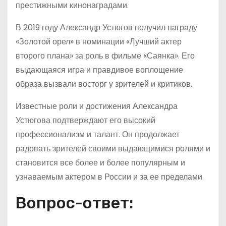
престижными кинонаградами.
В 2019 году Александр Устюгов получил награду
«Золотой орел» в номинации «Лучший актер
второго плана» за роль в фильме «Саянка». Его
выдающаяся игра и правдивое воплощение
образа вызвали восторг у зрителей и критиков.
Известные роли и достижения Александра
Устюгова подтверждают его высокий
профессионализм и талант. Он продолжает
радовать зрителей своими выдающимися ролями и
становится все более и более популярным и
узнаваемым актером в России и за ее пределами.
Вопрос-ответ: