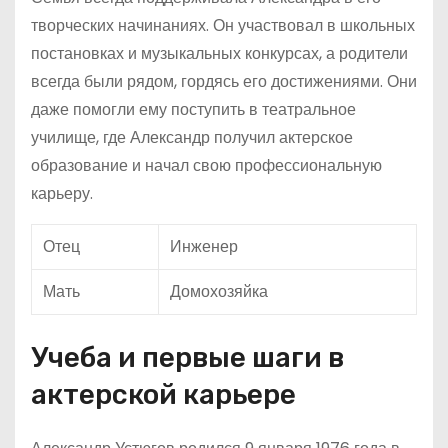
творческих начинаниях. Он участвовал в школьных
постановках и музыкальных конкурсах, а родители
всегда были рядом, гордясь его достижениями. Они
даже помогли ему поступить в театральное
училище, где Александр получил актерское
образование и начал свою профессиональную
карьеру.
Отец
Инженер
Мать
Домохозяйка
Учеба и первые шаги в
актерской карьере