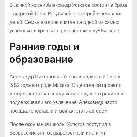
В личной жизни Александр Устюгов состоит в браке
с актрисой Неля Рагулиной, с которой у него двое
детей. Семья актеров считается одной из самых
успешных и крепких в российском шоу-бизнесе.
Ранние годы и
образование
Александр Викторович Устюгов родился 26 июня
1982 года в городе Москва. С детства он проявил
интерес к театральному искусству, и его родители
поддерживали его увлечение. Александр часто
посещал спектакли и мечтал стать актером.
После окончания школы Устюгов поступил в
Всероссийский государственный институт