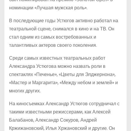
номинации «Лучшая мужская роль».
В последующие годы Устюгов активно работал на
театральной сцене, снимался в кино и на ТВ. Он
стал одним из самых востребованных и
талантливых актеров своего поколения.
Среди самых известных театральных работ
Александра Устюгова можно назвать роли в
спектаклях «Печенье», «Цветы для Элджернона»,
«Мастер и Маргарита», «Между небом и землей» и
многих других.
На киносъемках Александр Устюгов сотрудничал с
такими известными режиссерами, как Алексей
Балабанов, Александр Сокуров, Андрей
Кржижановский, Илья Хржановский и другие. Он