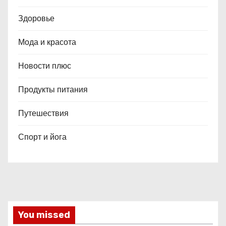
Здоровье
Мода и красота
Новости плюс
Продукты питания
Путешествия
Спорт и йога
You missed