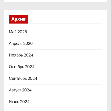
Архив
Май 2026
Апрель 2026
Ноябрь 2024
Октябрь 2024
Сентябрь 2024
Август 2024
Июль 2024