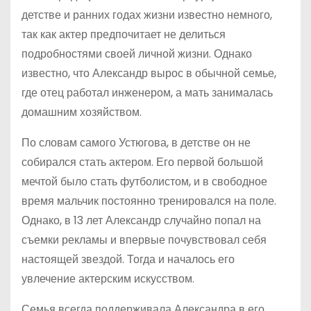
детстве и ранних годах жизни известно немного,
так как актер предпочитает не делиться
подробностями своей личной жизни. Однако
известно, что Александр вырос в обычной семье,
где отец работал инженером, а мать занималась
домашним хозяйством.
По словам самого Устюгова, в детстве он не
собирался стать актером. Его первой большой
мечтой было стать футболистом, и в свободное
время мальчик постоянно тренировался на поле.
Однако, в 13 лет Александр случайно попал на
съемки рекламы и впервые почувствовал себя
настоящей звездой. Тогда и началось его
увлечение актерским искусством.
Семья всегда поддерживала Александра в его