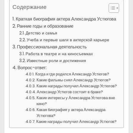
Содержание
Краткая биография актера Александра Устюгова
Ранние годы и образование
Детство и семья
Учеба и первые шаги в актерской карьере
Профессиональная деятельность
Работа в театре и на киносъемках
Известные роли и достижения
Вопрос-ответ:
Когда и где родился Александр Устюгов?
Какие фильмы снял Александр Устюгов?
Какие награды получил Александр Устюгов?
Александр Устюгов состоит в браке?
Какие интересы у Александра Устюгова вне
кино?
Какая биография у актера Александра
Устюгова?
Какие награды получил Александр Устюгов?