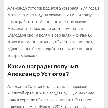
Александр Устюгов родился 2 февраля 1974 года в
Москве. В 1995 году он окончил ГИТИС и сразу
начал работать в Московском театре имени
Моссовета. Позже актер стал знаменитым
благодаря своим ролям в сериалах и фильмах,
таких как «Мент в законе», «Счастливы вместе»,
«Диверсант». Александр Устюгов также играл в
театре «Ленком».
Какие награды получил
Александр Устюгов?
Александр Устюгов был награжден премией
«Золотой орел» в 2004 году за лучшую мужскую
роль в сериале «Счастливы вместе». Он также
получил премию «Ника» в 2013 году за роль в