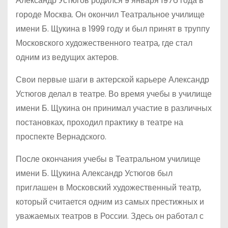
Александр Устюгов родился 9 января 1976 года в
городе Москва. Он окончил Театральное училище
имени Б. Щукина в 1999 году и был принят в труппу
Московского художественного театра, где стал
одним из ведущих актеров.
Свои первые шаги в актерской карьере Александр
Устюгов делал в театре. Во время учебы в училище
имени Б. Щукина он принимал участие в различных
постановках, проходил практику в театре на
проспекте Вернадского.
После окончания учебы в Театральном училище
имени Б. Щукина Александр Устюгов был
приглашен в Московский художественный театр,
который считается одним из самых престижных и
уважаемых театров в России. Здесь он работал с