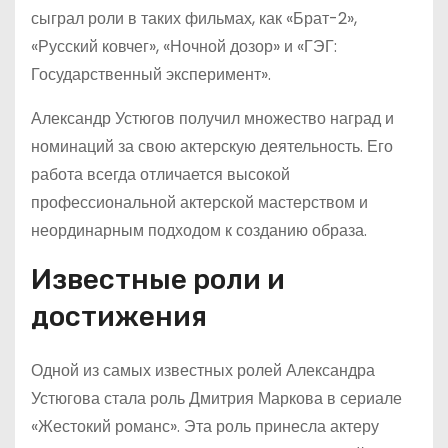
сыграл роли в таких фильмах, как «Брат-2»,
«Русский ковчег», «Ночной дозор» и «ГЭГ:
Государственный эксперимент».
Александр Устюгов получил множество наград и
номинаций за свою актерскую деятельность. Его
работа всегда отличается высокой
профессиональной актерской мастерством и
неординарным подходом к созданию образа.
Известные роли и
достижения
Одной из самых известных ролей Александра
Устюгова стала роль Дмитрия Маркова в сериале
«Жестокий романс». Эта роль принесла актеру