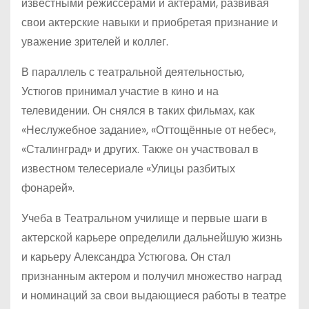
известными режиссерами и актерами, развивая
свои актерские навыки и приобретая признание и
уважение зрителей и коллег.
В параллель с театральной деятельностью,
Устюгов принимал участие в кино и на
телевидении. Он снялся в таких фильмах, как
«Неслужебное задание», «Оттощённые от небес»,
«Сталинград» и других. Также он участвовал в
известном телесериале «Улицы разбитых
фонарей».
Учеба в Театральном училище и первые шаги в
актерской карьере определили дальнейшую жизнь
и карьеру Александра Устюгова. Он стал
признанным актером и получил множество наград
и номинаций за свои выдающиеся работы в театре