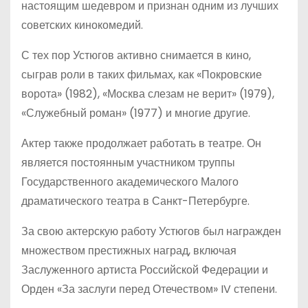
настоящим шедевром и признан одним из лучших
советских кинокомедий.
С тех пор Устюгов активно снимается в кино,
сыграв роли в таких фильмах, как «Покровские
ворота» (1982), «Москва слезам не верит» (1979),
«Служебный роман» (1977) и многие другие.
Актер также продолжает работать в театре. Он
является постоянным участником труппы
Государственного академического Малого
драматического театра в Санкт-Петербурге.
За свою актерскую работу Устюгов был награжден
множеством престижных наград, включая
Заслуженного артиста Российской Федерации и
Орден «За заслуги перед Отечеством» IV степени.