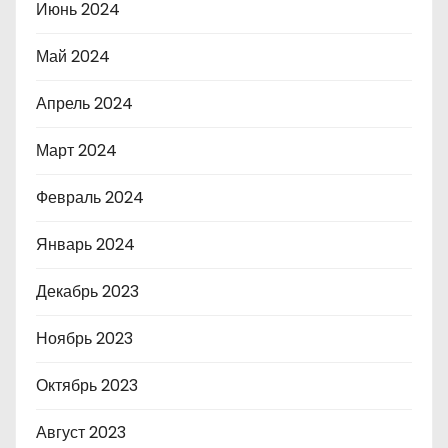
Июнь 2024
Май 2024
Апрель 2024
Март 2024
Февраль 2024
Январь 2024
Декабрь 2023
Ноябрь 2023
Октябрь 2023
Август 2023