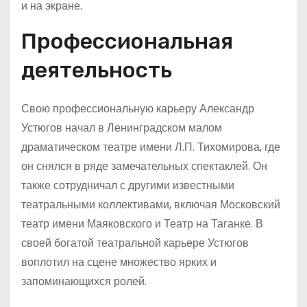
и на экране.
Профессиональная
деятельность
Свою профессиональную карьеру Александр
Устюгов начал в Ленинградском малом
драматическом театре имени Л.П. Тихомирова, где
он снялся в ряде замечательных спектаклей. Он
также сотрудничал с другими известными
театральными коллективами, включая Московский
театр имени Маяковского и Театр на Таганке. В
своей богатой театральной карьере Устюгов
воплотил на сцене множество ярких и
запоминающихся ролей.