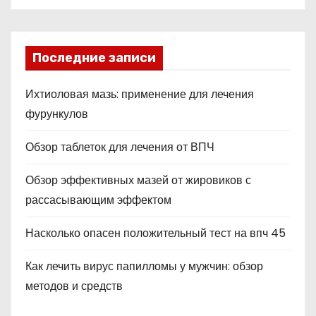
Последние записи
Ихтиоловая мазь: применение для лечения
фурункулов
Обзор таблеток для лечения от ВПЧ
Обзор эффективных мазей от жировиков с
рассасывающим эффектом
Насколько опасен положительный тест на впч 45
Как лечить вирус папилломы у мужчин: обзор
методов и средств