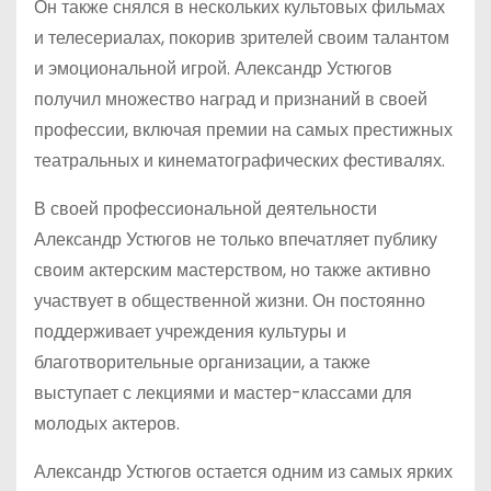
Он также снялся в нескольких культовых фильмах
и телесериалах, покорив зрителей своим талантом
и эмоциональной игрой. Александр Устюгов
получил множество наград и признаний в своей
профессии, включая премии на самых престижных
театральных и кинематографических фестивалях.
В своей профессиональной деятельности
Александр Устюгов не только впечатляет публику
своим актерским мастерством, но также активно
участвует в общественной жизни. Он постоянно
поддерживает учреждения культуры и
благотворительные организации, а также
выступает с лекциями и мастер-классами для
молодых актеров.
Александр Устюгов остается одним из самых ярких