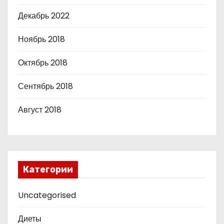
Декабрь 2022
Ноябрь 2018
Октябрь 2018
Сентябрь 2018
Август 2018
Категории
Uncategorised
Диеты