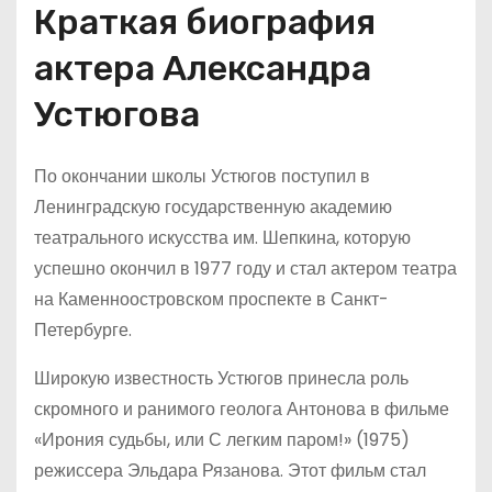
Краткая биография
актера Александра
Устюгова
По окончании школы Устюгов поступил в
Ленинградскую государственную академию
театрального искусства им. Шепкина, которую
успешно окончил в 1977 году и стал актером театра
на Каменноостровском проспекте в Санкт-
Петербурге.
Широкую известность Устюгов принесла роль
скромного и ранимого геолога Антонова в фильме
«Ирония судьбы, или С легким паром!» (1975)
режиссера Эльдара Рязанова. Этот фильм стал