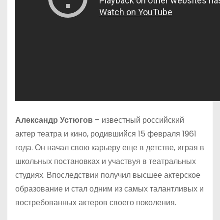
Александр Устюгов
– известный российский
актер театра и кино, родившийся 15 февраля 1961
года. Он начал свою карьеру еще в детстве, играя в
школьных постановках и участвуя в театральных
студиях. Впоследствии получил высшее актерское
образование и стал одним из самых талантливых и
востребованных актеров своего поколения.