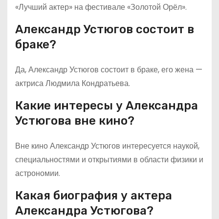
«Лучший актер» на фестивале «Золотой Орёл».
Александр Устюгов состоит в
браке?
Да, Александр Устюгов состоит в браке, его жена —
актриса Людмила Кондратьева.
Какие интересы у Александра
Устюгова вне кино?
Вне кино Александр Устюгов интересуется наукой,
специальностями и открытиями в области физики и
астрономии.
Какая биография у актера
Александра Устюгова?