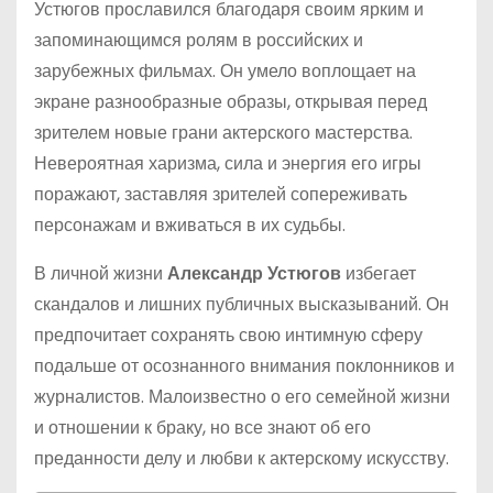
Устюгов прославился благодаря своим ярким и
запоминающимся ролям в российских и
зарубежных фильмах. Он умело воплощает на
экране разнообразные образы, открывая перед
зрителем новые грани актерского мастерства.
Невероятная харизма, сила и энергия его игры
поражают, заставляя зрителей сопереживать
персонажам и вживаться в их судьбы.
В личной жизни
Александр Устюгов
избегает
скандалов и лишних публичных высказываний. Он
предпочитает сохранять свою интимную сферу
подальше от осознанного внимания поклонников и
журналистов. Малоизвестно о его семейной жизни
и отношении к браку, но все знают об его
преданности делу и любви к актерскому искусству.