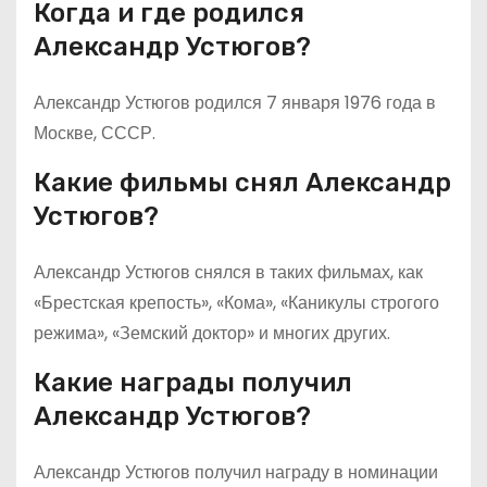
Когда и где родился
Александр Устюгов?
Александр Устюгов родился 7 января 1976 года в
Москве, СССР.
Какие фильмы снял Александр
Устюгов?
Александр Устюгов снялся в таких фильмах, как
«Брестская крепость», «Кома», «Каникулы строгого
режима», «Земский доктор» и многих других.
Какие награды получил
Александр Устюгов?
Александр Устюгов получил награду в номинации