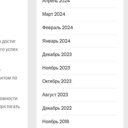
Апрель 2024
Март 2024
Февраль 2024
Январь 2024
 достиг
го успех
Декабрь 2023
Ноябрь 2023
е
антом по
Октябрь 2023
Август 2023
можности
достигать
Декабрь 2022
Ноябрь 2018