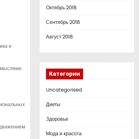
Октябрь 2018
Сентябрь 2018
Август 2018
ика и
и мыслями
Категории
Uncategorised
сиональных
Диеты
Здоровье
родвижением
Мода и красота