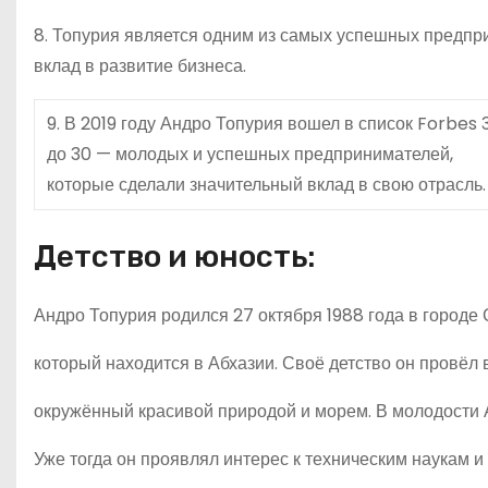
8. Топурия является одним из самых успешных предпри
вклад в развитие бизнеса.
9. В 2019 году Андро Топурия вошел в список Forbes 
до 30 — молодых и успешных предпринимателей,
которые сделали значительный вклад в свою отрасль.
Детство и юность:
Андро Топурия родился 27 октября 1988 года в городе 
который находится в Абхазии. Своё детство он провёл 
окружённый красивой природой и морем. В молодости
Уже тогда он проявлял интерес к техническим наукам и