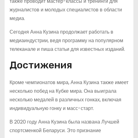
также проводит мастер-классы и тренинги для
журналистов и молодых специалистов в области
медиа.
Сегодня Анна Кузина продолжает работать в
медиаиндустрии, ведя программу на популярном
телеканале и пиша статьи для известных изданий.
Достижения
Кроме чемпионатов мира, Анна Кузина также имеет
несколько побед на Кубке мира. Она выиграла
несколько медалей в различных гонках, включая
индивидуальную гонку и масс-старт.
В 2020 году Анна Кузина была названа Лучшей
спортсменкой Беларуси. Это признание