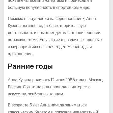
похвалены всеми экспертами и принесли ей
большую популярность в спортивном мире.
Помимо выступлений на соревнованиях, Анна
Кузина активно ведет благотворительную
деятельность и помогает детям с ограниченными
возможностями. Ее участие в различных проектах
и мероприятиях позволяет детям надежды и
вдохновение.
Ранние годы
Анна Кузина родилась 12 июля 1985 года в Москве,
Россия. С детства она проявляла интерес к
искусству, особенно к танцам.
В возрасте 5 лет Анна начала заниматься
классическим балетом и показала невероятный