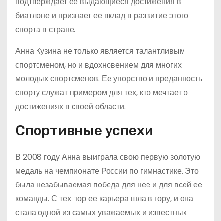
подтверждает ее выдающиеся достижения в
биатлоне и признает ее вклад в развитие этого
спорта в стране.
Анна Кузина не только является талантливым
спортсменом, но и вдохновением для многих
молодых спортсменов. Ее упорство и преданность
спорту служат примером для тех, кто мечтает о
достижениях в своей области.
Спортивные успехи
В 2008 году Анна выиграла свою первую золотую
медаль на чемпионате России по гимнастике. Это
была незабываемая победа для нее и для всей ее
команды. С тех пор ее карьера шла в гору, и она
стала одной из самых уважаемых и известных