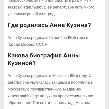
профессиональный опыт работы в различных
театрах и фильмах. В ее репертуаре есть много
успешных ролей и наград.
Где родилась Анна Кузина?
Анна Кузина родилась 15 ноября 1965 года в
городе Москва, СССР.
Какова биография Анны
Кузиной?
Анна Кузина родилась в Москве в 1965 году. С
детства она увлекалась танцами и поступила в
Московскую государственную академию
хореографии, где получила профессиональное
образование. После окончания академии она