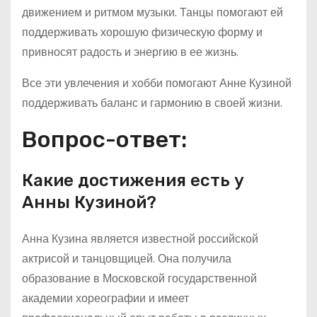
движением и ритмом музыки. Танцы помогают ей
поддерживать хорошую физическую форму и
привносят радость и энергию в ее жизнь.
Все эти увлечения и хобби помогают Анне Кузиной
поддерживать баланс и гармонию в своей жизни.
Вопрос-ответ:
Какие достижения есть у
Анны Кузиной?
Анна Кузина является известной российской
актрисой и танцовщицей. Она получила
образование в Московской государственной
академии хореографии и имеет