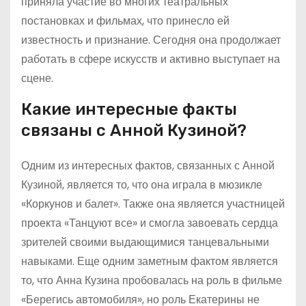
приняла участие во многих театральных
постановках и фильмах, что принесло ей
известность и признание. Сегодня она продолжает
работать в сфере искусств и активно выступает на
сцене.
Какие интересные факты
связаны с Анной Кузиной?
Одним из интересных фактов, связанных с Анной
Кузиной, является то, что она играла в мюзикле
«Коркунов и балет». Также она является участницей
проекта «Танцуют все» и смогла завоевать сердца
зрителей своими выдающимися танцевальными
навыками. Еще одним заметным фактом является
то, что Анна Кузина пробовалась на роль в фильме
«Берегись автомобиля», но роль Екатерины не