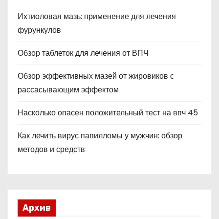
Ихтиоловая мазь: применение для лечения
фурункулов
Обзор таблеток для лечения от ВПЧ
Обзор эффективных мазей от жировиков с
рассасывающим эффектом
Насколько опасен положительный тест на впч 45
Как лечить вирус папилломы у мужчин: обзор
методов и средств
Архив