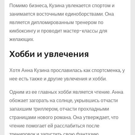
Помимо бизнеса, Кузина увлекается спортом и
занимается восточными единоборствами. Она
является дипломированным тренером по
кикбоксингу и проводит мастер-классы для
желающих.
Хобби и увлечения
Хотя Анна Кузина прославилась как спортсменка, у
нее есть также и другие увлечения и хобби.
Одним из ее главных хобби является чтение. Анна
обожает загорать на солнце, укрывшись отчасти
запахшим триллером, отчасти прохладными
страницами нового романа. Она утверждает, что
чтение помогает ей расслабиться после
тренировок и запустить свою фантазию.