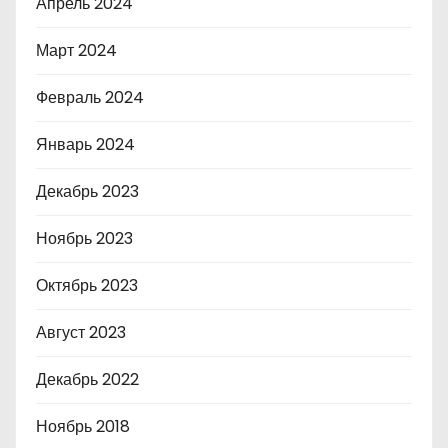
Апрель 2024
Март 2024
Февраль 2024
Январь 2024
Декабрь 2023
Ноябрь 2023
Октябрь 2023
Август 2023
Декабрь 2022
Ноябрь 2018