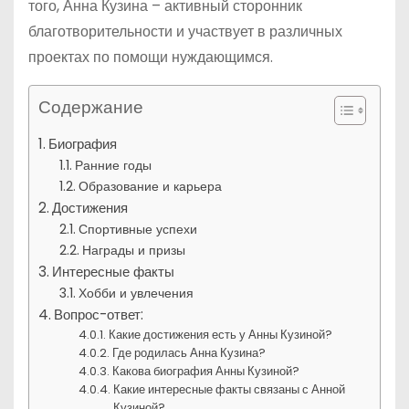
того, Анна Кузина – активный сторонник
благотворительности и участвует в различных
проектах по помощи нуждающимся.
Содержание
Биография
Ранние годы
Образование и карьера
Достижения
Спортивные успехи
Награды и призы
Интересные факты
Хобби и увлечения
Вопрос-ответ:
Какие достижения есть у Анны Кузиной?
Где родилась Анна Кузина?
Какова биография Анны Кузиной?
Какие интересные факты связаны с Анной
Кузиной?