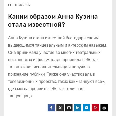
состоялась.
Каким образом Анна Кузина
стала известной?
Анна Кузина стала известной благодаря своим
выдающимся танцевальным и актерским навыкам.
Она принимала участие во многих театральных
постановках и фильмах, где проявила себя как
талантливая исполнительница и получила
признание публики. Также она участвовала в
телевизионных проектах, таких как «Танцуют все»,
где смогла проявить себя как отличная
танцовщица.