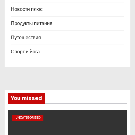
Новости плюс
Продукты питания
Путешествия
Спорт и йога
You missed
UNCATEGORISED