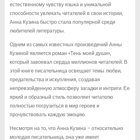
естественному чувству языка и уникальной
способности увлекать читателей в свои истории,
Анна Кузина быстро стала популярной среди
любителей литературы.
Одним из самых известных произведений Анны
Кузиной является роман «Тень моей души»,
который завоевал сердца миллионов читателей. В
этой книге писательница освещает темы любви,
предательства и искупления, создавая
непревзойденную атмосферу загадки и интриги. Ее
яркий и образный стиль позволяет читателю
полностью погрузиться в мир героев и
прочувствовать каждую эмоцию.
Несмотря на то, что Анна Кузина – относительно
молодая писательница, она уже имеет