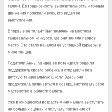
талант. Ее грациозность, выразительность и точные
движения поражали всех, кто видел ее
выступления.
Впервые ее талант был замечен на местном
танцевальном конкурсе, где она заняла первое
место. Это стало началом ее успешной карьеры в
мире танцев.
Родители Анны, увидев ее потенциал, решили
поддержать своего ребенка и отправили ее в
детскую танцевальную школу. Здесь она
продолжала развиваться и совершенствовать свое
мастерство в области балета.
Уже в юношеском возрасте Анна начала выступать
на больших сценах и получать признание от