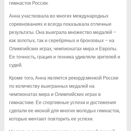
гимнасток России.
Анна участвовала во многих международных
соревнованиях и всегда показывала отличные
результаты. Она выиграла множество медалей –
как золотых, так и серебряных и бронзовых – на
Олимпийских играх, чемпионатах мира и Европы.
Ее точность, грация и техника удивляли зрителей и
судей.
Кроме того, Анна является рекордсменкой России
по количеству выигранных медалей на
чемпионатах мира и Олимпийских играх в
гимнастике. Ее спортивные успехи и достижения
сделали ее иконой для многих молодых гимнасток,
которые мечтают повторить ее успехи.