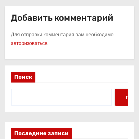
Добавить комментарий
Для отправки комментария вам необходимо
авторизоваться
.
Поиск
Поис
Последние записи