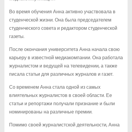
Во время обучения Анна активно участвовала в
студенческой жизни. Она была председателем
студенческого совета и редактором студенческой
газеты.
После окончания университета Анна начала свою
карьеру в известной медиакомпании. Она работала
журналистом и ведущей на телевидении, а также
писала статьи для различных журналов и газет.
Со временем Анна стала одной из самых
влиятельных журналистов в своей области. Ее
статьи и репортажи получали признание и были
номинированы на различные премии.
Помимо своей журналистской деятельности, Анна