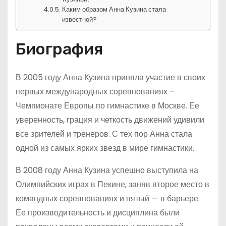
Каким образом Анна Кузина стала
известной?
Биография
В 2005 году Анна Кузина приняла участие в своих
первых международных соревнованиях –
Чемпионате Европы по гимнастике в Москве. Ее
уверенность, грация и четкость движений удивили
все зрителей и тренеров. С тех пор Анна стала
одной из самых ярких звезд в мире гимнастики.
В 2008 году Анна Кузина успешно выступила на
Олимпийских играх в Пекине, заняв второе место в
командных соревнованиях и пятый — в барьере.
Ее производительность и дисциплина были