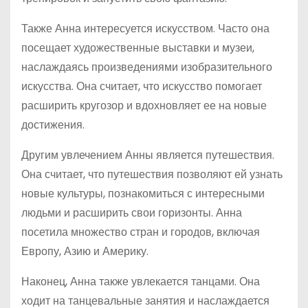
Также Анна интересуется искусством. Часто она
посещает художественные выставки и музеи,
наслаждаясь произведениями изобразительного
искусства. Она считает, что искусство помогает
расширить кругозор и вдохновляет ее на новые
достижения.
Другим увлечением Анны является путешествия.
Она считает, что путешествия позволяют ей узнать
новые культуры, познакомиться с интересными
людьми и расширить свои горизонты. Анна
посетила множество стран и городов, включая
Европу, Азию и Америку.
Наконец, Анна также увлекается танцами. Она
ходит на танцевальные занятия и наслаждается