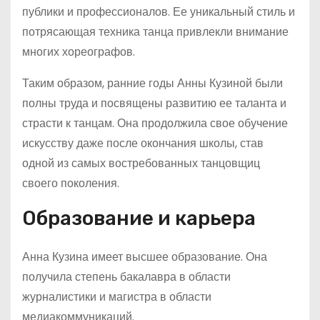
публики и профессионалов. Ее уникальный стиль и
потрясающая техника танца привлекли внимание
многих хореографов.
Таким образом, ранние годы Анны Кузиной были
полны труда и посвящены развитию ее таланта и
страсти к танцам. Она продолжила свое обучение
искусству даже после окончания школы, став
одной из самых востребованных танцовщиц
своего поколения.
Образование и карьера
Анна Кузина имеет высшее образование. Она
получила степень бакалавра в области
журналистики и магистра в области
медиакоммуникаций.