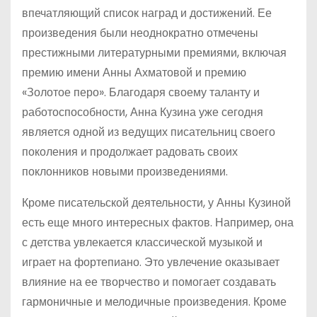
впечатляющий список наград и достижений. Ее
произведения были неоднократно отмечены
престижными литературными премиями, включая
премию имени Анны Ахматовой и премию
«Золотое перо». Благодаря своему таланту и
работоспособности, Анна Кузина уже сегодня
является одной из ведущих писательниц своего
поколения и продолжает радовать своих
поклонников новыми произведениями.
Кроме писательской деятельности, у Анны Кузиной
есть еще много интересных фактов. Например, она
с детства увлекается классической музыкой и
играет на фортепиано. Это увлечение оказывает
влияние на ее творчество и помогает создавать
гармоничные и мелодичные произведения. Кроме