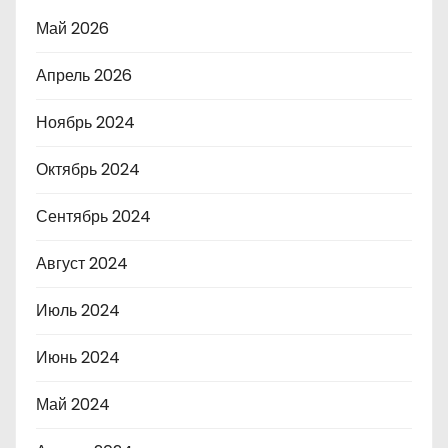
Май 2026
Апрель 2026
Ноябрь 2024
Октябрь 2024
Сентябрь 2024
Август 2024
Июль 2024
Июнь 2024
Май 2024