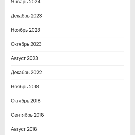
Январь 2024
Декабрь 2023
Ноябрь 2023
Октябрь 2023
Август 2023
Декабрь 2022
Ноябрь 2018
Октябрь 2018
Сентябрь 2018
Август 2018