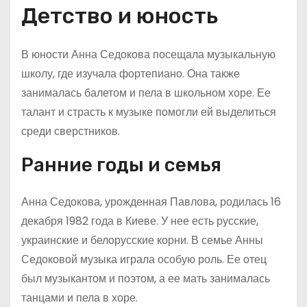
Детство и юность
В юности Анна Седокова посещала музыкальную
школу, где изучала фортепиано. Она также
занималась балетом и пела в школьном хоре. Ее
талант и страсть к музыке помогли ей выделиться
среди сверстников.
Ранние годы и семья
Анна Седокова, урожденная Павлова, родилась 16
декабря 1982 года в Киеве. У нее есть русские,
украинские и белорусские корни. В семье Анны
Седоковой музыка играла особую роль. Ее отец
был музыкантом и поэтом, а ее мать занималась
танцами и пела в хоре.