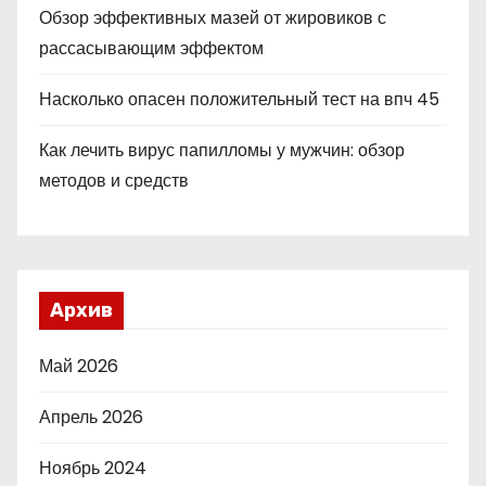
Обзор эффективных мазей от жировиков с
рассасывающим эффектом
Насколько опасен положительный тест на впч 45
Как лечить вирус папилломы у мужчин: обзор
методов и средств
Архив
Май 2026
Апрель 2026
Ноябрь 2024