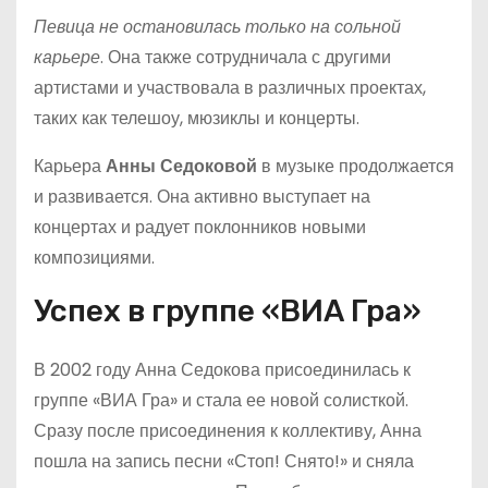
Певица не остановилась только на сольной
карьере
. Она также сотрудничала с другими
артистами и участвовала в различных проектах,
таких как телешоу, мюзиклы и концерты.
Карьера
Анны Седоковой
в музыке продолжается
и развивается. Она активно выступает на
концертах и радует поклонников новыми
композициями.
Успех в группе «ВИА Гра»
В 2002 году Анна Седокова присоединилась к
группе «ВИА Гра» и стала ее новой солисткой.
Сразу после присоединения к коллективу, Анна
пошла на запись песни «Стоп! Снято!» и сняла