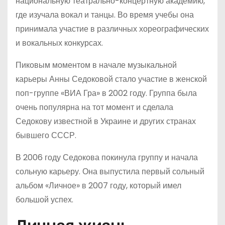
национальную театрально-концертную академию,
где изучала вокал и танцы. Во время учебы она
принимала участие в различных хореографических
и вокальных конкурсах.
Пиковым моментом в начале музыкальной
карьеры Анны Седоковой стало участие в женской
поп-группе «ВИА Гра» в 2002 году. Группа была
очень популярна на тот момент и сделала
Седокову известной в Украине и других странах
бывшего СССР.
В 2006 году Седокова покинула группу и начала
сольную карьеру. Она выпустила первый сольный
альбом «Личное» в 2007 году, который имел
большой успех.