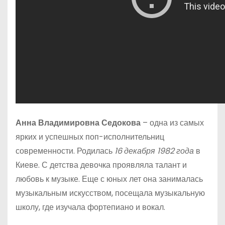
Анна Владимировна Седокова
– одна из самых
ярких и успешных поп-исполнительниц
современности. Родилась
16 декабря 1982 года
в
Киеве. С детства девочка проявляла талант и
любовь к музыке. Еще с юных лет она занималась
музыкальным искусством, посещала музыкальную
школу, где изучала фортепиано и вокал.