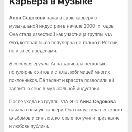
Карьера в музыке
Анна Седокова
начала свою карьеру в
музыкальной индустрии в начале 2000-х годов.
Она стала известной как участница группы VIA
Gra, которая была популярна не только в России,
но и за её пределами.
В составе группы
Анна записала несколько
популярных хитов и стала любимицей многих
поклонников. Её талант и красота позволили ей
заявить о себе в музыкальной индустрии.
После ухода из группы VIA Gra
Анна Седокова
начала сольную карьеру. Она выпустила несколько
альбомов и синглов, которые получили признание
и любовь публики.