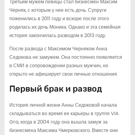
Третьим мужем певицы стал бизнесмен Максим
Черняк, с которым у нее есть дочь. Супруги
поженились в 2011 году и вскоре после этого
родилась их дочь Моника. Однако и эта семейная
история закончилась разводом в 2013 году.
После развода с Максимом Черняком Анна
Седокова не замужем. Она постоянно появляется
в СМИ в сопровождении разных мужчин, но
открыто не афиширует свои личные отношения.
Первый брак и развод
История личной жизни Анны Седоковой начала
складываться во время ее карьеры в группе VIA
Gra, когда в 2004 году она вышла замуж за
бизнесмена Максима Чмерковского. Вместе они