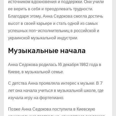
источником вдохновения и поддержки. Они учили
ее верить в себя и преодолевать трудности.
Благодаря этому, Анна Седокова смогла достичь
высот в своей карьере и стать одной из самых
успешных поп-исполнительниц в российской и
украинской музыкальной индустрии.
Музыкальные начала
Анна Седокова родилась 16 декабря 1982 года в
Киеве, в музыкальной семье.
С детства Анна проявляла интерес к музыке. В 7
лет она начала учиться в музыкальной школе, где
изучала игру на фортепиано.
Позже Анна Седокова поступила в Киевскую