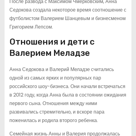
После развода с Максимом Чмерковским, Анна
Седокова создала некоторое время соотношение с
футболистом Валерием Шанцевым и бизнесменом
Григорием Лепсом.
Отношения и дети с
Валерием Меладзе
Анна Седокова и Валерий Меладзе считались
одной из самых ярких и популярных пар
российского шоу-бизнеса. Они начали встречаться
в 2012 году, когда Анна была в состоянии ожидания
первого сына. Отношения между ними
развивались стремительно, и вскоре пара
поженилась и родила второго ребенка.
Семейная жизнь Анны и Валерия продолжалась