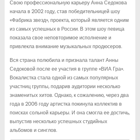
Свою профессиональную карьеру Анна Седокова
начала в 2002 году, став победительницей шоу
«Фабрика звезд», проекта, который является одним
из самых успешных в России. В этом шоу певица
показала свое неповторимое исполнение и
привлекла внимание музыкальных продюсеров.
Вся страна полюбила и признала талант Анны
Седоковой после ее участия в группе «ВИА Гра».
Вокалистка стала одной из самых популярных
участниц группы, подарив аудитории несколько
знаменитых хитов. Однако, к сожалению, через два
года в 2006 году артистка покинула коллектив в
поисках сольной карьеры. И она смогла ее достичь,
выпустив несколько успешных студийных
альбомов и синглов.