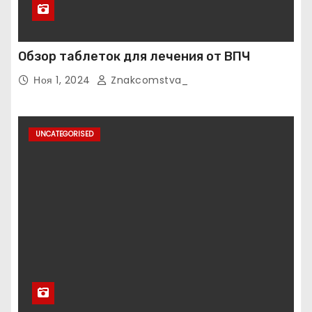
Обзор таблеток для лечения от ВПЧ
Ноя 1, 2024
Znakcomstva_
UNCATEGORISED