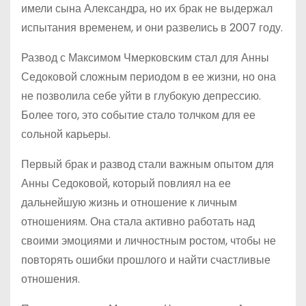
имели сына Александра, но их брак не выдержал
испытания временем, и они развелись в 2007 году.
Развод с Максимом Чмерковским стал для Анны
Седоковой сложным периодом в ее жизни, но она
не позволила себе уйти в глубокую депрессию.
Более того, это событие стало толчком для ее
сольной карьеры.
Первый брак и развод стали важным опытом для
Анны Седоковой, который повлиял на ее
дальнейшую жизнь и отношение к личным
отношениям. Она стала активно работать над
своими эмоциями и личностным ростом, чтобы не
повторять ошибки прошлого и найти счастливые
отношения.