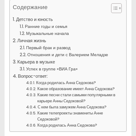
Содержание
Детство и юность
Ранние годы и семья
Музыкальные начала
Личная жизнь
Первый брак и развод
Отношения и дети с Валерием Меладзе
Карьера в музыке
Успех в группе «ВИА Гра»
Вопрос-ответ:
Когда родилась Анна Седокова?
Какое образование имеет Анна Седокова?
Какие песни стали самыми популярными в
карьере Анны Седоковой?
С кем была замужем Анна Седокова?
Какие телепроекты знамениты Анне
Седоковой?
Когда родилась Анна Седокова?