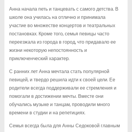
Анна начала петь и танцевать с самого детства. В
школе она училась на отлично и принимала
участие во множестве концертов и театральных
постановках. Кроме того, семья певицы часто
переезжала из города в город, что придавало ее
жизни некоторую непостоянность и
приключенческий характер.
С ранних лет Анна мечтала стать популярной
певицей, и твердо решила идти к своей цели. Ее
родители всегда поддерживали ее стремления и
помогали в достижении мечты. Вместе они
обучались музыке и танцам, проводили много
времени в студии и на репетициях.
Семья всегда была для Анны Седоковой главным