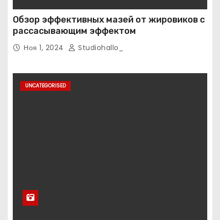
Обзор эффективных мазей от жировиков с
рассасывающим эффектом
Ноя 1, 2024
Studiohallo_
UNCATEGORISED