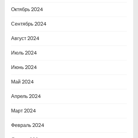
Октябрь 2024
Сентябрь 2024
Август 2024
Июль 2024
Июнь 2024
Май 2024
Апрель 2024
Март 2024
Февраль 2024