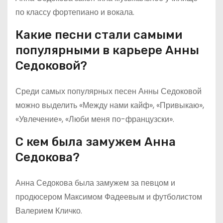
по классу фортепиано и вокала.
Какие песни стали самыми
популярными в карьере Анны
Седоковой?
Среди самых популярных песен Анны Седоковой
можно выделить «Между нами кайф», «Привыкаю»,
«Увлечение», «Люби меня по-французски».
С кем была замужем Анна
Седокова?
Анна Седокова была замужем за певцом и
продюсером Максимом Фадеевым и футболистом
Валерием Кличко.