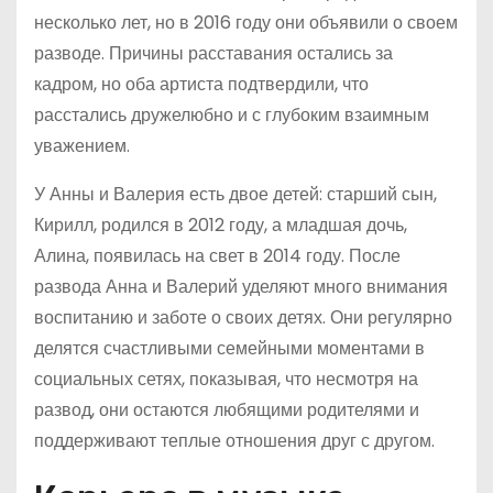
несколько лет, но в 2016 году они объявили о своем
разводе. Причины расставания остались за
кадром, но оба артиста подтвердили, что
расстались дружелюбно и с глубоким взаимным
уважением.
У Анны и Валерия есть двое детей: старший сын,
Кирилл, родился в 2012 году, а младшая дочь,
Алина, появилась на свет в 2014 году. После
развода Анна и Валерий уделяют много внимания
воспитанию и заботе о своих детях. Они регулярно
делятся счастливыми семейными моментами в
социальных сетях, показывая, что несмотря на
развод, они остаются любящими родителями и
поддерживают теплые отношения друг с другом.