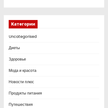
Категории
Uncategorised
Диеты
Здоровье
Мода и красота
Новости плюс
Продукты питания
Путешествия