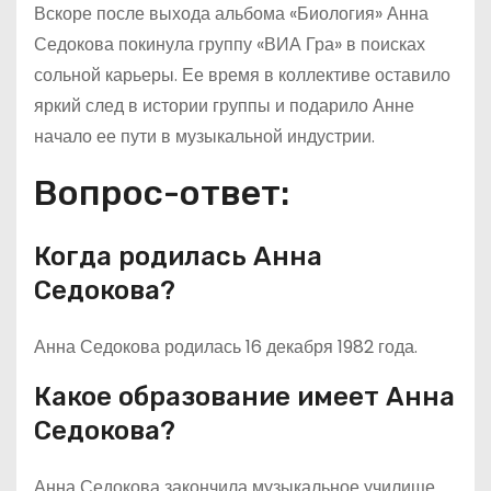
Вскоре после выхода альбома «Биология» Анна
Седокова покинула группу «ВИА Гра» в поисках
сольной карьеры. Ее время в коллективе оставило
яркий след в истории группы и подарило Анне
начало ее пути в музыкальной индустрии.
Вопрос-ответ:
Когда родилась Анна
Седокова?
Анна Седокова родилась 16 декабря 1982 года.
Какое образование имеет Анна
Седокова?
Анна Седокова закончила музыкальное училище