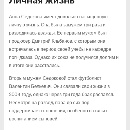
Личная жизнь
Анна Седокова имеет довольно насыщенную
личную жизнь. Она была замужем три раза и
разводилась дважды. Ее первым мужем был
продюсер Дмитрий Кльбанов, с которым она
встречалась в период своей учебы на кафедре
поп-джаза. Однако их союз не получился долгим и
в итоге они расстались.
Вторым мужем Седоковой стал футболист
Валентин Белкевич. Они связали свои жизни в
2004 году, однако через три года брак распался.
Несмотря на развод, пара до сих пор
поддерживает отношения, особенно в связи с
воспитанием сыновей.