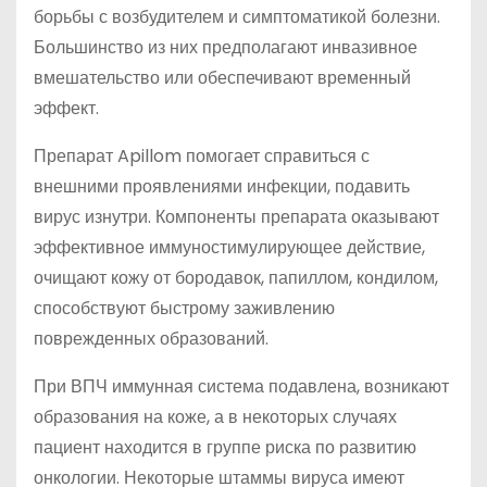
борьбы с возбудителем и симптоматикой болезни.
Большинство из них предполагают инвазивное
вмешательство или обеспечивают временный
эффект.
Препарат Apillom помогает справиться с
внешними проявлениями инфекции, подавить
вирус изнутри. Компоненты препарата оказывают
эффективное иммуностимулирующее действие,
очищают кожу от бородавок, папиллом, кондилом,
способствуют быстрому заживлению
поврежденных образований.
При ВПЧ иммунная система подавлена, возникают
образования на коже, а в некоторых случаях
пациент находится в группе риска по развитию
онкологии. Некоторые штаммы вируса имеют