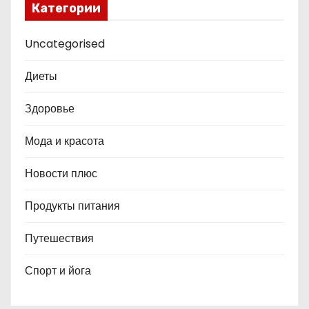
Категории
Uncategorised
Диеты
Здоровье
Мода и красота
Новости плюс
Продукты питания
Путешествия
Спорт и йога