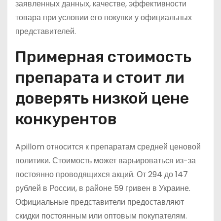
заявленных данных, качестве, эффективности
товара при условии его покупки у официальных
представителей.
Примерная стоимость
препарата и стоит ли
доверять низкой цене
конкурентов
Apillom относится к препаратам средней ценовой
политики. Стоимость может варьироваться из-за
постоянно проводящихся акций. От 294 до 147
рублей в России, в районе 59 гривен в Украине.
Официальные представители предоставляют
скидки постоянным или оптовым покупателям.