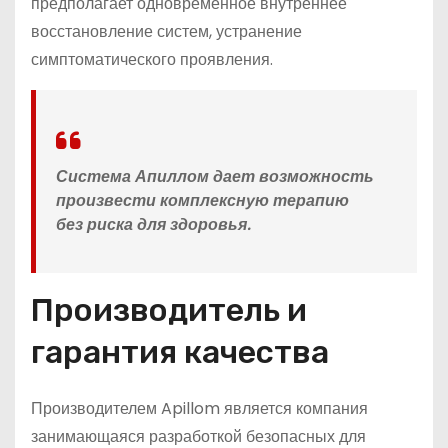
предполагает одновременное внутреннее
восстановление систем, устранение
симптоматического проявления.
Система Апиллом дает возможность
произвести комплексную терапию
без риска для здоровья.
Производитель и
гарантия качества
Производителем Apillom является компания
занимающаяся разработкой безопасных для