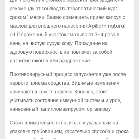
рекомендуют соблюдать терапевтический курс
сроком 1 месяц. Важно совмещать прием капсул с
маслом для внешнего нанесения Apillom natural
oil. Пораженный участок смазывают 3-4 раза в
день, на чистую сухую кожу. Попадание на
здоровую поверхность не повлечет за собой
развитие ожогов или раздражение.
Противовирусный процесс запускается уже после
первого приема средства. Видимые изменения
начинаются спустя неделю. Конечно, стоит
учитывать состояние иммунной системы и урон,
нанесенный папилломавирусом, организму.
Стоит внимательно относиться к указанным на
упаковке требованиям, касательно способа и срока