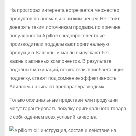
На просторах интернета встречается множество
продуктов по аномально низким ценам. Не стоит
доверять таким источникам продажи, по причине
популярности Apillom недобросовестные
производители подделывают оригинальную
продукцию. Капсулы и масло выпускают без
важных активных компонентов. В результате
подобных махинаций, покупатели, приобретающие
подделку, ставят под сомнение эффективность
Апиллом, называют препарат «разводом».
Только официальные представители продукции
могут гарантировать покупку оригинального товара
с соблюдением всех условий качества.