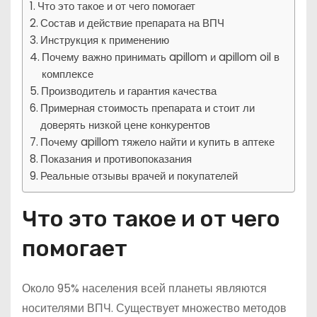
Что это такое и от чего помогает
Состав и действие препарата на ВПЧ
Инструкция к применению
Почему важно принимать apillom и apillom oil в
комплексе
Производитель и гарантия качества
Примерная стоимость препарата и стоит ли
доверять низкой цене конкурентов
Почему apillom тяжело найти и купить в аптеке
Показания и противопоказания
Реальные отзывы врачей и покупателей
Что это такое и от чего
помогает
Около 95% населения всей планеты являются
носителями ВПЧ. Существует множество методов