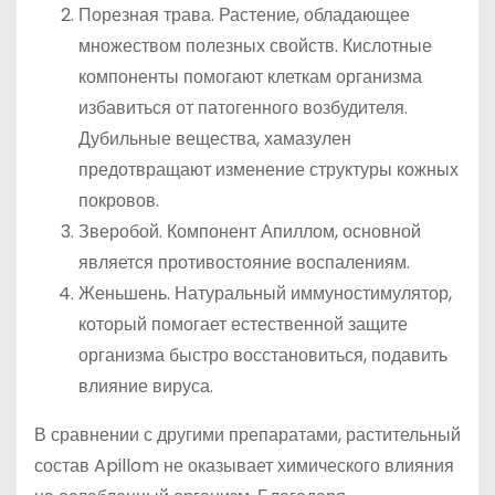
Порезная трава. Растение, обладающее
множеством полезных свойств. Кислотные
компоненты помогают клеткам организма
избавиться от патогенного возбудителя.
Дубильные вещества, хамазулен
предотвращают изменение структуры кожных
покровов.
Зверобой. Компонент Апиллом, основной
является противостояние воспалениям.
Женьшень. Натуральный иммуностимулятор,
который помогает естественной защите
организма быстро восстановиться, подавить
влияние вируса.
В сравнении с другими препаратами, растительный
состав Apillom не оказывает химического влияния