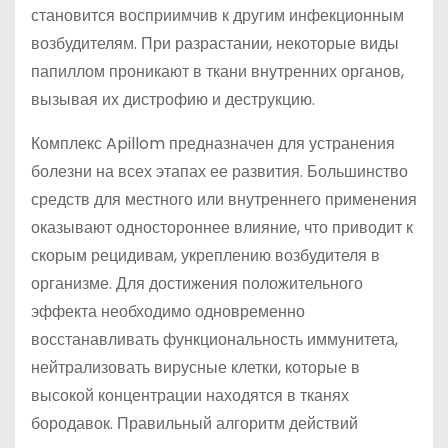
становится восприимчив к другим инфекционным
возбудителям. При разрастании, некоторые виды
папиллом проникают в ткани внутренних органов,
вызывая их дистрофию и деструкцию.
Комплекс Apillom предназначен для устранения
болезни на всех этапах ее развития. Большинство
средств для местного или внутреннего применения
оказывают одностороннее влияние, что приводит к
скорым рецидивам, укреплению возбудителя в
организме. Для достижения положительного
эффекта необходимо одновременно
восстанавливать функциональность иммунитета,
нейтрализовать вирусные клетки, которые в
высокой концентрации находятся в тканях
бородавок. Правильный алгоритм действий