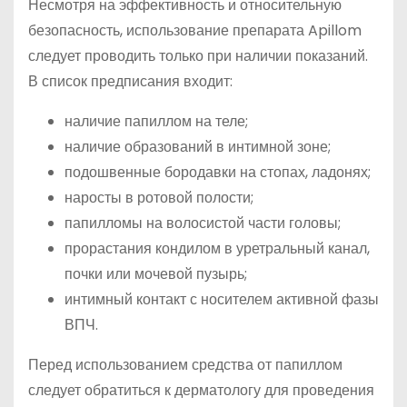
Несмотря на эффективность и относительную
безопасность, использование препарата Apillom
следует проводить только при наличии показаний.
В список предписания входит:
наличие папиллом на теле;
наличие образований в интимной зоне;
подошвенные бородавки на стопах, ладонях;
наросты в ротовой полости;
папилломы на волосистой части головы;
прорастания кондилом в уретральный канал,
почки или мочевой пузырь;
интимный контакт с носителем активной фазы
ВПЧ.
Перед использованием средства от папиллом
следует обратиться к дерматологу для проведения