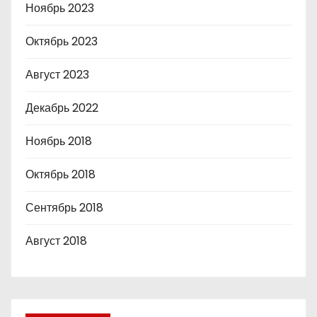
Ноябрь 2023
Октябрь 2023
Август 2023
Декабрь 2022
Ноябрь 2018
Октябрь 2018
Сентябрь 2018
Август 2018