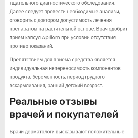
тщательного диагностического обследования.
Далее следует провести необходимые анализы,
оговорить с доктором допустимость лечения
препаратом на растительной основе. Врач одобрит
прием капсул Apillom при условии отсутствия
противопоказаний.
Препятствием для приема средства является
индивидуальная непереносимость компонентов
продукта, беременность, период грудного
вскармливания, ранний детский возраст.
Реальные отзывы
врачей и покупателей
Врачи дерматологи высказывают положительные