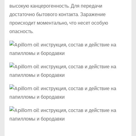
высокую канцерогенность. Для передачи
достаточно бытового контакта. Заражение
происходит моментально, что несет особую
опасность.