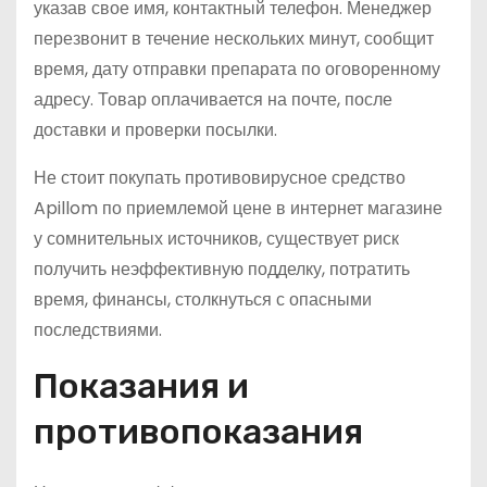
указав свое имя, контактный телефон. Менеджер
перезвонит в течение нескольких минут, сообщит
время, дату отправки препарата по оговоренному
адресу. Товар оплачивается на почте, после
доставки и проверки посылки.
Не стоит покупать противовирусное средство
Apillom по приемлемой цене в интернет магазине
у сомнительных источников, существует риск
получить неэффективную подделку, потратить
время, финансы, столкнуться с опасными
последствиями.
Показания и
противопоказания