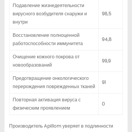
Подавление жизнедеятельности
вирусного возбудителя снаружи и
98,5
внутри
Восстановление полноценной
94,8
работоспособности иммунитета
Очищение кожного покрова от
99,9
новообразований
Предотвращение онкологического
91
перерождения поврежденных тканей
Повторная активация вируса с
0
физическим проявлением
Производитель Apillom уверяет в подлинности