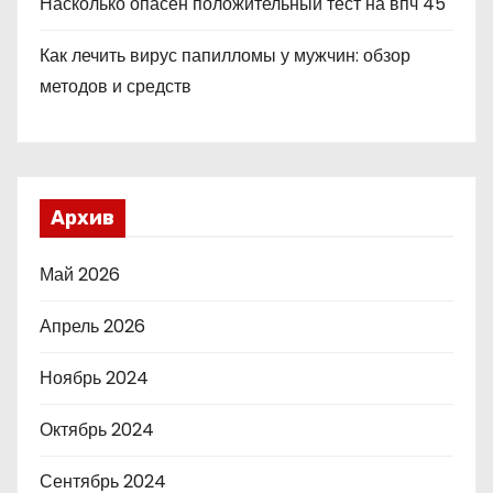
Насколько опасен положительный тест на впч 45
Как лечить вирус папилломы у мужчин: обзор
методов и средств
Архив
Май 2026
Апрель 2026
Ноябрь 2024
Октябрь 2024
Сентябрь 2024