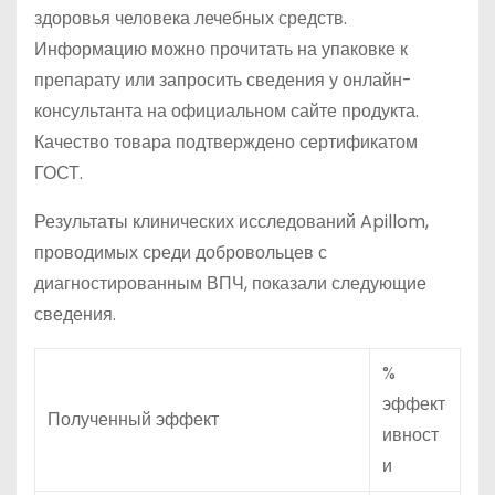
здоровья человека лечебных средств.
Информацию можно прочитать на упаковке к
препарату или запросить сведения у онлайн-
консультанта на официальном сайте продукта.
Качество товара подтверждено сертификатом
ГОСТ.
Результаты клинических исследований Apillom,
проводимых среди добровольцев с
диагностированным ВПЧ, показали следующие
сведения.
%
эффект
Полученный эффект
ивност
и