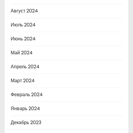
Август 2024
Июль 2024
Июнь 2024
Май 2024
Апрель 2024
Март 2024
Февраль 2024
Январь 2024
Декабрь 2023