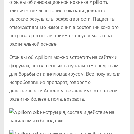
отзывы об инновационной новинке Apillom,
клинические испытания показали довольно
высокие результаты эффективности. Пациенты
отмечают явные изменения в состоянии кожного
покрова до и после приема капсул и масла на
растительной основе.
Отзывы об Apillom можно встретить на сайтах и
форумах, посвященных натуральным средствам
для борьбы с папилломавирусом. Все покупатели,
испробовавшие препарат, говорят о
действенности Апиллом, независимо от степени
развития болезни, пола, возраста.