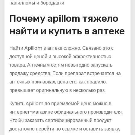
Почему apillom тяжело
найти и купить в аптеке
Найти Аpillom в аптеке сложно. Связано это с
доступной ценой и высокой эффективностью
товара. Аптечным сетям невыгодно запускать
продажу средства. Если препарат встречается на
аптечных прилавках, цена его, как правило,
превышает оригинальную в несколько раз.
Купить Apillom по приемлемой цене можно в
интернет-магазине официального производителя.
Чтобы заказать сертифицированный продукт
достаточно перейти по ссылке и оставить заявку,