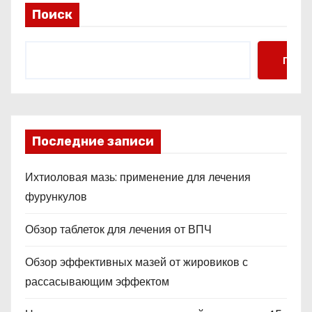
Поиск
Поис
Последние записи
Ихтиоловая мазь: применение для лечения
фурункулов
Обзор таблеток для лечения от ВПЧ
Обзор эффективных мазей от жировиков с
рассасывающим эффектом