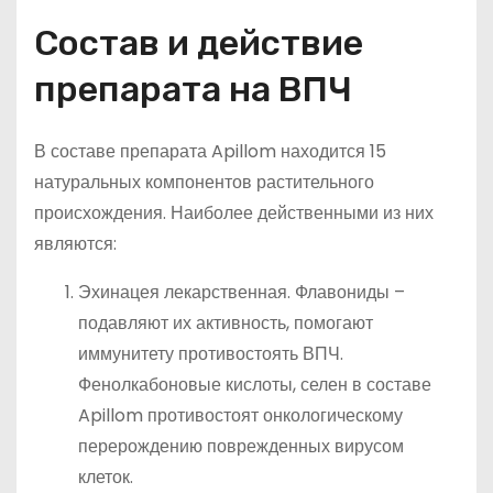
Состав и действие
препарата на ВПЧ
В составе препарата Apillom находится 15
натуральных компонентов растительного
происхождения. Наиболее действенными из них
являются:
Эхинацея лекарственная. Флавониды –
подавляют их активность, помогают
иммунитету противостоять ВПЧ.
Фенолкабоновые кислоты, селен в составе
Apillom противостоят онкологическому
перерождению поврежденных вирусом
клеток.