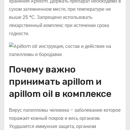
хранения Apillom. Держать препарат необходимо в
сухом затемненном месте, при температуре не
выше 25 °С. Запрещено использовать
лекарственный комплекс при истечении срока
годности.
Почему важно
принимать apillom и
apillom oil в комплексе
Вирус папилломы человека – заболевание которое
поражает кожный покров и весь организм.
Ухудшается иммунная защита, организм