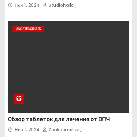
Ноя 1, 2024
Studiohallo_
UNCATEGORISED
Обзор таблеток для лечения от ВПЧ
Ноя 1, 2024
Znakcomstva_