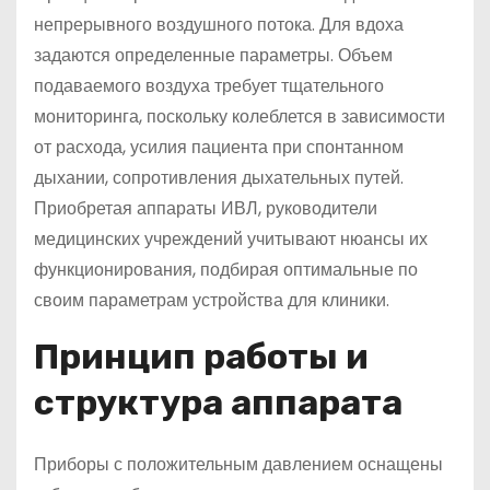
непрерывного воздушного потока. Для вдоха
задаются определенные параметры. Объем
подаваемого воздуха требует тщательного
мониторинга, поскольку колеблется в зависимости
от расхода, усилия пациента при спонтанном
дыхании, сопротивления дыхательных путей.
Приобретая аппараты ИВЛ, руководители
медицинских учреждений учитывают нюансы их
функционирования, подбирая оптимальные по
своим параметрам устройства для клиники.
Принцип работы и
структура аппарата
Приборы с положительным давлением оснащены