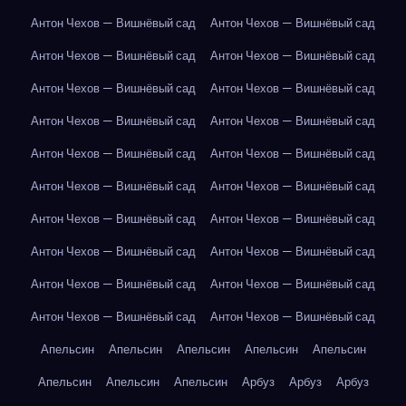
Антон Чехов — Вишнёвый сад
Антон Чехов — Вишнёвый сад
Антон Чехов — Вишнёвый сад
Антон Чехов — Вишнёвый сад
Антон Чехов — Вишнёвый сад
Антон Чехов — Вишнёвый сад
Антон Чехов — Вишнёвый сад
Антон Чехов — Вишнёвый сад
Антон Чехов — Вишнёвый сад
Антон Чехов — Вишнёвый сад
Антон Чехов — Вишнёвый сад
Антон Чехов — Вишнёвый сад
Антон Чехов — Вишнёвый сад
Антон Чехов — Вишнёвый сад
Антон Чехов — Вишнёвый сад
Антон Чехов — Вишнёвый сад
Антон Чехов — Вишнёвый сад
Антон Чехов — Вишнёвый сад
Антон Чехов — Вишнёвый сад
Антон Чехов — Вишнёвый сад
Апельсин
Апельсин
Апельсин
Апельсин
Апельсин
Апельсин
Апельсин
Апельсин
Арбуз
Арбуз
Арбуз