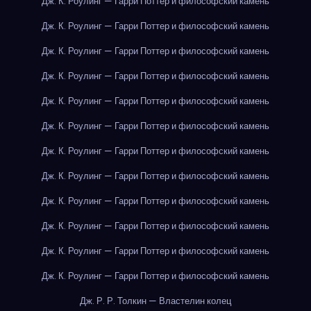
Дж. К. Роулинг — Гарри Поттер и философский камень
Дж. К. Роулинг — Гарри Поттер и философский камень
Дж. К. Роулинг — Гарри Поттер и философский камень
Дж. К. Роулинг — Гарри Поттер и философский камень
Дж. К. Роулинг — Гарри Поттер и философский камень
Дж. К. Роулинг — Гарри Поттер и философский камень
Дж. К. Роулинг — Гарри Поттер и философский камень
Дж. К. Роулинг — Гарри Поттер и философский камень
Дж. К. Роулинг — Гарри Поттер и философский камень
Дж. К. Роулинг — Гарри Поттер и философский камень
Дж. К. Роулинг — Гарри Поттер и философский камень
Дж. К. Роулинг — Гарри Поттер и философский камень
Дж. Р. Р. Толкин — Властелин колец