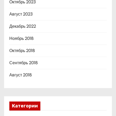
Октябрь 2023
Август 2023
Декабрь 2022
Ноябрь 2018
Октябрь 2018
Сентябрь 2018
Август 2018
Категории