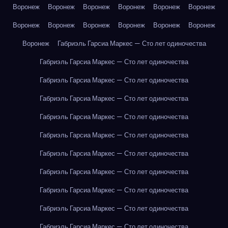
Воронеж
Воронеж
Воронеж
Воронеж
Воронеж
Воронеж
Воронеж
Воронеж
Воронеж
Воронеж
Воронеж
Воронеж
Воронеж
Габриэль Гарсиа Маркес — Сто лет одиночества
Габриэль Гарсиа Маркес — Сто лет одиночества
Габриэль Гарсиа Маркес — Сто лет одиночества
Габриэль Гарсиа Маркес — Сто лет одиночества
Габриэль Гарсиа Маркес — Сто лет одиночества
Габриэль Гарсиа Маркес — Сто лет одиночества
Габриэль Гарсиа Маркес — Сто лет одиночества
Габриэль Гарсиа Маркес — Сто лет одиночества
Габриэль Гарсиа Маркес — Сто лет одиночества
Габриэль Гарсиа Маркес — Сто лет одиночества
Габриэль Гарсиа Маркес — Сто лет одиночества