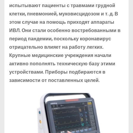
испытывают пациенты с травмами грудной
клетки, пневмонией, муковисцидозом и т. д. В
этом случае на помощь приходят аппараты
ИВЛ. Они стали особенно востребованными в
период пандемии, поскольку коронавирус
отрицательно влияет на работу легких.
Крупные медицинские учреждения начали
активно пополнять техническую базу этими
устройствами. Приборы подбираются в
зависимости от поставленных целей.