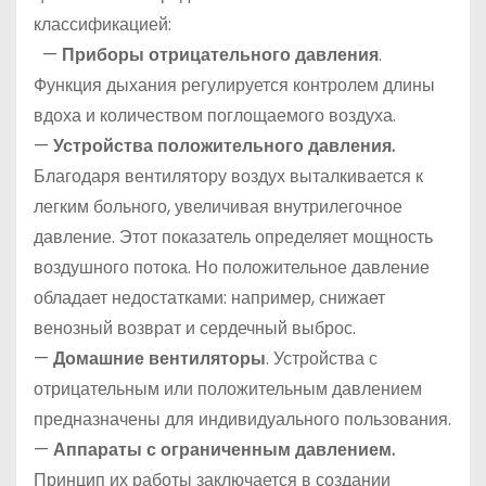
классификацией:
—
Приборы отрицательного давления
.
Функция дыхания регулируется контролем длины
вдоха и количеством поглощаемого воздуха.
—
Устройства положительного давления.
Благодаря вентилятору воздух выталкивается к
легким больного, увеличивая внутрилегочное
давление. Этот показатель определяет мощность
воздушного потока. Но положительное давление
обладает недостатками: например, снижает
венозный возврат и сердечный выброс.
—
Домашние вентиляторы
. Устройства с
отрицательным или положительным давлением
предназначены для индивидуального пользования.
—
Аппараты с ограниченным давлением.
Принцип их работы заключается в создании