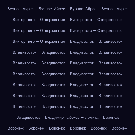
Буэнос-Айрес
Буэнос-Айрес
Буэнос-Айрес
Буэнос-Айрес
Виктор Гюго — Отверженные
Виктор Гюго — Отверженные
Виктор Гюго — Отверженные
Виктор Гюго — Отверженные
Виктор Гюго — Отверженные
Владивосток
Владивосток
Владивосток
Владивосток
Владивосток
Владивосток
Владивосток
Владивосток
Владивосток
Владивосток
Владивосток
Владивосток
Владивосток
Владивосток
Владивосток
Владивосток
Владивосток
Владивосток
Владивосток
Владивосток
Владивосток
Владивосток
Владивосток
Владивосток
Владивосток
Владивосток
Владивосток
Владимир Набоков — Лолита
Воронеж
Воронеж
Воронеж
Воронеж
Воронеж
Воронеж
Воронеж