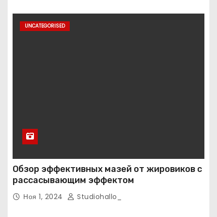
UNCATEGORISED
Обзор эффективных мазей от жировиков с
рассасывающим эффектом
Ноя 1, 2024
Studiohallo_