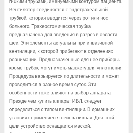
гибкими трубами, именуемыми контуром пациента.
Вентилятор соединяется с эндотрахеальной
трубкой, которая вводится через рот или нос
больного. Трахеостомическая трубка
предназначена для введения в разрез в области
шеи. Эти элементы актуальны при инвазивной
вентиляции, к которой прибегают в отделениях
реанимации. Предназначенные для нее приборы,
кроме трубок, могут иметь манжету для уплотнения.
Процедура варьируется по длительности и может
проводиться в разное время суток. Эти
особенности тоже влияют на выбор аппарата.
Прежде чем купить аппарат ИВЛ, следует
определиться с типом вентиляции. В домашних
условиях применяется неинвазивная. Для этой
цели устройство оснащается маской.