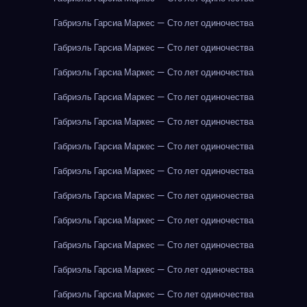
Габриэль Гарсиа Маркес — Сто лет одиночества
Габриэль Гарсиа Маркес — Сто лет одиночества
Габриэль Гарсиа Маркес — Сто лет одиночества
Габриэль Гарсиа Маркес — Сто лет одиночества
Габриэль Гарсиа Маркес — Сто лет одиночества
Габриэль Гарсиа Маркес — Сто лет одиночества
Габриэль Гарсиа Маркес — Сто лет одиночества
Габриэль Гарсиа Маркес — Сто лет одиночества
Габриэль Гарсиа Маркес — Сто лет одиночества
Габриэль Гарсиа Маркес — Сто лет одиночества
Габриэль Гарсиа Маркес — Сто лет одиночества
Габриэль Гарсиа Маркес — Сто лет одиночества