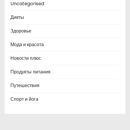
Uncategorised
Диеты
Здоровье
Мода и красота
Новости плюс
Продукты питания
Путешествия
Спорт и йога