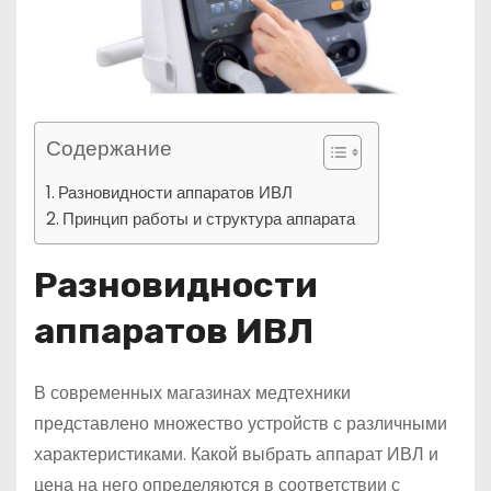
Содержание
Разновидности аппаратов ИВЛ
Принцип работы и структура аппарата
Разновидности
аппаратов ИВЛ
В современных магазинах медтехники
представлено множество устройств с различными
характеристиками. Какой выбрать аппарат ИВЛ и
цена на него определяются в соответствии с