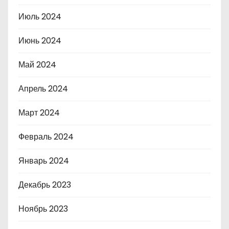
Июль 2024
Июнь 2024
Май 2024
Апрель 2024
Март 2024
Февраль 2024
Январь 2024
Декабрь 2023
Ноябрь 2023