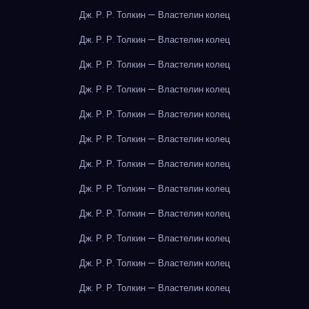
Дж. Р. Р. Толкин — Властелин колец
Дж. Р. Р. Толкин — Властелин колец
Дж. Р. Р. Толкин — Властелин колец
Дж. Р. Р. Толкин — Властелин колец
Дж. Р. Р. Толкин — Властелин колец
Дж. Р. Р. Толкин — Властелин колец
Дж. Р. Р. Толкин — Властелин колец
Дж. Р. Р. Толкин — Властелин колец
Дж. Р. Р. Толкин — Властелин колец
Дж. Р. Р. Толкин — Властелин колец
Дж. Р. Р. Толкин — Властелин колец
Дж. Р. Р. Толкин — Властелин колец