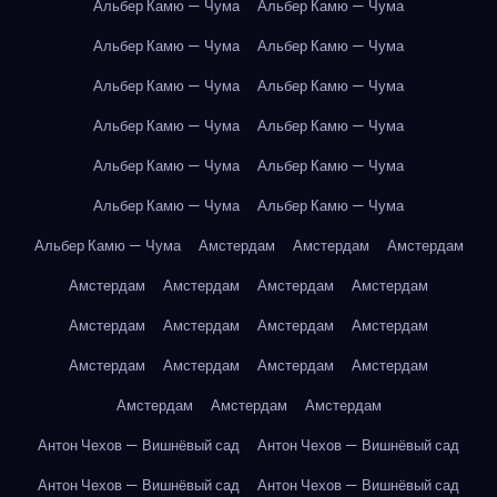
Альбер Камю — Чума
Альбер Камю — Чума
Альбер Камю — Чума
Альбер Камю — Чума
Альбер Камю — Чума
Альбер Камю — Чума
Альбер Камю — Чума
Альбер Камю — Чума
Альбер Камю — Чума
Альбер Камю — Чума
Альбер Камю — Чума
Альбер Камю — Чума
Альбер Камю — Чума
Амстердам
Амстердам
Амстердам
Амстердам
Амстердам
Амстердам
Амстердам
Амстердам
Амстердам
Амстердам
Амстердам
Амстердам
Амстердам
Амстердам
Амстердам
Амстердам
Амстердам
Амстердам
Антон Чехов — Вишнёвый сад
Антон Чехов — Вишнёвый сад
Антон Чехов — Вишнёвый сад
Антон Чехов — Вишнёвый сад