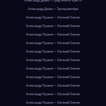
Александр Дюма — Граф Монте-Кристо
Александр Дюма — Три мушкетёра
Александр Пушкин — Евгений Онегин
Александр Пушкин — Евгений Онегин
Александр Пушкин — Евгений Онегин
Александр Пушкин — Евгений Онегин
Александр Пушкин — Евгений Онегин
Александр Пушкин — Евгений Онегин
Александр Пушкин — Евгений Онегин
Александр Пушкин — Евгений Онегин
Александр Пушкин — Евгений Онегин
Александр Пушкин — Евгений Онегин
Александр Пушкин — Евгений Онегин