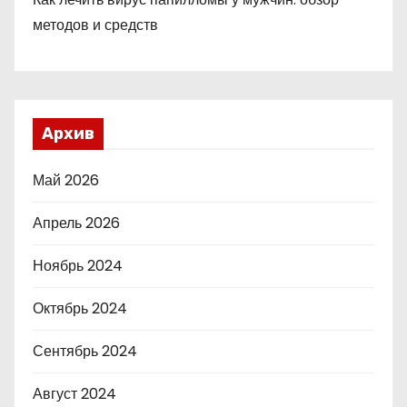
методов и средств
Архив
Май 2026
Апрель 2026
Ноябрь 2024
Октябрь 2024
Сентябрь 2024
Август 2024