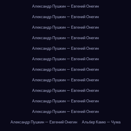
Александр Пушкин — Евгений Онегин
Александр Пушкин — Евгений Онегин
Александр Пушкин — Евгений Онегин
Александр Пушкин — Евгений Онегин
Александр Пушкин — Евгений Онегин
Александр Пушкин — Евгений Онегин
Александр Пушкин — Евгений Онегин
Александр Пушкин — Евгений Онегин
Александр Пушкин — Евгений Онегин
Александр Пушкин — Евгений Онегин
Александр Пушкин — Евгений Онегин
Александр Пушкин — Евгений Онегин
Альбер Камю — Чума