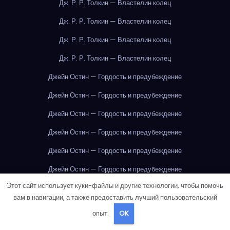
Дж. Р. Р. Толкин — Властелин колец
Дж. Р. Р. Толкин — Властелин колец
Дж. Р. Р. Толкин — Властелин колец
Дж. Р. Р. Толкин — Властелин колец
Джейн Остин — Гордость и предубеждение
Джейн Остин — Гордость и предубеждение
Джейн Остин — Гордость и предубеждение
Джейн Остин — Гордость и предубеждение
Джейн Остин — Гордость и предубеждение
Джейн Остин — Гордость и предубеждение
Этот сайт использует куки-файлы и другие технологии, чтобы помочь
Джейн Остин — Гордость и предубеждение
вам в навигации, а также предоставить лучший пользовательский
Джейн Остин — Гордость и предубеждение
опыт.
OK
Джейн Остин — Гордость и предубеждение