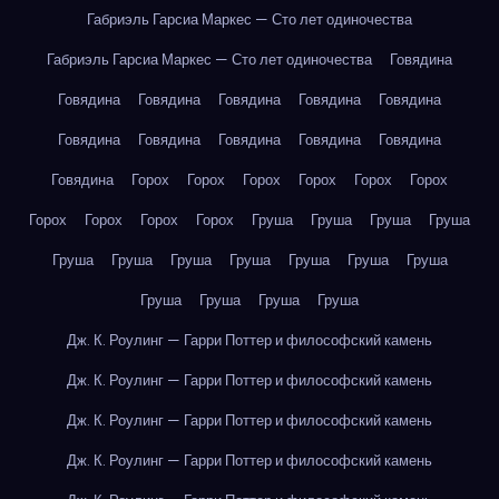
Габриэль Гарсиа Маркес — Сто лет одиночества
Габриэль Гарсиа Маркес — Сто лет одиночества
Говядина
Говядина
Говядина
Говядина
Говядина
Говядина
Говядина
Говядина
Говядина
Говядина
Говядина
Говядина
Горох
Горох
Горох
Горох
Горох
Горох
Горох
Горох
Горох
Горох
Груша
Груша
Груша
Груша
Груша
Груша
Груша
Груша
Груша
Груша
Груша
Груша
Груша
Груша
Груша
Дж. К. Роулинг — Гарри Поттер и философский камень
Дж. К. Роулинг — Гарри Поттер и философский камень
Дж. К. Роулинг — Гарри Поттер и философский камень
Дж. К. Роулинг — Гарри Поттер и философский камень