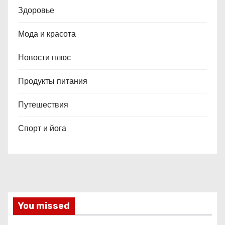
Здоровье
Мода и красота
Новости плюс
Продукты питания
Путешествия
Спорт и йога
You missed