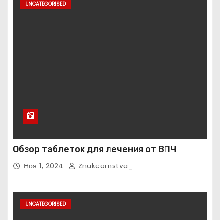
UNCATEGORISED
Обзор таблеток для лечения от ВПЧ
Ноя 1, 2024
Znakcomstva_
UNCATEGORISED