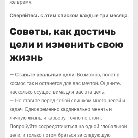
же время.
Сверяйтесь с этим списком каждые три месяца.
Советы, как достичь
цели и изменить свою
жизнь
—
Ставьте реальные цели.
Возможно, полёт в
космос так и останется для вас мечтой. Оцените,
насколько осуществима для вас эта цель.
— Не ставьте перед собой слишком много целей и
задач. Одновременно кардинально менять и
личную жизнь, и карьеру, точно не стоит.
Попробуйте сосредоточиться на одной глобальной
цели, и только потом браться за следующую.