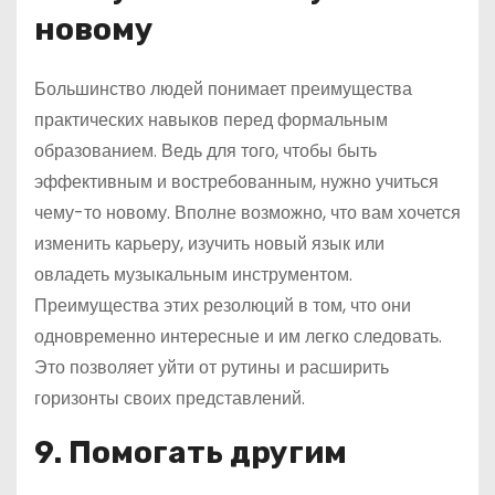
новому
Большинство людей понимает преимущества
практических навыков перед формальным
образованием. Ведь для того, чтобы быть
эффективным и востребованным, нужно учиться
чему-то новому. Вполне возможно, что вам хочется
изменить карьеру, изучить новый язык или
овладеть музыкальным инструментом.
Преимущества этих резолюций в том, что они
одновременно интересные и им легко следовать.
Это позволяет уйти от рутины и расширить
горизонты своих представлений.
9. Помогать другим