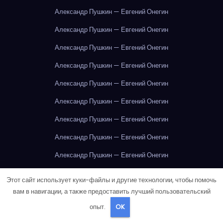
Александр Пушкин — Евгений Онегин
Александр Пушкин — Евгений Онегин
Александр Пушкин — Евгений Онегин
Александр Пушкин — Евгений Онегин
Александр Пушкин — Евгений Онегин
Александр Пушкин — Евгений Онегин
Александр Пушкин — Евгений Онегин
Александр Пушкин — Евгений Онегин
Александр Пушкин — Евгений Онегин
Александр Пушкин — Евгений Онегин
Этот сайт использует куки-файлы и другие технологии, чтобы помочь
Александр Пушкин — Евгений Онегин
вам в навигации, а также предоставить лучший пользовательский
опыт.
OK
Александр Пушкин — Евгений Онегин