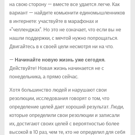
на свою сторону — вместе все удается легче. Как
вариант — найдите комьюнити единомышленников
в интернете: участвуйте в марафонах и
«"челленджах". Но это не означает, что если вы не
нашли поддержки, с мечтой нужно попрощаться.
Двигайтесь в к своей цели несмотря ни на что.
—
Начинайте новую жизнь уже сегодня.
Действуйте! Новая жизнь начинается не с
понедельника, а прямо сейчас.
Хотя большинство людей и нарушают свои
резолюции, исследования говорят о том, что
определение целей дает хороший результат. Люди,
которые определили свои резолюции и записали
их, достигают своих целей с вероятностью более
высокой в 10 раз, чем те, кто не определил для себя