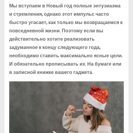
Мы вступаем в Новый год полные энтузиазма
и стремления, однако этот импульс часто
быстро угасает, как только мы возвращаемся к
повседневной жизни. Поэтому если вы
действительно хотите реализовать
задуманное к концу следующего года,
необходимо ставить максимально ясные цели.
И обязательно прописывать их. На бумаге или
в записной книжке вашего гаджета.