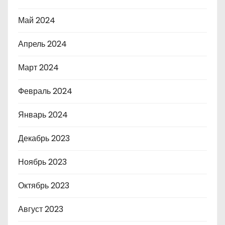
Май 2024
Апрель 2024
Март 2024
Февраль 2024
Январь 2024
Декабрь 2023
Ноябрь 2023
Октябрь 2023
Август 2023