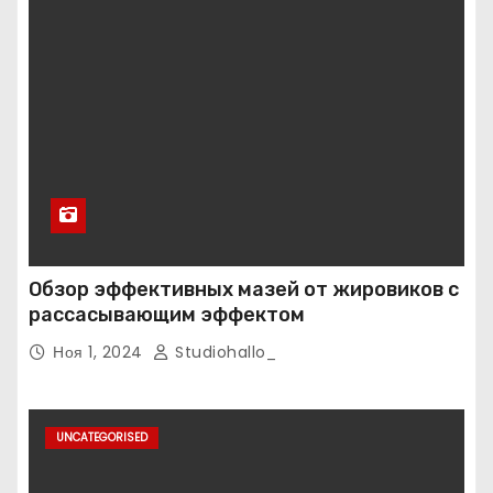
Обзор эффективных мазей от жировиков с
рассасывающим эффектом
Ноя 1, 2024
Studiohallo_
UNCATEGORISED