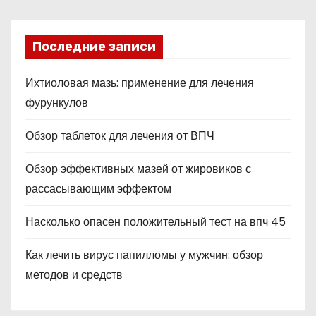
Последние записи
Ихтиоловая мазь: применение для лечения
фурункулов
Обзор таблеток для лечения от ВПЧ
Обзор эффективных мазей от жировиков с
рассасывающим эффектом
Насколько опасен положительный тест на впч 45
Как лечить вирус папилломы у мужчин: обзор
методов и средств