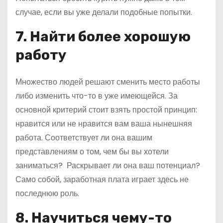
случае, если вы уже делали подобные попытки.
7. Найти более хорошую
работу
Множество людей решают сменить место работы
либо изменить что-то в уже имеющейся. За
основной критерий стоит взять простой принцип:
нравится или не нравится вам ваша нынешняя
работа. Соответствует ли она вашим
представлениям о том, чем бы вы хотели
заниматься? Раскрывает ли она ваш потенциал?
Само собой, заработная плата играет здесь не
последнюю роль.
8. Научиться чему-то