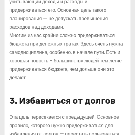
учитывающий доходы и расходы и
придерживаться его. Основная цель такого
планирования — не допускать превышения
расходов над доходами.
Многим из нас крайне сложно придерживаться
бюджета при денежных тратах. Здесь очень нужна
самодисциплина, особенно, в начале пути. Есть и
хорошая новость – большинству людей тем легче
придерживаться бюджета, чем дольше они это
делают.
3. Избавиться от долгов
Эта цель пересекается с предыдущей. Основное
правило, которого нужно придерживаться для
избавления от долгов — перестать пользоваться