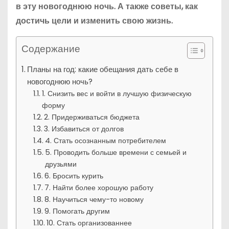
в эту новогоднюю ночь. А также советы, как
достичь цели и изменить свою жизнь.
Содержание
Планы на год: какие обещания дать себе в
новогоднюю ночь?
1. Снизить вес и войти в лучшую физическую
форму
2. Придерживаться бюджета
3. Избавиться от долгов
4. Стать осознанным потребителем
5. Проводить больше времени с семьей и
друзьями
6. Бросить курить
7. Найти более хорошую работу
8. Научиться чему-то новому
9. Помогать другим
10. Стать организованнее