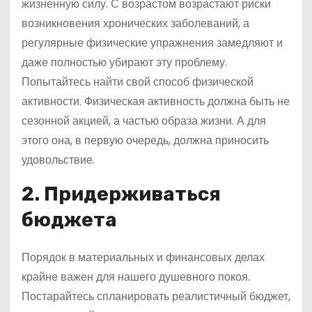
жизненную силу. С возрастом возрастают риски
возникновения хронических заболеваний, а
регулярные физические упражнения замедляют и
даже полностью убирают эту проблему.
Попытайтесь найти свой способ физической
активности. Физическая активность должна быть не
сезонной акцией, а частью образа жизни. А для
этого она, в первую очередь, должна приносить
удовольствие.
2. Придерживаться
бюджета
Порядок в материальных и финансовых делах
крайне важен для нашего душевного покоя.
Постарайтесь спланировать реалистичный бюджет,