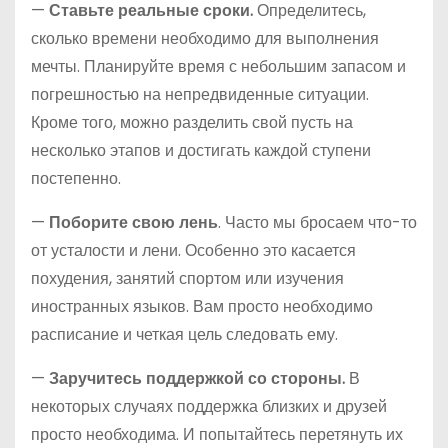
—
Ставьте реальные сроки.
Определитесь,
сколько времени необходимо для выполнения
мечты. Планируйте время с небольшим запасом и
погрешностью на непредвиденные ситуации.
Кроме того, можно разделить свой пусть на
несколько этапов и достигать каждой ступени
постепенно.
—
Поборите свою лень
. Часто мы бросаем что-то
от усталости и лени. Особенно это касается
похудения, занятий спортом или изучения
иностранных языков. Вам просто необходимо
расписание и четкая цель следовать ему.
—
Заручитесь поддержкой со стороны.
В
некоторых случаях поддержка близких и друзей
просто необходима. И попытайтесь перетянуть их