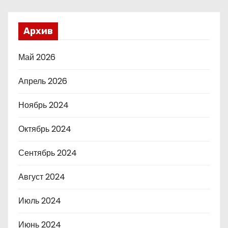
Архив
Май 2026
Апрель 2026
Ноябрь 2024
Октябрь 2024
Сентябрь 2024
Август 2024
Июль 2024
Июнь 2024