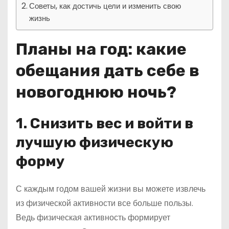
Советы, как достичь цели и изменить свою
жизнь
Планы на год: какие
обещания дать себе в
новогоднюю ночь?
1. Снизить вес и войти в
лучшую физическую
форму
С каждым годом вашей жизни вы можете извлечь
из физической активности все больше пользы.
Ведь физическая активность формирует