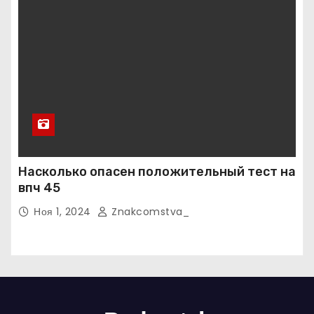
Насколько опасен положительный тест на
впч 45
Ноя 1, 2024
Znakcomstva_