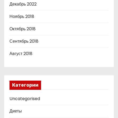
Декабрь 2022
Ноябрь 2018
Октябрь 2018
Сентябрь 2018
Август 2018
Категории
Uncategorised
Диеты