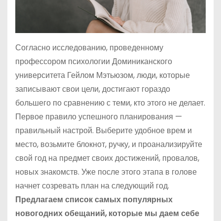
Согласно исследованию, проведенному
профессором психологии Доминиканского
университета Гейлом Мэтьюзом, люди, которые
записывают свои цели, достигают гораздо
большего по сравнению с теми, кто этого не делает.
Первое правило успешного планирования —
правильный настрой. Выберите удобное врем и
место, возьмите блокнот, ручку, и проанализируйте
свой год на предмет своих достижений, провалов,
новых знакомств. Уже после этого этапа в голове
начнет созревать план на следующий год.
Предлагаем список самых популярных
новогодних обещаний, которые мы даем себе