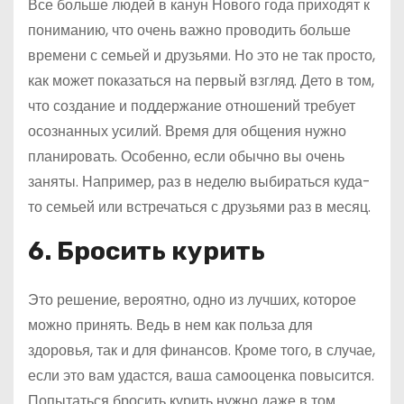
Все больше людей в канун Нового года приходят к
пониманию, что очень важно проводить больше
времени с семьей и друзьями. Но это не так просто,
как может показаться на первый взгляд. Дето в том,
что создание и поддержание отношений требует
осознанных усилий. Время для общения нужно
планировать. Особенно, если обычно вы очень
заняты. Например, раз в неделю выбираться куда-
то семьей или встречаться с друзьями раз в месяц.
6. Бросить курить
Это решение, вероятно, одно из лучших, которое
можно принять. Ведь в нем как польза для
здоровья, так и для финансов. Кроме того, в случае,
если это вам удастся, ваша самооценка повысится.
Попытаться бросить курить нужно даже в том