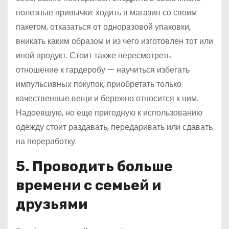
полезные привычки: ходить в магазин со своим
пакетом, отказаться от одноразовой упаковки,
вникать каким образом и из чего изготовлен тот или
иной продукт. Стоит также пересмотреть
отношение к гардеробу — научиться избегать
импульсивных покупок, приобретать только
качественные вещи и бережно относится к ним.
Надоевшую, но еще пригодную к использованию
одежду стоит раздавать, передаривать или сдавать
на переработку.
5. Проводить больше
времени с семьей и
друзьями