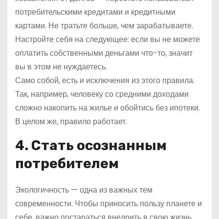
потребительскими кредитами и кредитными
картами. Не тратьте больше, чем зарабатываете.
Настройте себя на следующее: если вы не можете
оплатить собственными деньгами что-то, значит
вы в этом не нуждаетесь.
Само собой, есть и исключения из этого правила.
Так, например, человеку со средними доходами
сложно накопить на жилье и обойтись без ипотеки.
В целом же, правило работает.
4. Стать осознанным
потребителем
Экологичность — одна из важных тем
современности. Чтобы приносить пользу планете и
себе, важно постараться внедрить в свою жизнь