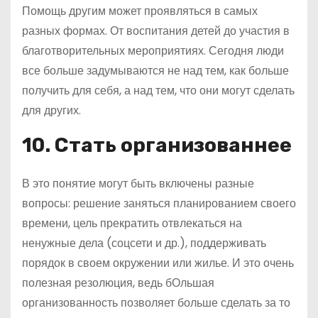
Помощь другим может проявляться в самых
разных формах. От воспитания детей до участия в
благотворительных мероприятиях. Сегодня люди
все больше задумываются не над тем, как больше
получить для себя, а над тем, что они могут сделать
для других.
10. Стать организованнее
В это понятие могут быть включены разные
вопросы: решение заняться планированием своего
времени, цель прекратить отвлекаться на
ненужные дела (соцсети и др.), поддерживать
порядок в своем окружении или жилье. И это очень
полезная резолюция, ведь бОльшая
организованность позволяет больше сделать за то