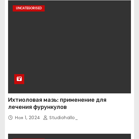
UNCATEGORISED
Ихтиоловая мазь: применение для
лечения фурункулов
Ноя 1, 2024
Studiohallo_