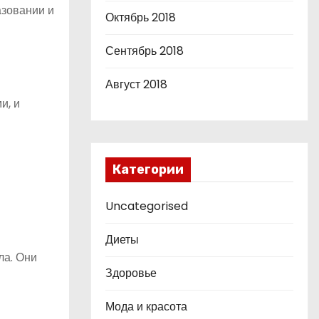
азовании и
Октябрь 2018
Сентябрь 2018
Август 2018
и, и
Категории
Uncategorised
Диеты
ла. Они
Здоровье
Мода и красота