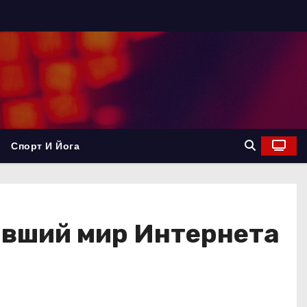
Спорт И Йога
ивший мир Интернета