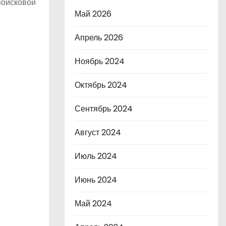
поисковой
Май 2026
Апрель 2026
Ноябрь 2024
Октябрь 2024
Сентябрь 2024
Август 2024
Июль 2024
Июнь 2024
Май 2024