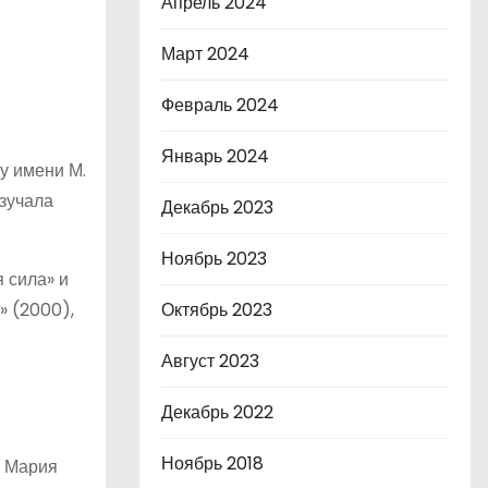
Апрель 2024
Март 2024
Февраль 2024
Январь 2024
у имени М.
изучала
Декабрь 2023
Ноябрь 2023
 сила» и
» (2000),
Октябрь 2023
Август 2023
Декабрь 2022
Ноябрь 2018
. Мария