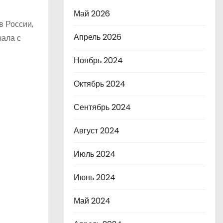
Май 2026
в России,
Апрель 2026
чала с
Ноябрь 2024
Октябрь 2024
Сентябрь 2024
Август 2024
Июль 2024
Июнь 2024
Май 2024