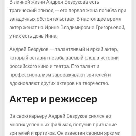
В личной жизни Андрея Безрукова есть
трагический эпизод — его первая жена погибла при
загадочных обстоятельствах. В настоящее время
актер женат на Ирине Владимировне Григорьевой,
у них есть дочь Инна.
Андрей Безруков — талантливый и яркий актер,
который оставил незабываемый след в истории
российского кино и театра. Его талант и
профессионализм завораживают зрителей и
вдохновляют других актеров на творчество.
Актер и режиссер
За свою карьеру Андрей Безруков снялся во
многих успешных фильмах, получив признание
зрителей и критиков. Он известен своими яркими