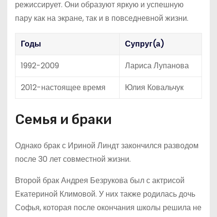
режиссирует. Они образуют яркую и успешную
пару как на экране, так и в повседневной жизни.
Годы
Супруг(а)
1992-2009
Лариса Лупанова
2012-настоящее время
Юлия Ковальчук
Семья и браки
Однако брак с Ириной Линдт закончился разводом
после 30 лет совместной жизни.
Второй брак Андрея Безрукова был с актрисой
Екатериной Климовой. У них также родилась дочь
Софья, которая после окончания школы решила не