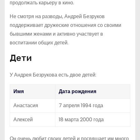
продолжать карьеру в кино.
Не смотря на разводы, Андрей Безруков
поддерживает дружеские отношения со своими
бывшими женами и активно участвует в
воспитании общих детей.
Дети
У Андрея Безрукова есть двое детей:
Имя
Дата рождения
Анастасия
7 апреля 1994 года
Алексей
18 марта 2000 года
Он очень любит своих детей и посвящает им много