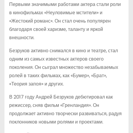
Первыми значимыми работами актера стали роли
в кинофильмах «Неуловимые мстители» и
«Жестокий романс». Он стал очень популярен
благодаря своей харизме, таланту и яркой
внешности.
Безруков активно снимался в кино и театре, стал
одним из самых известных актеров своего
поколения. Он сыграл множество незабываемых
ролей в таких фильмах, как «Бумер», «Брат»,
«Теория запоя» и других.
В 2017 году Андрей Безруков дебютировал как
режиссер, сняв фильм «Гренландия». Он
продолжает активно творчески развиваться, радуя
поклонников новыми ролями и проектами.