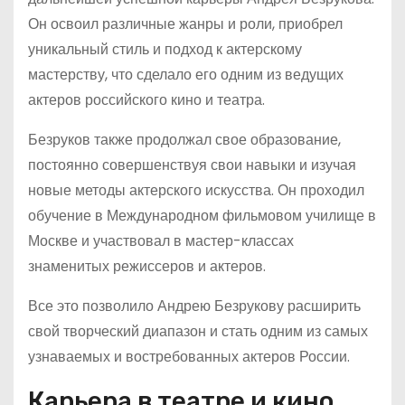
Он освоил различные жанры и роли, приобрел
уникальный стиль и подход к актерскому
мастерству, что сделало его одним из ведущих
актеров российского кино и театра.
Безруков также продолжал свое образование,
постоянно совершенствуя свои навыки и изучая
новые методы актерского искусства. Он проходил
обучение в Международном фильмовом училище в
Москве и участвовал в мастер-классах
знаменитых режиссеров и актеров.
Все это позволило Андрею Безрукову расширить
свой творческий диапазон и стать одним из самых
узнаваемых и востребованных актеров России.
Карьера в театре и кино