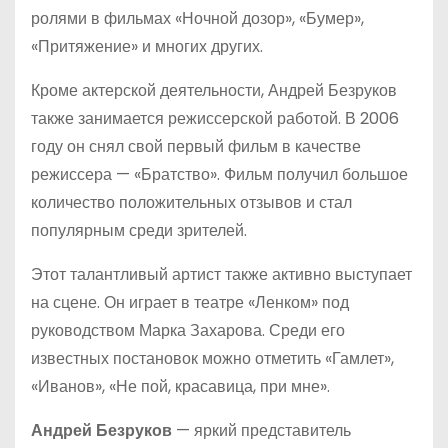
ролями в фильмах «Ночной дозор», «Бумер»,
«Притяжение» и многих других.
Кроме актерской деятельности, Андрей Безруков
также занимается режиссерской работой. В 2006
году он снял свой первый фильм в качестве
режиссера — «Братство». Фильм получил большое
количество положительных отзывов и стал
популярным среди зрителей.
Этот талантливый артист также активно выступает
на сцене. Он играет в театре «Ленком» под
руководством Марка Захарова. Среди его
известных постановок можно отметить «Гамлет»,
«Иванов», «Не пой, красавица, при мне».
Андрей Безруков
— яркий представитель