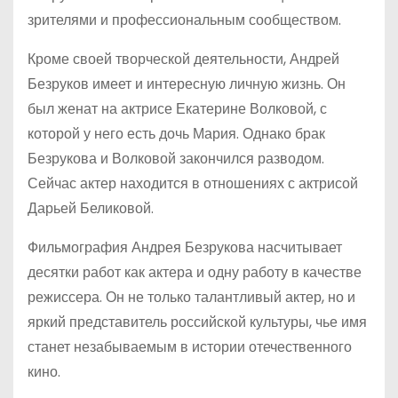
зрителями и профессиональным сообществом.
Кроме своей творческой деятельности, Андрей
Безруков имеет и интересную личную жизнь. Он
был женат на актрисе Екатерине Волковой, с
которой у него есть дочь Мария. Однако брак
Безрукова и Волковой закончился разводом.
Сейчас актер находится в отношениях с актрисой
Дарьей Беликовой.
Фильмография Андрея Безрукова насчитывает
десятки работ как актера и одну работу в качестве
режиссера. Он не только талантливый актер, но и
яркий представитель российской культуры, чье имя
станет незабываемым в истории отечественного
кино.