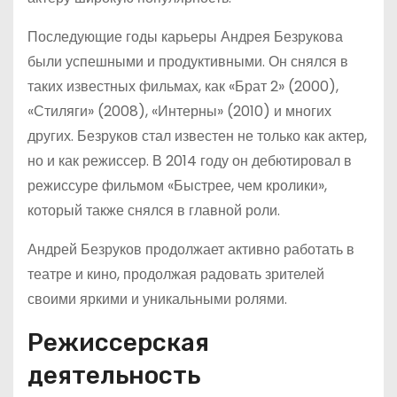
Последующие годы карьеры Андрея Безрукова
были успешными и продуктивными. Он снялся в
таких известных фильмах, как «Брат 2» (2000),
«Стиляги» (2008), «Интерны» (2010) и многих
других. Безруков стал известен не только как актер,
но и как режиссер. В 2014 году он дебютировал в
режиссуре фильмом «Быстрее, чем кролики»,
который также снялся в главной роли.
Андрей Безруков продолжает активно работать в
театре и кино, продолжая радовать зрителей
своими яркими и уникальными ролями.
Режиссерская
деятельность