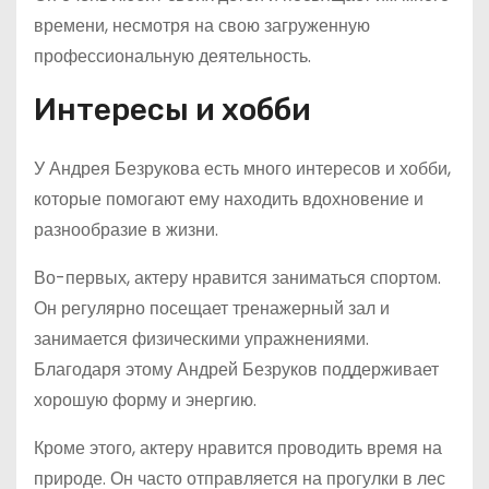
времени, несмотря на свою загруженную
профессиональную деятельность.
Интересы и хобби
У Андрея Безрукова есть много интересов и хобби,
которые помогают ему находить вдохновение и
разнообразие в жизни.
Во-первых, актеру нравится заниматься спортом.
Он регулярно посещает тренажерный зал и
занимается физическими упражнениями.
Благодаря этому Андрей Безруков поддерживает
хорошую форму и энергию.
Кроме этого, актеру нравится проводить время на
природе. Он часто отправляется на прогулки в лес