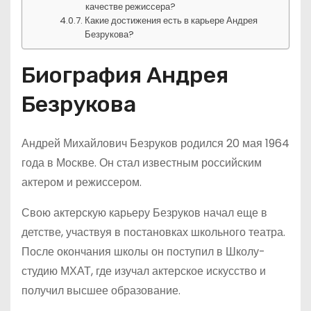
качестве режиссера?
Какие достижения есть в карьере Андрея
Безрукова?
Биография Андрея
Безрукова
Андрей Михайлович Безруков родился 20 мая 1964
года в Москве. Он стал известным российским
актером и режиссером.
Свою актерскую карьеру Безруков начал еще в
детстве, участвуя в постановках школьного театра.
После окончания школы он поступил в Школу-
студию МХАТ, где изучал актерское искусство и
получил высшее образование.