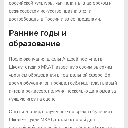
российской культуры, чьи таланты в актерском и
режиссерском искусстве признаются и
востребованы в России и за ее пределами.
Ранние годы и
образование
После окончания школы Андрей поступил в
Школу-студию МХАТ, известную своим высоким
уровнем образования в театральной сфере. Во
время обучения он проявил себя как талантливый
актер и режиссер, получил несколько дипломов за
лучшую игру на сцене.
Опыт и знания, полученные во время обучения в
Школе-студии МХАТ, стали основой для
дальнейшей успешной карьеры Андрея Безрукова.