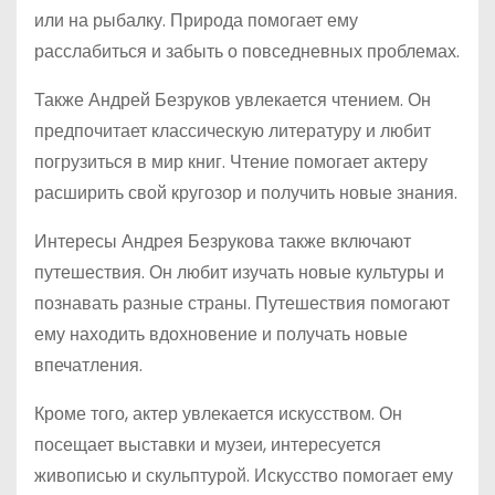
или на рыбалку. Природа помогает ему
расслабиться и забыть о повседневных проблемах.
Также Андрей Безруков увлекается чтением. Он
предпочитает классическую литературу и любит
погрузиться в мир книг. Чтение помогает актеру
расширить свой кругозор и получить новые знания.
Интересы Андрея Безрукова также включают
путешествия. Он любит изучать новые культуры и
познавать разные страны. Путешествия помогают
ему находить вдохновение и получать новые
впечатления.
Кроме того, актер увлекается искусством. Он
посещает выставки и музеи, интересуется
живописью и скульптурой. Искусство помогает ему