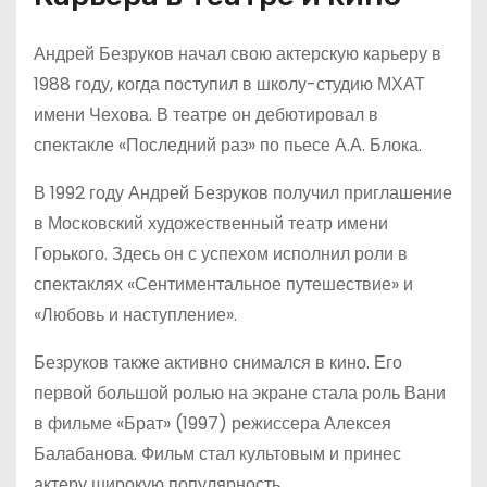
Андрей Безруков начал свою актерскую карьеру в
1988 году, когда поступил в школу-студию МХАТ
имени Чехова. В театре он дебютировал в
спектакле «Последний раз» по пьесе А.А. Блока.
В 1992 году Андрей Безруков получил приглашение
в Московский художественный театр имени
Горького. Здесь он с успехом исполнил роли в
спектаклях «Сентиментальное путешествие» и
«Любовь и наступление».
Безруков также активно снимался в кино. Его
первой большой ролью на экране стала роль Вани
в фильме «Брат» (1997) режиссера Алексея
Балабанова. Фильм стал культовым и принес
актеру широкую популярность.