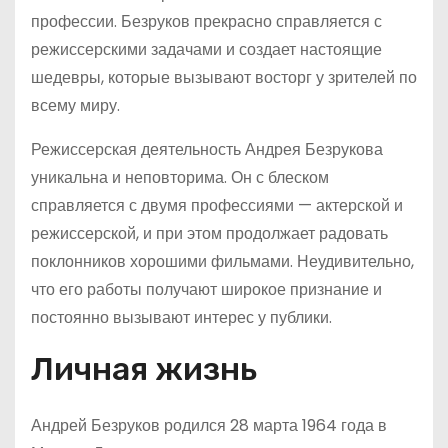
профессии. Безруков прекрасно справляется с
режиссерскими задачами и создает настоящие
шедевры, которые вызывают восторг у зрителей по
всему миру.
Режиссерская деятельность Андрея Безрукова
уникальна и неповторима. Он с блеском
справляется с двумя профессиями — актерской и
режиссерской, и при этом продолжает радовать
поклонников хорошими фильмами. Неудивительно,
что его работы получают широкое признание и
постоянно вызывают интерес у публики.
Личная жизнь
Андрей Безруков родился 28 марта 1964 года в