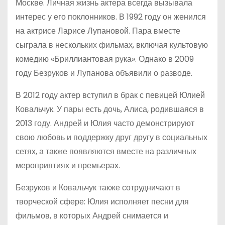
Москве. Личная жизнь актера всегда вызывала
интерес у его поклонников. В 1992 году он женился
на актрисе Ларисе Лупановой. Пара вместе
сыграла в нескольких фильмах, включая культовую
комедию «Бриллиантовая рука». Однако в 2009
году Безруков и Лупанова объявили о разводе.
В 2012 году актер вступил в брак с певицей Юлией
Ковальчук. У пары есть дочь, Алиса, родившаяся в
2013 году. Андрей и Юлия часто демонстрируют
свою любовь и поддержку друг другу в социальных
сетях, а также появляются вместе на различных
мероприятиях и премьерах.
Безруков и Ковальчук также сотрудничают в
творческой сфере: Юлия исполняет песни для
фильмов, в которых Андрей снимается и