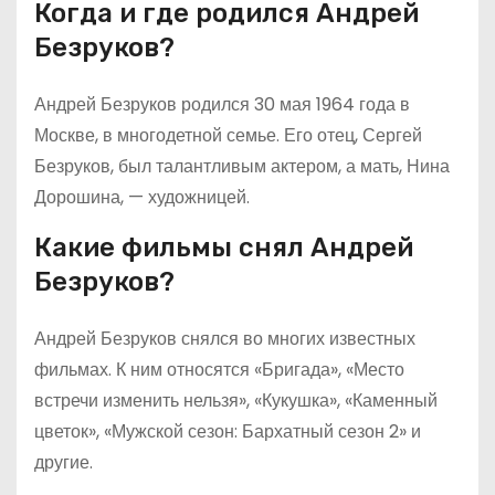
Когда и где родился Андрей
Безруков?
Андрей Безруков родился 30 мая 1964 года в
Москве, в многодетной семье. Его отец, Сергей
Безруков, был талантливым актером, а мать, Нина
Дорошина, — художницей.
Какие фильмы снял Андрей
Безруков?
Андрей Безруков снялся во многих известных
фильмах. К ним относятся «Бригада», «Место
встречи изменить нельзя», «Кукушка», «Каменный
цветок», «Мужской сезон: Бархатный сезон 2» и
другие.