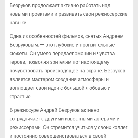
Безруков продолжает активно работать над
новыми проектами и развивать свои режиссерские
навыки.
Одна из особенностей фильмов, снятых Андреем
Безруковым, — это глубокие и пронзительные
сюжеты. Он умело передает эмоции и чувства
героев, позволяя зрителям по-настоящему
почувствовать происходящее на экране. Безруков
является мастером создания атмосферы и
воплощает свои идеи с большой любовью и
страстью.
В режиссуре Андрей Безруков активно
сотрудничает с другими известными актерами и
режиссерами. Он стремится учиться у своих коллег
и постоянно совершенствоваться в своей