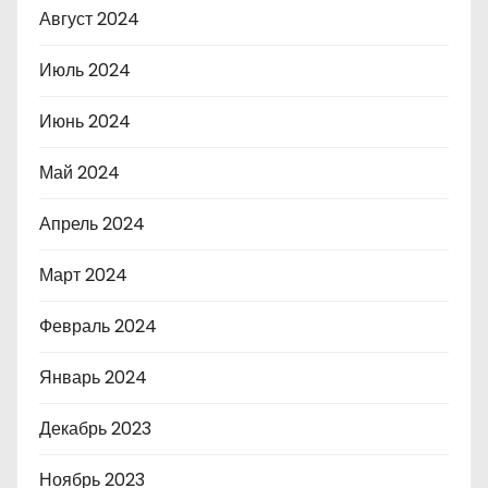
Август 2024
Июль 2024
Июнь 2024
Май 2024
Апрель 2024
Март 2024
Февраль 2024
Январь 2024
Декабрь 2023
Ноябрь 2023