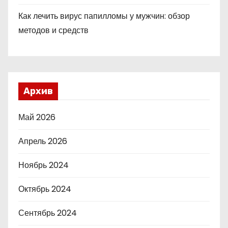
Как лечить вирус папилломы у мужчин: обзор
методов и средств
Архив
Май 2026
Апрель 2026
Ноябрь 2024
Октябрь 2024
Сентябрь 2024