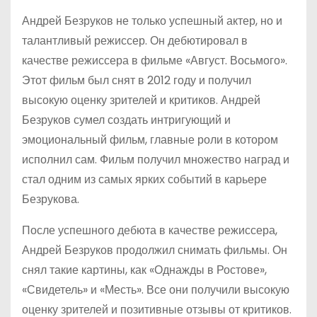
Андрей Безруков не только успешный актер, но и
талантливый режиссер. Он дебютировал в
качестве режиссера в фильме «Август. Восьмого».
Этот фильм был снят в 2012 году и получил
высокую оценку зрителей и критиков. Андрей
Безруков сумел создать интригующий и
эмоциональный фильм, главные роли в котором
исполнил сам. Фильм получил множество наград и
стал одним из самых ярких событий в карьере
Безрукова.
После успешного дебюта в качестве режиссера,
Андрей Безруков продолжил снимать фильмы. Он
снял такие картины, как «Однажды в Ростове»,
«Свидетель» и «Месть». Все они получили высокую
оценку зрителей и позитивные отзывы от критиков.