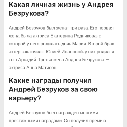
Какая личная жизнь у Андрея
Безрукова?
Андрей Безруков был женат три раза. Его первая
жена была актриса Екатерина Редникова, с
которой у него родилась дочь Мария. Второй брак
актер заключил с Юлией Ивановой, у них родился
сын Аркадий. Третья жена Андрея Безрукова —
актриса Анна Матисон.
Какие награды получил
Андрей Безруков за свою
карьеру?
Андрей Безруков был награжден многими
престижными наградами. Он получил премию