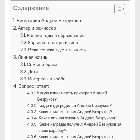
Содержание
Биография Андрея Безрукова
Актер и режиссер
Ранние годы и образование
Карьера в театре и кино
Режиссерская деятельность
Личная жизнь
Семья и браки
Дети
Интересы и хобби
Вопрос-ответ:
Какую известность приобрел Андрей
Безруков?
Когда и где родился Андрей Безруков?
Какие фильмы снял Андрей Безруков?
Какая личная жизнь у Андрея Безрукова?
Какие награды получил Андрей Безруков за
свою карьеру?
Какие фильмы снял Андрей Безруков в