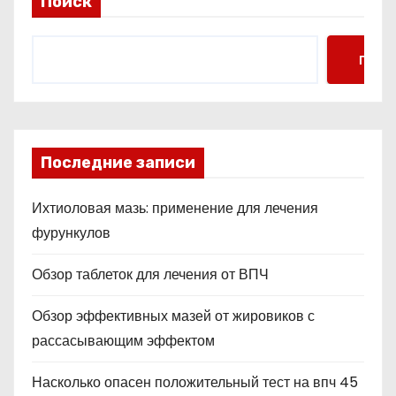
Поиск
Поис
Последние записи
Ихтиоловая мазь: применение для лечения
фурункулов
Обзор таблеток для лечения от ВПЧ
Обзор эффективных мазей от жировиков с
рассасывающим эффектом
Насколько опасен положительный тест на впч 45