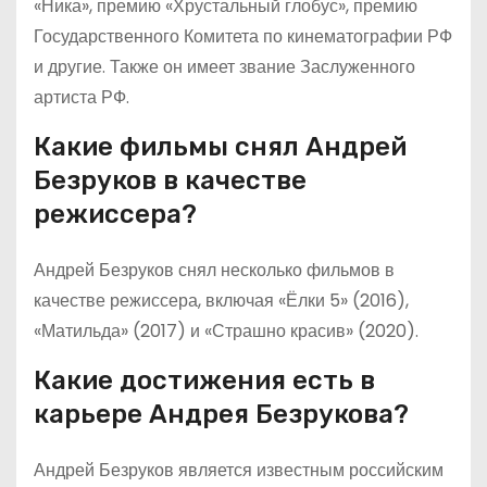
«Ника», премию «Хрустальный глобус», премию
Государственного Комитета по кинематографии РФ
и другие. Также он имеет звание Заслуженного
артиста РФ.
Какие фильмы снял Андрей
Безруков в качестве
режиссера?
Андрей Безруков снял несколько фильмов в
качестве режиссера, включая «Ёлки 5» (2016),
«Матильда» (2017) и «Страшно красив» (2020).
Какие достижения есть в
карьере Андрея Безрукова?
Андрей Безруков является известным российским