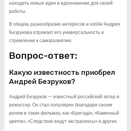
находить новые идеи и вдохновение для своей
работы.
В общем, разнообразие интересов и хобби Андрея
Безрукова отражает его универсальность и
стремление к саморазвитию.
Вопрос-ответ:
Какую известность приобрел
Андрей Безруков?
Андрей Безруков — известный российский актер и
режиссер. Он стал популярен благодаря своим
ролям в таких фильмах, как «Бригада», «Каменный
цветок», «Следствие ведут экстрасенсы» и других.