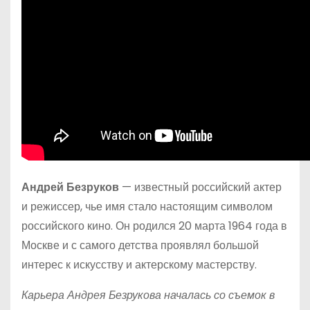
Андрей Безруков
— известный российский актер
и режиссер, чье имя стало настоящим символом
российского кино. Он родился 20 марта 1964 года в
Москве и с самого детства проявлял большой
интерес к искусству и актерскому мастерству.
Карьера Андрея Безрукова началась со съемок в