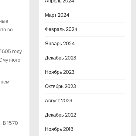
Апрель 2024
Март 2024
ьные
Февраль 2024
что во
Январь 2024
1605 году
Декабрь 2023
 Смутного
Ноябрь 2023
 нем
Октябрь 2023
Август 2023
Декабрь 2022
. В 1570
Ноябрь 2018