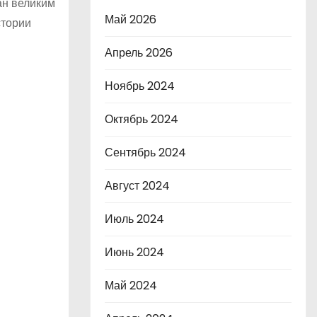
ан великим
Май 2026
стории
Апрель 2026
Ноябрь 2024
Октябрь 2024
Сентябрь 2024
Август 2024
Июль 2024
Июнь 2024
Май 2024