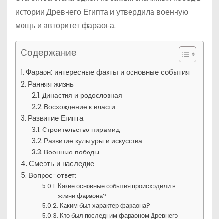
истории Древнего Египта и утвердила военную
мощь и авторитет фараона.
Содержание
Фараон: интересные факты и основные события
Ранняя жизнь
Династия и родословная
Восхождение к власти
Развитие Египта
Строительство пирамид
Развитие культуры и искусства
Военные победы
Смерть и наследие
Вопрос-ответ:
Какие основные события происходили в
жизни фараона?
Каким был характер фараона?
Кто был последним фараоном Древнего