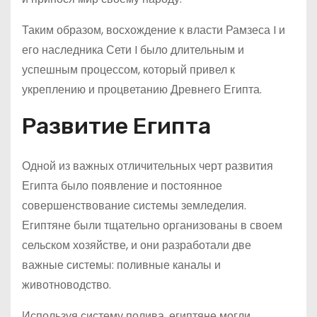
Таким образом, восхождение к власти Рамзеса I и
его наследника Сети I было длительным и
успешным процессом, который привел к
укреплению и процветанию Древнего Египта.
Развитие Египта
Одной из важных отличительных черт развития
Египта было появление и постоянное
совершенствование системы земледелия.
Египтяне были тщательно организованы в своем
сельском хозяйстве, и они разработали две
важные системы: поливные каналы и
животноводство.
Используя систему полива, египтяне могли