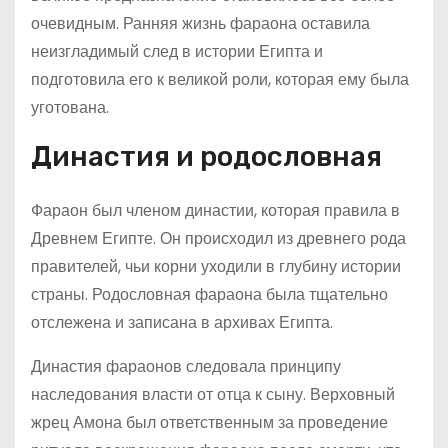
очевидным. Ранняя жизнь фараона оставила
неизгладимый след в истории Египта и
подготовила его к великой роли, которая ему была
уготована.
Династия и родословная
Фараон был членом династии, которая правила в
Древнем Египте. Он происходил из древнего рода
правителей, чьи корни уходили в глубину истории
страны. Родословная фараона была тщательно
отслежена и записана в архивах Египта.
Династия фараонов следовала принципу
наследования власти от отца к сыну. Верховный
жрец Амона был ответственным за проведение