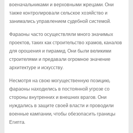
военачальниками и верховными жрецами. Они
также контролировали сельское хозяйство и
занимались управлением судебной системой.
Фараоны часто осуществляли много значимых
проектов, таких как строительство храмов, каналов
для орошения и пирамид. Они были великими
строителями и предавали огромное значение
архитектуре и искусству.
Несмотря на свою могущественную позицию,
фараоны находились в постоянной угрозе со
стороны внутренних и внешних врагов. Они
нуждались в защите своей власти и проводили
военные кампании, чтобы обезопасить границы
Египта.