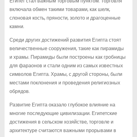
Египет стал важным торговым пунктом. Торговля
включала обмен такими товарами, как шелк,
слоновая кость, пряности, золото и драгоценные
камни.
Среди других достижений развития Египта стоят
величественные сооружения, такие как пирамиды
и храмы. Пирамиды были построены как гробницы
для фараонов и стали одним из самых известных
символов Египта. Храмы, с другой стороны, были
местами поклонения и проведения религиозных
обрядов.
Развитие Египта оказало глубокое влияние на
многие последующие цивилизации. Египетские
достижения в сельском хозяйстве, торговле и
архитектуре считаются важными прорывами в