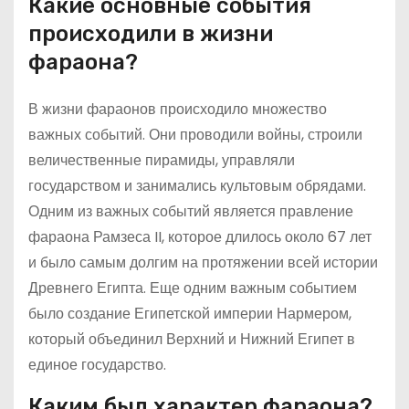
Какие основные события
происходили в жизни
фараона?
В жизни фараонов происходило множество
важных событий. Они проводили войны, строили
величественные пирамиды, управляли
государством и занимались культовым обрядами.
Одним из важных событий является правление
фараона Рамзеса II, которое длилось около 67 лет
и было самым долгим на протяжении всей истории
Древнего Египта. Еще одним важным событием
было создание Египетской империи Нармером,
который объединил Верхний и Нижний Египет в
единое государство.
Каким был характер фараона?