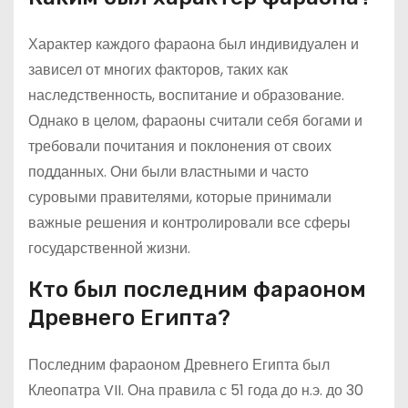
Характер каждого фараона был индивидуален и
зависел от многих факторов, таких как
наследственность, воспитание и образование.
Однако в целом, фараоны считали себя богами и
требовали почитания и поклонения от своих
подданных. Они были властными и часто
суровыми правителями, которые принимали
важные решения и контролировали все сферы
государственной жизни.
Кто был последним фараоном
Древнего Египта?
Последним фараоном Древнего Египта был
Клеопатра VII. Она правила с 51 года до н.э. до 30