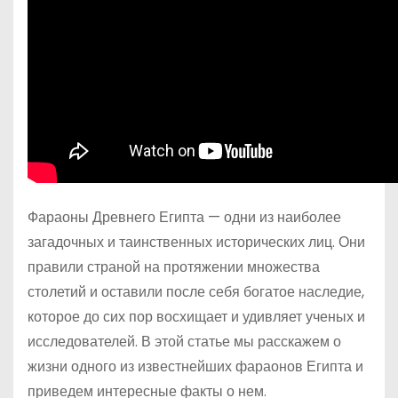
Фараоны Древнего Египта — одни из наиболее
загадочных и таинственных исторических лиц. Они
правили страной на протяжении множества
столетий и оставили после себя богатое наследие,
которое до сих пор восхищает и удивляет ученых и
исследователей. В этой статье мы расскажем о
жизни одного из известнейших фараонов Египта и
приведем интересные факты о нем.