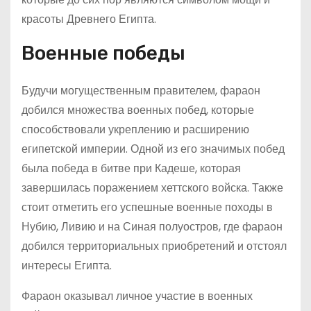
красоты Древнего Египта.
Военные победы
Будучи могущественным правителем, фараон
добился множества военных побед, которые
способствовали укреплению и расширению
египетской империи. Одной из его значимых побед
была победа в битве при Кадеше, которая
завершилась поражением хеттского войска. Также
стоит отметить его успешные военные походы в
Нубию, Ливию и на Синая полуостров, где фараон
добился территориальных приобретений и отстоял
интересы Египта.
Фараон оказывал личное участие в военных