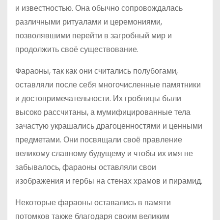
и известностью. Она обычно сопровождалась
различными ритуалами и церемониями,
позволявшими перейти в загробный мир и
продолжить своё существование.
Фараоны, так как они считались полубогами,
оставляли после себя многочисленные памятники
и достопримечательности. Их гробницы были
высоко рассчитаны, а мумифицированные тела
зачастую украшались драгоценностями и ценными
предметами. Они посвящали своё правление
великому славному будущему и чтобы их имя не
забывалось, фараоны оставляли свои
изображения и гербы на стенах храмов и пирамид.
Некоторые фараоны оставались в памяти
потомков также благодаря своим великим