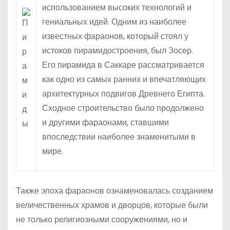
использованием высоких технологий и
гениальных идей. Одним из наиболее
известных фараонов, который стоял у
истоков пирамидостроения, был Зосер.
Его пирамида в Саккаре рассматривается
как одно из самых ранних и впечатляющих
архитектурных подвигов Древнего Египта.
Сходное строительство было продолжено
и другими фараонами, ставшими
впоследствии наиболее знаменитыми в
мире.
Также эпоха фараонов ознаменовалась созданием
величественных храмов и дворцов, которые были
не только религиозными сооружениями, но и