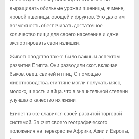
выращивать обильные урожаи пшеницы, ячменя,
яровой пшеницы, овощей и фруктов. Это дало им
возможность обеспечивать достаточное
количество пищи для своего населения и даже
экспортировать свои излишки.
Животноводство также было важным аспектом
развития Египта. Они разводили скот, включая
быков, овец, свиней и птиц. С помощью
животноводства, египтяне могли получать мясо,
молоко, шерсть и яйца, что в значительной степени
улучшало качество их жизни.
Египет также славился своей развитой торговой
системой. За счет своего географического
положения на перекрестке Африки, Азии и Европы,