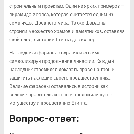
строительным проектам. Один из ярких примеров –
пирамида Хеопса, которая считается одним из
семи чудес Древнего мира. Также фараоны
строили множество храмов и памятников, оставляя
свой след в истории Египта до сих пор.
Наследники фараона сохраняли его имя,
символизируя продолжение династии. Каждый
наследник стремился доказать право на трон и
защитить наследие своего предшественника.
Великие фараоны оставались в истории как
великие правители, которые проложили путь к
могуществу и процветанию Египта.
Вопрос-ответ: