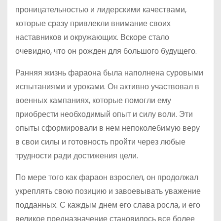
проницательностью и лидерскими качествами,
которые сразу привлекли внимание своих
наставников и окружающих. Вскоре стало
очевидно, что он рожден для большого будущего.
Ранняя жизнь фараона была наполнена суровыми
испытаниями и уроками. Он активно участвовал в
военных кампаниях, которые помогли ему
приобрести необходимый опыт и силу воли. Эти
опыты сформировали в нем непоколебимую веру
в свои силы и готовность пройти через любые
трудности ради достижения цели.
По мере того как фараон взрослел, он продолжал
укреплять свою позицию и завоевывать уважение
подданных. С каждым днем его слава росла, и его
великое предназначение становилось все более