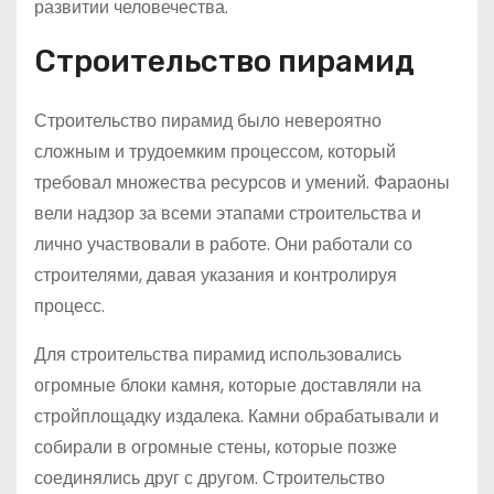
развитии человечества.
Строительство пирамид
Строительство пирамид было невероятно
сложным и трудоемким процессом, который
требовал множества ресурсов и умений. Фараоны
вели надзор за всеми этапами строительства и
лично участвовали в работе. Они работали со
строителями, давая указания и контролируя
процесс.
Для строительства пирамид использовались
огромные блоки камня, которые доставляли на
стройплощадку издалека. Камни обрабатывали и
собирали в огромные стены, которые позже
соединялись друг с другом. Строительство