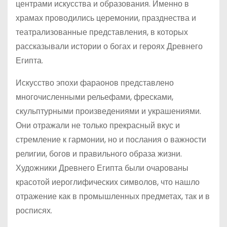
центрами искусства и образования. Именно в
храмах проводились церемонии, празднества и
театрализованные представления, в которых
рассказывали истории о богах и героях Древнего
Египта.
Искусство эпохи фараонов представлено
многочисленными рельефами, фресками,
скульптурными произведениями и украшениями.
Они отражали не только прекрасный вкус и
стремление к гармонии, но и послания о важности
религии, богов и правильного образа жизни.
Художники Древнего Египта были очарованы
красотой иероглифических символов, что нашло
отражение как в промышленных предметах, так и в
росписях.