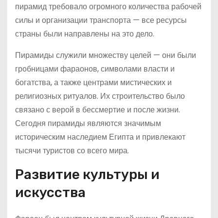
пирамид требовало огромного количества рабочей
силы и организации транспорта — все ресурсы
страны были направлены на это дело.
Пирамиды служили множеству целей — они были
гробницами фараонов, символами власти и
богатства, а также центрами мистических и
религиозных ритуалов. Их строительство было
связано с верой в бессмертие и после жизни.
Сегодня пирамиды являются значимым
историческим наследием Египта и привлекают
тысячи туристов со всего мира.
Развитие культуры и
искусства