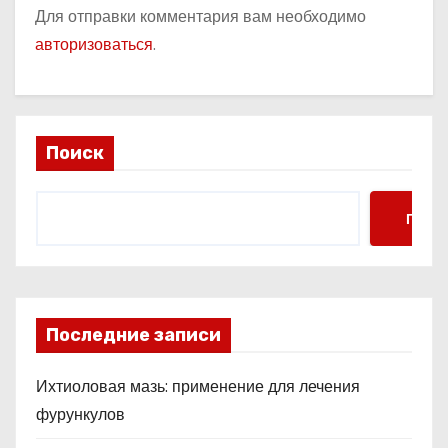
Для отправки комментария вам необходимо
авторизоваться
.
Поиск
Поис
Последние записи
Ихтиоловая мазь: применение для лечения
фурункулов