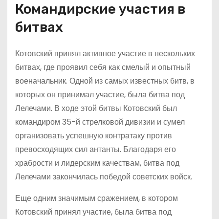
Командирские участия в
битвах
Котовский принял активное участие в нескольких
битвах, где проявил себя как смелый и опытный
военачальник. Одной из самых известных битв, в
которых он принимал участие, была битва под
Лелечами. В ходе этой битвы Котовский был
командиром 35-й стрелковой дивизии и сумел
организовать успешную контратаку против
превосходящих сил антанты. Благодаря его
храбрости и лидерским качествам, битва под
Лелечами закончилась победой советских войск.
Еще одним значимым сражением, в котором
Котовский принял участие, была битва под