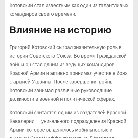
Котовский стал известным как один из талантливых
командиров своего времени.
Влияние на историю
Григорий Котовский сыграл значительную роль в
истории Советского Союза. Во время Гражданской
войны он стал одним из ведущих командиров
Красной Армии и активно принимал участие в боях
с армией Украины. После завершения войны
Котовский занимал различные руководящие
должности в военной и политической сферах.
Котовский считается одним из создателей Красной
Кавалерии — уникального подразделения Красной
Армии, которое выделялось мобильностью и