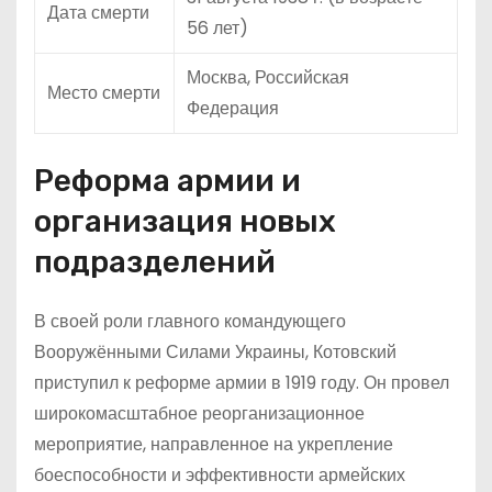
Дата смерти
56 лет)
Москва, Российская
Место смерти
Федерация
Реформа армии и
организация новых
подразделений
В своей роли главного командующего
Вооружёнными Силами Украины, Котовский
приступил к реформе армии в 1919 году. Он провел
широкомасштабное реорганизационное
мероприятие, направленное на укрепление
боеспособности и эффективности армейских