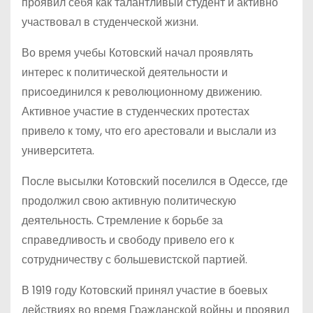
проявил себя как талантливый студент и активно
участвовал в студенческой жизни.
Во время учебы Котовский начал проявлять
интерес к политической деятельности и
присоединился к революционному движению.
Активное участие в студенческих протестах
привело к тому, что его арестовали и выслали из
университета.
После высылки Котовский поселился в Одессе, где
продолжил свою активную политическую
деятельность. Стремление к борьбе за
справедливость и свободу привело его к
сотрудничеству с большевистской партией.
В 1919 году Котовский принял участие в боевых
действиях во время Гражданской войны и проявил