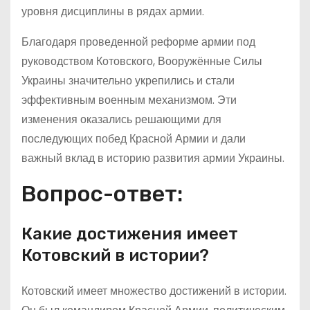
уровня дисциплины в рядах армии.
Благодаря проведенной реформе армии под
руководством Котовского, Вооружённые Силы
Украины значительно укрепились и стали
эффективным военным механизмом. Эти
изменения оказались решающими для
последующих побед Красной Армии и дали
важный вклад в историю развития армии Украины.
Вопрос-ответ:
Какие достижения имеет
Котовский в истории?
Котовский имеет множество достижений в истории.