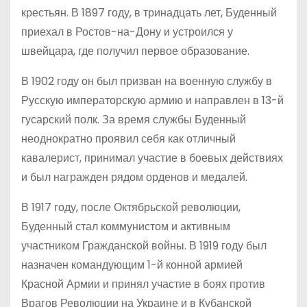
крестьян. В 1897 году, в тринадцать лет, Буденный
приехал в Ростов-на-Дону и устроился у
швейцара, где получил первое образование.
В 1902 году он был призван на военную службу в
Русскую императорскую армию и направлен в 13-й
гусарский полк. За время службы Буденный
неоднократно проявил себя как отличный
кавалерист, принимал участие в боевых действиях
и был награжден рядом орденов и медалей.
В 1917 году, после Октябрьской революции,
Буденный стал коммунистом и активным
участником Гражданской войны. В 1919 году был
назначен командующим 1-й конной армией
Красной Армии и принял участие в боях против
Врагов Революции на Украине и в Кубанской