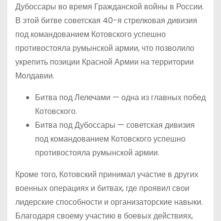
Дубоссары во время Гражданской войны в России.
В этой битве советская 40-я стрелковая дивизия
под командованием Котовского успешно
противостояла румынской армии, что позволило
укрепить позиции Красной Армии на территории
Молдавии.
Битва под Лелечами — одна из главных побед
Котовского.
Битва под Дубоссары — советская дивизия
под командованием Котовского успешно
противостояла румынской армии.
Кроме того, Котовский принимал участие в других
военных операциях и битвах, где проявил свои
лидерские способности и организаторские навыки.
Благодаря своему участию в боевых действиях,