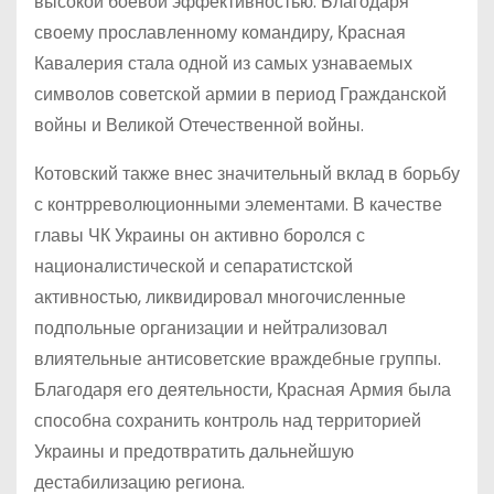
высокой боевой эффективностью. Благодаря
своему прославленному командиру, Красная
Кавалерия стала одной из самых узнаваемых
символов советской армии в период Гражданской
войны и Великой Отечественной войны.
Котовский также внес значительный вклад в борьбу
с контрреволюционными элементами. В качестве
главы ЧК Украины он активно боролся с
националистической и сепаратистской
активностью, ликвидировал многочисленные
подпольные организации и нейтрализовал
влиятельные антисоветские враждебные группы.
Благодаря его деятельности, Красная Армия была
способна сохранить контроль над территорией
Украины и предотвратить дальнейшую
дестабилизацию региона.