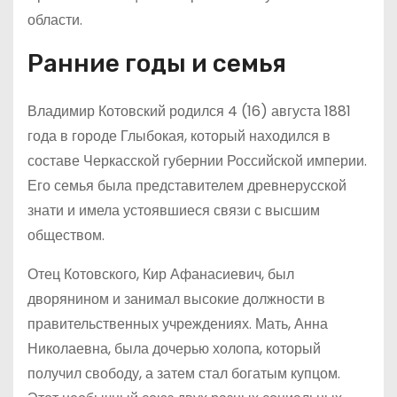
области.
Ранние годы и семья
Владимир Котовский родился 4 (16) августа 1881
года в городе Глыбокая, который находился в
составе Черкасской губернии Российской империи.
Его семья была представителем древнерусской
знати и имела устоявшиеся связи с высшим
обществом.
Отец Котовского, Кир Афанасиевич, был
дворянином и занимал высокие должности в
правительственных учреждениях. Мать, Анна
Николаевна, была дочерью холопа, который
получил свободу, а затем стал богатым купцом.