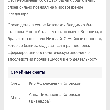
Этот необычный союз двух разных социальных
слоев сильно повлиял на мировоззрение
Владимира.
Среди детей в семье Котовских Владимир был
старшим. У него была сестра, по имени Вероника, и
брат, которого звали Николай. Семейные ценности,
которые были закладываться в ранние годы,
сформировали его политическую идеологию,
впоследствии проявившуюся в его деятельности.
Семейные факты
Отец:
Кир Афанасьевич Котовский
Анна Николаевна Котовская
Мать:
(Дивендра)