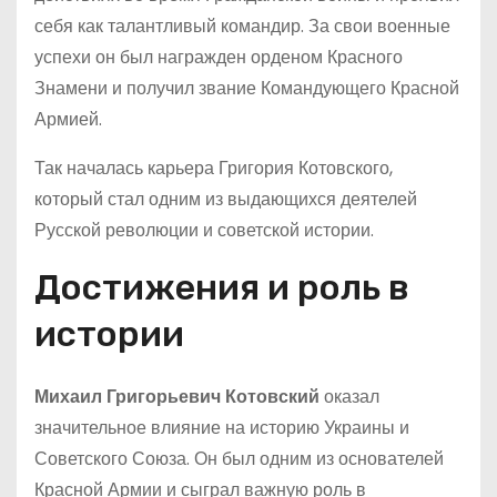
себя как талантливый командир. За свои военные
успехи он был награжден орденом Красного
Знамени и получил звание Командующего Красной
Армией.
Так началась карьера Григория Котовского,
который стал одним из выдающихся деятелей
Русской революции и советской истории.
Достижения и роль в
истории
Михаил Григорьевич Котовский
оказал
значительное влияние на историю Украины и
Советского Союза. Он был одним из основателей
Красной Армии и сыграл важную роль в