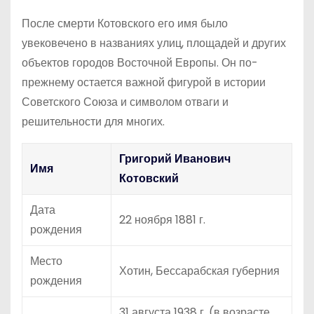
После смерти Котовского его имя было
увековечено в названиях улиц, площадей и других
объектов городов Восточной Европы. Он по-
прежнему остается важной фигурой в истории
Советского Союза и символом отваги и
решительности для многих.
Григорий Иванович
Имя
Котовский
Дата
22 ноября 1881 г.
рождения
Место
Хотин, Бессарабская губерния
рождения
31 августа 1938 г. (в возрасте