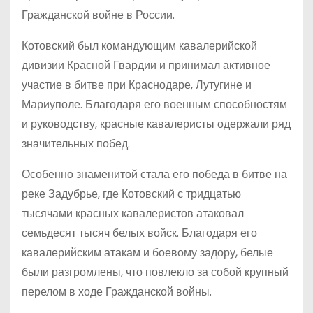
Гражданской войне в России.
Котовский был командующим кавалерийской
дивизии Красной Гвардии и принимал активное
участие в битве при Краснодаре, Лутугине и
Мариуполе. Благодаря его военным способностям
и руководству, красные кавалеристы одержали ряд
значительных побед.
Особенно знаменитой стала его победа в битве на
реке Задубрье, где Котовский с тридцатью
тысячами красных кавалеристов атаковал
семьдесят тысяч белых войск. Благодаря его
кавалерийским атакам и боевому задору, белые
были разгромлены, что повлекло за собой крупный
перелом в ходе Гражданской войны.