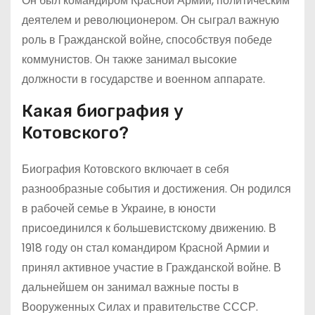
Он был командиром Красной Армии, политическим
деятелем и революционером. Он сыграл важную
роль в Гражданской войне, способствуя победе
коммунистов. Он также занимал высокие
должности в государстве и военном аппарате.
Какая биография у
Котовского?
Биография Котовского включает в себя
разнообразные события и достижения. Он родился
в рабочей семье в Украине, в юности
присоединился к большевистскому движению. В
1918 году он стал командиром Красной Армии и
принял активное участие в Гражданской войне. В
дальнейшем он занимал важные посты в
Вооруженных Силах и правительстве СССР.