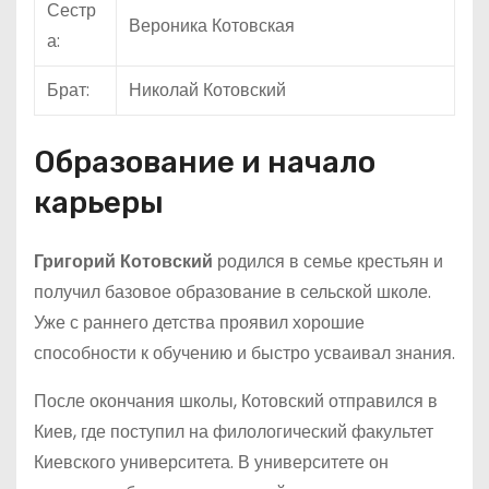
Сестр
Вероника Котовская
а:
Брат:
Николай Котовский
Образование и начало
карьеры
Григорий Котовский
родился в семье крестьян и
получил базовое образование в сельской школе.
Уже с раннего детства проявил хорошие
способности к обучению и быстро усваивал знания.
После окончания школы, Котовский отправился в
Киев, где поступил на филологический факультет
Киевского университета. В университете он