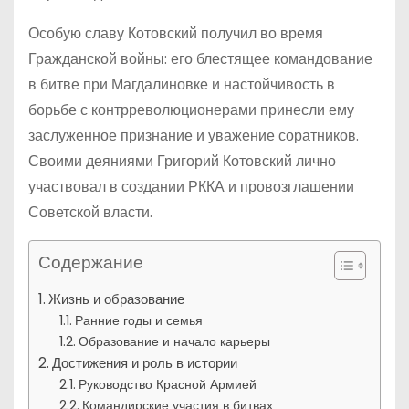
Особую славу Котовский получил во время
Гражданской войны: его блестящее командование
в битве при Магдалиновке и настойчивость в
борьбе с контрреволюционерами принесли ему
заслуженное признание и уважение соратников.
Своими деяниями Григорий Котовский лично
участвовал в создании РККА и провозглашении
Советской власти.
Содержание
Жизнь и образование
Ранние годы и семья
Образование и начало карьеры
Достижения и роль в истории
Руководство Красной Армией
Командирские участия в битвах