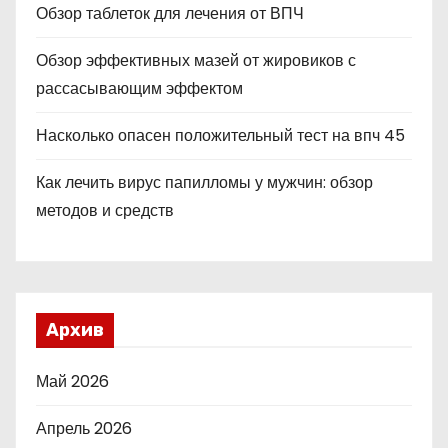
Обзор таблеток для лечения от ВПЧ
Обзор эффективных мазей от жировиков с
рассасывающим эффектом
Насколько опасен положительный тест на впч 45
Как лечить вирус папилломы у мужчин: обзор
методов и средств
Архив
Май 2026
Апрель 2026