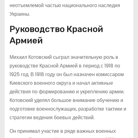
неотъемлемой частью национального наследия
Украины.
Руководство Красной
Армией
Михаил Котовский сыграл значительную роль в
руководстве Красной Армией в период с 1918 по
1925 год. В 1918 году он был назначен комиссаром
Киевского военного округа и начал активные
действия по формированию и укреплению армии.
Котовский уделял большое внимание обучению и
подготовке военнослужащих, разработке тактики и
стратегии ведения боевых действий.
Он принимал участие в ряде важных военных