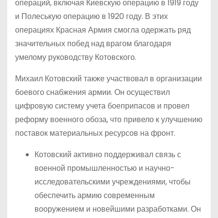
операций, включая Киевскую операцию в 1919 году
и Полеськую операцию в 1920 году. В этих
операциях Красная Армия смогла одержать ряд
значительных побед над врагом благодаря
умелому руководству Котовского.
Михаил Котовский также участвовал в организации
боевого снабжения армии. Он осуществил
цифровую систему учета боеприпасов и провел
реформу военного обоза, что привело к улучшению
поставок материальных ресурсов на фронт.
Котовский активно поддерживал связь с
военной промышленностью и научно-
исследовательскими учреждениями, чтобы
обеспечить армию современным
вооружением и новейшими разработками. Он