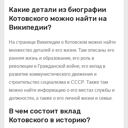
Какие детали из биографии
Котовского можно найти на
Википедии?
На странице Википедии о Котовском можно найти
множество деталей о его жизни. Там описаны его
ранняя жизнь и образование, его роль в
революции и Гражданской войне, его вклад в
развитие коммунистического движения и
строительство социализма в СССР. Также там
можно найти информацию о его местах службы и
должностях, а также о его личной жизни и семье.
В чем состоит вклад
Котовского в историю?