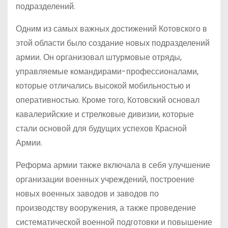
подразделений.
Одним из самых важных достижений Котовского в
этой области было создание новых подразделений
армии. Он организовал штурмовые отряды,
управляемые командирами-профессионалами,
которые отличались высокой мобильностью и
оперативностью. Кроме того, Котовский основал
кавалерийские и стрелковые дивизии, которые
стали основой для будущих успехов Красной
Армии.
Реформа армии также включала в себя улучшение
организации военных учреждений, построение
новых военных заводов и заводов по
производству вооружения, а также проведение
систематической военной подготовки и повышение