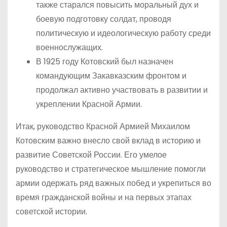
также старался повысить моральный дух и
боевую подготовку солдат, проводя
политическую и идеологическую работу среди
военнослужащих.
В 1925 году Котовский был назначен
командующим Закавказским фронтом и
продолжал активно участвовать в развитии и
укреплении Красной Армии.
Итак, руководство Красной Армией Михаилом
Котовским важно внесло свой вклад в историю и
развитие Советской России. Его умелое
руководство и стратегическое мышление помогли
армии одержать ряд важных побед и укрепиться во
время гражданской войны и на первых этапах
советской истории.