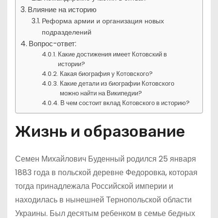
Влияние на историю
Реформа армии и организация новых
подразделений
Вопрос-ответ:
Какие достижения имеет Котовский в
истории?
Какая биография у Котовского?
Какие детали из биографии Котовского
можно найти на Википедии?
В чем состоит вклад Котовского в историю?
Жизнь и образование
Семен Михайлович Буденный родился 25 января
1883 года в польской деревне Федоровка, которая
тогда принадлежала Российской империи и
находилась в нынешней Тернопольской области
Украины. Был десятым ребенком в семье бедных