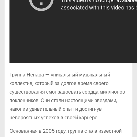
Группа Непара — уникальный музыкальный
коллектив, который за долгое время своего
существования смог завоевать сердца миллионов
поклонников. Они стали настоящими звездами,
накопив удивительный опыт и достигнув
невероятных успехов в своей карьере.
Основанная в 2005 году, группа стала известной