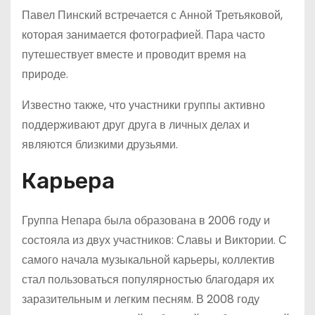
Павел Пинский встречается с Анной Третьяковой,
которая занимается фотографией. Пара часто
путешествует вместе и проводит время на
природе.
Известно также, что участники группы активно
поддерживают друг друга в личных делах и
являются близкими друзьями.
Карьера
Группа Непара была образована в 2006 году и
состояла из двух участников: Славы и Виктории. С
самого начала музыкальной карьеры, коллектив
стал пользоваться популярностью благодаря их
заразительным и легким песням. В 2008 году