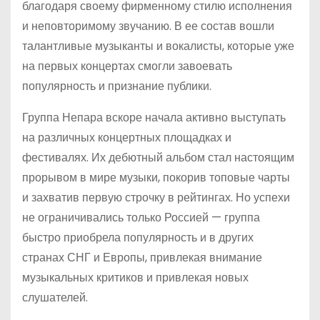
благодаря своему фирменному стилю исполнения
и неповторимому звучанию. В ее состав вошли
талантливые музыканты и вокалисты, которые уже
на первых концертах смогли завоевать
популярность и признание публики.
Группа Непара вскоре начала активно выступать
на различных концертных площадках и
фестивалях. Их дебютный альбом стал настоящим
прорывом в мире музыки, покорив топовые чарты
и захватив первую строчку в рейтингах. Но успехи
не ограничивались только Россией — группа
быстро приобрела популярность и в других
странах СНГ и Европы, привлекая внимание
музыкальных критиков и привлекая новых
слушателей.