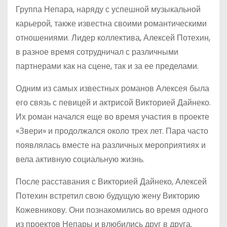
Группа Непара, наряду с успешной музыкальной
карьерой, также известна своими романтическими
отношениями. Лидер коллектива, Алексей Потехин,
в разное время сотрудничал с различными
партнерами как на сцене, так и за ее пределами.
Одним из самых известных романов Алексея была
его связь с певицей и актрисой Викторией Дайнеко.
Их роман начался еще во время участия в проекте
«Звери» и продолжался около трех лет. Пара часто
появлялась вместе на различных мероприятиях и
вела активную социальную жизнь.
После расставания с Викторией Дайнеко, Алексей
Потехин встретил свою будущую жену Викторию
Кожевникову. Они познакомились во время одного
из проектов Непары и влюбились друг в друга.