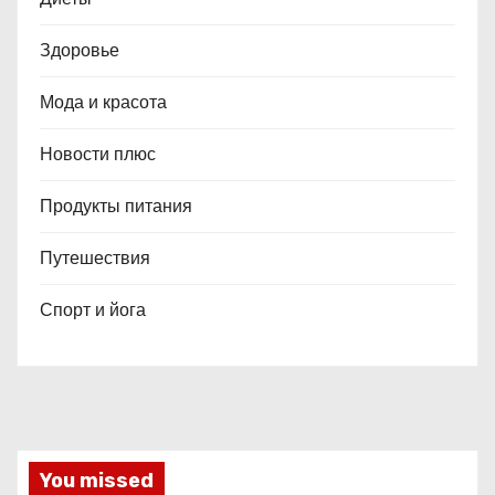
Здоровье
Мода и красота
Новости плюс
Продукты питания
Путешествия
Спорт и йога
You missed