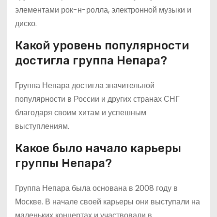
элементами рок-н-ролла, электронной музыки и
диско.
Какой уровень популярности
достигла группа Непара?
Группа Непара достигла значительной
популярности в России и других странах СНГ
благодаря своим хитам и успешным
выступлениям.
Какое было начало карьеры
группы Непара?
Группа Непара была основана в 2008 году в
Москве. В начале своей карьеры они выступали на
маленьких концертах и участвовали в