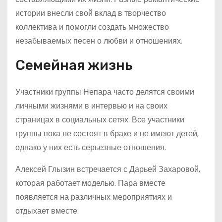
истории внесли свой вклад в творчество
коллектива и помогли создать множество
незабываемых песен о любви и отношениях.
Семейная жизнь
Участники группы Непара часто делятся своими
личными жизнями в интервью и на своих
страницах в социальных сетях. Все участники
группы пока не состоят в браке и не имеют детей,
однако у них есть серьезные отношения.
Алексей Глызин встречается с Дарьей Захаровой,
которая работает моделью. Пара вместе
появляется на различных мероприятиях и
отдыхает вместе.