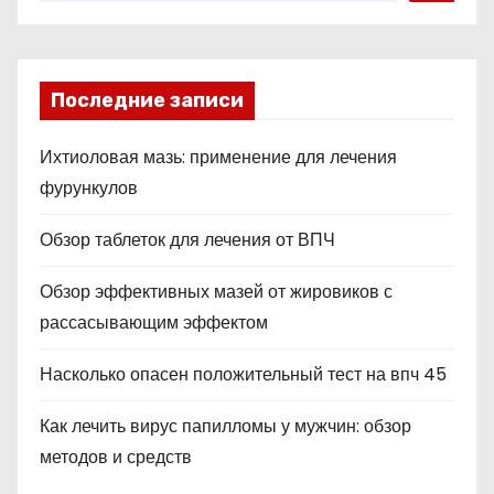
Последние записи
Ихтиоловая мазь: применение для лечения
фурункулов
Обзор таблеток для лечения от ВПЧ
Обзор эффективных мазей от жировиков с
рассасывающим эффектом
Насколько опасен положительный тест на впч 45
Как лечить вирус папилломы у мужчин: обзор
методов и средств