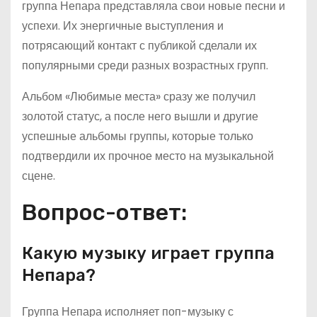
группа Непара представляла свои новые песни и
успехи. Их энергичные выступления и
потрясающий контакт с публикой сделали их
популярными среди разных возрастных групп.
Альбом «Любимые места» сразу же получил
золотой статус, а после него вышли и другие
успешные альбомы группы, которые только
подтвердили их прочное место на музыкальной
сцене.
Вопрос-ответ:
Какую музыку играет группа
Непара?
Группа Непара исполняет поп-музыку с