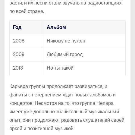
расти, и их песни стали звучать на радиостанциях
по всей стране.
Год
Альбом
2008
Никому не нужен
2009
Любимый город
2013
Но ты такой
Карьера группы продолжает развиваться, и
фанаты с нетерпением ждут новых альбомов и
концертов. Несмотря на то, что группа Непара
имеет уже довольно значительный музыкальный
опыт, они продолжают радовать слушателей своей
яркой и позитивной музыкой.