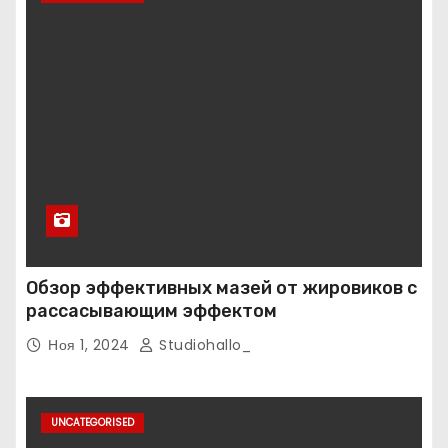
Обзор эффективных мазей от жировиков с
рассасывающим эффектом
Ноя 1, 2024
Studiohallo_
UNCATEGORISED