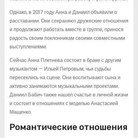
Однако, в 2017 году Анна и Даниил объявили о
расставании. Они сохраняют дружеские отношения
и продолжают работать вместе в группе, принося
радость своим поклонникам своими совместными
выступлениями.
Сейчас Анна Плетнева состоит в браке с другим
музыкантом — Ильей Петровым, чьи судьбы
пересеклись на сцене. Они воспитывают сына и
активно занимаются музыкальными проектами.
Даниил Бабич также нашел счастье в личной жизни
и состоит в отношениях с моделью Анастасией
Мащенко.
Романтические отношения