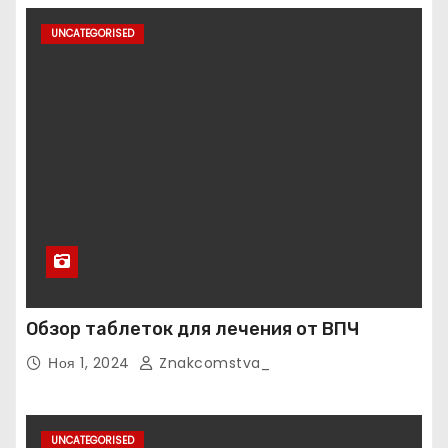
UNCATEGORISED
Обзор таблеток для лечения от ВПЧ
Ноя 1, 2024
Znakcomstva_
UNCATEGORISED