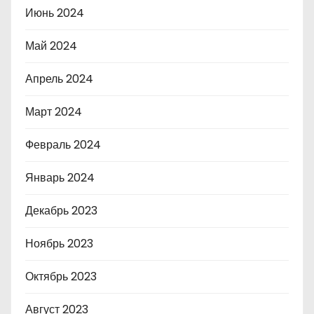
Июнь 2024
Май 2024
Апрель 2024
Март 2024
Февраль 2024
Январь 2024
Декабрь 2023
Ноябрь 2023
Октябрь 2023
Август 2023