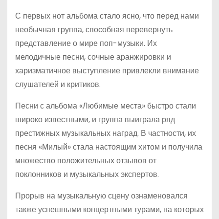
С первых нот альбома стало ясно, что перед нами
необычная группа, способная перевернуть
представление о мире поп-музыки. Их
мелодичные песни, сочные аранжировки и
харизматичное выступление привлекли внимание
слушателей и критиков.
Песни с альбома «Любимые места» быстро стали
широко известными, и группа выиграла ряд
престижных музыкальных наград. В частности, их
песня «Милый» стала настоящим хитом и получила
множество положительных отзывов от
поклонников и музыкальных экспертов.
Прорыв на музыкальную сцену ознаменовался
также успешными концертными турами, на которых