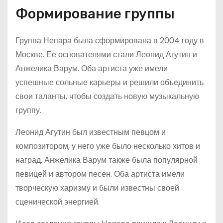
Формирование группы
Группа Непара была сформирована в 2004 году в
Москве. Ее основателями стали Леонид Агутин и
Анжелика Варум. Оба артиста уже имели
успешные сольные карьеры и решили объединить
свои таланты, чтобы создать новую музыкальную
группу.
Леонид Агутин был известным певцом и
композитором, у него уже было несколько хитов и
наград. Анжелика Варум также была популярной
певицей и автором песен. Оба артиста имели
творческую харизму и были известны своей
сценической энергией.