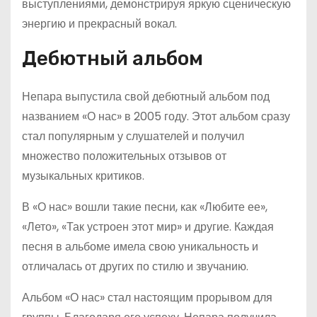
выступлениями, демонстрируя яркую сценическую
энергию и прекрасный вокал.
Дебютный альбом
Непара выпустила свой дебютный альбом под
названием «О нас» в 2005 году. Этот альбом сразу
стал популярным у слушателей и получил
множество положительных отзывов от
музыкальных критиков.
В «О нас» вошли такие песни, как «Любите ее»,
«Лето», «Так устроен этот мир» и другие. Каждая
песня в альбоме имела свою уникальность и
отличалась от других по стилю и звучанию.
Альбом «О нас» стал настоящим прорывом для