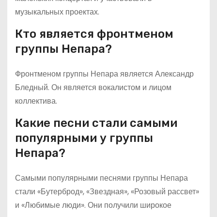
музыкальных проектах.
Кто является фронтменом
группы Непара?
Фронтменом группы Непара является Александр
Бледный. Он является вокалистом и лицом
коллектива.
Какие песни стали самыми
популярными у группы
Непара?
Самыми популярными песнями группы Непара
стали «Бутерброд», «Звездная», «Розовый рассвет»
и «Любимые люди». Они получили широкое