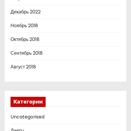
Декабрь 2022
Ноябрь 2018
Октябрь 2018
Сентябрь 2018
Август 2018
Категории
Uncategorised
Диеты