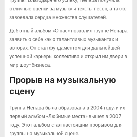
группы. Благодаря его успеху, Непара получила
отличные оценки за музыку и тексты песен, а также
завоевала сердца множества слушателей.
Дебютный альбом «О нас» позволил группе Непара
заявить о себе как о талантливых музыкантах и
авторах. Он стал фундаментом для дальнейшей
успешной карьеры коллектива и открыл им двери в
мир шоу-бизнеса.
Прорыв на музыкальную
сцену
Группа Непара была образована в 2004 году, и их
первый альбом «Любимые места» вышел в 2007
году. Этот альбом стал настоящим прорывом для
группы на музыкальной сцене.