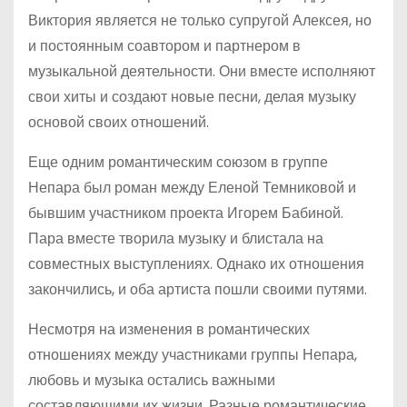
Виктория является не только супругой Алексея, но
и постоянным соавтором и партнером в
музыкальной деятельности. Они вместе исполняют
свои хиты и создают новые песни, делая музыку
основой своих отношений.
Еще одним романтическим союзом в группе
Непара был роман между Еленой Темниковой и
бывшим участником проекта Игорем Бабиной.
Пара вместе творила музыку и блистала на
совместных выступлениях. Однако их отношения
закончились, и оба артиста пошли своими путями.
Несмотря на изменения в романтических
отношениях между участниками группы Непара,
любовь и музыка остались важными
составляющими их жизни. Разные романтические