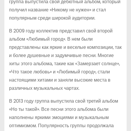
группа выпустила свой дебютный альбом, который
получил название «Никому не нужен» и стал
популярным среди широкой аудитории.
В 2009 году коллектив представил свой второй
альбом «Любимый город». В нем были
представлены как яркие и веселые композиции, так
и более душевные и задумчивые песни. Многие
хиты этого альбома, такие как «Замерзает солнце»,
«Что такое любовь» и «Любимый город», стали
настоящими хитами и заняли высокие места в
различных музыкальных чартах.
В 2013 году группа выпустила свой третий альбом
«Но ты такой». Все песни этого альбома были
наполнены яркими эмоциями и музыкальным
оптимизмом. Популярность группы продолжала