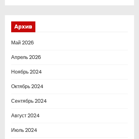
Архив
Май 2026
Апрель 2026
Ноябрь 2024
Октябрь 2024
Сентябрь 2024
Август 2024
Июль 2024