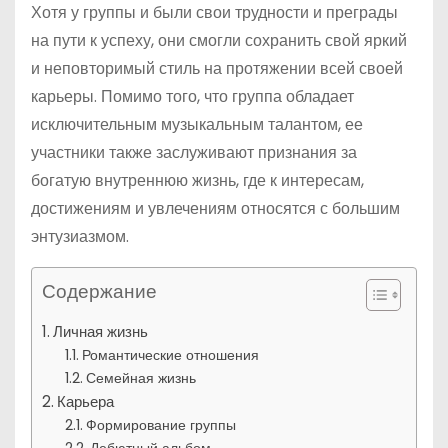
Хотя у группы и были свои трудности и преграды
на пути к успеху, они смогли сохранить свой яркий
и неповторимый стиль на протяжении всей своей
карьеры. Помимо того, что группа обладает
исключительным музыкальным талантом, ее
участники также заслуживают признания за
богатую внутреннюю жизнь, где к интересам,
достижениям и увлечениям относятся с большим
энтузиазмом.
Содержание
Личная жизнь
Романтические отношения
Семейная жизнь
Карьера
Формирование группы