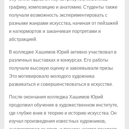
графику, композицию и анатомию. Студенты также
получали возможность экспериментировать с
разными жанрами искусства, начиная от пейзажей
и натюрмортов и заканчивая портретами и
абстракцией.
В колледже Хашимов Юрий активно участвовал в
различных выставках и конкурсах. Его работы
получали высокую оценку и завоевывали призы.
Это мотивировало молодого художника
развиваться и совершенствоваться в искусстве.
После окончания колледжа Хашимов Юрий
продолжил обучение в художественном институте,
где глубже вник в теорию и историю искусства. Он
изучал произведения известных художников,