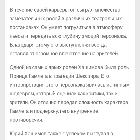
В течение своей карьеры он сыграл множество
замечательных ролей в различных театральных
постановках. Он умеет погрузиться в атмосферу
пьесы и передать всю глубину эмоций персонажа.
Благодаря этому его выступления всегда
оставляют огромное впечатление на зрителей.
Одной из самых ярких ролей Хашимова была роль
Принца Гамлета в трагедии Шекспира. Его
интерпретация этого персонажа явилась истинным
шедевром, который оценили как критики, так и
зрители. Он отлично передал сложность характера
Гамлета и подчеркнул его внутренние
противоречия.
Юрий Хашимов также с успехом выступал в