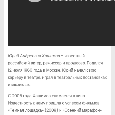
Юрий Андреевич Хашимов
– известный
российский актер, режиссер и продюсер. Родился
12 июля 1980 года в Москве. Юрий начал свою
карьеру в театре, играя в театральных постановках
и мюзиклах.
С 2005 года Хашимов снимается в кино.
Известность к нему пришла с успехом фильмов
«Темная лошадка» (2009) и «Осенний марафон»