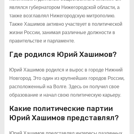
являлся губернатором Нижегородской области, а
также возглавлял Нижегородскую митрополию.
Также Хашимов активно участвует в политической
жизни России, занимая различные должности в
правительстве и парламенте.
Где родился Юрий Хашимов?
Юрий Хашимов родился и вырос в городе Нижний
Новгород. Это один из крупнейших городов России,
расположенный на Волге. Здесь он получил свое
образование и начал свою политическую карьеру.
Какие политические партии
Юрий Хашимов представлял?
Юрий Хашимов представлял интересы различных