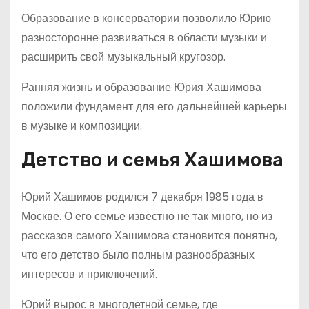
Образование в консерватории позволило Юрию
разносторонне развиваться в области музыки и
расширить свой музыкальный кругозор.
Ранняя жизнь и образование Юрия Хашимова
положили фундамент для его дальнейшей карьеры
в музыке и композиции.
Детство и семья Хашимова
Юрий Хашимов родился 7 декабря 1985 года в
Москве. О его семье известно не так много, но из
рассказов самого Хашимова становится понятно,
что его детство было полным разнообразных
интересов и приключений.
Юрий вырос в многодетной семье, где