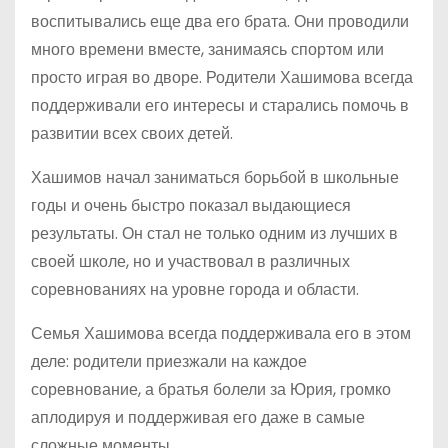
воспитывались еще два его брата. Они проводили
много времени вместе, занимаясь спортом или
просто играя во дворе. Родители Хашимова всегда
поддерживали его интересы и старались помочь в
развитии всех своих детей.
Хашимов начал заниматься борьбой в школьные
годы и очень быстро показал выдающиеся
результаты. Он стал не только одним из лучших в
своей школе, но и участвовал в различных
соревнованиях на уровне города и области.
Семья Хашимова всегда поддерживала его в этом
деле: родители приезжали на каждое
соревнование, а братья болели за Юрия, громко
аплодируя и поддерживая его даже в самые
сложные моменты.