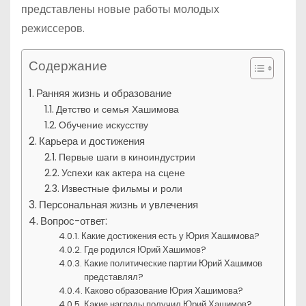
представлены новые работы молодых
режиссеров.
Содержание
Ранняя жизнь и образование
Детство и семья Хашимова
Обучение искусству
Карьера и достижения
Первые шаги в киноиндустрии
Успехи как актера на сцене
Известные фильмы и роли
Персональная жизнь и увлечения
Вопрос-ответ:
Какие достижения есть у Юрия Хашимова?
Где родился Юрий Хашимов?
Какие политические партии Юрий Хашимов
представлял?
Каково образование Юрия Хашимова?
Какие награды получил Юрий Хашимов?