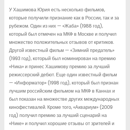
У Хашимова Юрия есть несколько фильмов,
которые получили признание как в России, так и за
рубежом. Один из них — «Жаба» (1988 год),
который был отмечен на МКФ в Москве и получил
множество положительных отзывов от критиков.
Другой известный фильм — «Зимний предатель»
(1993 год), который был номинирован на премию
«Ника» и принес Хашимову премию за лучший
режиссерский дебют. Еще один известный фильм
— «Информатор» (1998 год), который был признан
лучшим российским фильмом на МКФ в Каннах и
был показан на множестве других международных
кинофестивалей. Кроме того, «Аквариум» (2009
год) получил премию за лучший сценарий на
«Нике» и получил хорошие отзывы от зрителей и