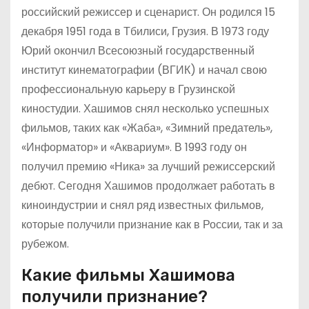
российский режиссер и сценарист. Он родился 15
декабря 1951 года в Тбилиси, Грузия. В 1973 году
Юрий окончил Всесоюзный государственный
институт кинематографии (ВГИК) и начал свою
профессиональную карьеру в Грузинской
киностудии. Хашимов снял несколько успешных
фильмов, таких как «Жаба», «Зимний предатель»,
«Информатор» и «Аквариум». В 1993 году он
получил премию «Ника» за лучший режиссерский
дебют. Сегодня Хашимов продолжает работать в
киноиндустрии и снял ряд известных фильмов,
которые получили признание как в России, так и за
рубежом.
Какие фильмы Хашимова
получили признание?