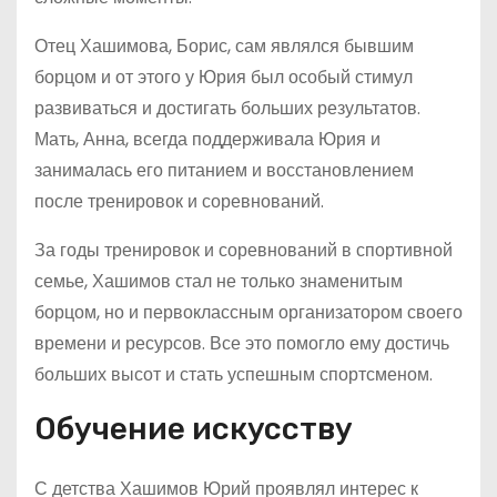
Отец Хашимова, Борис, сам являлся бывшим
борцом и от этого у Юрия был особый стимул
развиваться и достигать больших результатов.
Мать, Анна, всегда поддерживала Юрия и
занималась его питанием и восстановлением
после тренировок и соревнований.
За годы тренировок и соревнований в спортивной
семье, Хашимов стал не только знаменитым
борцом, но и первоклассным организатором своего
времени и ресурсов. Все это помогло ему достичь
больших высот и стать успешным спортсменом.
Обучение искусству
С детства Хашимов Юрий проявлял интерес к