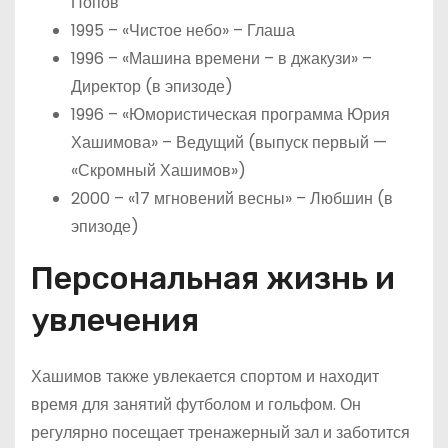
Попов
1995 – «Чистое небо» – Глаша
1996 – «Машина времени – в джакузи» –
Директор (в эпизоде)
1996 – «Юмористическая программа Юрия
Хашимова» – Ведущий (выпуск первый —
«Скромный Хашимов»)
2000 – «17 мгновений весны» – Любшин (в
эпизоде)
Персональная жизнь и
увлечения
Хашимов также увлекается спортом и находит
время для занятий футболом и гольфом. Он
регулярно посещает тренажерный зал и заботится