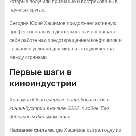
которые получили признание и востребованы в
научных кругах.
Сегодня Юрий Хашимов продолжает активную
профессиональную деятельность и посвящает
себя работе над предотвращением конфликтов и
созданию условий для мира и сотрудничества
между странами.
Первые шаги в
киноиндустрии
Хашимов Юрий впервые попробовал себя в
киноиндустрии в начале 2000-х годов. Его
дебютным фильмом стал…
Название фильма
, где Хашимов сыграл одну из