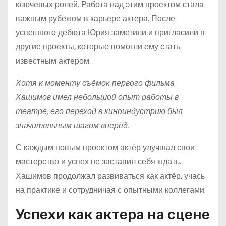
ключевых ролей. Работа над этим проектом стала
важным рубежом в карьере актера. После
успешного дебюта Юрия заметили и пригласили в
другие проекты, которые помогли ему стать
известным актером.
Хотя к моменту съёмок первого фильма
Хашимов имел небольшой опыт работы в
театре, его переход в киноиндустрию был
значительным шагом вперёд.
С каждым новым проектом актёр улучшал свои
мастерство и успех не заставил себя ждать.
Хашимов продолжал развиваться как актёр, учась
на практике и сотрудничая с опытными коллегами.
Успехи как актера на сцене