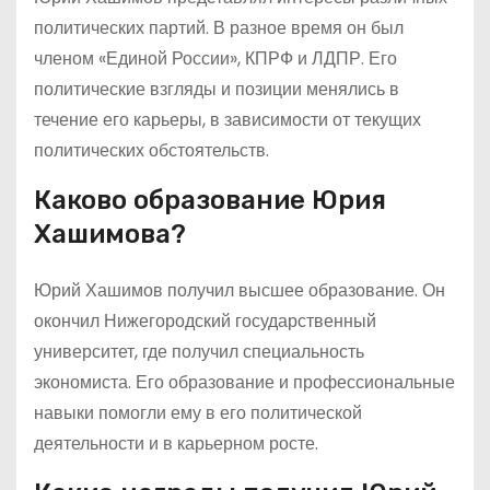
политических партий. В разное время он был
членом «Единой России», КПРФ и ЛДПР. Его
политические взгляды и позиции менялись в
течение его карьеры, в зависимости от текущих
политических обстоятельств.
Каково образование Юрия
Хашимова?
Юрий Хашимов получил высшее образование. Он
окончил Нижегородский государственный
университет, где получил специальность
экономиста. Его образование и профессиональные
навыки помогли ему в его политической
деятельности и в карьерном росте.