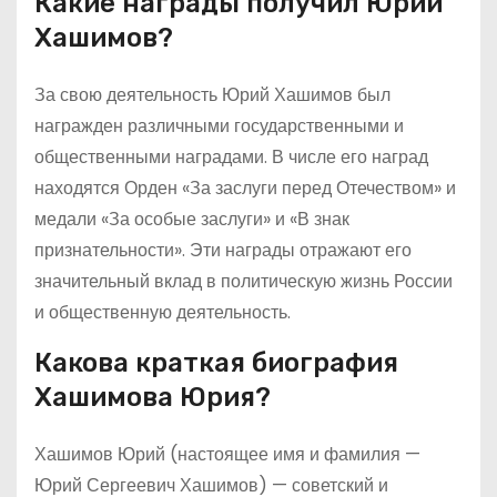
Какие награды получил Юрий
Хашимов?
За свою деятельность Юрий Хашимов был
награжден различными государственными и
общественными наградами. В числе его наград
находятся Орден «За заслуги перед Отечеством» и
медали «За особые заслуги» и «В знак
признательности». Эти награды отражают его
значительный вклад в политическую жизнь России
и общественную деятельность.
Какова краткая биография
Хашимова Юрия?
Хашимов Юрий (настоящее имя и фамилия —
Юрий Сергеевич Хашимов) — советский и