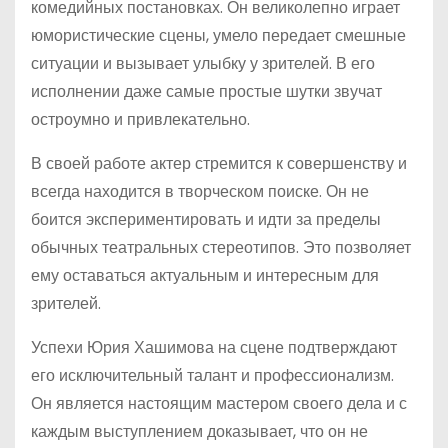
комедийных постановках. Он великолепно играет
юмористические сцены, умело передает смешные
ситуации и вызывает улыбку у зрителей. В его
исполнении даже самые простые шутки звучат
остроумно и привлекательно.
В своей работе актер стремится к совершенству и
всегда находится в творческом поиске. Он не
боится экспериментировать и идти за пределы
обычных театральных стереотипов. Это позволяет
ему оставаться актуальным и интересным для
зрителей.
Успехи Юрия Хашимова на сцене подтверждают
его исключительный талант и профессионализм.
Он является настоящим мастером своего дела и с
каждым выступлением доказывает, что он не