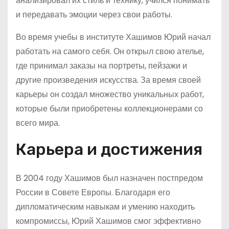
анализировал их стиль и технику, учился понимать
и передавать эмоции через свои работы.
Во время учебы в институте Хашимов Юрий начал
работать на самого себя. Он открыл свою ателье,
где принимал заказы на портреты, пейзажи и
другие произведения искусства. За время своей
карьеры он создал множество уникальных работ,
которые были приобретены коллекционерами со
всего мира.
Карьера и достижения
В 2004 году Хашимов был назначен постпредом
России в Совете Европы. Благодаря его
дипломатическим навыкам и умению находить
компромиссы, Юрий Хашимов смог эффективно