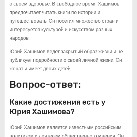
о своем здоровье. В свободное время Хашимов
предпочитает читать книги по истории и
путешествовать. Он посетил множество стран и
интересуется культурой и искусством разных
народов.
Юрий Хашимов ведет закрытый образ жизни и не
публикует подробности о своей личной жизни. Он
женат и имеет двоих детей.
Вопрос-ответ:
Какие достижения есть у
Юрия Хашимова?
Юрий Хашимов является известным российским
политиком и деятелем общественного мнения. Он