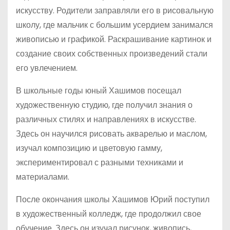
искусству. Родители заправляли его в рисовальную
школу, где мальчик с большим усердием занимался
живописью и графикой. Раскрашивание картинок и
создание своих собственных произведений стали
его увлечением.
В школьные годы юный Хашимов посещал
художественную студию, где получил знания о
различных стилях и направлениях в искусстве.
Здесь он научился рисовать акварелью и маслом,
изучал композицию и цветовую гамму,
экспериментировал с разными техниками и
материалами.
После окончания школы Хашимов Юрий поступил
в художественный колледж, где продолжил свое
обучение. Здесь он изучал рисунок, живопись,