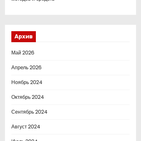
Архив
Май 2026
Апрель 2026
Ноябрь 2024
Октябрь 2024
Сентябрь 2024
Август 2024