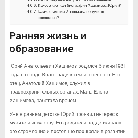
Какова краткая биография Хашимова Юрия?
Какие фильмы Хашимова получили
признание?
Ранняя жизнь и
образование
Юрий Анатольевич Хашимов родился 5 июня 1981
года в городе Волгограде в семье военного. Его
отец, Анатолий Хашимов, служил в
правоохранительных органах. Мать, Елена
Хашимова, работала врачом.
Уже в раннем детстве Юрий проявил интерес к
музыке и искусству. Его родители поддерживали
его стремление и постоянно поощряли в развитии