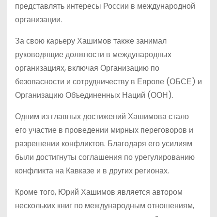
представлять интересы России в международной
организации.
За свою карьеру Хашимов также занимал
руководящие должности в международных
организациях, включая Организацию по
безопасности и сотрудничеству в Европе (ОБСЕ) и
Организацию Объединенных Наций (ООН).
Одним из главных достижений Хашимова стало
его участие в проведении мирных переговоров и
разрешении конфликтов. Благодаря его усилиям
были достигнуты соглашения по урегулированию
конфликта на Кавказе и в других регионах.
Кроме того, Юрий Хашимов является автором
нескольких книг по международным отношениям,