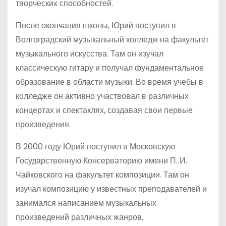
творческих способностей.
После окончания школы, Юрий поступил в
Волгоградский музыкальный колледж на факультет
музыкального искусства. Там он изучал
классическую гитару и получал фундаментальное
образование в области музыки. Во время учебы в
колледже он активно участвовал в различных
концертах и спектаклях, создавая свои первые
произведения.
В 2000 году Юрий поступил в Московскую
Государственную Консерваторию имени П. И.
Чайковского на факультет композиции. Там он
изучал композицию у известных преподавателей и
занимался написанием музыкальных
произведений различных жанров.