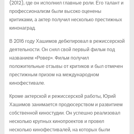
(2012), где он исполнил главные роли. Его талант и
профессионализм были высоко оценены
критиками, а актер получил несколько престижных
кинонаград.
В 2016 году Хашимов дебютировал в режиссерской
деятельности. Он снял свой первый фильм под
названием «Ровер». Фильм получил
положительные отзывы от критиков и был отмечен
престижным призом на международном
кинофестивале.
Кроме актерской и режиссерской работы, Юрий
Хашимов занимается продюсерством и развитием
собственной киностудии. Он успешно реализовал
несколько крупных кинопроектов и провел
несколько кинофестивалей, на которых были