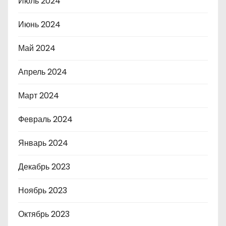
Июль 2024
Июнь 2024
Май 2024
Апрель 2024
Март 2024
Февраль 2024
Январь 2024
Декабрь 2023
Ноябрь 2023
Октябрь 2023